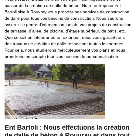
passer de la création de dalle de béton. Notre entreprise Ent
Bartoli sise à Rouvray vous propose ses services de construction
de dalle pour tous vos besoins de construction. Nous saurons
assurer ce genre d’intervention lors de vos projets de construction
de terrasse, d’allée, de piscine, d’étage supérieur, de bâtis, etc.
Que ce soit en intérieur ou en extérieur, nous vous garantirons
des travaux de création de dalle respectant toutes les normes.
Pour cela, nous étudierons méticuleusement vos plans et nous
prendrons en compte tous vos besoins de personnalisation.
Ent Bartoli : Nous effectuons la création
de dalle de béton à Rouvray et dans tout