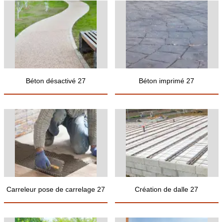
Béton désactivé 27
Béton imprimé 27
Carreleur pose de carrelage 27
Création de dalle 27