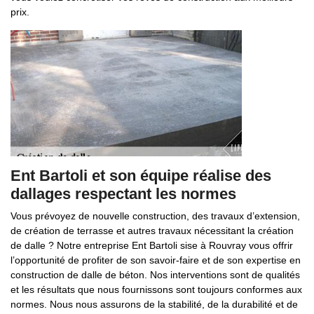
prix.
Ent Bartoli et son équipe réalise des
dallages respectant les normes
Vous prévoyez de nouvelle construction, des travaux d’extension,
de création de terrasse et autres travaux nécessitant la création
de dalle ? Notre entreprise Ent Bartoli sise à Rouvray vous offrir
l’opportunité de profiter de son savoir-faire et de son expertise en
construction de dalle de béton. Nos interventions sont de qualités
et les résultats que nous fournissons sont toujours conformes aux
normes. Nous nous assurons de la stabilité, de la durabilité et de