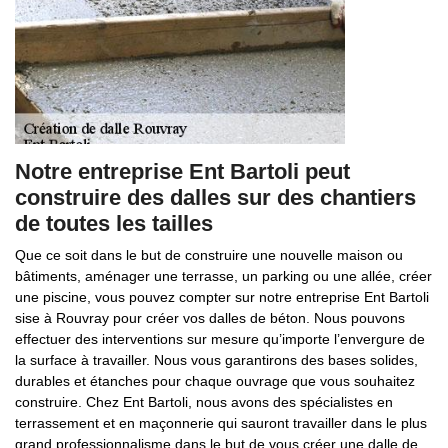
Notre entreprise Ent Bartoli peut
construire des dalles sur des chantiers
de toutes les tailles
Que ce soit dans le but de construire une nouvelle maison ou
bâtiments, aménager une terrasse, un parking ou une allée, créer
une piscine, vous pouvez compter sur notre entreprise Ent Bartoli
sise à Rouvray pour créer vos dalles de béton. Nous pouvons
effectuer des interventions sur mesure qu’importe l’envergure de
la surface à travailler. Nous vous garantirons des bases solides,
durables et étanches pour chaque ouvrage que vous souhaitez
construire. Chez Ent Bartoli, nous avons des spécialistes en
terrassement et en maçonnerie qui sauront travailler dans le plus
grand professionnalisme dans le but de vous créer une dalle de