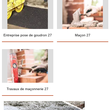
Entreprise pose de goudron 27
Maçon 27
Travaux de maçonnerie 27