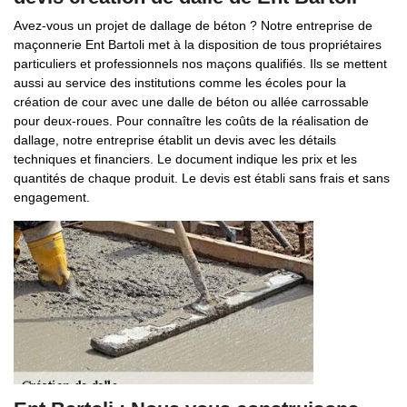
Avez-vous un projet de dallage de béton ? Notre entreprise de
maçonnerie Ent Bartoli met à la disposition de tous propriétaires
particuliers et professionnels nos maçons qualifiés. Ils se mettent
aussi au service des institutions comme les écoles pour la
création de cour avec une dalle de béton ou allée carrossable
pour deux-roues. Pour connaître les coûts de la réalisation de
dallage, notre entreprise établit un devis avec les détails
techniques et financiers. Le document indique les prix et les
quantités de chaque produit. Le devis est établi sans frais et sans
engagement.