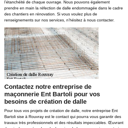
l’étanchéité de chaque ouvrage. Nous pouvons également
prendre en main la réfection de dalle endommagée dans le cadre
des chantiers en rénovation. Si vous voulez plus de
renseignements sur nos services, n’hésitez à nous contacter.
Contactez notre entreprise de
maçonnerie Ent Bartoli pour vos
besoins de création de dalle
Pour tous vos projets de création de dalle, notre entreprise Ent
Bartoli sise à Rouvray est le contact qui pourra vous garantir des
travaux très professionnels et des résultats impeccables. Œuvrant