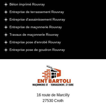
Béton imprimé Rouvray
Entreprise de terrassement Rouvray
Entreprise d'assainissement Rouvray
Entreprise de maçonnerie Rouvray
Travaux de maçonnerie Rouvray
Entreprise pose d'enrobé Rouvray
Entreprise pose de goudron Rouvray
16 route de Marcilly
27530 Croth