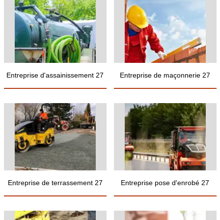
Entreprise d'assainissement 27
Entreprise de maçonnerie 27
Entreprise de terrassement 27
Entreprise pose d'enrobé 27