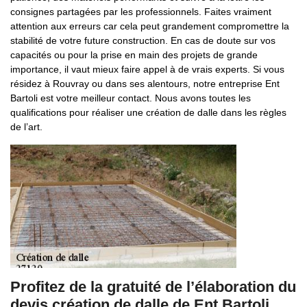
consignes partagées par les professionnels. Faites vraiment
attention aux erreurs car cela peut grandement compromettre la
stabilité de votre future construction. En cas de doute sur vos
capacités ou pour la prise en main des projets de grande
importance, il vaut mieux faire appel à de vrais experts. Si vous
résidez à Rouvray ou dans ses alentours, notre entreprise Ent
Bartoli est votre meilleur contact. Nous avons toutes les
qualifications pour réaliser une création de dalle dans les règles
de l’art.
Profitez de la gratuité de l’élaboration du
devis création de dalle de Ent Bartoli