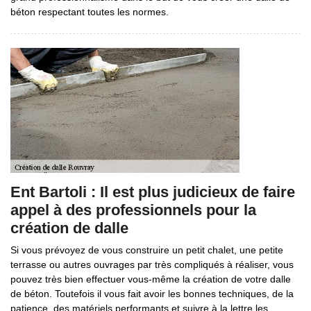
béton respectant toutes les normes.
Ent Bartoli : Il est plus judicieux de faire
appel à des professionnels pour la
création de dalle
Si vous prévoyez de vous construire un petit chalet, une petite
terrasse ou autres ouvrages par très compliqués à réaliser, vous
pouvez très bien effectuer vous-même la création de votre dalle
de béton. Toutefois il vous fait avoir les bonnes techniques, de la
patience, des matériels performants et suivre à la lettre les