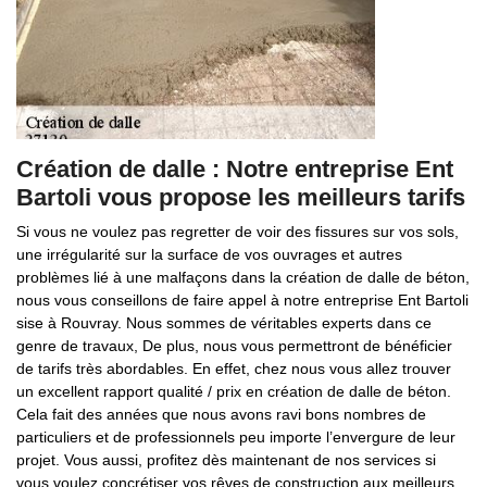
Création de dalle : Notre entreprise Ent
Bartoli vous propose les meilleurs tarifs
Si vous ne voulez pas regretter de voir des fissures sur vos sols,
une irrégularité sur la surface de vos ouvrages et autres
problèmes lié à une malfaçons dans la création de dalle de béton,
nous vous conseillons de faire appel à notre entreprise Ent Bartoli
sise à Rouvray. Nous sommes de véritables experts dans ce
genre de travaux, De plus, nous vous permettront de bénéficier
de tarifs très abordables. En effet, chez nous vous allez trouver
un excellent rapport qualité / prix en création de dalle de béton.
Cela fait des années que nous avons ravi bons nombres de
particuliers et de professionnels peu importe l’envergure de leur
projet. Vous aussi, profitez dès maintenant de nos services si
vous voulez concrétiser vos rêves de construction aux meilleurs