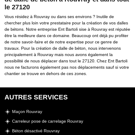
le 27120
Vous résidez à Rouvray ou dans ses environs ? Inutile de
chercher plus loin votre prestataire pour la création de vos dalles
de bétons. Notre entreprise Ent Bartoli sise à Rouvray est réputée
être la meilleure dans ce domaine. Beaucoup ont déjà pu profiter
de notre savoir-faire et de notre expertise pour ce genre de
travaux. Pour la création de dalle de béton, nous intervenons
principalement à Rouvray mais nous avons également la
possibilité de nous déplacer dans tout le 27120. Chez Ent Bartoli
nous ne facturons également pas nos déplacements sauf si votre
chantier se trouve en dehors de ces zones.
AUTRES SERVICES
Maçon Rouvray
Carreleur pose de carrelage Rouvray
Béton désactivé Rouvray