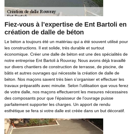
Fiez-vous à l’expertise de Ent Bartoli en
création de dalle de béton
Le béton a toujours été un matériau qui a été souvent utilisé pour
les constructions. Il est solide, très durable et surtout
économique. Créer une dalle de béton est une des spécialités de
notre entreprise Ent Bartoli à Rouvray. Nous avons déjà travaillé
sur divers chantiers de construction de terrasse, de piscine, de
bâtis et autres ouvrages qui nécessite la création de dalle de
béton. Nos maçons savent très bien s’organiser et effectuer les
travaux préparatifs avec minutie. Selon l’utilisation que vous ferez
de votre dalle, nos maçons effectueront les mesures nécessaires
des composants pour que l’épaisseur de l’ouvrage puisse
parfaitement supporter les charges. Un apport de rendu
esthétique se fera si votre dalle est créée dans un but décoratif.