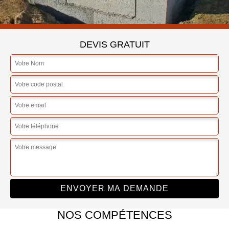
DEVIS GRATUIT
NOS COMPÉTENCES