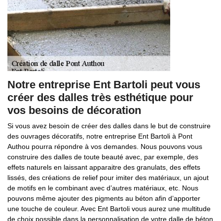
Notre entreprise Ent Bartoli peut vous
créer des dalles très esthétique pour
vos besoins de décoration
Si vous avez besoin de créer des dalles dans le but de construire
des ouvrages décoratifs, notre entreprise Ent Bartoli à Pont
Authou pourra répondre à vos demandes. Nous pouvons vous
construire des dalles de toute beauté avec, par exemple, des
effets naturels en laissant apparaitre des granulats, des effets
lissés, des créations de relief pour imiter des matériaux, un ajout
de motifs en le combinant avec d’autres matériaux, etc. Nous
pouvons même ajouter des pigments au béton afin d’apporter
une touche de couleur. Avec Ent Bartoli vous aurez une multitude
de choix possible dans la personnalisation de votre dalle de béton