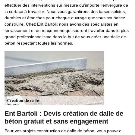
effectuer des interventions sur mesure qu’importe l’envergure de
la surface à travailler. Nous vous garantirons des bases solides,
durables et étanches pour chaque ouvrage que vous souhaitez
construire. Chez Ent Bartoli, nous avons des spécialistes en
terrassement et en maçonnerie qui sauront travailler dans le plus
grand professionnalisme dans le but de vous créer une dalle de
béton respectant toutes les normes.
Ent Bartoli : Devis création de dalle de
béton gratuit et sans engagement
Pour vos projets construction de dalle de béton, vous pouvez