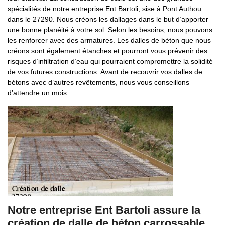
spécialités de notre entreprise Ent Bartoli, sise à Pont Authou
dans le 27290. Nous créons les dallages dans le but d’apporter
une bonne planéité à votre sol. Selon les besoins, nous pouvons
les renforcer avec des armatures. Les dalles de béton que nous
créons sont également étanches et pourront vous prévenir des
risques d’infiltration d’eau qui pourraient compromettre la solidité
de vos futures constructions. Avant de recouvrir vos dalles de
bétons avec d’autres revêtements, nous vous conseillons
d’attendre un mois.
Notre entreprise Ent Bartoli assure la
création de dalle de béton carrossable