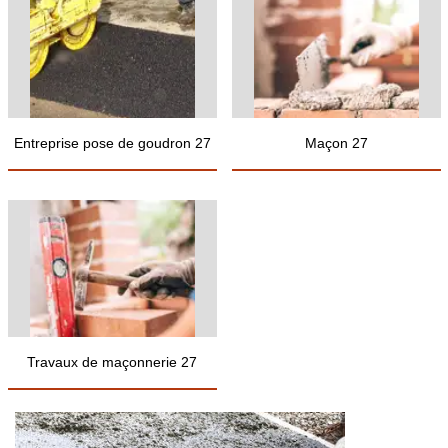
Entreprise pose de goudron 27
Maçon 27
Travaux de maçonnerie 27