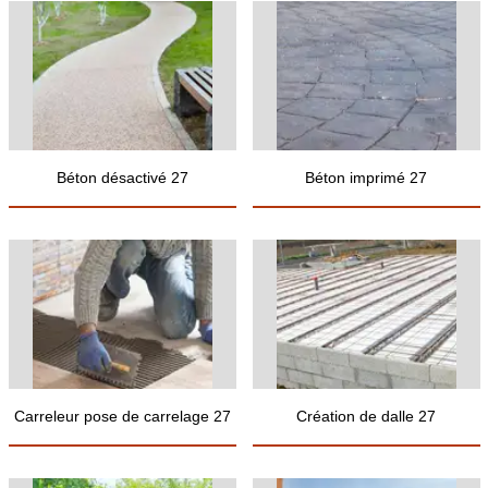
Béton désactivé 27
Béton imprimé 27
Carreleur pose de carrelage 27
Création de dalle 27