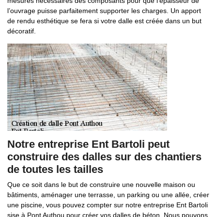
mesures nécessaires des composants pour que l’épaisseur de
l’ouvrage puisse parfaitement supporter les charges. Un apport
de rendu esthétique se fera si votre dalle est créée dans un but
décoratif.
Notre entreprise Ent Bartoli peut
construire des dalles sur des chantiers
de toutes les tailles
Que ce soit dans le but de construire une nouvelle maison ou
bâtiments, aménager une terrasse, un parking ou une allée, créer
une piscine, vous pouvez compter sur notre entreprise Ent Bartoli
sise à Pont Authou pour créer vos dalles de béton. Nous pouvons