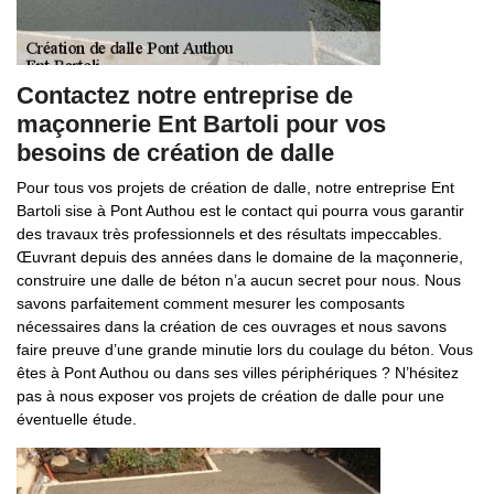
Contactez notre entreprise de
maçonnerie Ent Bartoli pour vos
besoins de création de dalle
Pour tous vos projets de création de dalle, notre entreprise Ent
Bartoli sise à Pont Authou est le contact qui pourra vous garantir
des travaux très professionnels et des résultats impeccables.
Œuvrant depuis des années dans le domaine de la maçonnerie,
construire une dalle de béton n’a aucun secret pour nous. Nous
savons parfaitement comment mesurer les composants
nécessaires dans la création de ces ouvrages et nous savons
faire preuve d’une grande minutie lors du coulage du béton. Vous
êtes à Pont Authou ou dans ses villes périphériques ? N’hésitez
pas à nous exposer vos projets de création de dalle pour une
éventuelle étude.