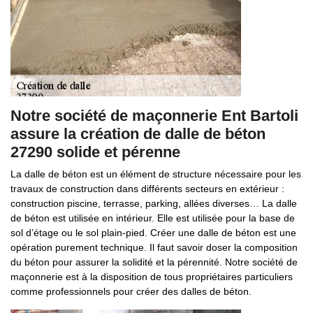
Notre société de maçonnerie Ent Bartoli
assure la création de dalle de béton
27290 solide et pérenne
La dalle de béton est un élément de structure nécessaire pour les
travaux de construction dans différents secteurs en extérieur :
construction piscine, terrasse, parking, allées diverses… La dalle
de béton est utilisée en intérieur. Elle est utilisée pour la base de
sol d’étage ou le sol plain-pied. Créer une dalle de béton est une
opération purement technique. Il faut savoir doser la composition
du béton pour assurer la solidité et la pérennité. Notre société de
maçonnerie est à la disposition de tous propriétaires particuliers
comme professionnels pour créer des dalles de béton.