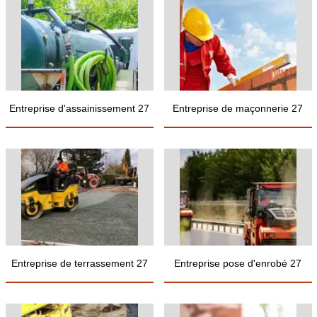
Entreprise d'assainissement 27
Entreprise de maçonnerie 27
Entreprise de terrassement 27
Entreprise pose d'enrobé 27