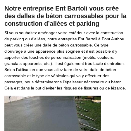
Notre entreprise Ent Bartoli vous crée
des dalles de béton carrossables pour la
construction d’allées et parking
Si vous souhaitez aménager votre extérieur avec la construction
de parking ou d’allées, notre entreprise Ent Bartoli à Pont Authou
peut vous créer une dalle de béton carrossable. Ce type
d’ouvrage a une apparence plus soignée et il est possible d’y
apporter des touches de personnalisation (motifs, couleurs,
granulats apparents, etc.). Il est également très facile d’entretien.
Selon l’utilisation que vous allez faire de votre dalle de béton
carrossable et le type de véhicules qui va y effectuer des
passages, nous déterminerons l’épaisseur nécessaire du béton.
Cela est dans le but d’éviter les risques de fissures ou de lézarde.