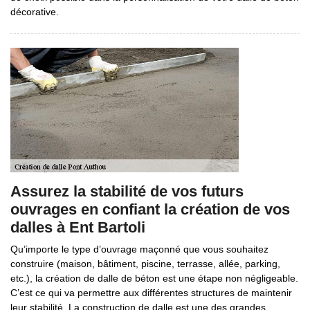
décorative.
Assurez la stabilité de vos futurs
ouvrages en confiant la création de vos
dalles à Ent Bartoli
Qu’importe le type d’ouvrage maçonné que vous souhaitez
construire (maison, bâtiment, piscine, terrasse, allée, parking,
etc.), la création de dalle de béton est une étape non négligeable.
C’est ce qui va permettre aux différentes structures de maintenir
leur stabilité. La construction de dalle est une des grandes