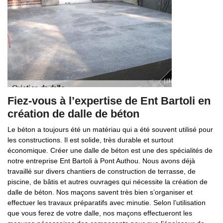
Fiez-vous à l’expertise de Ent Bartoli en
création de dalle de béton
Le béton a toujours été un matériau qui a été souvent utilisé pour
les constructions. Il est solide, très durable et surtout
économique. Créer une dalle de béton est une des spécialités de
notre entreprise Ent Bartoli à Pont Authou. Nous avons déjà
travaillé sur divers chantiers de construction de terrasse, de
piscine, de bâtis et autres ouvrages qui nécessite la création de
dalle de béton. Nos maçons savent très bien s’organiser et
effectuer les travaux préparatifs avec minutie. Selon l’utilisation
que vous ferez de votre dalle, nos maçons effectueront les