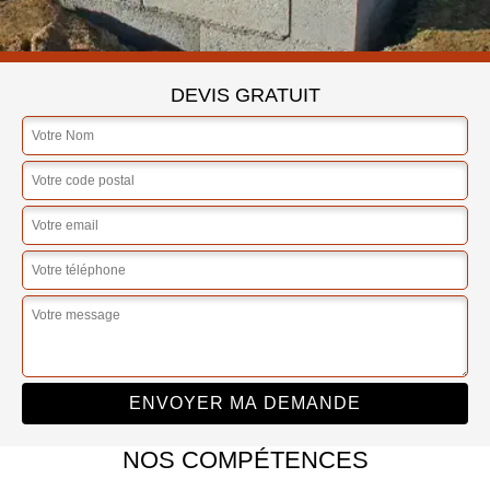
DEVIS GRATUIT
NOS COMPÉTENCES