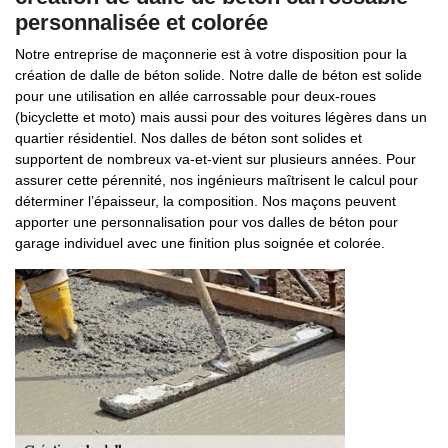
personnalisée et colorée
Notre entreprise de maçonnerie est à votre disposition pour la
création de dalle de béton solide. Notre dalle de béton est solide
pour une utilisation en allée carrossable pour deux-roues
(bicyclette et moto) mais aussi pour des voitures légères dans un
quartier résidentiel. Nos dalles de béton sont solides et
supportent de nombreux va-et-vient sur plusieurs années. Pour
assurer cette pérennité, nos ingénieurs maîtrisent le calcul pour
déterminer l’épaisseur, la composition. Nos maçons peuvent
apporter une personnalisation pour vos dalles de béton pour
garage individuel avec une finition plus soignée et colorée.