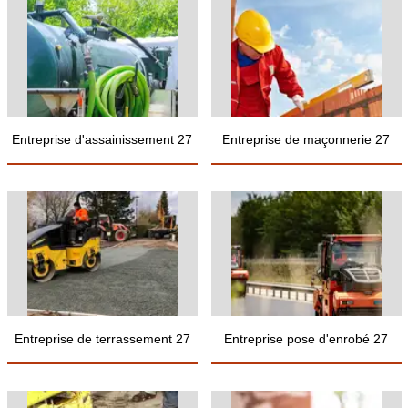
Entreprise d'assainissement 27
Entreprise de maçonnerie 27
Entreprise de terrassement 27
Entreprise pose d'enrobé 27