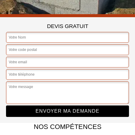
DEVIS GRATUIT
NOS COMPÉTENCES