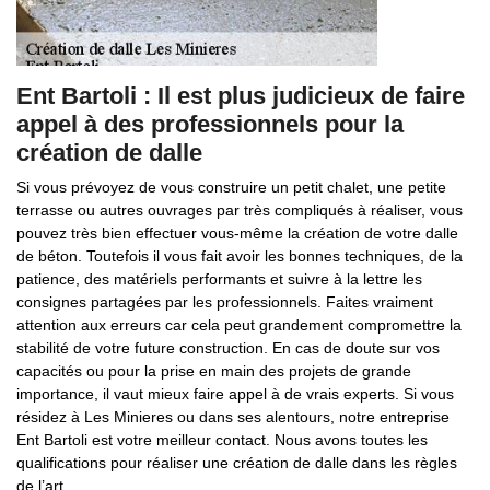
Ent Bartoli : Il est plus judicieux de faire
appel à des professionnels pour la
création de dalle
Si vous prévoyez de vous construire un petit chalet, une petite
terrasse ou autres ouvrages par très compliqués à réaliser, vous
pouvez très bien effectuer vous-même la création de votre dalle
de béton. Toutefois il vous fait avoir les bonnes techniques, de la
patience, des matériels performants et suivre à la lettre les
consignes partagées par les professionnels. Faites vraiment
attention aux erreurs car cela peut grandement compromettre la
stabilité de votre future construction. En cas de doute sur vos
capacités ou pour la prise en main des projets de grande
importance, il vaut mieux faire appel à de vrais experts. Si vous
résidez à Les Minieres ou dans ses alentours, notre entreprise
Ent Bartoli est votre meilleur contact. Nous avons toutes les
qualifications pour réaliser une création de dalle dans les règles
de l’art.