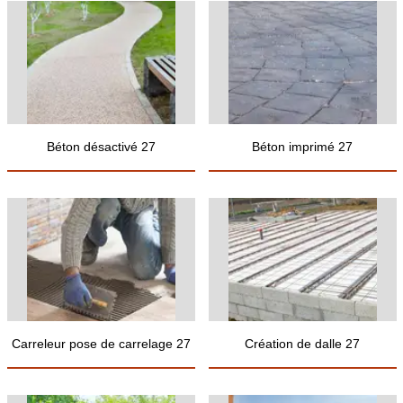
Béton désactivé 27
Béton imprimé 27
Carreleur pose de carrelage 27
Création de dalle 27