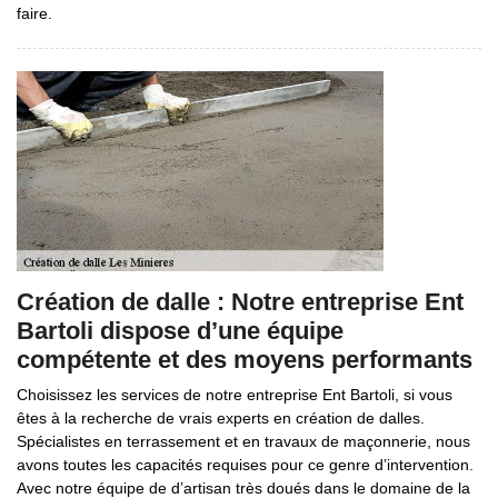
faire.
Création de dalle : Notre entreprise Ent
Bartoli dispose d’une équipe
compétente et des moyens performants
Choisissez les services de notre entreprise Ent Bartoli, si vous
êtes à la recherche de vrais experts en création de dalles.
Spécialistes en terrassement et en travaux de maçonnerie, nous
avons toutes les capacités requises pour ce genre d’intervention.
Avec notre équipe de d’artisan très doués dans le domaine de la