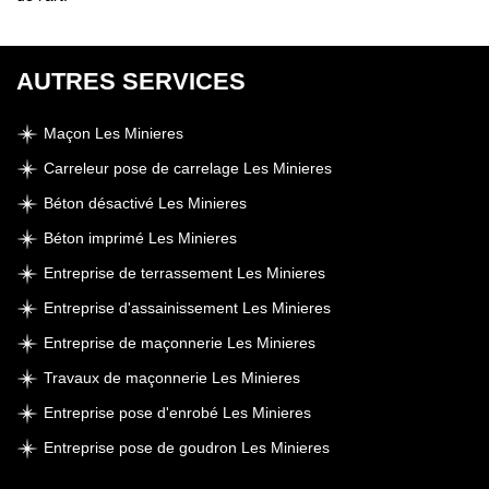
AUTRES SERVICES
Maçon Les Minieres
Carreleur pose de carrelage Les Minieres
Béton désactivé Les Minieres
Béton imprimé Les Minieres
Entreprise de terrassement Les Minieres
Entreprise d'assainissement Les Minieres
Entreprise de maçonnerie Les Minieres
Travaux de maçonnerie Les Minieres
Entreprise pose d'enrobé Les Minieres
Entreprise pose de goudron Les Minieres