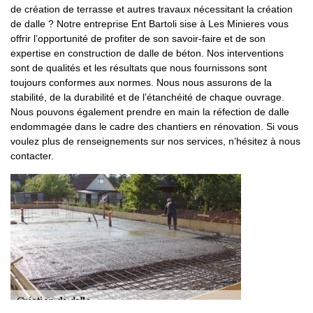
de création de terrasse et autres travaux nécessitant la création
de dalle ? Notre entreprise Ent Bartoli sise à Les Minieres vous
offrir l’opportunité de profiter de son savoir-faire et de son
expertise en construction de dalle de béton. Nos interventions
sont de qualités et les résultats que nous fournissons sont
toujours conformes aux normes. Nous nous assurons de la
stabilité, de la durabilité et de l’étanchéité de chaque ouvrage.
Nous pouvons également prendre en main la réfection de dalle
endommagée dans le cadre des chantiers en rénovation. Si vous
voulez plus de renseignements sur nos services, n’hésitez à nous
contacter.