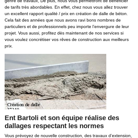
genre de travaux, De plus, nous vous permettront de bénéficier
de tarifs très abordables. En effet, chez nous vous allez trouver
un excellent rapport qualité / prix en création de dalle de béton.
Cela fait des années que nous avons ravi bons nombres de
particuliers et de professionnels peu importe l’envergure de leur
projet. Vous aussi, profitez dès maintenant de nos services si
vous voulez concrétiser vos rêves de construction aux meilleurs
prix.
Ent Bartoli et son équipe réalise des
dallages respectant les normes
Vous prévoyez de nouvelle construction, des travaux d’extension,