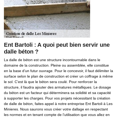
Ent Bartoli : A quoi peut bien servir une
dalle béton ?
La dalle de béton est une structure incontournable dans le
domaine de la construction. Pleine ou assemblée, elle constitue
en la base d’un futur ouvrage. Pour le concevoir, il faut délimiter la
surface selon le plan de construction et créer un coffrage à même
le sol. C’est là que le béton sera coulé. Pour renforcer la
structure, il faudra ajouter des armatures métalliques. Le dosage
du béton est un facteur qui déterminera sa solidité et sa capacité
à supporter les charges. Pour vos projets nécessitant la création
de dalle de béton, faites appel à notre entreprise Ent Bartoli à Les
Minieres. Nous saurons vous créer votre dallage en respectant
les normes et en tenant compte de l’utilisation que vous allez en