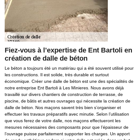
Fiez-vous à l’expertise de Ent Bartoli en
création de dalle de béton
Le béton a toujours été un matériau qui a été souvent utilisé pour
les constructions. Il est solide, très durable et surtout
économique. Créer une dalle de béton est une des spécialités de
notre entreprise Ent Bartoli à Les Minieres. Nous avons déjà
travaillé sur divers chantiers de construction de terrasse, de
piscine, de bâtis et autres ouvrages qui nécessite la création de
dalle de béton. Nos maçons savent très bien s’organiser et
effectuer les travaux préparatifs avec minutie. Selon l’utilisation
que vous ferez de votre dalle, nos maçons effectueront les
mesures nécessaires des composants pour que l’épaisseur de
l’ouvrage puisse parfaitement supporter les charges. Un apport