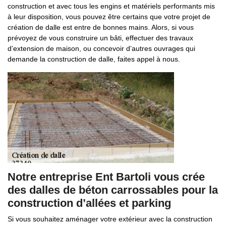
construction et avec tous les engins et matériels performants mis
à leur disposition, vous pouvez être certains que votre projet de
création de dalle est entre de bonnes mains. Alors, si vous
prévoyez de vous construire un bâti, effectuer des travaux
d’extension de maison, ou concevoir d’autres ouvrages qui
demande la construction de dalle, faites appel à nous.
Notre entreprise Ent Bartoli vous crée
des dalles de béton carrossables pour la
construction d’allées et parking
Si vous souhaitez aménager votre extérieur avec la construction