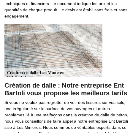
techniques et financiers. Le document indique les prix et les
quantités de chaque produit. Le devis est établi sans frais et sans
engagement.
Création de dalle : Notre entreprise Ent
Bartoli vous propose les meilleurs tarifs
Si vous ne voulez pas regretter de voir des fissures sur vos sols,
une irrégularité sur la surface de vos ouvrages et autres
problèmes lié à une malfaçons dans la création de dalle de béton,
nous vous conseillons de faire appel à notre entreprise Ent Bartoli
sise à Les Minieres. Nous sommes de véritables experts dans ce