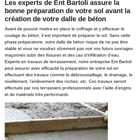
Les experts de Ent Bartoli assure la
bonne préparation de votre sol avant la
création de votre dalle de béton
Avant de pouvoir mettre en place le coffrage et y effectuer le
coulage du béton, il est important de préparer le sol. Sans cette
phase préparatoire, votre dalle de béton risque de ne pas être
stable et vous ne voudrez sûrement pas voir vos futurs ouvrages
maçonnés subir des fissures et des cas d’infiltration d’eau.
Experte en travaux de terrassement, notre entreprise Ent Bartoli
peut assurer avec efficacité la préparation de votre sol en
effectuant des travaux comme le débroussaillage, le drainage, le
nivellement, l’enlèvement des roches, etc. Ces travaux seront
effectués par nos terrassiers professionnels avec l’aide d’engins
et de matériels très performants.