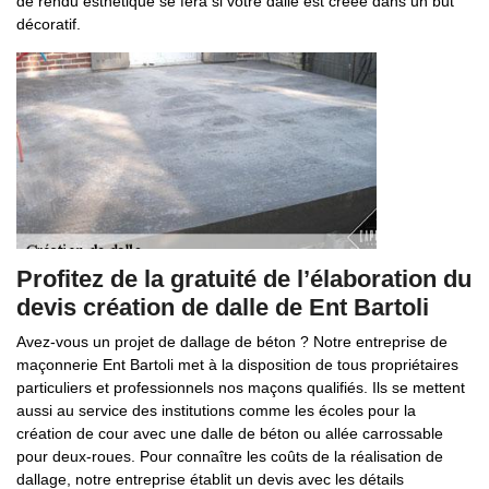
de rendu esthétique se fera si votre dalle est créée dans un but
décoratif.
Profitez de la gratuité de l’élaboration du
devis création de dalle de Ent Bartoli
Avez-vous un projet de dallage de béton ? Notre entreprise de
maçonnerie Ent Bartoli met à la disposition de tous propriétaires
particuliers et professionnels nos maçons qualifiés. Ils se mettent
aussi au service des institutions comme les écoles pour la
création de cour avec une dalle de béton ou allée carrossable
pour deux-roues. Pour connaître les coûts de la réalisation de
dallage, notre entreprise établit un devis avec les détails