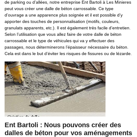
de parking ou d’allées, notre entreprise Ent Bartoli à Les Minieres
peut vous créer une dalle de béton carrossable. Ce type
d’ouvrage a une apparence plus soignée et il est possible d’y
apporter des touches de personnalisation (motifs, couleurs,
granulats apparents, etc.). Il est également très facile d’entretien.
Selon l’utilisation que vous allez faire de votre dalle de béton
carrossable et le type de véhicules qui va y effectuer des
passages, nous déterminerons l’épaisseur nécessaire du béton.
Cela est dans le but d’éviter les risques de fissures ou de lézarde.
Ent Bartoli : Nous pouvons créer des
dalles de béton pour vos aménagements