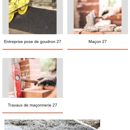
Entreprise pose de goudron 27
Maçon 27
Travaux de maçonnerie 27