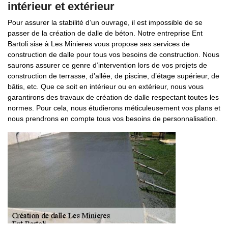
intérieur et extérieur
Pour assurer la stabilité d’un ouvrage, il est impossible de se
passer de la création de dalle de béton. Notre entreprise Ent
Bartoli sise à Les Minieres vous propose ses services de
construction de dalle pour tous vos besoins de construction. Nous
saurons assurer ce genre d’intervention lors de vos projets de
construction de terrasse, d’allée, de piscine, d’étage supérieur, de
bâtis, etc. Que ce soit en intérieur ou en extérieur, nous vous
garantirons des travaux de création de dalle respectant toutes les
normes. Pour cela, nous étudierons méticuleusement vos plans et
nous prendrons en compte tous vos besoins de personnalisation.