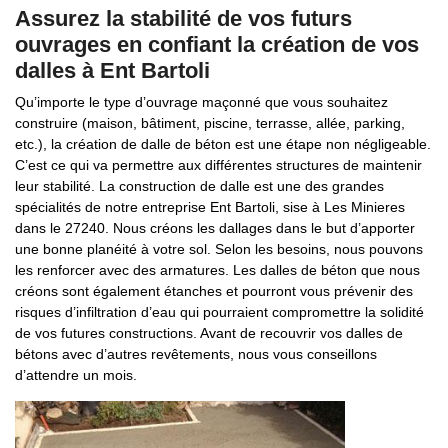
Assurez la stabilité de vos futurs
ouvrages en confiant la création de vos
dalles à Ent Bartoli
Qu’importe le type d’ouvrage maçonné que vous souhaitez
construire (maison, bâtiment, piscine, terrasse, allée, parking,
etc.), la création de dalle de béton est une étape non négligeable.
C’est ce qui va permettre aux différentes structures de maintenir
leur stabilité. La construction de dalle est une des grandes
spécialités de notre entreprise Ent Bartoli, sise à Les Minieres
dans le 27240. Nous créons les dallages dans le but d’apporter
une bonne planéité à votre sol. Selon les besoins, nous pouvons
les renforcer avec des armatures. Les dalles de béton que nous
créons sont également étanches et pourront vous prévenir des
risques d’infiltration d’eau qui pourraient compromettre la solidité
de vos futures constructions. Avant de recouvrir vos dalles de
bétons avec d’autres revêtements, nous vous conseillons
d’attendre un mois.