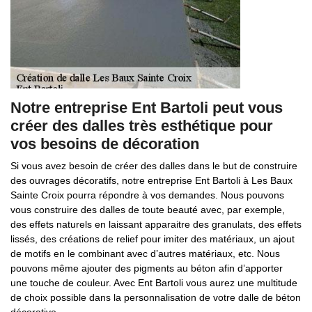
Notre entreprise Ent Bartoli peut vous
créer des dalles très esthétique pour
vos besoins de décoration
Si vous avez besoin de créer des dalles dans le but de construire
des ouvrages décoratifs, notre entreprise Ent Bartoli à Les Baux
Sainte Croix pourra répondre à vos demandes. Nous pouvons
vous construire des dalles de toute beauté avec, par exemple,
des effets naturels en laissant apparaitre des granulats, des effets
lissés, des créations de relief pour imiter des matériaux, un ajout
de motifs en le combinant avec d’autres matériaux, etc. Nous
pouvons même ajouter des pigments au béton afin d’apporter
une touche de couleur. Avec Ent Bartoli vous aurez une multitude
de choix possible dans la personnalisation de votre dalle de béton