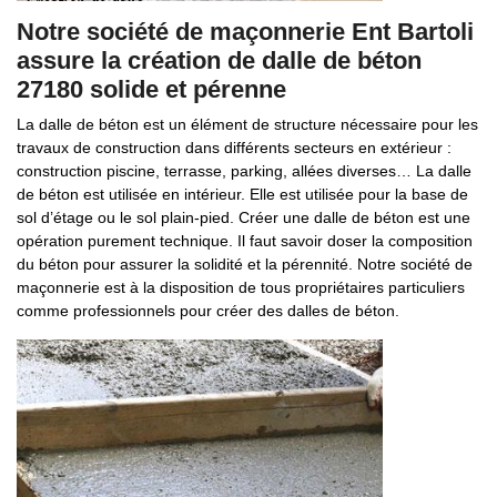
Notre société de maçonnerie Ent Bartoli
assure la création de dalle de béton
27180 solide et pérenne
La dalle de béton est un élément de structure nécessaire pour les
travaux de construction dans différents secteurs en extérieur :
construction piscine, terrasse, parking, allées diverses… La dalle
de béton est utilisée en intérieur. Elle est utilisée pour la base de
sol d’étage ou le sol plain-pied. Créer une dalle de béton est une
opération purement technique. Il faut savoir doser la composition
du béton pour assurer la solidité et la pérennité. Notre société de
maçonnerie est à la disposition de tous propriétaires particuliers
comme professionnels pour créer des dalles de béton.