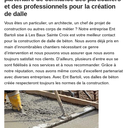
et des professionnels pour la création
de dalle
Vous êtes un particulier, un architecte, un chef de projet de
construction ou autres corps de métier ? Notre entreprise Ent
Bartoli sise à Les Baux Sainte Croix est votre meilleur contact
pour la construction de dalle de béton. Nous avons déjà pris en
main d’innombrables chantiers nécessitant ce genre
d’intervention et nous pouvons vous assurer que nous avons
toujours satisfait nos clients. D’ailleurs, plusieurs d’entre eux se
sont fidélisés à nos services et à nous recommander. Grâce à
notre réputation, nous avons même conclu d’excellent partenariat
avec diverses entreprises. Avec Ent Bartoli, vos dalles de béton
créée respecteront toujours les normes de la construction.