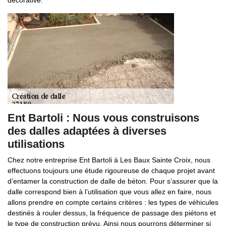
décorative.
Ent Bartoli : Nous vous construisons
des dalles adaptées à diverses
utilisations
Chez notre entreprise Ent Bartoli à Les Baux Sainte Croix, nous
effectuons toujours une étude rigoureuse de chaque projet avant
d’entamer la construction de dalle de béton. Pour s’assurer que la
dalle correspond bien à l’utilisation que vous allez en faire, nous
allons prendre en compte certains critères : les types de véhicules
destinés à rouler dessus, la fréquence de passage des piétons et
le type de construction prévu. Ainsi nous pourrons déterminer si