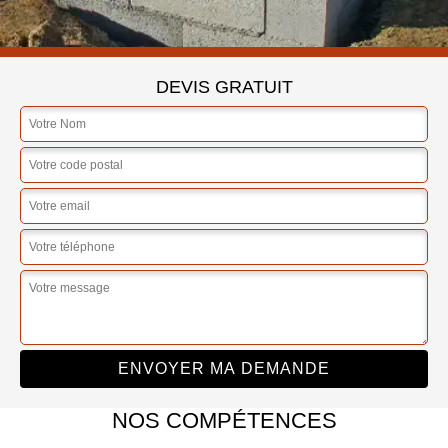
DEVIS GRATUIT
NOS COMPÉTENCES