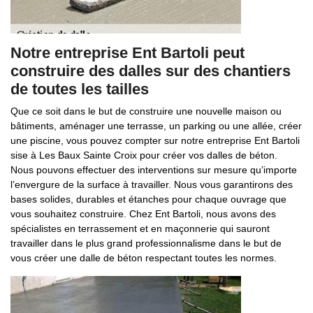
Notre entreprise Ent Bartoli peut
construire des dalles sur des chantiers
de toutes les tailles
Que ce soit dans le but de construire une nouvelle maison ou
bâtiments, aménager une terrasse, un parking ou une allée, créer
une piscine, vous pouvez compter sur notre entreprise Ent Bartoli
sise à Les Baux Sainte Croix pour créer vos dalles de béton.
Nous pouvons effectuer des interventions sur mesure qu’importe
l’envergure de la surface à travailler. Nous vous garantirons des
bases solides, durables et étanches pour chaque ouvrage que
vous souhaitez construire. Chez Ent Bartoli, nous avons des
spécialistes en terrassement et en maçonnerie qui sauront
travailler dans le plus grand professionnalisme dans le but de
vous créer une dalle de béton respectant toutes les normes.