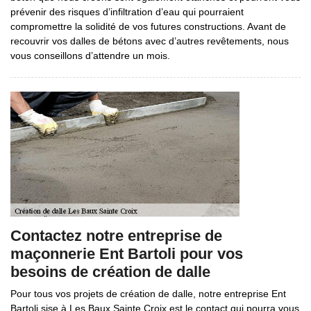
prévenir des risques d’infiltration d’eau qui pourraient
compromettre la solidité de vos futures constructions. Avant de
recouvrir vos dalles de bétons avec d’autres revêtements, nous
vous conseillons d’attendre un mois.
Contactez notre entreprise de
maçonnerie Ent Bartoli pour vos
besoins de création de dalle
Pour tous vos projets de création de dalle, notre entreprise Ent
Bartoli sise à Les Baux Sainte Croix est le contact qui pourra vous