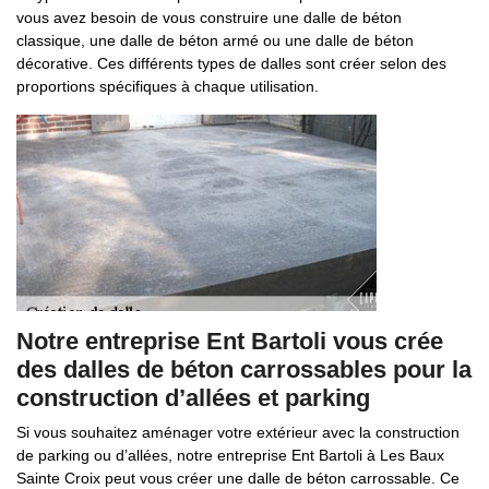
vous avez besoin de vous construire une dalle de béton
classique, une dalle de béton armé ou une dalle de béton
décorative. Ces différents types de dalles sont créer selon des
proportions spécifiques à chaque utilisation.
Notre entreprise Ent Bartoli vous crée
des dalles de béton carrossables pour la
construction d’allées et parking
Si vous souhaitez aménager votre extérieur avec la construction
de parking ou d’allées, notre entreprise Ent Bartoli à Les Baux
Sainte Croix peut vous créer une dalle de béton carrossable. Ce