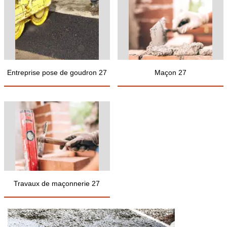
Entreprise pose de goudron 27
Maçon 27
Travaux de maçonnerie 27