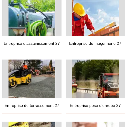
Entreprise d'assainissement 27
Entreprise de maçonnerie 27
Entreprise de terrassement 27
Entreprise pose d'enrobé 27