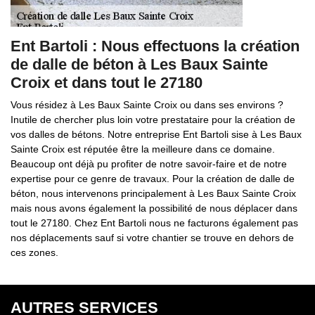
Ent Bartoli : Nous effectuons la création
de dalle de béton à Les Baux Sainte
Croix et dans tout le 27180
Vous résidez à Les Baux Sainte Croix ou dans ses environs ?
Inutile de chercher plus loin votre prestataire pour la création de
vos dalles de bétons. Notre entreprise Ent Bartoli sise à Les Baux
Sainte Croix est réputée être la meilleure dans ce domaine.
Beaucoup ont déjà pu profiter de notre savoir-faire et de notre
expertise pour ce genre de travaux. Pour la création de dalle de
béton, nous intervenons principalement à Les Baux Sainte Croix
mais nous avons également la possibilité de nous déplacer dans
tout le 27180. Chez Ent Bartoli nous ne facturons également pas
nos déplacements sauf si votre chantier se trouve en dehors de
ces zones.
AUTRES SERVICES