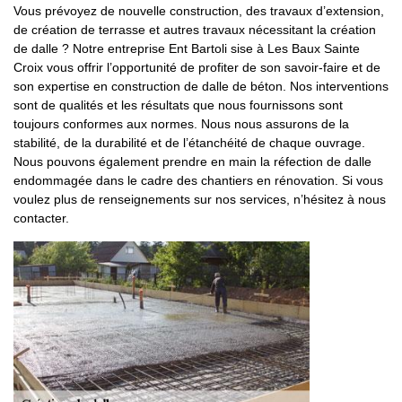
Vous prévoyez de nouvelle construction, des travaux d’extension,
de création de terrasse et autres travaux nécessitant la création
de dalle ? Notre entreprise Ent Bartoli sise à Les Baux Sainte
Croix vous offrir l’opportunité de profiter de son savoir-faire et de
son expertise en construction de dalle de béton. Nos interventions
sont de qualités et les résultats que nous fournissons sont
toujours conformes aux normes. Nous nous assurons de la
stabilité, de la durabilité et de l’étanchéité de chaque ouvrage.
Nous pouvons également prendre en main la réfection de dalle
endommagée dans le cadre des chantiers en rénovation. Si vous
voulez plus de renseignements sur nos services, n’hésitez à nous
contacter.