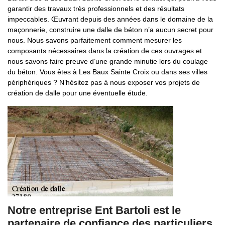
garantir des travaux très professionnels et des résultats
impeccables. Œuvrant depuis des années dans le domaine de la
maçonnerie, construire une dalle de béton n’a aucun secret pour
nous. Nous savons parfaitement comment mesurer les
composants nécessaires dans la création de ces ouvrages et
nous savons faire preuve d’une grande minutie lors du coulage
du béton. Vous êtes à Les Baux Sainte Croix ou dans ses villes
périphériques ? N’hésitez pas à nous exposer vos projets de
création de dalle pour une éventuelle étude.
Notre entreprise Ent Bartoli est le
partenaire de confiance des particuliers