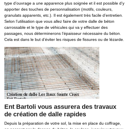
type d’ouvrage a une apparence plus soignée et il est possible d’y
apporter des touches de personnalisation (motifs, couleurs,
granulats apparents, etc.). Il est également très facile d’entretien.
Selon l’utilisation que vous allez faire de votre dalle de béton
carrossable et le type de véhicules qui va y effectuer des
passages, nous déterminerons l’épaisseur nécessaire du béton.
Cela est dans le but d’éviter les risques de fissures ou de lézarde.
Ent Bartoli vous assurera des travaux
de création de dalle rapides
Depuis la préparation de votre sol, la mise en place du coffrage,