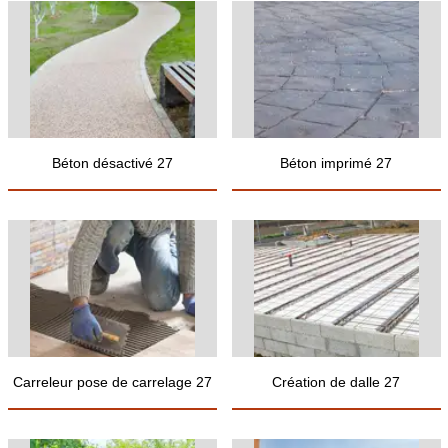
Béton désactivé 27
Béton imprimé 27
Carreleur pose de carrelage 27
Création de dalle 27