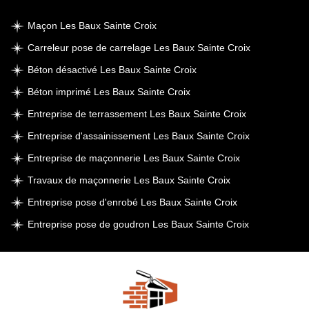
Maçon Les Baux Sainte Croix
Carreleur pose de carrelage Les Baux Sainte Croix
Béton désactivé Les Baux Sainte Croix
Béton imprimé Les Baux Sainte Croix
Entreprise de terrassement Les Baux Sainte Croix
Entreprise d'assainissement Les Baux Sainte Croix
Entreprise de maçonnerie Les Baux Sainte Croix
Travaux de maçonnerie Les Baux Sainte Croix
Entreprise pose d'enrobé Les Baux Sainte Croix
Entreprise pose de goudron Les Baux Sainte Croix