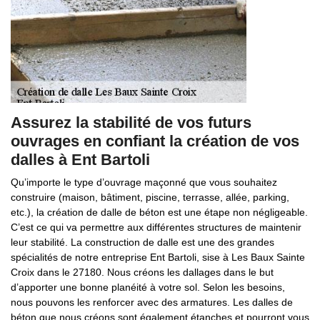
Assurez la stabilité de vos futurs
ouvrages en confiant la création de vos
dalles à Ent Bartoli
Qu’importe le type d’ouvrage maçonné que vous souhaitez
construire (maison, bâtiment, piscine, terrasse, allée, parking,
etc.), la création de dalle de béton est une étape non négligeable.
C’est ce qui va permettre aux différentes structures de maintenir
leur stabilité. La construction de dalle est une des grandes
spécialités de notre entreprise Ent Bartoli, sise à Les Baux Sainte
Croix dans le 27180. Nous créons les dallages dans le but
d’apporter une bonne planéité à votre sol. Selon les besoins,
nous pouvons les renforcer avec des armatures. Les dalles de
béton que nous créons sont également étanches et pourront vous