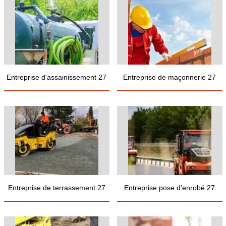
Entreprise d'assainissement 27
Entreprise de maçonnerie 27
Entreprise de terrassement 27
Entreprise pose d'enrobé 27