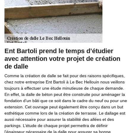
Ent Bartoli prend le temps d’étudier
avec attention votre projet de création
de dalle
Comme la création de dalle se fait pour des raisons spécifiques,
chez notre entreprise Ent Bartoli à Le Bec Hellouin nous veillons
toujours à effectuer une étude minutieuse de chaque demande.
En effet, la dalle de béton peut être construite pour aménager la
fondation d’un bâti que ce soit dans le cadre du neuf ou pour une
extension. Cet ouvrage peut également être conçu dans un but
esthétique comme lors de la création de terrasse. Le dallage est
aussi nécessaire pour assurer la stabilité des allées et des
parkings. L’étude de chaque projet permettra de définir
l’épaisseur nécessaire de la dalle pour assurer sa bonne