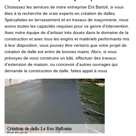
Choisissez les services de notre entreprise Ent Bartoli, si vous
êtes à la recherche de vrais experts en création de dalles.
Spécialistes en terrassement et en travaux de maçonnerie, nous
avons toutes les capacités requises pour ce genre d’intervention.
Avec notre équipe de d’artisan très doués dans le domaine de la
construction et avec tous les engins et matériels performants mis
à leur disposition, vous pouvez être certains que votre projet de
création de dalle est entre de bonnes mains. Alors, si vous
prévoyez de vous construire un bâti, effectuer des travaux
d’extension de maison, ou concevoir d’autres ouvrages qui
demande la construction de dalle, faites appel à nous.