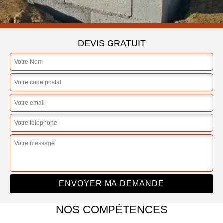
DEVIS GRATUIT
NOS COMPÉTENCES