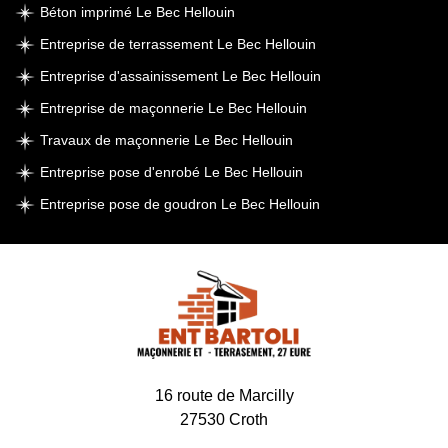
Béton imprimé Le Bec Hellouin
Entreprise de terrassement Le Bec Hellouin
Entreprise d'assainissement Le Bec Hellouin
Entreprise de maçonnerie Le Bec Hellouin
Travaux de maçonnerie Le Bec Hellouin
Entreprise pose d'enrobé Le Bec Hellouin
Entreprise pose de goudron Le Bec Hellouin
16 route de Marcilly
27530 Croth