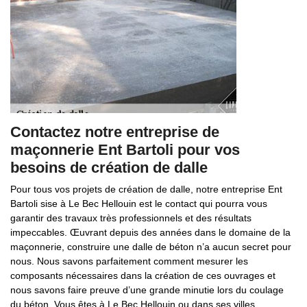
Contactez notre entreprise de
maçonnerie Ent Bartoli pour vos
besoins de création de dalle
Pour tous vos projets de création de dalle, notre entreprise Ent
Bartoli sise à Le Bec Hellouin est le contact qui pourra vous
garantir des travaux très professionnels et des résultats
impeccables. Œuvrant depuis des années dans le domaine de la
maçonnerie, construire une dalle de béton n’a aucun secret pour
nous. Nous savons parfaitement comment mesurer les
composants nécessaires dans la création de ces ouvrages et
nous savons faire preuve d’une grande minutie lors du coulage
du béton. Vous êtes à Le Bec Hellouin ou dans ses villes