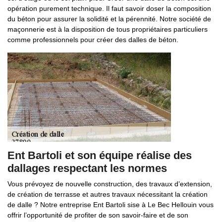
opération purement technique. Il faut savoir doser la composition
du béton pour assurer la solidité et la pérennité. Notre société de
maçonnerie est à la disposition de tous propriétaires particuliers
comme professionnels pour créer des dalles de béton.
Ent Bartoli et son équipe réalise des
dallages respectant les normes
Vous prévoyez de nouvelle construction, des travaux d’extension,
de création de terrasse et autres travaux nécessitant la création
de dalle ? Notre entreprise Ent Bartoli sise à Le Bec Hellouin vous
offrir l’opportunité de profiter de son savoir-faire et de son