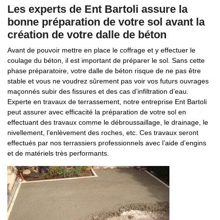
Les experts de Ent Bartoli assure la
bonne préparation de votre sol avant la
création de votre dalle de béton
Avant de pouvoir mettre en place le coffrage et y effectuer le
coulage du béton, il est important de préparer le sol. Sans cette
phase préparatoire, votre dalle de béton risque de ne pas être
stable et vous ne voudrez sûrement pas voir vos futurs ouvrages
maçonnés subir des fissures et des cas d’infiltration d’eau.
Experte en travaux de terrassement, notre entreprise Ent Bartoli
peut assurer avec efficacité la préparation de votre sol en
effectuant des travaux comme le débroussaillage, le drainage, le
nivellement, l’enlèvement des roches, etc. Ces travaux seront
effectués par nos terrassiers professionnels avec l’aide d’engins
et de matériels très performants.