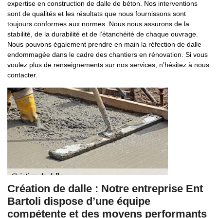
expertise en construction de dalle de béton. Nos interventions
sont de qualités et les résultats que nous fournissons sont
toujours conformes aux normes. Nous nous assurons de la
stabilité, de la durabilité et de l’étanchéité de chaque ouvrage.
Nous pouvons également prendre en main la réfection de dalle
endommagée dans le cadre des chantiers en rénovation. Si vous
voulez plus de renseignements sur nos services, n’hésitez à nous
contacter.
Création de dalle : Notre entreprise Ent
Bartoli dispose d’une équipe
compétente et des moyens performants