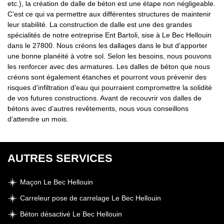
etc.), la création de dalle de béton est une étape non négligeable.
C’est ce qui va permettre aux différentes structures de maintenir
leur stabilité. La construction de dalle est une des grandes
spécialités de notre entreprise Ent Bartoli, sise à Le Bec Hellouin
dans le 27800. Nous créons les dallages dans le but d’apporter
une bonne planéité à votre sol. Selon les besoins, nous pouvons
les renforcer avec des armatures. Les dalles de béton que nous
créons sont également étanches et pourront vous prévenir des
risques d’infiltration d’eau qui pourraient compromettre la solidité
de vos futures constructions. Avant de recouvrir vos dalles de
bétons avec d’autres revêtements, nous vous conseillons
d’attendre un mois.
AUTRES SERVICES
Maçon Le Bec Hellouin
Carreleur pose de carrelage Le Bec Hellouin
Béton désactivé Le Bec Hellouin