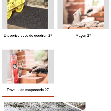
Entreprise pose de goudron 27
Maçon 27
Travaux de maçonnerie 27