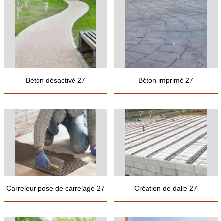
Béton désactivé 27
Béton imprimé 27
Carreleur pose de carrelage 27
Création de dalle 27