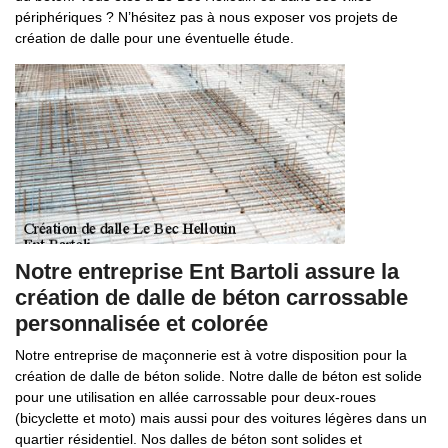
périphériques ? N’hésitez pas à nous exposer vos projets de
création de dalle pour une éventuelle étude.
Notre entreprise Ent Bartoli assure la
création de dalle de béton carrossable
personnalisée et colorée
Notre entreprise de maçonnerie est à votre disposition pour la
création de dalle de béton solide. Notre dalle de béton est solide
pour une utilisation en allée carrossable pour deux-roues
(bicyclette et moto) mais aussi pour des voitures légères dans un
quartier résidentiel. Nos dalles de béton sont solides et