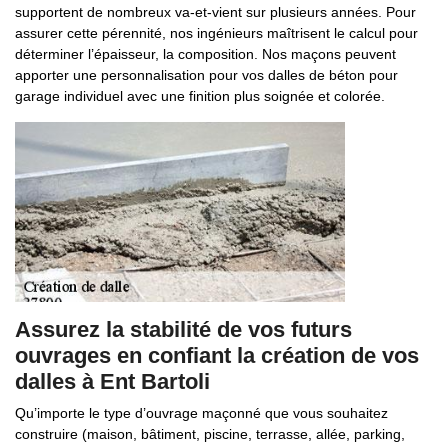
supportent de nombreux va-et-vient sur plusieurs années. Pour
assurer cette pérennité, nos ingénieurs maîtrisent le calcul pour
déterminer l’épaisseur, la composition. Nos maçons peuvent
apporter une personnalisation pour vos dalles de béton pour
garage individuel avec une finition plus soignée et colorée.
Assurez la stabilité de vos futurs
ouvrages en confiant la création de vos
dalles à Ent Bartoli
Qu’importe le type d’ouvrage maçonné que vous souhaitez
construire (maison, bâtiment, piscine, terrasse, allée, parking,