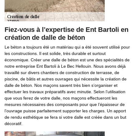
Fiez-vous à l’expertise de Ent Bartoli en
création de dalle de béton
Le béton a toujours été un matériau qui a été souvent utilisé pour
les constructions. Il est solide, très durable et surtout
économique. Créer une dalle de béton est une des spécialités de
notre entreprise Ent Bartoli à Le Bec Hellouin. Nous avons déjà
travaillé sur divers chantiers de construction de terrasse, de
piscine, de bâtis et autres ouvrages qui nécessite la création de
dalle de béton. Nos maçons savent très bien s’organiser et
effectuer les travaux préparatifs avec minutie. Selon l’utilisation
que vous ferez de votre dalle, nos maçons effectueront les
mesures nécessaires des composants pour que l’épaisseur de
l’ouvrage puisse parfaitement supporter les charges. Un apport
de rendu esthétique se fera si votre dalle est créée dans un but
décoratif.