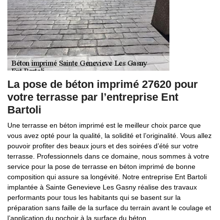
La pose de béton imprimé 27620 pour
votre terrasse par l’entreprise Ent
Bartoli
Une terrasse en béton imprimé est le meilleur choix parce que
vous avez opté pour la qualité, la solidité et l’originalité. Vous allez
pouvoir profiter des beaux jours et des soirées d’été sur votre
terrasse. Professionnels dans ce domaine, nous sommes à votre
service pour la pose de terrasse en béton imprimé de bonne
composition qui assure sa longévité. Notre entreprise Ent Bartoli
implantée à Sainte Genevieve Les Gasny réalise des travaux
performants pour tous les habitants qui se basent sur la
préparation sans faille de la surface du terrain avant le coulage et
l’application du pochoir à la surface du béton.