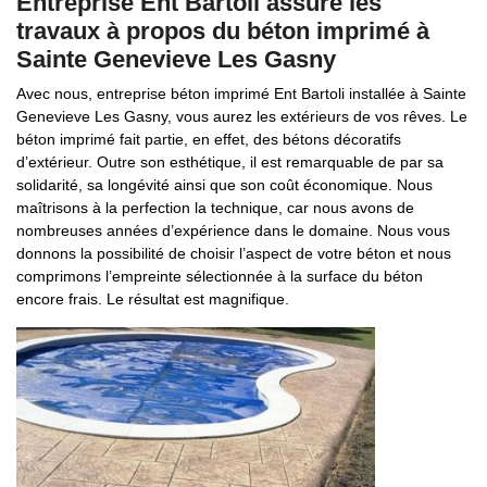
Entreprise Ent Bartoli assure les
travaux à propos du béton imprimé à
Sainte Genevieve Les Gasny
Avec nous, entreprise béton imprimé Ent Bartoli installée à Sainte
Genevieve Les Gasny, vous aurez les extérieurs de vos rêves. Le
béton imprimé fait partie, en effet, des bétons décoratifs
d’extérieur. Outre son esthétique, il est remarquable de par sa
solidarité, sa longévité ainsi que son coût économique. Nous
maîtrisons à la perfection la technique, car nous avons de
nombreuses années d’expérience dans le domaine. Nous vous
donnons la possibilité de choisir l’aspect de votre béton et nous
comprimons l’empreinte sélectionnée à la surface du béton
encore frais. Le résultat est magnifique.