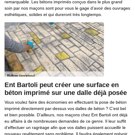
remarquable. Les bétons imprimés conçus dans le plus grand
soin par nos maçons sont pour vous le gage d’avoir des ouvrages
esthétiques, solides et qui dureront très longtemps.
Ent Bartoli peut créer une surface en
béton imprimé sur une dalle déjà posée
Vous voulez faire des économies en effectuant la pose de béton
imprimé directement par-dessus vos dalles de béton ? C’est bel
et bien possible. D’ailleurs, nos maçons chez Ent Bartoli ont déjà
eu affaire à de nombreuses demandes de ce genre. Il leur suffit
d’effectuer un ragréage afin que vos dalles puissent accueillir le
nouveau revêtement sans problème. Il faudra également prévoir