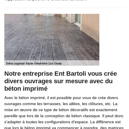
Notre entreprise Ent Bartoli vous crée
divers ouvrages sur mesure avec du
béton imprimé
Avec le béton imprimé, il est possible pour vous de crée divers
ouvrages comme les terrasses, les allées, les clôtures, etc. La
mise en œuvre de ce type de béton décoratifs est exactement
pareille que lors de la conception de béton classique. Il peut donc
s’adapter à toutes les configurations d’espace. La différence est
que lors le béton imprimé va commencer à prendre, des matrices