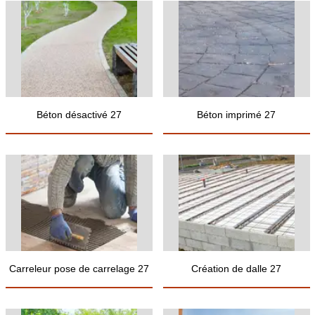
Béton désactivé 27
Béton imprimé 27
Carreleur pose de carrelage 27
Création de dalle 27