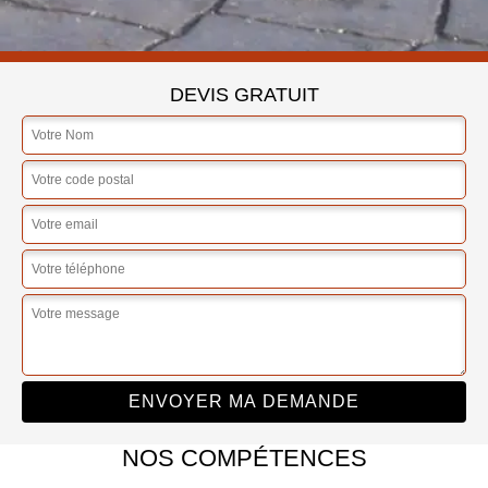
DEVIS GRATUIT
NOS COMPÉTENCES