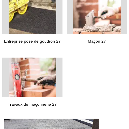
Entreprise pose de goudron 27
Maçon 27
Travaux de maçonnerie 27