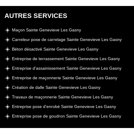
AUTRES SERVICES
Maçon Sainte Genevieve Les Gasny
Carreleur pose de carrelage Sainte Genevieve Les Gasny
Béton désactivé Sainte Genevieve Les Gasny
Entreprise de terrassement Sainte Genevieve Les Gasny
Entreprise d'assainissement Sainte Genevieve Les Gasny
Entreprise de maçonnerie Sainte Genevieve Les Gasny
Création de dalle Sainte Genevieve Les Gasny
Travaux de maçonnerie Sainte Genevieve Les Gasny
Entreprise pose d'enrobé Sainte Genevieve Les Gasny
Entreprise pose de goudron Sainte Genevieve Les Gasny