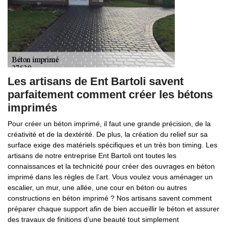
Les artisans de Ent Bartoli savent
parfaitement comment créer les bétons
imprimés
Pour créer un béton imprimé, il faut une grande précision, de la
créativité et de la dextérité. De plus, la création du relief sur sa
surface exige des matériels spécifiques et un très bon timing. Les
artisans de notre entreprise Ent Bartoli ont toutes les
connaissances et la technicité pour créer des ouvrages en béton
imprimé dans les règles de l’art. Vous voulez vous aménager un
escalier, un mur, une allée, une cour en béton ou autres
constructions en béton imprimé ? Nos artisans savent comment
préparer chaque support afin de bien accueillir le béton et assurer
des travaux de finitions d’une beauté tout simplement