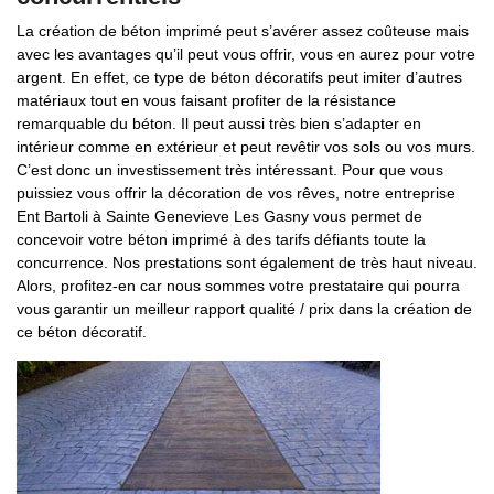
La création de béton imprimé peut s’avérer assez coûteuse mais
avec les avantages qu’il peut vous offrir, vous en aurez pour votre
argent. En effet, ce type de béton décoratifs peut imiter d’autres
matériaux tout en vous faisant profiter de la résistance
remarquable du béton. Il peut aussi très bien s’adapter en
intérieur comme en extérieur et peut revêtir vos sols ou vos murs.
C’est donc un investissement très intéressant. Pour que vous
puissiez vous offrir la décoration de vos rêves, notre entreprise
Ent Bartoli à Sainte Genevieve Les Gasny vous permet de
concevoir votre béton imprimé à des tarifs défiants toute la
concurrence. Nos prestations sont également de très haut niveau.
Alors, profitez-en car nous sommes votre prestataire qui pourra
vous garantir un meilleur rapport qualité / prix dans la création de
ce béton décoratif.