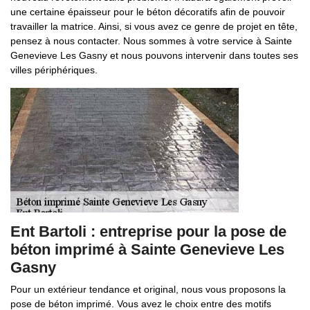
une certaine épaisseur pour le béton décoratifs afin de pouvoir
travailler la matrice. Ainsi, si vous avez ce genre de projet en tête,
pensez à nous contacter. Nous sommes à votre service à Sainte
Genevieve Les Gasny et nous pouvons intervenir dans toutes ses
villes périphériques.
Ent Bartoli : entreprise pour la pose de
béton imprimé à Sainte Genevieve Les
Gasny
Pour un extérieur tendance et original, nous vous proposons la
pose de béton imprimé. Vous avez le choix entre des motifs