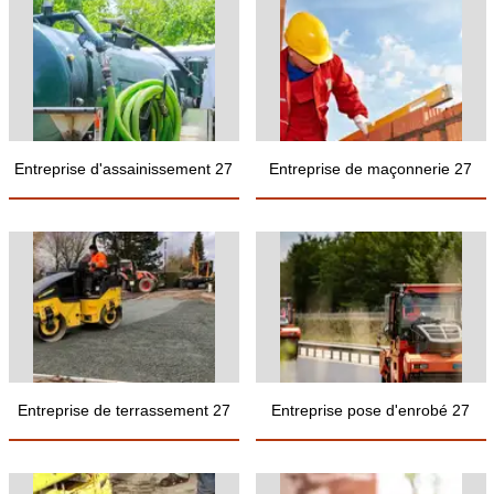
Entreprise d'assainissement 27
Entreprise de maçonnerie 27
Entreprise de terrassement 27
Entreprise pose d'enrobé 27