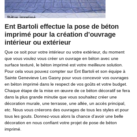
Ent Bartoli effectue la pose de béton
imprimé pour la création d’ouvrage
intérieur ou extérieur
Que ce soit pour votre intérieur ou votre extérieur, du moment
que vous voulez vous créer un ouvrage en béton avec une
surface texturé, le béton imprimé est votre meilleure solution.
Pour cela vous pouvez compter sur Ent Bartoli et son équipe à
Sainte Genevieve Les Gasny pour vous concevoir vos ouvrages
en béton imprimé dans le respect de vos goûts et votre budget.
Chaque étape de la mise en œuvre de ce béton décoratif se fera
dans la plus grande minutie que vous souhaitez créer une
décoration murale, une terrasse, une allée, un accès principal,
etc. Nous vous créerons des ouvrages de tous les styles et pour
tous les gouts. Donnez-vous alors la chance d’avoir une belle
décoration en nous confiant votre projet de pose de béton
imprimé.