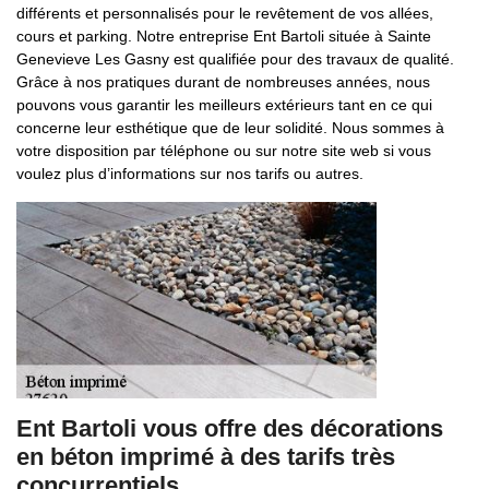
différents et personnalisés pour le revêtement de vos allées,
cours et parking. Notre entreprise Ent Bartoli située à Sainte
Genevieve Les Gasny est qualifiée pour des travaux de qualité.
Grâce à nos pratiques durant de nombreuses années, nous
pouvons vous garantir les meilleurs extérieurs tant en ce qui
concerne leur esthétique que de leur solidité. Nous sommes à
votre disposition par téléphone ou sur notre site web si vous
voulez plus d’informations sur nos tarifs ou autres.
Ent Bartoli vous offre des décorations
en béton imprimé à des tarifs très
concurrentiels