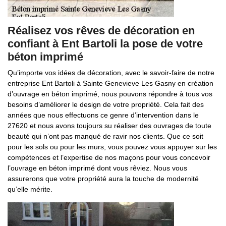
Réalisez vos rêves de décoration en
confiant à Ent Bartoli la pose de votre
béton imprimé
Qu’importe vos idées de décoration, avec le savoir-faire de notre
entreprise Ent Bartoli à Sainte Genevieve Les Gasny en création
d’ouvrage en béton imprimé, nous pouvons répondre à tous vos
besoins d’améliorer le design de votre propriété. Cela fait des
années que nous effectuons ce genre d’intervention dans le
27620 et nous avons toujours su réaliser des ouvrages de toute
beauté qui n’ont pas manqué de ravir nos clients. Que ce soit
pour les sols ou pour les murs, vous pouvez vous appuyer sur les
compétences et l’expertise de nos maçons pour vous concevoir
l’ouvrage en béton imprimé dont vous rêviez. Nous vous
assurerons que votre propriété aura la touche de modernité
qu’elle mérite.