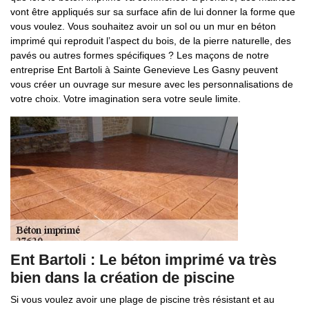
vont être appliqués sur sa surface afin de lui donner la forme que
vous voulez. Vous souhaitez avoir un sol ou un mur en béton
imprimé qui reproduit l’aspect du bois, de la pierre naturelle, des
pavés ou autres formes spécifiques ? Les maçons de notre
entreprise Ent Bartoli à Sainte Genevieve Les Gasny peuvent
vous créer un ouvrage sur mesure avec les personnalisations de
votre choix. Votre imagination sera votre seule limite.
Ent Bartoli : Le béton imprimé va très
bien dans la création de piscine
Si vous voulez avoir une plage de piscine très résistant et au