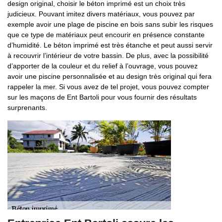
design original, choisir le béton imprimé est un choix très
judicieux. Pouvant imitez divers matériaux, vous pouvez par
exemple avoir une plage de piscine en bois sans subir les risques
que ce type de matériaux peut encourir en présence constante
d’humidité. Le béton imprimé est très étanche et peut aussi servir
à recouvrir l’intérieur de votre bassin. De plus, avec la possibilité
d’apporter de la couleur et du relief à l’ouvrage, vous pouvez
avoir une piscine personnalisée et au design très original qui fera
rappeler la mer. Si vous avez de tel projet, vous pouvez compter
sur les maçons de Ent Bartoli pour vous fournir des résultats
surprenants.