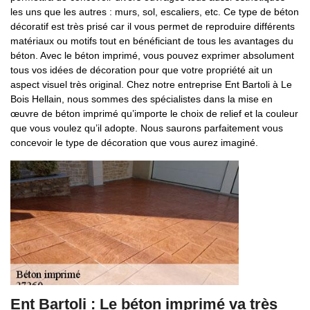
les uns que les autres : murs, sol, escaliers, etc. Ce type de béton
décoratif est très prisé car il vous permet de reproduire différents
matériaux ou motifs tout en bénéficiant de tous les avantages du
béton. Avec le béton imprimé, vous pouvez exprimer absolument
tous vos idées de décoration pour que votre propriété ait un
aspect visuel très original. Chez notre entreprise Ent Bartoli à Le
Bois Hellain, nous sommes des spécialistes dans la mise en
œuvre de béton imprimé qu’importe le choix de relief et la couleur
que vous voulez qu’il adopte. Nous saurons parfaitement vous
concevoir le type de décoration que vous aurez imaginé.
Ent Bartoli : Le béton imprimé va très