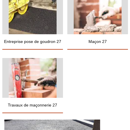
Entreprise pose de goudron 27
Maçon 27
Travaux de maçonnerie 27