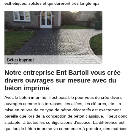
esthétiques, solides et qui dureront très longtemps.
Notre entreprise Ent Bartoli vous crée
divers ouvrages sur mesure avec du
béton imprimé
Avec le béton imprimé, il est possible pour vous de crée divers
ouvrages comme les terrasses, les allées, les clôtures, etc. La
mise en œuvre de ce type de béton décoratifs est exactement
pareille que lors de la conception de béton classique. Il peut donc
s’adapter à toutes les configurations d’espace. La différence est
que lors le béton imprimé va commencer à prendre, des matrices