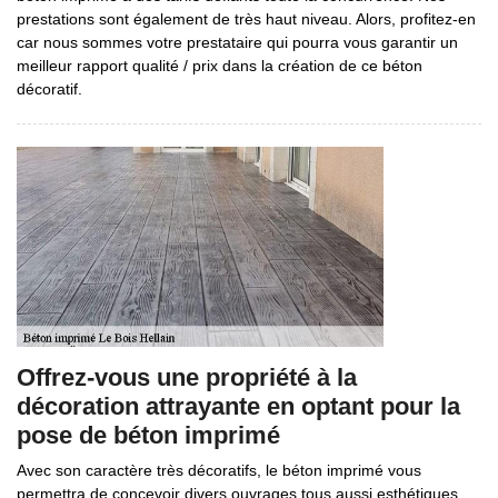
prestations sont également de très haut niveau. Alors, profitez-en
car nous sommes votre prestataire qui pourra vous garantir un
meilleur rapport qualité / prix dans la création de ce béton
décoratif.
Offrez-vous une propriété à la
décoration attrayante en optant pour la
pose de béton imprimé
Avec son caractère très décoratifs, le béton imprimé vous
permettra de concevoir divers ouvrages tous aussi esthétiques