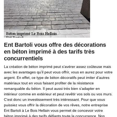
Ent Bartoli vous offre des décorations
en béton imprimé à des tarifs très
concurrentiels
La création de béton imprimé peut s’avérer assez coûteuse mais
avec les avantages qu’il peut vous offrir, vous en aurez pour votre
argent. En effet, ce type de béton décoratifs peut imiter d’autres
matériaux tout en vous faisant profiter de la résistance
remarquable du béton. Il peut aussi très bien s’adapter en
intérieur comme en extérieur et peut revêtir vos sols ou vos murs.
C’est donc un investissement très intéressant. Pour que vous
puissiez vous offrir la décoration de vos rêves, notre entreprise
Ent Bartoli à Le Bois Hellain vous permet de concevoir votre
béton imprimé à des tarifs défiants toute la concurrence. Nos