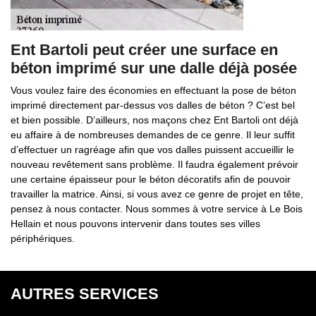
Ent Bartoli peut créer une surface en
béton imprimé sur une dalle déjà posée
Vous voulez faire des économies en effectuant la pose de béton
imprimé directement par-dessus vos dalles de béton ? C’est bel
et bien possible. D’ailleurs, nos maçons chez Ent Bartoli ont déjà
eu affaire à de nombreuses demandes de ce genre. Il leur suffit
d’effectuer un ragréage afin que vos dalles puissent accueillir le
nouveau revêtement sans problème. Il faudra également prévoir
une certaine épaisseur pour le béton décoratifs afin de pouvoir
travailler la matrice. Ainsi, si vous avez ce genre de projet en tête,
pensez à nous contacter. Nous sommes à votre service à Le Bois
Hellain et nous pouvons intervenir dans toutes ses villes
périphériques.
AUTRES SERVICES