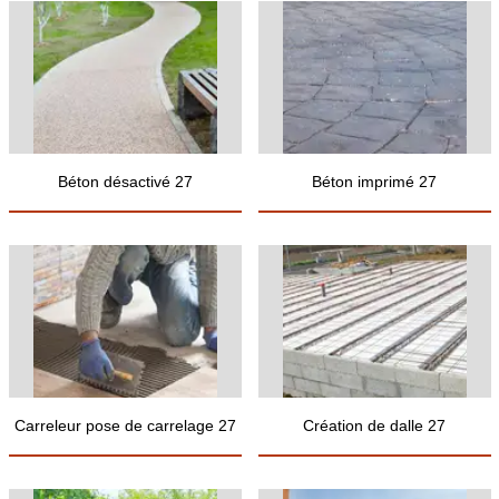
Béton désactivé 27
Béton imprimé 27
Carreleur pose de carrelage 27
Création de dalle 27