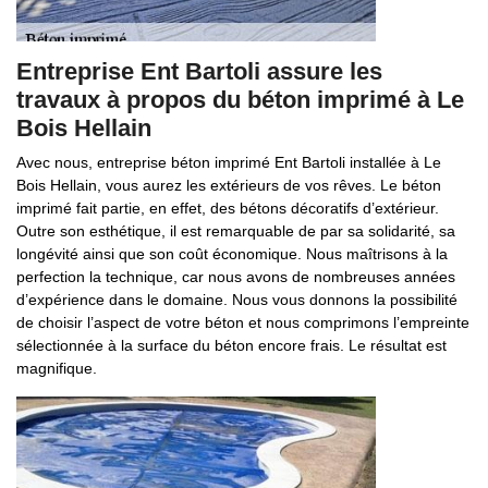
Entreprise Ent Bartoli assure les
travaux à propos du béton imprimé à Le
Bois Hellain
Avec nous, entreprise béton imprimé Ent Bartoli installée à Le
Bois Hellain, vous aurez les extérieurs de vos rêves. Le béton
imprimé fait partie, en effet, des bétons décoratifs d’extérieur.
Outre son esthétique, il est remarquable de par sa solidarité, sa
longévité ainsi que son coût économique. Nous maîtrisons à la
perfection la technique, car nous avons de nombreuses années
d’expérience dans le domaine. Nous vous donnons la possibilité
de choisir l’aspect de votre béton et nous comprimons l’empreinte
sélectionnée à la surface du béton encore frais. Le résultat est
magnifique.