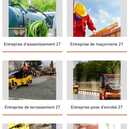
Entreprise d'assainissement 27
Entreprise de maçonnerie 27
Entreprise de terrassement 27
Entreprise pose d'enrobé 27