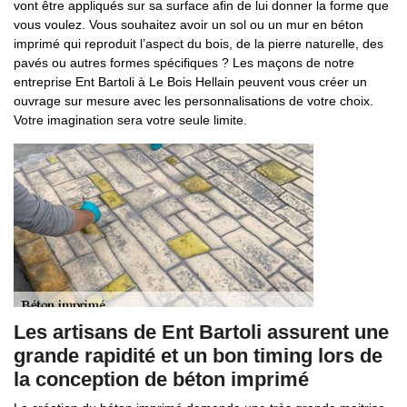
vont être appliqués sur sa surface afin de lui donner la forme que
vous voulez. Vous souhaitez avoir un sol ou un mur en béton
imprimé qui reproduit l’aspect du bois, de la pierre naturelle, des
pavés ou autres formes spécifiques ? Les maçons de notre
entreprise Ent Bartoli à Le Bois Hellain peuvent vous créer un
ouvrage sur mesure avec les personnalisations de votre choix.
Votre imagination sera votre seule limite.
Les artisans de Ent Bartoli assurent une
grande rapidité et un bon timing lors de
la conception de béton imprimé