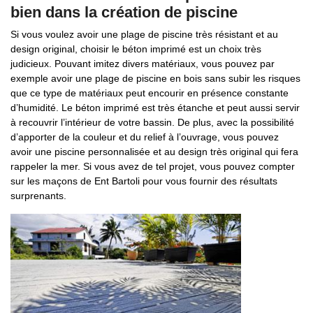
bien dans la création de piscine
Si vous voulez avoir une plage de piscine très résistant et au
design original, choisir le béton imprimé est un choix très
judicieux. Pouvant imitez divers matériaux, vous pouvez par
exemple avoir une plage de piscine en bois sans subir les risques
que ce type de matériaux peut encourir en présence constante
d’humidité. Le béton imprimé est très étanche et peut aussi servir
à recouvrir l’intérieur de votre bassin. De plus, avec la possibilité
d’apporter de la couleur et du relief à l’ouvrage, vous pouvez
avoir une piscine personnalisée et au design très original qui fera
rappeler la mer. Si vous avez de tel projet, vous pouvez compter
sur les maçons de Ent Bartoli pour vous fournir des résultats
surprenants.