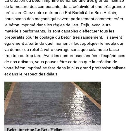
La création du béton imprimé demande une très grande maitrise
de la mesure des composants, de la créativité et une très grande
précision. Chez notre entreprise Ent Bartoli à Le Bois Hellain,
nous avons des maçons qui savent parfaitement comment créer
le béton imprimé dans les règles de l’art. Déjà, avec leurs
matériels performants, ils sont capables d’effectuer tous les
préparatifs pour le coulage du béton très rapidement. Ils savent
également à partir de quel moment il faut appliquer le moule qui
va donner du relief à votre ouvrage sans que cela ne se fasse
trop top ou trop tard. Avec les nombreuses années d’expériences
de nos artisans, vous pouvez être certains que la création de
votre béton imprimé se fera dans le plus grand professionnalisme
et dans le respect des délais.