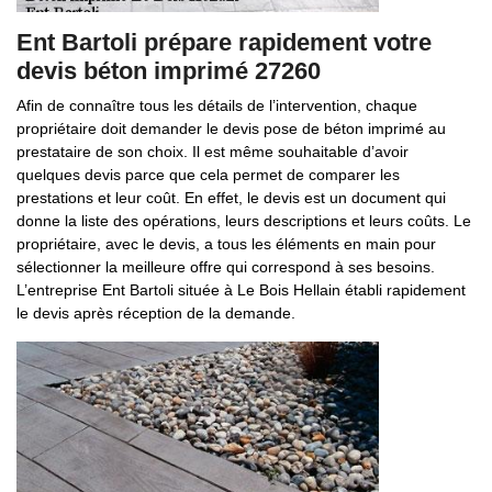
Ent Bartoli prépare rapidement votre
devis béton imprimé 27260
Afin de connaître tous les détails de l’intervention, chaque
propriétaire doit demander le devis pose de béton imprimé au
prestataire de son choix. Il est même souhaitable d’avoir
quelques devis parce que cela permet de comparer les
prestations et leur coût. En effet, le devis est un document qui
donne la liste des opérations, leurs descriptions et leurs coûts. Le
propriétaire, avec le devis, a tous les éléments en main pour
sélectionner la meilleure offre qui correspond à ses besoins.
L’entreprise Ent Bartoli située à Le Bois Hellain établi rapidement
le devis après réception de la demande.