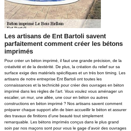
Les artisans de Ent Bartoli savent
parfaitement comment créer les bétons
imprimés
Pour créer un béton imprimé, il faut une grande précision, de la
créativité et de la dextérité. De plus, la création du relief sur sa
surface exige des matériels spécifiques et un très bon timing. Les
artisans de notre entreprise Ent Bartoli ont toutes les
connaissances et la technicité pour créer des ouvrages en béton
imprimé dans les règles de l’art. Vous voulez vous aménager un
escalier, un mur, une allée, une cour en béton ou autres
constructions en béton imprimé ? Nos artisans savent comment
préparer chaque support afin de bien accueillir le béton et assurer
des travaux de finitions d’une beauté tout simplement
remarquable. Les bétons imprimés conçus dans le plus grand
soin par nos maçons sont pour vous le gage d’avoir des ouvrages