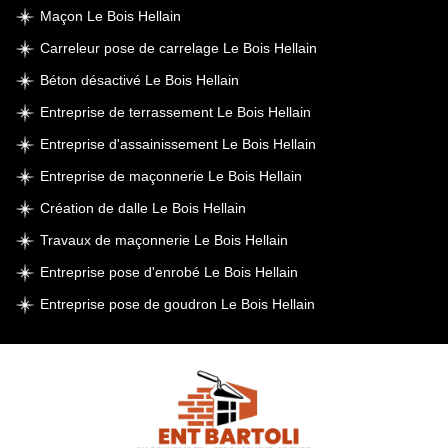
Maçon Le Bois Hellain
Carreleur pose de carrelage Le Bois Hellain
Béton désactivé Le Bois Hellain
Entreprise de terrassement Le Bois Hellain
Entreprise d'assainissement Le Bois Hellain
Entreprise de maçonnerie Le Bois Hellain
Création de dalle Le Bois Hellain
Travaux de maçonnerie Le Bois Hellain
Entreprise pose d'enrobé Le Bois Hellain
Entreprise pose de goudron Le Bois Hellain