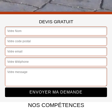
DEVIS GRATUIT
NOS COMPÉTENCES