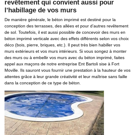
revêtement qui convient aussi pour
l’habillage de vos murs
De manière générale, le béton imprimé est destiné pour la
conception des terrasses, des allées et pour d’autres revêtement
de sol. Toutefois, il est aussi possible de concevoir des murs en
béton imprimé verticale avec des effets différents selon vos choix
déco (bois, pierre, briques, etc.). Il peut très bien habiller vos
murs extérieurs et vos murs intérieurs. Si vous songez à monter
des murs ou à embellir vos murs avec du béton imprimé, faites
appel aux maçons de notre entreprise Ent Bartoli sise à Fort
Moville. Ils sauront vous fournir une prestation à la hauteur de vos
attentes grâce à leur grande créativité et leur maîtrise sans faille
dans la conception de ce type de béton.