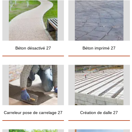
Béton désactivé 27
Béton imprimé 27
Carreleur pose de carrelage 27
Création de dalle 27