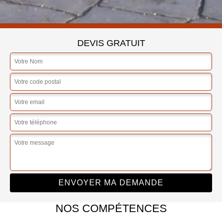
DEVIS GRATUIT
NOS COMPÉTENCES