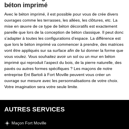
béton imprimé
Avec le béton imprimé, il est possible pour vous de crée divers
ouvrages comme les terrasses, les allées, les clôtures, etc. La
mise en œuvre de ce type de béton décoratifs est exactement
pareille que lors de la conception de béton classique. Il peut donc
s’adapter à toutes les configurations d’espace. La différence est
que lors le béton imprimé va commencer à prendre, des matrices
vont être appliqués sur sa surface afin de lui donner la forme que
vous voulez. Vous souhaitez avoir un sol ou un mur en béton
imprimé qui reproduit l’aspect du bois, de la pierre naturelle, des
pavés ou autres formes spécifiques ? Les maçons de notre
entreprise Ent Bartoli à Fort Moville peuvent vous créer un
ouvrage sur mesure avec les personnalisations de votre choix.
Votre imagination sera votre seule limite.
AUTRES SERVICES
Maçon Fort Moville