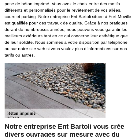
pose de béton imprimé. Vous avez le choix entre des motifs
différents et personnalisés pour le revêtement de vos allées,
cours et parking. Notre entreprise Ent Bartoli située à Fort Moville
est qualifiée pour des travaux de qualité. Grâce à nos pratiques
durant de nombreuses années, nous pouvons vous garantir les
meilleurs extérieurs tant en ce qui concerne leur esthétique que
de leur solidité. Nous sommes à votre disposition par téléphone
ou sur notre site web si vous voulez plus d’informations sur nos
tarifs ou autres.
Notre entreprise Ent Bartoli vous crée
divers ouvrages sur mesure avec du