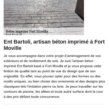
Ent Bartoli, artisan béton imprimé à Fort
Moville
Je vous accompagne dans votre projet d’aménagement de vos
extérieurs et de revêtement de sols. Je suis l’artisan béton
imprimé Ent Bartoli basé à Fort Moville et je vous propose cette
finition de qualité tant au point de vue du design que de son
originalité. En effet, vous pouvez opter pour des formes ou des
motifs uniques, ou bien choisir des ornements et des designs plus
classiques tels l’imitation pierre ou bois. Je peux travailler sur les
contours de piscine, les allées et toute autre surface dont la cour
à des prix défiant toute concurrence.