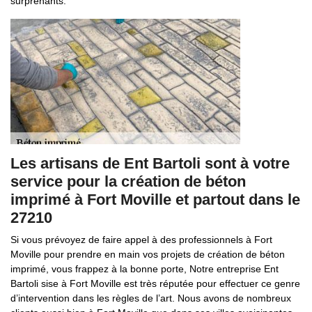
surprenants.
Les artisans de Ent Bartoli sont à votre
service pour la création de béton
imprimé à Fort Moville et partout dans le
27210
Si vous prévoyez de faire appel à des professionnels à Fort
Moville pour prendre en main vos projets de création de béton
imprimé, vous frappez à la bonne porte, Notre entreprise Ent
Bartoli sise à Fort Moville est très réputée pour effectuer ce genre
d’intervention dans les règles de l’art. Nous avons de nombreux