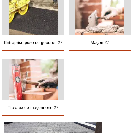
Entreprise pose de goudron 27
Maçon 27
Travaux de maçonnerie 27