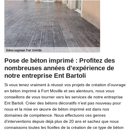
Pose de béton imprimé : Profitez des
nombreuses années d’expérience de
notre entreprise Ent Bartoli
Si vous tenez vraiment à réussir vos projets de création d’ouvrage
en béton imprimé à Fort Moville et ses alentours, nous vous
conseillons de vous tourner vers les services de notre entreprise
Ent Bartoli. Créer des bétons décoratifs n’est pas nouveau pour
nous et la mise en œuvre de béton imprimé est dans nos
domaines de compétence. Nous effectuons ces genres
d’interventions depuis déjà plus de 20 ans et sachez que nous
connaissons toutes les ficelles de la création de ce type de béton