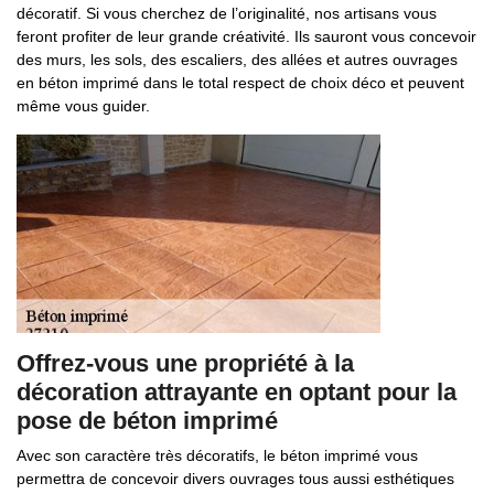
décoratif. Si vous cherchez de l’originalité, nos artisans vous
feront profiter de leur grande créativité. Ils sauront vous concevoir
des murs, les sols, des escaliers, des allées et autres ouvrages
en béton imprimé dans le total respect de choix déco et peuvent
même vous guider.
Offrez-vous une propriété à la
décoration attrayante en optant pour la
pose de béton imprimé
Avec son caractère très décoratifs, le béton imprimé vous
permettra de concevoir divers ouvrages tous aussi esthétiques