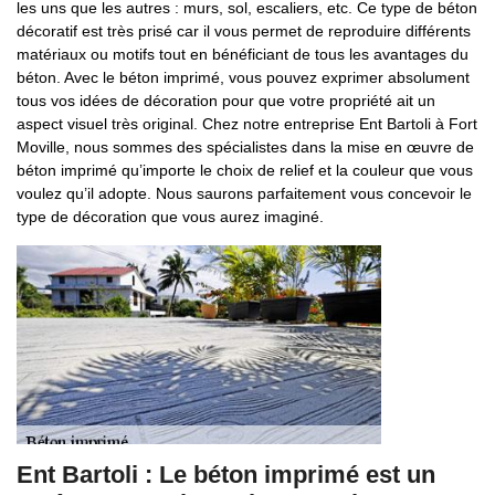
les uns que les autres : murs, sol, escaliers, etc. Ce type de béton
décoratif est très prisé car il vous permet de reproduire différents
matériaux ou motifs tout en bénéficiant de tous les avantages du
béton. Avec le béton imprimé, vous pouvez exprimer absolument
tous vos idées de décoration pour que votre propriété ait un
aspect visuel très original. Chez notre entreprise Ent Bartoli à Fort
Moville, nous sommes des spécialistes dans la mise en œuvre de
béton imprimé qu’importe le choix de relief et la couleur que vous
voulez qu’il adopte. Nous saurons parfaitement vous concevoir le
type de décoration que vous aurez imaginé.
Ent Bartoli : Le béton imprimé est un