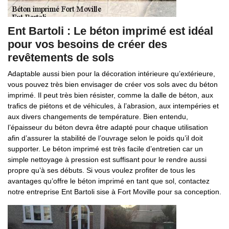
Ent Bartoli : Le béton imprimé est idéal
pour vos besoins de créer des
revêtements de sols
Adaptable aussi bien pour la décoration intérieure qu’extérieure,
vous pouvez très bien envisager de créer vos sols avec du béton
imprimé. Il peut très bien résister, comme la dalle de béton, aux
trafics de piétons et de véhicules, à l’abrasion, aux intempéries et
aux divers changements de température. Bien entendu,
l’épaisseur du béton devra être adapté pour chaque utilisation
afin d’assurer la stabilité de l’ouvrage selon le poids qu’il doit
supporter. Le béton imprimé est très facile d’entretien car un
simple nettoyage à pression est suffisant pour le rendre aussi
propre qu’à ses débuts. Si vous voulez profiter de tous les
avantages qu’offre le béton imprimé en tant que sol, contactez
notre entreprise Ent Bartoli sise à Fort Moville pour sa conception.