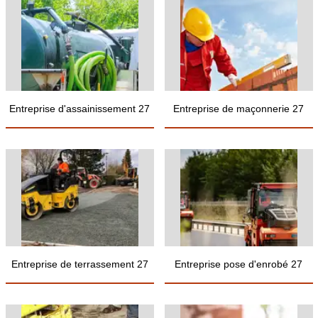
Entreprise d'assainissement 27
Entreprise de maçonnerie 27
Entreprise de terrassement 27
Entreprise pose d'enrobé 27