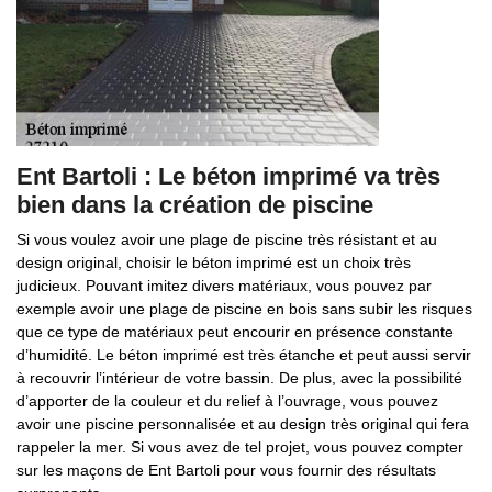
Ent Bartoli : Le béton imprimé va très
bien dans la création de piscine
Si vous voulez avoir une plage de piscine très résistant et au
design original, choisir le béton imprimé est un choix très
judicieux. Pouvant imitez divers matériaux, vous pouvez par
exemple avoir une plage de piscine en bois sans subir les risques
que ce type de matériaux peut encourir en présence constante
d’humidité. Le béton imprimé est très étanche et peut aussi servir
à recouvrir l’intérieur de votre bassin. De plus, avec la possibilité
d’apporter de la couleur et du relief à l’ouvrage, vous pouvez
avoir une piscine personnalisée et au design très original qui fera
rappeler la mer. Si vous avez de tel projet, vous pouvez compter
sur les maçons de Ent Bartoli pour vous fournir des résultats