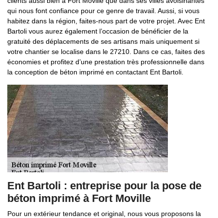
clients aussi bien à Fort Moville que dans ses villes avoisinantes
qui nous font confiance pour ce genre de travail. Aussi, si vous
habitez dans la région, faites-nous part de votre projet. Avec Ent
Bartoli vous aurez également l’occasion de bénéficier de la
gratuité des déplacements de ses artisans mais uniquement si
votre chantier se localise dans le 27210. Dans ce cas, faites des
économies et profitez d’une prestation très professionnelle dans
la conception de béton imprimé en contactant Ent Bartoli.
Ent Bartoli : entreprise pour la pose de
béton imprimé à Fort Moville
Pour un extérieur tendance et original, nous vous proposons la