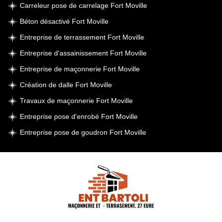
Carreleur pose de carrelage Fort Moville
Béton désactivé Fort Moville
Entreprise de terrassement Fort Moville
Entreprise d'assainissement Fort Moville
Entreprise de maçonnerie Fort Moville
Création de dalle Fort Moville
Travaux de maçonnerie Fort Moville
Entreprise pose d'enrobé Fort Moville
Entreprise pose de goudron Fort Moville