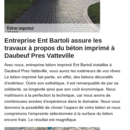
Entreprise Ent Bartoli assure les
travaux à propos du béton imprimé à
Daubeuf Pres Vatteville
Avec nous, entreprise béton imprimé Ent Bartoli installée à
Daubeuf Pres Vatteville, vous aurez les extérieurs de vos rêves.
Le béton imprimé fait partie, en effet, des bétons décoratifs
d’extérieur. Outre son esthétique, il est remarquable de par sa
solidarité, sa longévité ainsi que son coût économique. Nous
maîtrisons à la perfection la technique, car nous avons de
nombreuses années d’expérience dans le domaine. Nous vous
donnons la possibilité de choisir l’aspect de votre béton et nous
comprimons l’empreinte sélectionnée à la surface du béton
encore frais. Le résultat est magnifique.