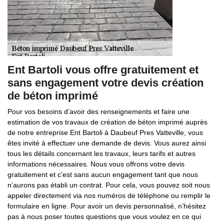
Ent Bartoli vous offre gratuitement et
sans engagement votre devis création
de béton imprimé
Pour vos besoins d’avoir des renseignements et faire une
estimation de vos travaux de création de béton imprimé auprès
de notre entreprise Ent Bartoli à Daubeuf Pres Vatteville, vous
êtes invité à effectuer une demande de devis. Vous aurez ainsi
tous les détails concernant les travaux, leurs tarifs et autres
informations nécessaires. Nous vous offrons votre devis
gratuitement et c’est sans aucun engagement tant que nous
n’aurons pas établi un contrat. Pour cela, vous pouvez soit nous
appeler directement via nos numéros de téléphone ou remplir le
formulaire en ligne. Pour avoir un devis personnalisé, n’hésitez
pas à nous poser toutes questions que vous voulez en ce qui