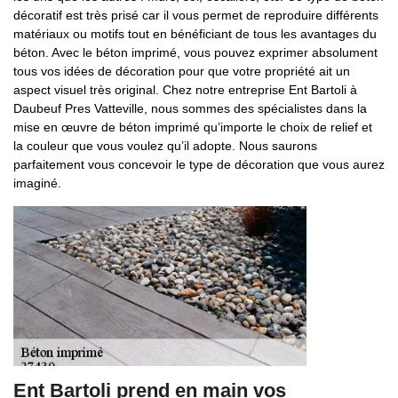
décoratif est très prisé car il vous permet de reproduire différents
matériaux ou motifs tout en bénéficiant de tous les avantages du
béton. Avec le béton imprimé, vous pouvez exprimer absolument
tous vos idées de décoration pour que votre propriété ait un
aspect visuel très original. Chez notre entreprise Ent Bartoli à
Daubeuf Pres Vatteville, nous sommes des spécialistes dans la
mise en œuvre de béton imprimé qu’importe le choix de relief et
la couleur que vous voulez qu’il adopte. Nous saurons
parfaitement vous concevoir le type de décoration que vous aurez
imaginé.
Ent Bartoli prend en main vos