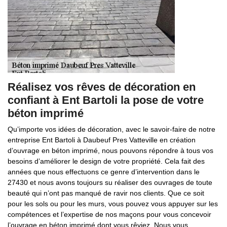
Réalisez vos rêves de décoration en
confiant à Ent Bartoli la pose de votre
béton imprimé
Qu’importe vos idées de décoration, avec le savoir-faire de notre
entreprise Ent Bartoli à Daubeuf Pres Vatteville en création
d’ouvrage en béton imprimé, nous pouvons répondre à tous vos
besoins d’améliorer le design de votre propriété. Cela fait des
années que nous effectuons ce genre d’intervention dans le
27430 et nous avons toujours su réaliser des ouvrages de toute
beauté qui n’ont pas manqué de ravir nos clients. Que ce soit
pour les sols ou pour les murs, vous pouvez vous appuyer sur les
compétences et l’expertise de nos maçons pour vous concevoir
l’ouvrage en béton imprimé dont vous rêviez. Nous vous