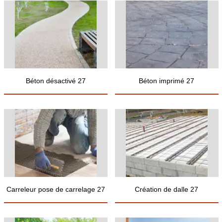
Béton désactivé 27
Béton imprimé 27
Carreleur pose de carrelage 27
Création de dalle 27