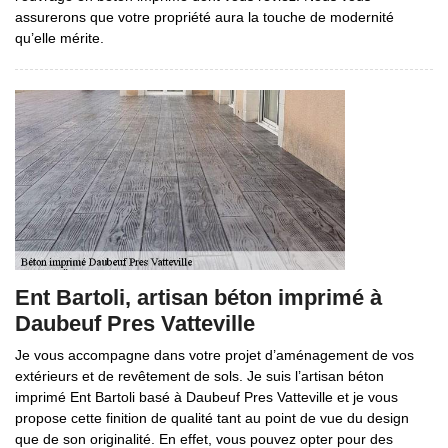
assurerons que votre propriété aura la touche de modernité
qu’elle mérite.
Ent Bartoli, artisan béton imprimé à
Daubeuf Pres Vatteville
Je vous accompagne dans votre projet d’aménagement de vos
extérieurs et de revêtement de sols. Je suis l’artisan béton
imprimé Ent Bartoli basé à Daubeuf Pres Vatteville et je vous
propose cette finition de qualité tant au point de vue du design
que de son originalité. En effet, vous pouvez opter pour des