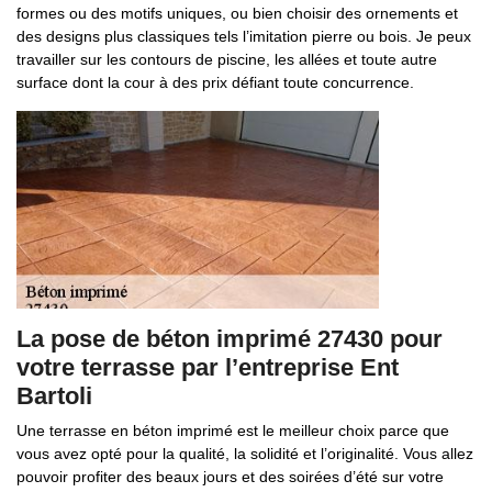
formes ou des motifs uniques, ou bien choisir des ornements et
des designs plus classiques tels l’imitation pierre ou bois. Je peux
travailler sur les contours de piscine, les allées et toute autre
surface dont la cour à des prix défiant toute concurrence.
La pose de béton imprimé 27430 pour
votre terrasse par l’entreprise Ent
Bartoli
Une terrasse en béton imprimé est le meilleur choix parce que
vous avez opté pour la qualité, la solidité et l’originalité. Vous allez
pouvoir profiter des beaux jours et des soirées d’été sur votre