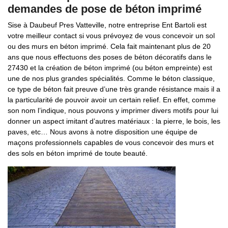
demandes de pose de béton imprimé
Sise à Daubeuf Pres Vatteville, notre entreprise Ent Bartoli est
votre meilleur contact si vous prévoyez de vous concevoir un sol
ou des murs en béton imprimé. Cela fait maintenant plus de 20
ans que nous effectuons des poses de béton décoratifs dans le
27430 et la création de béton imprimé (ou béton empreinte) est
une de nos plus grandes spécialités. Comme le béton classique,
ce type de béton fait preuve d’une très grande résistance mais il a
la particularité de pouvoir avoir un certain relief. En effet, comme
son nom l’indique, nous pouvons y imprimer divers motifs pour lui
donner un aspect imitant d’autres matériaux : la pierre, le bois, les
paves, etc… Nous avons à notre disposition une équipe de
maçons professionnels capables de vous concevoir des murs et
des sols en béton imprimé de toute beauté.