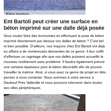
Ent Bartoli peut créer une surface en
béton imprimé sur une dalle déjà posée
Vous voulez faire des économies en effectuant la pose de béton
imprimé directement par-dessus vos dalles de béton ? C’est bel
et bien possible. D’ailleurs, nos maçons chez Ent Bartoli ont déjà
eu affaire à de nombreuses demandes de ce genre. Il leur suffit
d’effectuer un ragréage afin que vos dalles puissent accueillir le
nouveau revêtement sans problème. Il faudra également prévoir
une certaine épaisseur pour le béton décoratifs afin de pouvoir
travailler la matrice. Ainsi, si vous avez ce genre de projet en tête,
pensez à nous contacter. Nous sommes à votre service à
Daubeuf Pres Vatteville et nous pouvons intervenir dans toutes
ses villes périphériques.