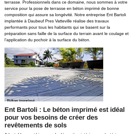
terrasse. Professionnels dans ce domaine, nous sommes à votre
service pour la pose de terrasse en béton imprimé de bonne
composition qui assure sa longévité. Notre entreprise Ent Bartoli
implantée à Daubeuf Pres Vatteville réalise des travaux
performants pour tous les habitants qui se basent sur la
préparation sans faille de la surface du terrain avant le coulage et
l’application du pochoir à la surface du béton.
Ent Bartoli : Le béton imprimé est idéal
pour vos besoins de créer des
revêtements de sols