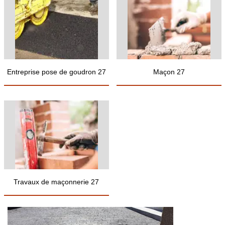
Entreprise pose de goudron 27
Maçon 27
Travaux de maçonnerie 27