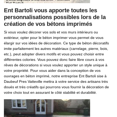
Ent Bartoli vous apporte toutes les
personnalisations possibles lors de la
création de vos bétons imprimés
Si vous voulez décorer vos sols et vos murs intérieurs ou
extérieur, opter pour le béton imprimer vous permet de vous
élargir sur vos idées de décoration. Ce type de béton décoratifs
imite parfaitement les autres matériaux (carrelage, pierre, bois,
etc.), peut adopter divers motifs et vous pouvez choisir entre
différentes colories. Vous pouvez donc faire libre cours à vos
rêves de décorations si vous voulez apporter un style unique à
votre propriété. Pour vous aider dans la conception de vos
ouvrages en béton imprimé, notre entreprise Ent Bartoli sise à
Daubeuf Pres Vatteville mettra à votre service des artisans très
doués et très créatifs qui pourrons vous fournir la décoration de
votre choix tout en assurant le côté stabilité et durabilité.