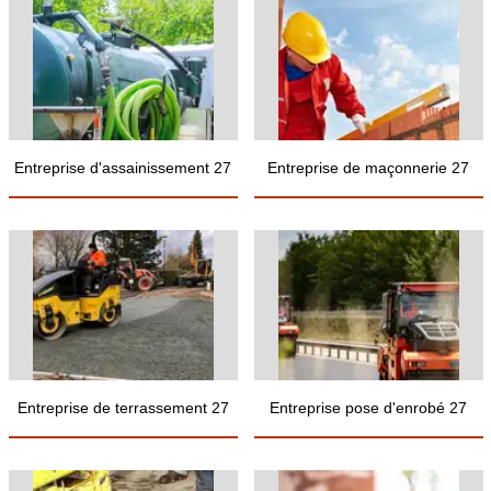
Entreprise d'assainissement 27
Entreprise de maçonnerie 27
Entreprise de terrassement 27
Entreprise pose d'enrobé 27