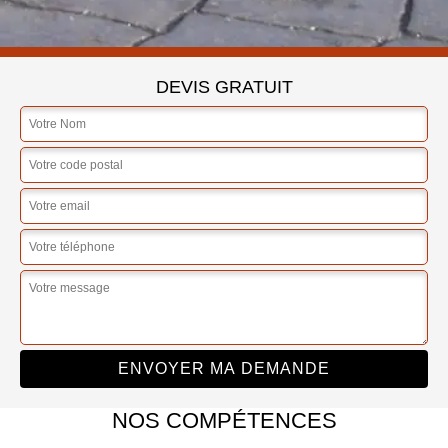
DEVIS GRATUIT
NOS COMPÉTENCES