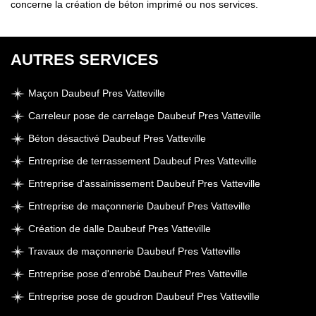
concerne la création de béton imprimé ou nos services.
AUTRES SERVICES
Maçon Daubeuf Pres Vatteville
Carreleur pose de carrelage Daubeuf Pres Vatteville
Béton désactivé Daubeuf Pres Vatteville
Entreprise de terrassement Daubeuf Pres Vatteville
Entreprise d'assainissement Daubeuf Pres Vatteville
Entreprise de maçonnerie Daubeuf Pres Vatteville
Création de dalle Daubeuf Pres Vatteville
Travaux de maçonnerie Daubeuf Pres Vatteville
Entreprise pose d'enrobé Daubeuf Pres Vatteville
Entreprise pose de goudron Daubeuf Pres Vatteville