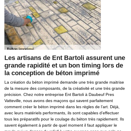
Les artisans de Ent Bartoli assurent une
grande rapidité et un bon timing lors de
la conception de béton imprimé
La création du béton imprimé demande une très grande maitrise
de la mesure des composants, de la créativité et une très grande
précision. Chez notre entreprise Ent Bartoli à Daubeuf Pres
Vatteville, nous avons des maçons qui savent parfaitement
comment créer le béton imprimé dans les règles de l’art. Déjà,
avec leurs matériels performants, ils sont capables d’effectuer
tous les préparatifs pour le coulage du béton très rapidement. Ils
savent également à partir de quel moment il faut appliquer le