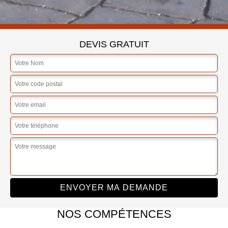
DEVIS GRATUIT
NOS COMPÉTENCES