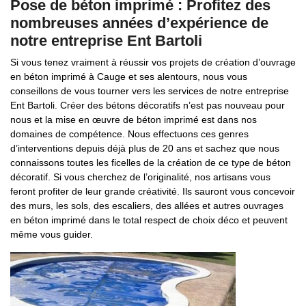
Pose de béton imprimé : Profitez des
nombreuses années d’expérience de
notre entreprise Ent Bartoli
Si vous tenez vraiment à réussir vos projets de création d’ouvrage
en béton imprimé à Cauge et ses alentours, nous vous
conseillons de vous tourner vers les services de notre entreprise
Ent Bartoli. Créer des bétons décoratifs n’est pas nouveau pour
nous et la mise en œuvre de béton imprimé est dans nos
domaines de compétence. Nous effectuons ces genres
d’interventions depuis déjà plus de 20 ans et sachez que nous
connaissons toutes les ficelles de la création de ce type de béton
décoratif. Si vous cherchez de l’originalité, nos artisans vous
feront profiter de leur grande créativité. Ils sauront vous concevoir
des murs, les sols, des escaliers, des allées et autres ouvrages
en béton imprimé dans le total respect de choix déco et peuvent
même vous guider.