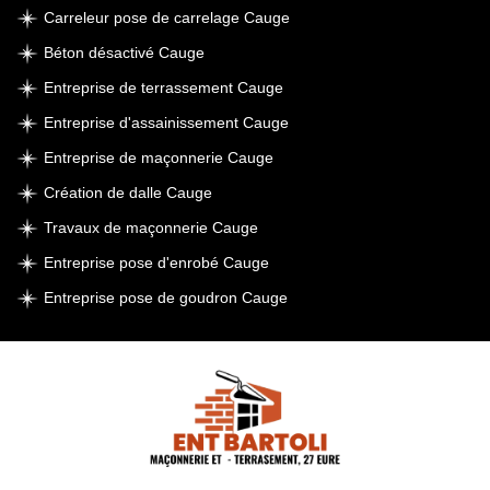
Carreleur pose de carrelage Cauge
Béton désactivé Cauge
Entreprise de terrassement Cauge
Entreprise d'assainissement Cauge
Entreprise de maçonnerie Cauge
Création de dalle Cauge
Travaux de maçonnerie Cauge
Entreprise pose d'enrobé Cauge
Entreprise pose de goudron Cauge