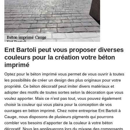
Ent Bartoli peut vous proposer diverses
couleurs pour la création votre béton
imprimé
Optez pour le béton imprimé vous permet de vous ouvrir à toutes
les possibilités de créer un design des plus originaux pour votre
propriété. Ce béton décoratif peut imiter divers matériaux et
adopter des motifs de toutes sortes selon la décoration que vous
voulez apporter. Mais ce n’est pas tout, vous pouvez également
choisir la couleur qui vous plaira pour la conception de vos
ouvrages en béton imprimé. Chez notre entreprise Ent Bartoli à
Cauge, nous disposons de plusieurs pigments qui pourrons
combler vos besoins d’apporter de la couleur à votre béton
décoratif. Nous les appliquerons lors du mixage des composants.