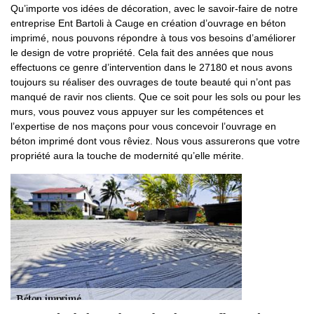
Qu’importe vos idées de décoration, avec le savoir-faire de notre
entreprise Ent Bartoli à Cauge en création d’ouvrage en béton
imprimé, nous pouvons répondre à tous vos besoins d’améliorer
le design de votre propriété. Cela fait des années que nous
effectuons ce genre d’intervention dans le 27180 et nous avons
toujours su réaliser des ouvrages de toute beauté qui n’ont pas
manqué de ravir nos clients. Que ce soit pour les sols ou pour les
murs, vous pouvez vous appuyer sur les compétences et
l’expertise de nos maçons pour vous concevoir l’ouvrage en
béton imprimé dont vous rêviez. Nous vous assurerons que votre
propriété aura la touche de modernité qu’elle mérite.