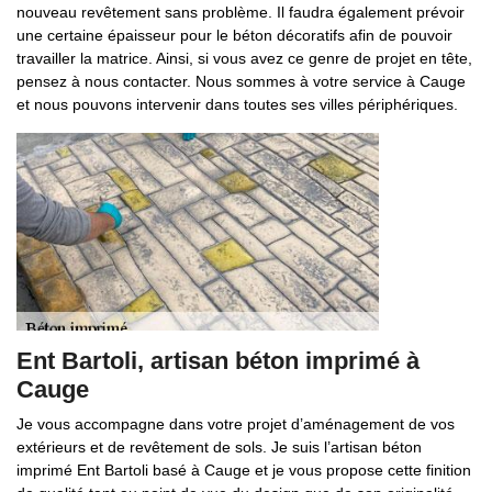
nouveau revêtement sans problème. Il faudra également prévoir
une certaine épaisseur pour le béton décoratifs afin de pouvoir
travailler la matrice. Ainsi, si vous avez ce genre de projet en tête,
pensez à nous contacter. Nous sommes à votre service à Cauge
et nous pouvons intervenir dans toutes ses villes périphériques.
Ent Bartoli, artisan béton imprimé à
Cauge
Je vous accompagne dans votre projet d’aménagement de vos
extérieurs et de revêtement de sols. Je suis l’artisan béton
imprimé Ent Bartoli basé à Cauge et je vous propose cette finition