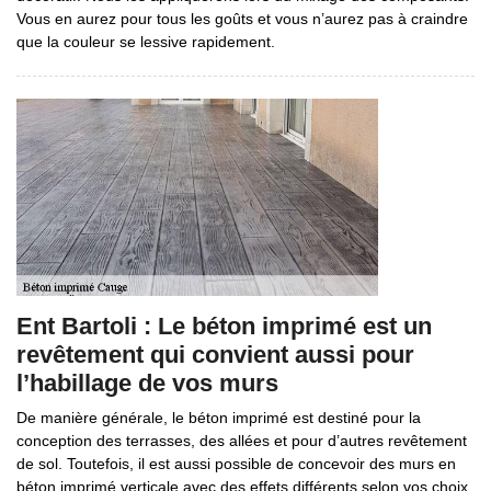
Vous en aurez pour tous les goûts et vous n’aurez pas à craindre
que la couleur se lessive rapidement.
Ent Bartoli : Le béton imprimé est un
revêtement qui convient aussi pour
l’habillage de vos murs
De manière générale, le béton imprimé est destiné pour la
conception des terrasses, des allées et pour d’autres revêtement
de sol. Toutefois, il est aussi possible de concevoir des murs en
béton imprimé verticale avec des effets différents selon vos choix