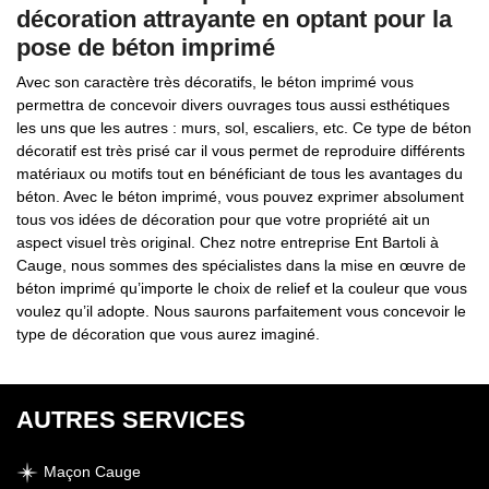
décoration attrayante en optant pour la
pose de béton imprimé
Avec son caractère très décoratifs, le béton imprimé vous
permettra de concevoir divers ouvrages tous aussi esthétiques
les uns que les autres : murs, sol, escaliers, etc. Ce type de béton
décoratif est très prisé car il vous permet de reproduire différents
matériaux ou motifs tout en bénéficiant de tous les avantages du
béton. Avec le béton imprimé, vous pouvez exprimer absolument
tous vos idées de décoration pour que votre propriété ait un
aspect visuel très original. Chez notre entreprise Ent Bartoli à
Cauge, nous sommes des spécialistes dans la mise en œuvre de
béton imprimé qu’importe le choix de relief et la couleur que vous
voulez qu’il adopte. Nous saurons parfaitement vous concevoir le
type de décoration que vous aurez imaginé.
AUTRES SERVICES
Maçon Cauge