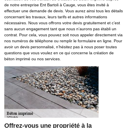
de notre entreprise Ent Bartoli à Cauge, vous êtes invité à
effectuer une demande de devis. Vous aurez ainsi tous les détails
concernant les travaux, leurs tarifs et autres informations
nécessaires. Nous vous offrons votre devis gratuitement et c’est
sans aucun engagement tant que nous n’aurons pas établi un
contrat. Pour cela, vous pouvez soit nous appeler directement via
nos numéros de téléphone ou remplir le formulaire en ligne. Pour
avoir un devis personnalisé, n’hésitez pas à nous poser toutes
questions que vous voulez en ce qui concerne la création de
béton imprimé ou nos services.
Offrez-vous une propriété à la