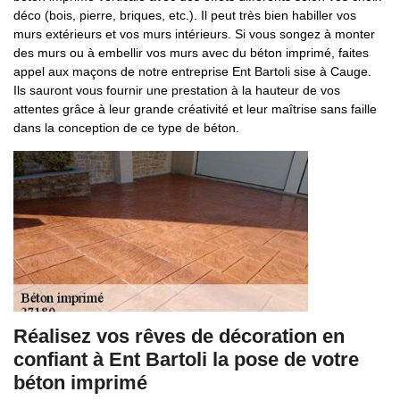
déco (bois, pierre, briques, etc.). Il peut très bien habiller vos
murs extérieurs et vos murs intérieurs. Si vous songez à monter
des murs ou à embellir vos murs avec du béton imprimé, faites
appel aux maçons de notre entreprise Ent Bartoli sise à Cauge.
Ils sauront vous fournir une prestation à la hauteur de vos
attentes grâce à leur grande créativité et leur maîtrise sans faille
dans la conception de ce type de béton.
Réalisez vos rêves de décoration en
confiant à Ent Bartoli la pose de votre
béton imprimé