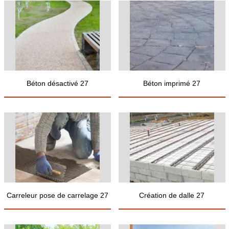
Béton désactivé 27
Béton imprimé 27
Carreleur pose de carrelage 27
Création de dalle 27