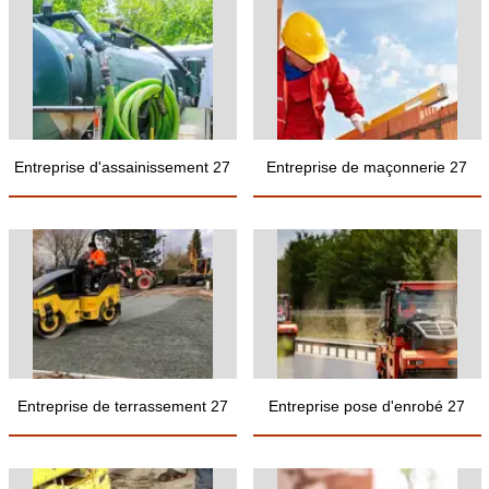
Entreprise d'assainissement 27
Entreprise de maçonnerie 27
Entreprise de terrassement 27
Entreprise pose d'enrobé 27