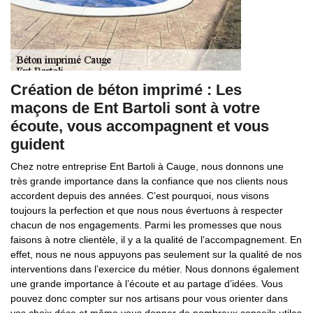
Création de béton imprimé : Les
maçons de Ent Bartoli sont à votre
écoute, vous accompagnent et vous
guident
Chez notre entreprise Ent Bartoli à Cauge, nous donnons une
très grande importance dans la confiance que nos clients nous
accordent depuis des années. C’est pourquoi, nous visons
toujours la perfection et que nous nous évertuons à respecter
chacun de nos engagements. Parmi les promesses que nous
faisons à notre clientèle, il y a la qualité de l’accompagnement. En
effet, nous ne nous appuyons pas seulement sur la qualité de nos
interventions dans l’exercice du métier. Nous donnons également
une grande importance à l’écoute et au partage d’idées. Vous
pouvez donc compter sur nos artisans pour vous orienter dans