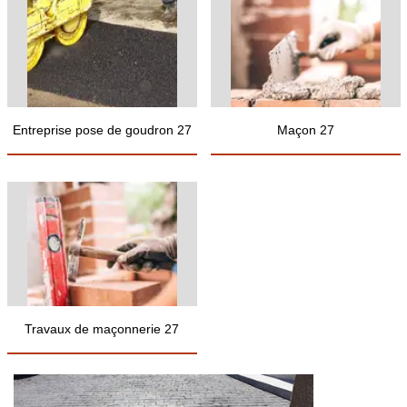
Entreprise pose de goudron 27
Maçon 27
Travaux de maçonnerie 27