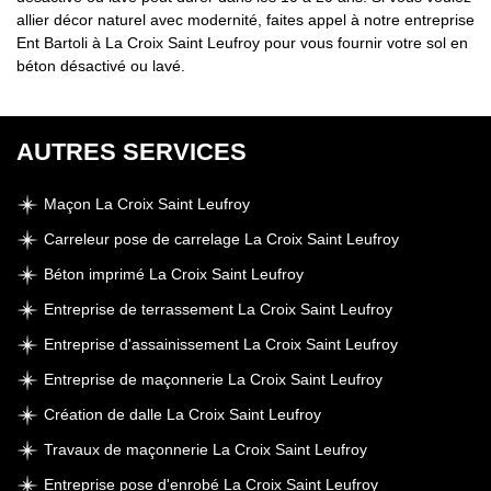
allier décor naturel avec modernité, faites appel à notre entreprise
Ent Bartoli à La Croix Saint Leufroy pour vous fournir votre sol en
béton désactivé ou lavé.
AUTRES SERVICES
Maçon La Croix Saint Leufroy
Carreleur pose de carrelage La Croix Saint Leufroy
Béton imprimé La Croix Saint Leufroy
Entreprise de terrassement La Croix Saint Leufroy
Entreprise d'assainissement La Croix Saint Leufroy
Entreprise de maçonnerie La Croix Saint Leufroy
Création de dalle La Croix Saint Leufroy
Travaux de maçonnerie La Croix Saint Leufroy
Entreprise pose d'enrobé La Croix Saint Leufroy