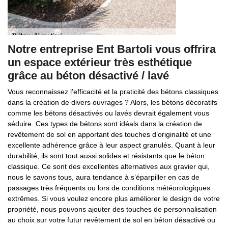
Notre entreprise Ent Bartoli vous offrira
un espace extérieur très esthétique
grâce au béton désactivé / lavé
Vous reconnaissez l’efficacité et la praticité des bétons classiques
dans la création de divers ouvrages ? Alors, les bétons décoratifs
comme les bétons désactivés ou lavés devrait également vous
séduire. Ces types de bétons sont idéals dans la création de
revêtement de sol en apportant des touches d’originalité et une
excellente adhérence grâce à leur aspect granulés. Quant à leur
durabilité, ils sont tout aussi solides et résistants que le béton
classique. Ce sont des excellentes alternatives aux gravier qui,
nous le savons tous, aura tendance à s’éparpiller en cas de
passages très fréquents ou lors de conditions météorologiques
extrêmes. Si vous voulez encore plus améliorer le design de votre
propriété, nous pouvons ajouter des touches de personnalisation
au choix sur votre futur revêtement de sol en béton désactivé ou