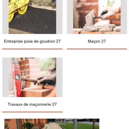
Entreprise pose de goudron 27
Maçon 27
Travaux de maçonnerie 27