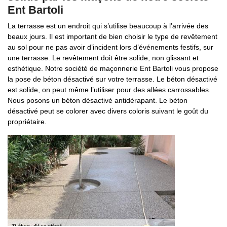
Ent Bartoli
La terrasse est un endroit qui s’utilise beaucoup à l’arrivée des
beaux jours. Il est important de bien choisir le type de revêtement
au sol pour ne pas avoir d’incident lors d’événements festifs, sur
une terrasse. Le revêtement doit être solide, non glissant et
esthétique. Notre société de maçonnerie Ent Bartoli vous propose
la pose de béton désactivé sur votre terrasse. Le béton désactivé
est solide, on peut même l’utiliser pour des allées carrossables.
Nous posons un béton désactivé antidérapant. Le béton
désactivé peut se colorer avec divers coloris suivant le goût du
propriétaire.