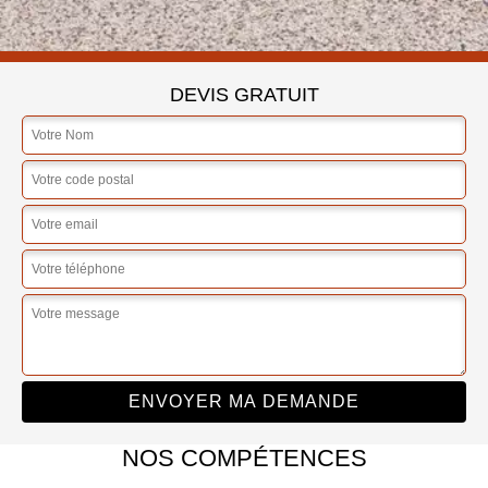
DEVIS GRATUIT
NOS COMPÉTENCES