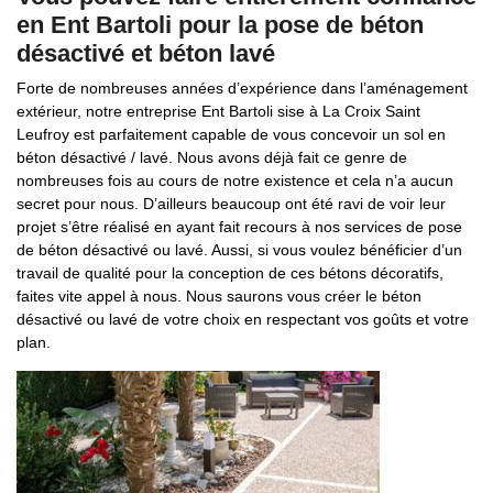
en Ent Bartoli pour la pose de béton
désactivé et béton lavé
Forte de nombreuses années d’expérience dans l’aménagement
extérieur, notre entreprise Ent Bartoli sise à La Croix Saint
Leufroy est parfaitement capable de vous concevoir un sol en
béton désactivé / lavé. Nous avons déjà fait ce genre de
nombreuses fois au cours de notre existence et cela n’a aucun
secret pour nous. D’ailleurs beaucoup ont été ravi de voir leur
projet s’être réalisé en ayant fait recours à nos services de pose
de béton désactivé ou lavé. Aussi, si vous voulez bénéficier d’un
travail de qualité pour la conception de ces bétons décoratifs,
faites vite appel à nous. Nous saurons vous créer le béton
désactivé ou lavé de votre choix en respectant vos goûts et votre
plan.