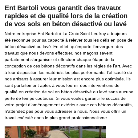
Ent Bartoli vous garantit des travaux
rapides et de qualité lors de la création
de vos sols en béton désactivé ou lavé
Notre entreprise Ent Bartoli à La Croix Saint Leufroy a toujours
été reconnue pour sa capacité à relever tous les défis en pose de
béton désactivé ou lavé. En effet, qu’importe l’envergure des
travaux que nous devons effectuer, nos maçons savent
parfaitement s’organiser et effectuer chaque étape de la
conception de ces bétons décoratifs dans les règles de l’art. Avec
à leur disposition les matériels les plus performants, l’efficacité de
nos artisans à assurer leur mission est encore plus optimisée. Ils
sont parfaitement aptes à vous fournir des interventions de
qualité en création de sol en béton désactivé ou lavé sans aucune
perte de temps coûteuse. Si vous voulez garantir le succès de
votre projet d’aménagement extérieur avec ces bétons décoratifs,
n’attendez pas pour vous adresser à nous. Nous vous offrir un
travail exécuté dans le plus grand professionnalisme.