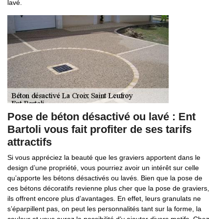
lavé.
Pose de béton désactivé ou lavé : Ent
Bartoli vous fait profiter de ses tarifs
attractifs
Si vous appréciez la beauté que les graviers apportent dans le
design d’une propriété, vous pourriez avoir un intérêt sur celle
qu’apporte les bétons désactivés ou lavés. Bien que la pose de
ces bétons décoratifs revienne plus cher que la pose de graviers,
ils offrent encore plus d’avantages. En effet, leurs granulats ne
s’éparpillent pas, on peut les personnalités tant sur la forme, la