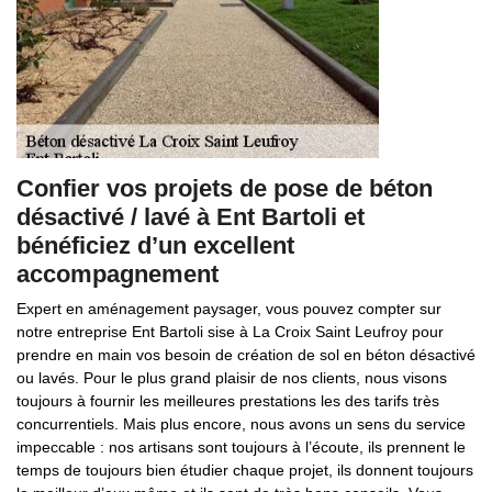
Confier vos projets de pose de béton
désactivé / lavé à Ent Bartoli et
bénéficiez d’un excellent
accompagnement
Expert en aménagement paysager, vous pouvez compter sur
notre entreprise Ent Bartoli sise à La Croix Saint Leufroy pour
prendre en main vos besoin de création de sol en béton désactivé
ou lavés. Pour le plus grand plaisir de nos clients, nous visons
toujours à fournir les meilleures prestations les des tarifs très
concurrentiels. Mais plus encore, nous avons un sens du service
impeccable : nos artisans sont toujours à l’écoute, ils prennent le
temps de toujours bien étudier chaque projet, ils donnent toujours