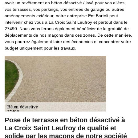
avoir un revêtement en béton désactivé / lavé pour vos allées,
vos terrasses, vos parkings, vos entrées de garage ou autres
aménagements extérieur, notre entreprise Ent Bartoli peut
intervenir chez vous à La Croix Saint Leufroy et partout dans le
27490. Nous vous ferons également bénéficier de la gratuité de
déplacements de nos maçons dans ces zones. De cette manière,
vous pourrez également faire des économies et concentrer votre
budget uniquement pour les travaux.
Pose de terrasse en béton désactivé à
La Croix Saint Leufroy de qualité et
solide par les maçons de notre société