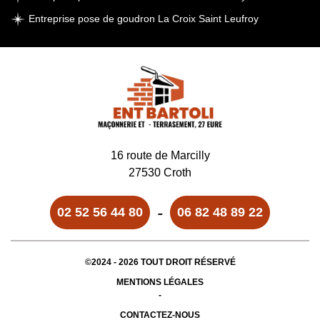
Entreprise pose de goudron La Croix Saint Leufroy
16 route de Marcilly
27530 Croth
-
02 52 56 44 80
06 82 48 89 22
©2024 - 2026 TOUT DROIT RÉSERVÉ
MENTIONS LÉGALES
-
CONTACTEZ-NOUS