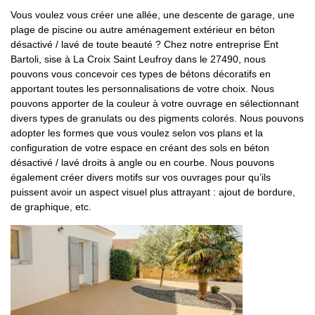
Vous voulez vous créer une allée, une descente de garage, une
plage de piscine ou autre aménagement extérieur en béton
désactivé / lavé de toute beauté ? Chez notre entreprise Ent
Bartoli, sise à La Croix Saint Leufroy dans le 27490, nous
pouvons vous concevoir ces types de bétons décoratifs en
apportant toutes les personnalisations de votre choix. Nous
pouvons apporter de la couleur à votre ouvrage en sélectionnant
divers types de granulats ou des pigments colorés. Nous pouvons
adopter les formes que vous voulez selon vos plans et la
configuration de votre espace en créant des sols en béton
désactivé / lavé droits à angle ou en courbe. Nous pouvons
également créer divers motifs sur vos ouvrages pour qu’ils
puissent avoir un aspect visuel plus attrayant : ajout de bordure,
de graphique, etc.