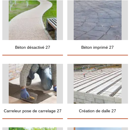
Béton désactivé 27
Béton imprimé 27
Carreleur pose de carrelage 27
Création de dalle 27