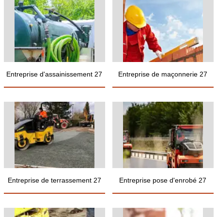
Entreprise d'assainissement 27
Entreprise de maçonnerie 27
Entreprise de terrassement 27
Entreprise pose d'enrobé 27