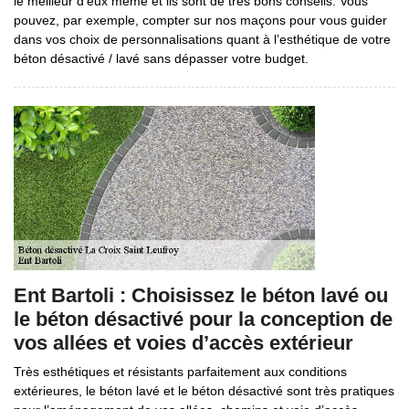
le meilleur d’eux même et ils sont de très bons conseils. Vous
pouvez, par exemple, compter sur nos maçons pour vous guider
dans vos choix de personnalisations quant à l’esthétique de votre
béton désactivé / lavé sans dépasser votre budget.
Ent Bartoli : Choisissez le béton lavé ou
le béton désactivé pour la conception de
vos allées et voies d’accès extérieur
Très esthétiques et résistants parfaitement aux conditions
extérieures, le béton lavé et le béton désactivé sont très pratiques