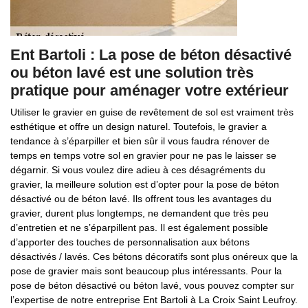
Ent Bartoli : La pose de béton désactivé
ou béton lavé est une solution très
pratique pour aménager votre extérieur
Utiliser le gravier en guise de revêtement de sol est vraiment très
esthétique et offre un design naturel. Toutefois, le gravier a
tendance à s’éparpiller et bien sûr il vous faudra rénover de
temps en temps votre sol en gravier pour ne pas le laisser se
dégarnir. Si vous voulez dire adieu à ces désagréments du
gravier, la meilleure solution est d’opter pour la pose de béton
désactivé ou de béton lavé. Ils offrent tous les avantages du
gravier, durent plus longtemps, ne demandent que très peu
d’entretien et ne s’éparpillent pas. Il est également possible
d’apporter des touches de personnalisation aux bétons
désactivés / lavés. Ces bétons décoratifs sont plus onéreux que la
pose de gravier mais sont beaucoup plus intéressants. Pour la
pose de béton désactivé ou béton lavé, vous pouvez compter sur
l’expertise de notre entreprise Ent Bartoli à La Croix Saint Leufroy.