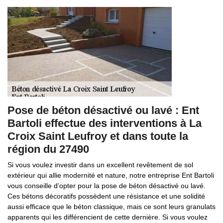
Pose de béton désactivé ou lavé : Ent
Bartoli effectue des interventions à La
Croix Saint Leufroy et dans toute la
région du 27490
Si vous voulez investir dans un excellent revêtement de sol
extérieur qui allie modernité et nature, notre entreprise Ent Bartoli
vous conseille d’opter pour la pose de béton désactivé ou lavé.
Ces bétons décoratifs possèdent une résistance et une solidité
aussi efficace que le béton classique, mais ce sont leurs granulats
apparents qui les différencient de cette dernière. Si vous voulez