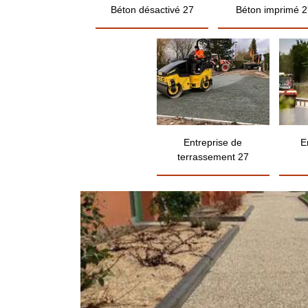
Béton désactivé 27
Béton imprimé 2
Entreprise de
E
terrassement 27