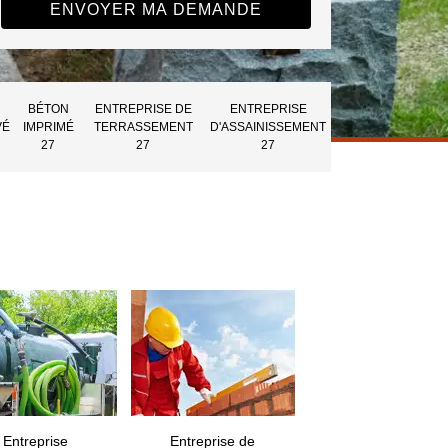
BÉTON
ENTREPRISE DE
ENTREPRISE
VÉ
IMPRIMÉ
TERRASSEMENT
D'ASSAINISSEMENT
27
27
27
Entreprise
Entreprise de