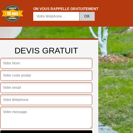
ON VOUS RAPPELLE GRATUITEMENT
DEVIS GRATUIT