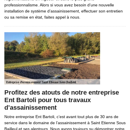
professionnalisme. Alors si vous avez besoin d’une nouvelle
installation de système d’assainissement, effectuer son entretien
ou sa remise en état, faites appel à nous.
Profitez des atouts de notre entreprise
Ent Bartoli pour tous travaux
d’assainissement
Notre entreprise Ent Bartoli, c’est avant tout plus de 30 ans de
service dans le domaine de l’assainissement à Saint Etienne Sous
Bailleul et ses alentours. Nous avons toujours su démontrer notre