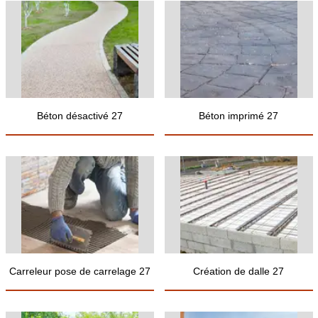
Béton désactivé 27
Béton imprimé 27
Carreleur pose de carrelage 27
Création de dalle 27