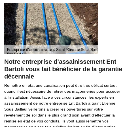
Notre entreprise d’assainissement Ent
Bartoli vous fait bénéficier de la garantie
décennale
Remettre en état une canalisation peut être très délicat surtout
quand il est nécessaire de retirer des maçonneries pour accéder
à l’installation. Aussi, face à ces circonstances, les experts en
assainissement de notre entreprise Ent Bartoli à Saint Etienne
Sous Bailleul veillerons à créer les ouvertures sur votre
revêtement de sol dans le plus grand soin avant d’effectuer la
remise en état de vos conduits. Ils vont aussi remettre vos