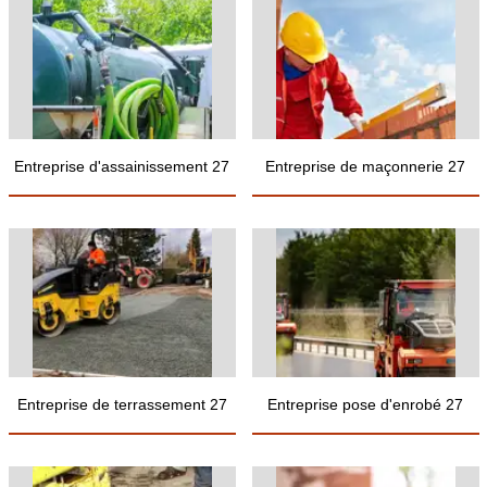
Entreprise d'assainissement 27
Entreprise de maçonnerie 27
Entreprise de terrassement 27
Entreprise pose d'enrobé 27