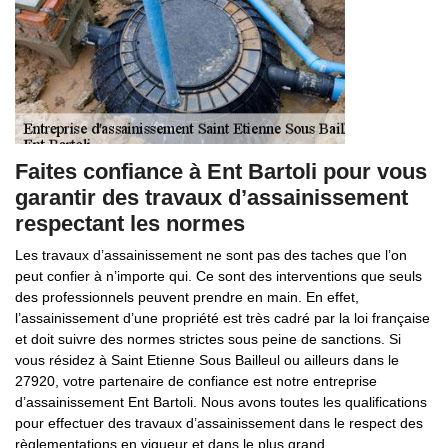
Faites confiance à Ent Bartoli pour vous
garantir des travaux d’assainissement
respectant les normes
Les travaux d’assainissement ne sont pas des taches que l’on
peut confier à n’importe qui. Ce sont des interventions que seuls
des professionnels peuvent prendre en main. En effet,
l’assainissement d’une propriété est très cadré par la loi française
et doit suivre des normes strictes sous peine de sanctions. Si
vous résidez à Saint Etienne Sous Bailleul ou ailleurs dans le
27920, votre partenaire de confiance est notre entreprise
d’assainissement Ent Bartoli. Nous avons toutes les qualifications
pour effectuer des travaux d’assainissement dans le respect des
règlementations en vigueur et dans le plus grand