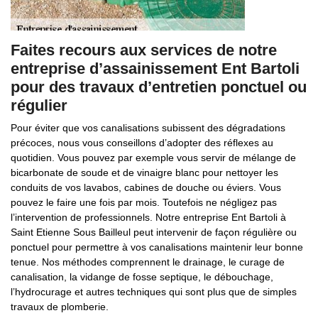
Faites recours aux services de notre
entreprise d’assainissement Ent Bartoli
pour des travaux d’entretien ponctuel ou
régulier
Pour éviter que vos canalisations subissent des dégradations
précoces, nous vous conseillons d’adopter des réflexes au
quotidien. Vous pouvez par exemple vous servir de mélange de
bicarbonate de soude et de vinaigre blanc pour nettoyer les
conduits de vos lavabos, cabines de douche ou éviers. Vous
pouvez le faire une fois par mois. Toutefois ne négligez pas
l’intervention de professionnels. Notre entreprise Ent Bartoli à
Saint Etienne Sous Bailleul peut intervenir de façon régulière ou
ponctuel pour permettre à vos canalisations maintenir leur bonne
tenue. Nos méthodes comprennent le drainage, le curage de
canalisation, la vidange de fosse septique, le débouchage,
l’hydrocurage et autres techniques qui sont plus que de simples
travaux de plomberie.