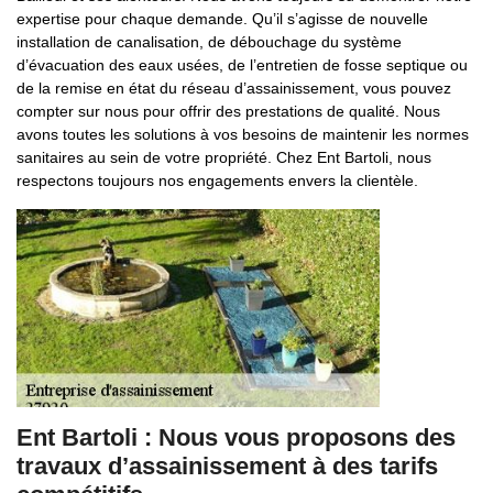
expertise pour chaque demande. Qu’il s’agisse de nouvelle
installation de canalisation, de débouchage du système
d’évacuation des eaux usées, de l’entretien de fosse septique ou
de la remise en état du réseau d’assainissement, vous pouvez
compter sur nous pour offrir des prestations de qualité. Nous
avons toutes les solutions à vos besoins de maintenir les normes
sanitaires au sein de votre propriété. Chez Ent Bartoli, nous
respectons toujours nos engagements envers la clientèle.
Ent Bartoli : Nous vous proposons des
travaux d’assainissement à des tarifs