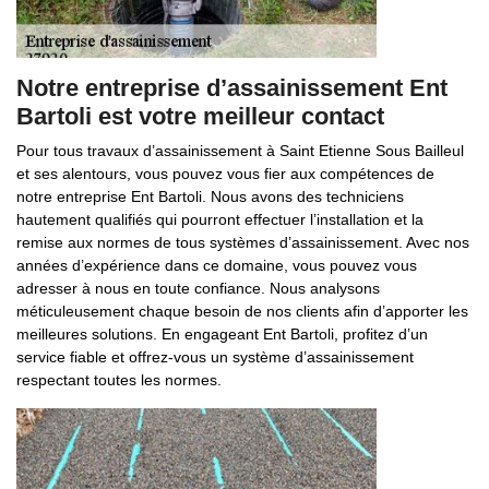
Notre entreprise d’assainissement Ent
Bartoli est votre meilleur contact
Pour tous travaux d’assainissement à Saint Etienne Sous Bailleul
et ses alentours, vous pouvez vous fier aux compétences de
notre entreprise Ent Bartoli. Nous avons des techniciens
hautement qualifiés qui pourront effectuer l’installation et la
remise aux normes de tous systèmes d’assainissement. Avec nos
années d’expérience dans ce domaine, vous pouvez vous
adresser à nous en toute confiance. Nous analysons
méticuleusement chaque besoin de nos clients afin d’apporter les
meilleures solutions. En engageant Ent Bartoli, profitez d’un
service fiable et offrez-vous un système d’assainissement
respectant toutes les normes.