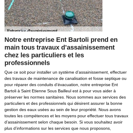
Notre entreprise Ent Bartoli prend en
main tous travaux d’assainissement
chez les particuliers et les
professionnels
Que ce soit pour installer un système d’assainissement, effectuer
des travaux de maintenance de canalisation et fosse septique ou
pour réparer des conduits d’évacuation, notre entreprise Ent
Bartoli à Saint Etienne Sous Bailleul est à pour vous aider à
préserver les normes sanitaires. Nous sommes aux services des
particuliers et des professionnels qui désirent assurer la bonne
gestion des eaux usées au sein de leur propriété. Nous avons
toutes les compétences et les moyens pour effectuer tous travaux
d’assainissement selon chaque besoin. Si vous souhaitez avoir
plus d’informations sur les services que nous proposons,