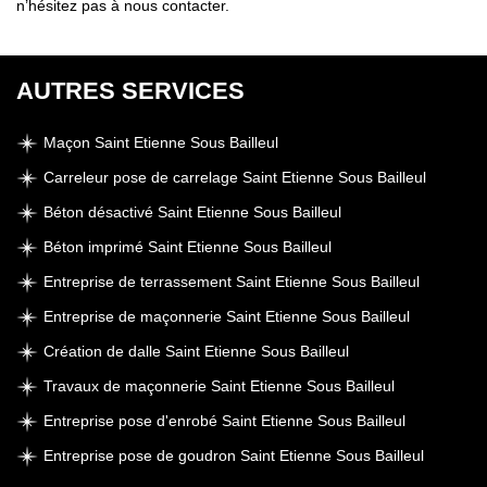
n’hésitez pas à nous contacter.
AUTRES SERVICES
Maçon Saint Etienne Sous Bailleul
Carreleur pose de carrelage Saint Etienne Sous Bailleul
Béton désactivé Saint Etienne Sous Bailleul
Béton imprimé Saint Etienne Sous Bailleul
Entreprise de terrassement Saint Etienne Sous Bailleul
Entreprise de maçonnerie Saint Etienne Sous Bailleul
Création de dalle Saint Etienne Sous Bailleul
Travaux de maçonnerie Saint Etienne Sous Bailleul
Entreprise pose d'enrobé Saint Etienne Sous Bailleul
Entreprise pose de goudron Saint Etienne Sous Bailleul