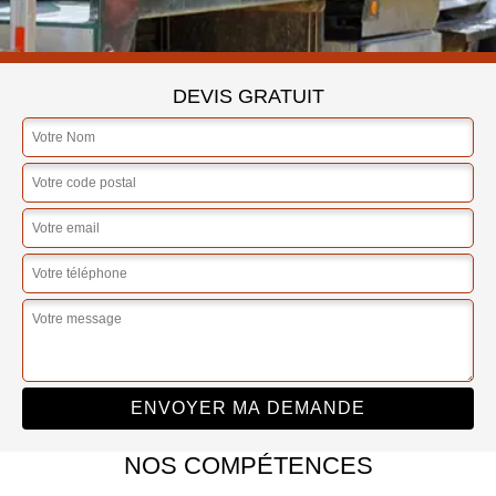
DEVIS GRATUIT
NOS COMPÉTENCES