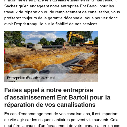
maçonneries en place tels qu’elles étaient en fin d’intervention.
Sachez qu’en engageant notre entreprise Ent Bartoli pour les
travaux de réparation ou de remplacement de canalisation, vous
profiterez toujours de la garantie décennale. Vous pouvez donc
avoir l’esprit tranquille sur la fiabilité de nos services.
Faites appel à notre entreprise
d’assainissement Ent Bartoli pour la
réparation de vos canalisations
En cas d’endommagement de vos canalisations, il est important
de vite agir car les risques sanitaires peuvent vite survenir. Cela
peut être la cause d’un écrasement de votre canalisation, un cas