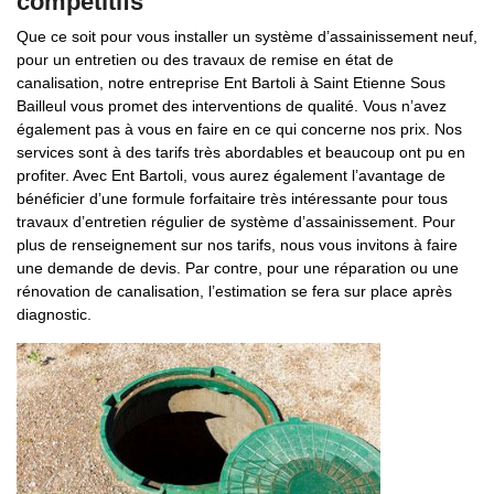
compétitifs
Que ce soit pour vous installer un système d’assainissement neuf,
pour un entretien ou des travaux de remise en état de
canalisation, notre entreprise Ent Bartoli à Saint Etienne Sous
Bailleul vous promet des interventions de qualité. Vous n’avez
également pas à vous en faire en ce qui concerne nos prix. Nos
services sont à des tarifs très abordables et beaucoup ont pu en
profiter. Avec Ent Bartoli, vous aurez également l’avantage de
bénéficier d’une formule forfaitaire très intéressante pour tous
travaux d’entretien régulier de système d’assainissement. Pour
plus de renseignement sur nos tarifs, nous vous invitons à faire
une demande de devis. Par contre, pour une réparation ou une
rénovation de canalisation, l’estimation se fera sur place après
diagnostic.