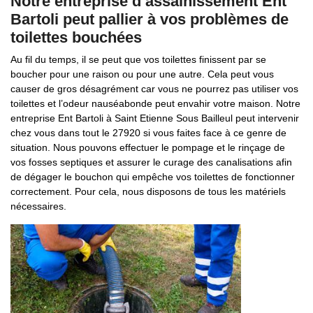
Notre entreprise d’assainissement Ent
Bartoli peut pallier à vos problèmes de
toilettes bouchées
Au fil du temps, il se peut que vos toilettes finissent par se
boucher pour une raison ou pour une autre. Cela peut vous
causer de gros désagrément car vous ne pourrez pas utiliser vos
toilettes et l’odeur nauséabonde peut envahir votre maison. Notre
entreprise Ent Bartoli à Saint Etienne Sous Bailleul peut intervenir
chez vous dans tout le 27920 si vous faites face à ce genre de
situation. Nous pouvons effectuer le pompage et le rinçage de
vos fosses septiques et assurer le curage des canalisations afin
de dégager le bouchon qui empêche vos toilettes de fonctionner
correctement. Pour cela, nous disposons de tous les matériels
nécessaires.