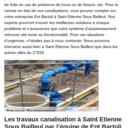
de fuite en cas de présence de trous ou de fissure, etc. Pour la
remise en état de vos canalisations, vous pouvez compter sur
notre entreprise Ent Bartoli à Saint Etienne Sous Bailleul. Nos
experts pourront trouver les meilleures solutions à chaque
problème et s’assureront que votre système d’assainissement
retrouve vite toute sa fonctionnalité. Pour ces situations
d’urgences, n’hésitez pas à nous contacter. Nous pouvons
intervenir aussi bien à Saint Etienne Sous Bailleul que dans les
autres villes du 27920.
Les travaux canalisation à Saint Etienne
Sous Bailleul par l’équipe de Ent Bartoli