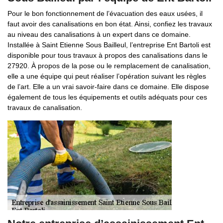
Pour le bon fonctionnement de l’évacuation des eaux usées, il
faut avoir des canalisations en bon état. Ainsi, confiez les travaux
au niveau des canalisations à un expert dans ce domaine.
Installée à Saint Etienne Sous Bailleul, l’entreprise Ent Bartoli est
disponible pour tous travaux à propos des canalisations dans le
27920. À propos de la pose ou le remplacement de canalisation,
elle a une équipe qui peut réaliser l’opération suivant les règles
de l’art. Elle a un vrai savoir-faire dans ce domaine. Elle dispose
également de tous les équipements et outils adéquats pour ces
travaux de canalisation.