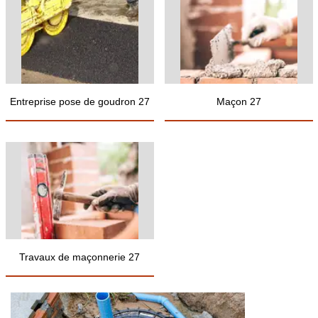
Entreprise pose de goudron 27
Maçon 27
Travaux de maçonnerie 27