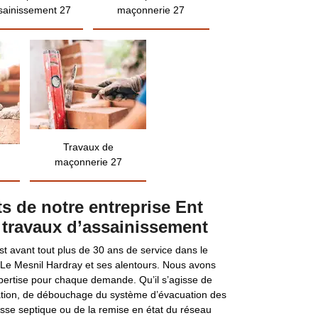
sainissement 27
maçonnerie 27
Travaux de
maçonnerie 27
ts de notre entreprise Ent
s travaux d’assainissement
est avant tout plus de 30 ans de service dans le
Le Mesnil Hardray et ses alentours. Nous avons
pertise pour chaque demande. Qu’il s’agisse de
isation, de débouchage du système d’évacuation des
osse septique ou de la remise en état du réseau