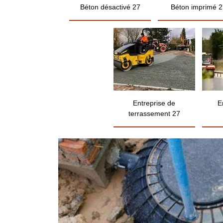
Béton désactivé 27
Béton imprimé 2
Entreprise de
E
terrassement 27