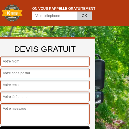
ON VOUS RAPPELLE GRATUITEMENT
DEVIS GRATUIT