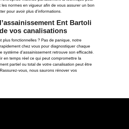
vant les normes en vigueur afin de vous assurer un bon
er pour avoir plus d’informations.
d’assainissement Ent Bartoli
de vos canalisations
 plus fonctionnelles ? Pas de panique, notre
ir rapidement chez vous pour diagnostiquer chaque
re système d’assainissement retrouve son efficacité.
r en temps réel ce qui peut compromettre la
nt partiel ou total de votre canalisation peut être
. Rassurez-vous, nous saurons rénover vos