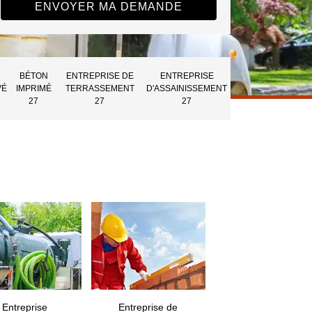
BÉTON
ENTREPRISE DE
ENTREPRISE
VÉ
IMPRIMÉ
TERRASSEMENT
D'ASSAINISSEMENT
27
27
27
Entreprise
Entreprise de