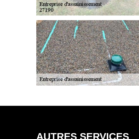
AUTRES SERVICES