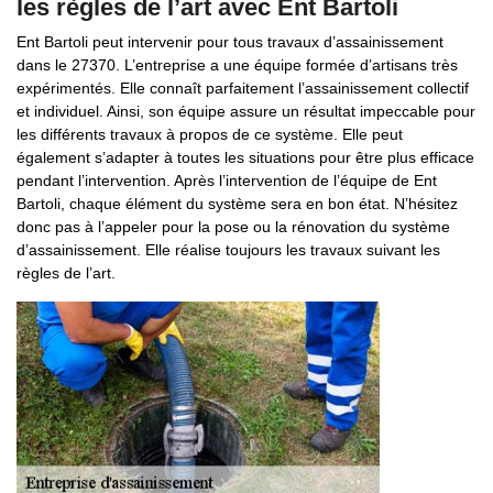
les règles de l’art avec Ent Bartoli
Ent Bartoli peut intervenir pour tous travaux d’assainissement
dans le 27370. L’entreprise a une équipe formée d’artisans très
expérimentés. Elle connaît parfaitement l’assainissement collectif
et individuel. Ainsi, son équipe assure un résultat impeccable pour
les différents travaux à propos de ce système. Elle peut
également s’adapter à toutes les situations pour être plus efficace
pendant l’intervention. Après l’intervention de l’équipe de Ent
Bartoli, chaque élément du système sera en bon état. N’hésitez
donc pas à l’appeler pour la pose ou la rénovation du système
d’assainissement. Elle réalise toujours les travaux suivant les
règles de l’art.