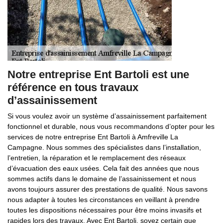
Notre entreprise Ent Bartoli est une
référence en tous travaux
d’assainissement
Si vous voulez avoir un système d’assainissement parfaitement
fonctionnel et durable, nous vous recommandons d’opter pour les
services de notre entreprise Ent Bartoli à Amfreville La
Campagne. Nous sommes des spécialistes dans l’installation,
l’entretien, la réparation et le remplacement des réseaux
d’évacuation des eaux usées. Cela fait des années que nous
sommes actifs dans le domaine de l’assainissement et nous
avons toujours assurer des prestations de qualité. Nous savons
nous adapter à toutes les circonstances en veillant à prendre
toutes les dispositions nécessaires pour être moins invasifs et
rapides lors des travaux. Avec Ent Bartoli, soyez certain que