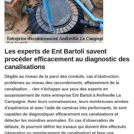
Les experts de Ent Bartoli savent
procéder efficacement au diagnostic des
canalisations
Dégâts au niveau de la paroi des conduits, cas d’obstruction,
problèmes au niveau des raccordements, affaissement de la
canalisation… rien n’échappe aux yeux des experts en
assainissement de notre entreprise Ent Bartoli à Amfreville La
Campagne. Avec leurs connaissances, leurs nombreuses années
d’expérience et avec l’aide de caméras très performants, ils sont
capables de diagnostiquer efficacement vos canalisations et
détecter les moindres anomalies. En cas d’observation de
défauts, ils pourront définir les travaux qui doivent être effectués
(réparation ou remplacement de canalisation) et faire une