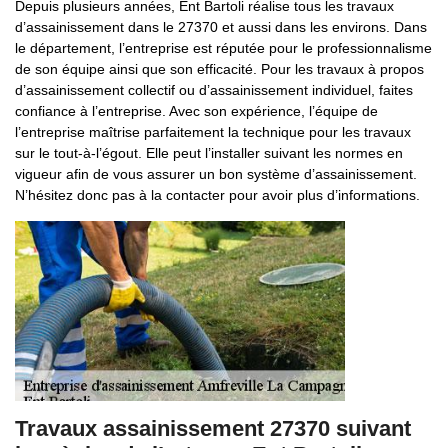
Depuis plusieurs années, Ent Bartoli réalise tous les travaux
d’assainissement dans le 27370 et aussi dans les environs. Dans
le département, l’entreprise est réputée pour le professionnalisme
de son équipe ainsi que son efficacité. Pour les travaux à propos
d’assainissement collectif ou d’assainissement individuel, faites
confiance à l’entreprise. Avec son expérience, l’équipe de
l’entreprise maîtrise parfaitement la technique pour les travaux
sur le tout-à-l’égout. Elle peut l’installer suivant les normes en
vigueur afin de vous assurer un bon système d’assainissement.
N’hésitez donc pas à la contacter pour avoir plus d’informations.
Travaux assainissement 27370 suivant