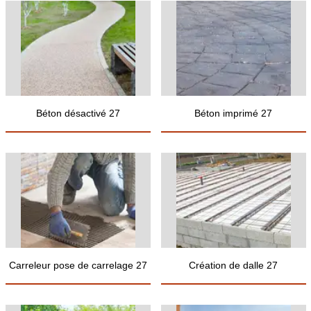
Béton désactivé 27
Béton imprimé 27
Carreleur pose de carrelage 27
Création de dalle 27