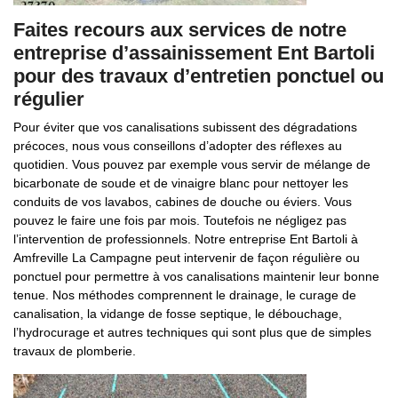
Faites recours aux services de notre
entreprise d’assainissement Ent Bartoli
pour des travaux d’entretien ponctuel ou
régulier
Pour éviter que vos canalisations subissent des dégradations
précoces, nous vous conseillons d’adopter des réflexes au
quotidien. Vous pouvez par exemple vous servir de mélange de
bicarbonate de soude et de vinaigre blanc pour nettoyer les
conduits de vos lavabos, cabines de douche ou éviers. Vous
pouvez le faire une fois par mois. Toutefois ne négligez pas
l’intervention de professionnels. Notre entreprise Ent Bartoli à
Amfreville La Campagne peut intervenir de façon régulière ou
ponctuel pour permettre à vos canalisations maintenir leur bonne
tenue. Nos méthodes comprennent le drainage, le curage de
canalisation, la vidange de fosse septique, le débouchage,
l’hydrocurage et autres techniques qui sont plus que de simples
travaux de plomberie.