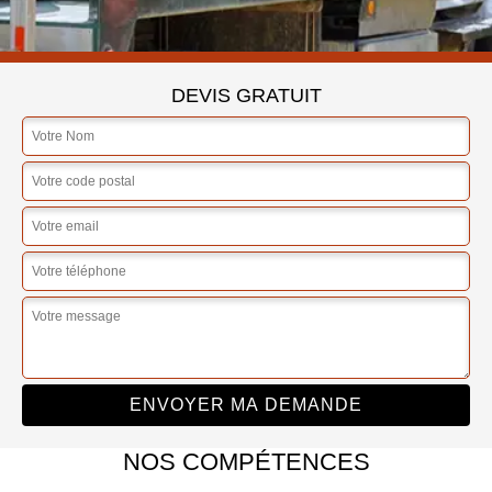
DEVIS GRATUIT
NOS COMPÉTENCES