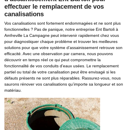
effectuer le remplacement de vos
canalisations
Vos canalisations sont fortement endommagées et ne sont plus
fonctionnelles ? Pas de panique, notre entreprise Ent Bartoli à
Amfreville La Campagne peut intervenir rapidement chez vous
pour diagnostiquer chaque problème et trouver les meilleures
solutions pour que votre système d’assainissement retrouve son
efficacité. Avec une observation par camera, nous pouvons
découvrir en temps réel ce qui peut compromettre la
fonctionnalité de vos conduits d’eaux usées. Le remplacement
partiel ou total de votre canalisation peut être envisagé si les
défauts présents ne sont plus réparables. Rassurez-vous, nous
saurons rénover vos canalisations qu’importe sa longueur et son
matériau.