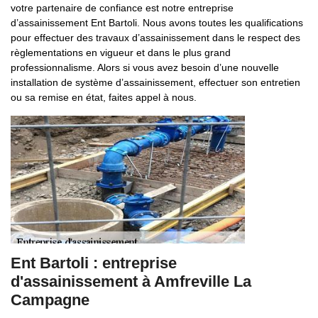
votre partenaire de confiance est notre entreprise
d’assainissement Ent Bartoli. Nous avons toutes les qualifications
pour effectuer des travaux d’assainissement dans le respect des
règlementations en vigueur et dans le plus grand
professionnalisme. Alors si vous avez besoin d’une nouvelle
installation de système d’assainissement, effectuer son entretien
ou sa remise en état, faites appel à nous.
Ent Bartoli : entreprise
d'assainissement à Amfreville La
Campagne