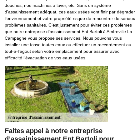
douches, nos machines à laver, etc. Sans un système
d’assainissement adéquat, ces eaux usées vont finir par dégrader
l’environnement et votre propriété risque de rencontrer de sérieux
problèmes sanitaires. C’est justement pour éviter ces problèmes
que notre entreprise d’assainissement Ent Bartoli à Amfreville La
Campagne vous propose ses services. Nous pouvons vous
installer une fosse toutes eaux ou effectuer un raccordement au
tout-à-l’égout selon votre emplacement pour assurer avec
efficacité l’évacuation de vos eaux usées.
Faites appel à notre entreprise
d’assainissement Ent Bartoli pour