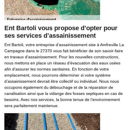
Ent Bartoli vous propose d’opter pour
ses services d’assainissement
Ent Bartoli, votre entreprise d’assainissement sise à Amfreville La
Campagne dans le 27370 vous fait bénéficier de son savoir-faire
en travaux d’assainissement. Pour les nouvelles constructions,
nous mettons en place un réseau d’évacuation des eaux usées
afin d’assurer les normes sanitaires. En fonction de votre
emplacement, nous pourrons déterminer si votre système
d’assainissement devrait être collectif ou individuel. Nous nous
occupons également du débouchage et de la réparation de
canalisation ainsi que la vidange des fosses septiques en cas de
besoins. Avec nos services, la bonne tenue de l’environnement
sera parfaitement maintenue.