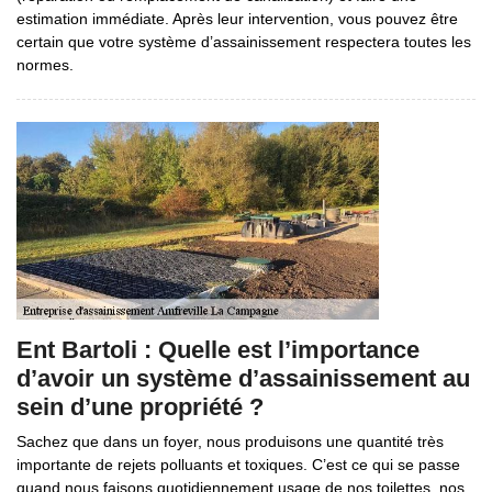
estimation immédiate. Après leur intervention, vous pouvez être
certain que votre système d’assainissement respectera toutes les
normes.
Ent Bartoli : Quelle est l’importance
d’avoir un système d’assainissement au
sein d’une propriété ?
Sachez que dans un foyer, nous produisons une quantité très
importante de rejets polluants et toxiques. C’est ce qui se passe
quand nous faisons quotidiennement usage de nos toilettes, nos