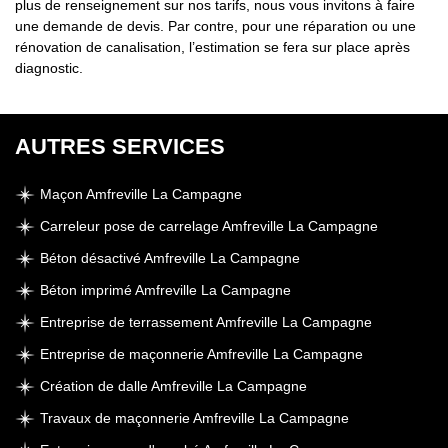
plus de renseignement sur nos tarifs, nous vous invitons à faire
une demande de devis. Par contre, pour une réparation ou une
rénovation de canalisation, l’estimation se fera sur place après
diagnostic.
AUTRES SERVICES
Maçon Amfreville La Campagne
Carreleur pose de carrelage Amfreville La Campagne
Béton désactivé Amfreville La Campagne
Béton imprimé Amfreville La Campagne
Entreprise de terrassement Amfreville La Campagne
Entreprise de maçonnerie Amfreville La Campagne
Création de dalle Amfreville La Campagne
Travaux de maçonnerie Amfreville La Campagne