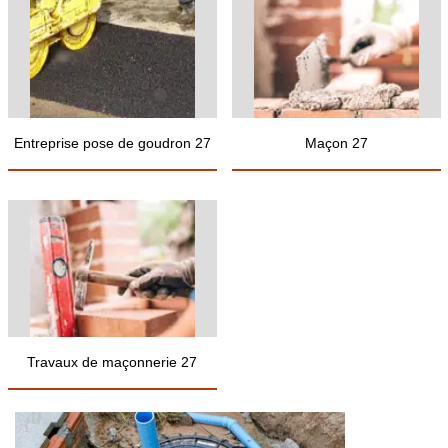
Entreprise pose de goudron 27
Maçon 27
Travaux de maçonnerie 27