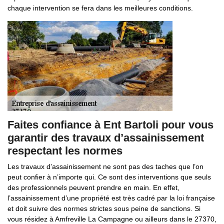
chaque intervention se fera dans les meilleures conditions.
Faites confiance à Ent Bartoli pour vous
garantir des travaux d’assainissement
respectant les normes
Les travaux d’assainissement ne sont pas des taches que l’on
peut confier à n’importe qui. Ce sont des interventions que seuls
des professionnels peuvent prendre en main. En effet,
l’assainissement d’une propriété est très cadré par la loi française
et doit suivre des normes strictes sous peine de sanctions. Si
vous résidez à Amfreville La Campagne ou ailleurs dans le 27370,