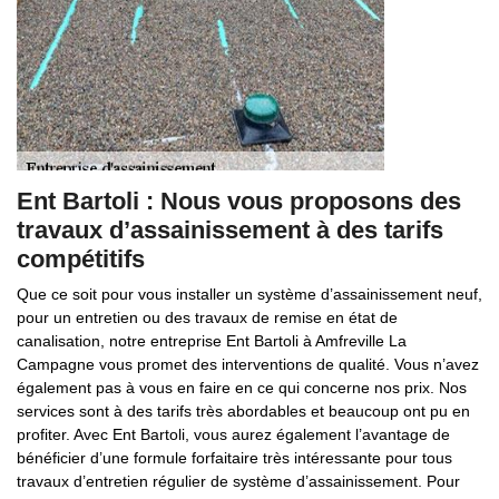
Ent Bartoli : Nous vous proposons des
travaux d’assainissement à des tarifs
compétitifs
Que ce soit pour vous installer un système d’assainissement neuf,
pour un entretien ou des travaux de remise en état de
canalisation, notre entreprise Ent Bartoli à Amfreville La
Campagne vous promet des interventions de qualité. Vous n’avez
également pas à vous en faire en ce qui concerne nos prix. Nos
services sont à des tarifs très abordables et beaucoup ont pu en
profiter. Avec Ent Bartoli, vous aurez également l’avantage de
bénéficier d’une formule forfaitaire très intéressante pour tous
travaux d’entretien régulier de système d’assainissement. Pour