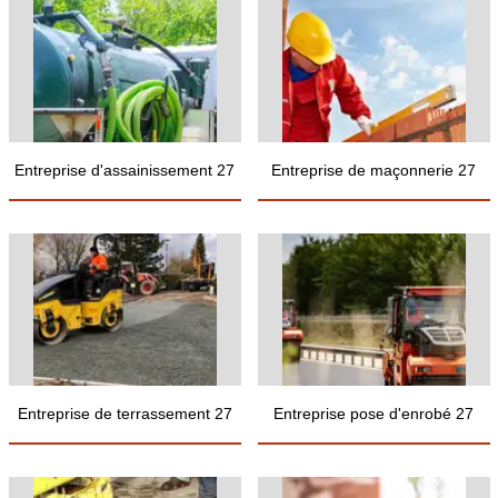
Entreprise d'assainissement 27
Entreprise de maçonnerie 27
Entreprise de terrassement 27
Entreprise pose d'enrobé 27