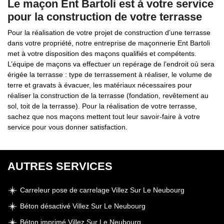
Le maçon Ent Bartoli est à votre service
pour la construction de votre terrasse
Pour la réalisation de votre projet de construction d’une terrasse
dans votre propriété, notre entreprise de maçonnerie Ent Bartoli
met à votre disposition des maçons qualifiés et compétents.
L’équipe de maçons va effectuer un repérage de l’endroit où sera
érigée la terrasse : type de terrassement à réaliser, le volume de
terre et gravats à évacuer, les matériaux nécessaires pour
réaliser la construction de la terrasse (fondation, revêtement au
sol, toit de la terrasse). Pour la réalisation de votre terrasse,
sachez que nos maçons mettent tout leur savoir-faire à votre
service pour vous donner satisfaction.
AUTRES SERVICES
Carreleur pose de carrelage Villez Sur Le Neubourg
Béton désactivé Villez Sur Le Neubourg
Béton imprimé Villez Sur Le Neubourg