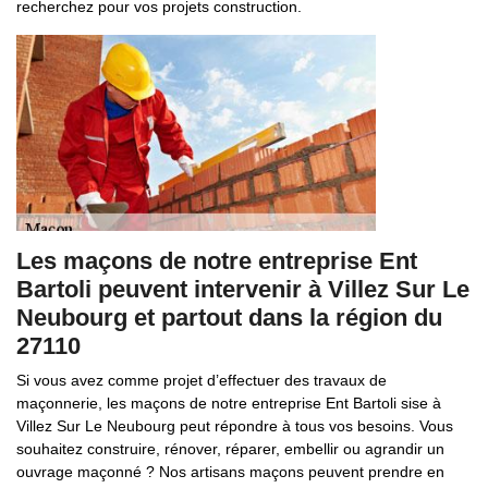
recherchez pour vos projets construction.
Les maçons de notre entreprise Ent
Bartoli peuvent intervenir à Villez Sur Le
Neubourg et partout dans la région du
27110
Si vous avez comme projet d’effectuer des travaux de
maçonnerie, les maçons de notre entreprise Ent Bartoli sise à
Villez Sur Le Neubourg peut répondre à tous vos besoins. Vous
souhaitez construire, rénover, réparer, embellir ou agrandir un
ouvrage maçonné ? Nos artisans maçons peuvent prendre en