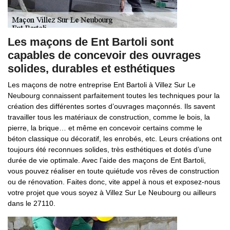
Les maçons de Ent Bartoli sont
capables de concevoir des ouvrages
solides, durables et esthétiques
Les maçons de notre entreprise Ent Bartoli à Villez Sur Le
Neubourg connaissent parfaitement toutes les techniques pour la
création des différentes sortes d’ouvrages maçonnés. Ils savent
travailler tous les matériaux de construction, comme le bois, la
pierre, la brique… et même en concevoir certains comme le
béton classique ou décoratif, les enrobés, etc. Leurs créations ont
toujours été reconnues solides, très esthétiques et dotés d’une
durée de vie optimale. Avec l’aide des maçons de Ent Bartoli,
vous pouvez réaliser en toute quiétude vos rêves de construction
ou de rénovation. Faites donc, vite appel à nous et exposez-nous
votre projet que vous soyez à Villez Sur Le Neubourg ou ailleurs
dans le 27110.