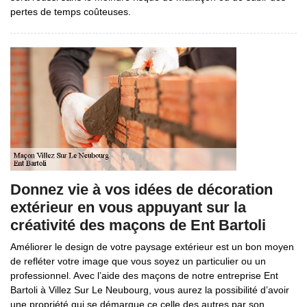
pertes de temps coûteuses.
Donnez vie à vos idées de décoration
extérieur en vous appuyant sur la
créativité des maçons de Ent Bartoli
Améliorer le design de votre paysage extérieur est un bon moyen
de refléter votre image que vous soyez un particulier ou un
professionnel. Avec l’aide des maçons de notre entreprise Ent
Bartoli à Villez Sur Le Neubourg, vous aurez la possibilité d’avoir
une propriété qui se démarque ce celle des autres par son