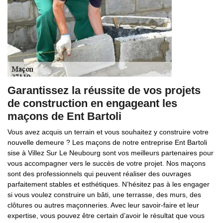
Garantissez la réussite de vos projets
de construction en engageant les
maçons de Ent Bartoli
Vous avez acquis un terrain et vous souhaitez y construire votre
nouvelle demeure ? Les maçons de notre entreprise Ent Bartoli
sise à Villez Sur Le Neubourg sont vos meilleurs partenaires pour
vous accompagner vers le succès de votre projet. Nos maçons
sont des professionnels qui peuvent réaliser des ouvrages
parfaitement stables et esthétiques. N’hésitez pas à les engager
si vous voulez construire un bâti, une terrasse, des murs, des
clôtures ou autres maçonneries. Avec leur savoir-faire et leur
expertise, vous pouvez être certain d’avoir le résultat que vous