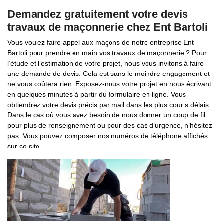
Demandez gratuitement votre devis
travaux de maçonnerie chez Ent Bartoli
Vous voulez faire appel aux maçons de notre entreprise Ent
Bartoli pour prendre en main vos travaux de maçonnerie ? Pour
l’étude et l’estimation de votre projet, nous vous invitons à faire
une demande de devis. Cela est sans le moindre engagement et
ne vous coûtera rien. Exposez-nous votre projet en nous écrivant
en quelques minutes à partir du formulaire en ligne. Vous
obtiendrez votre devis précis par mail dans les plus courts délais.
Dans le cas où vous avez besoin de nous donner un coup de fil
pour plus de renseignement ou pour des cas d’urgence, n’hésitez
pas. Vous pouvez composer nos numéros de téléphone affichés
sur ce site.