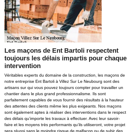
Les maçons de Ent Bartoli respectent
toujours les délais impartis pour chaque
intervention
Véritables experts du domaine de la construction, les maçons de
notre entreprise Ent Bartoli à Villez Sur Le Neubourg sont des
artisans sur qui vous pouvez toujours compter pour travailler un
chantier dans le plus grand professionnalisme. Ils sont
parfaitement capables de vous fournir des résultats à la hauteur
des attentes des clients même les plus exigeants. Nos maçons
sont également aptes à réaliser des interventions dans le respect
des délais qu’importe les travaux à effectuer. Avec leur savoir-
faire et les moyens très performants qu’ils utiliseront, votre projet
sera réussi sans le moindre risque de malfaçon ou de subir des