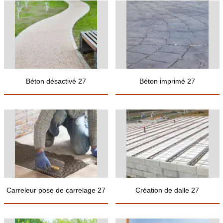
Béton désactivé 27
Béton imprimé 27
Carreleur pose de carrelage 27
Création de dalle 27