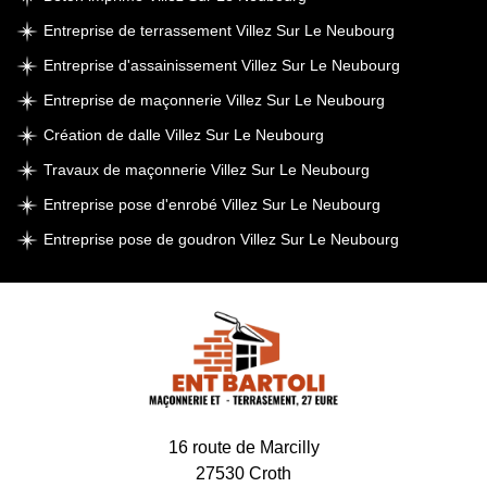
Entreprise de terrassement Villez Sur Le Neubourg
Entreprise d'assainissement Villez Sur Le Neubourg
Entreprise de maçonnerie Villez Sur Le Neubourg
Création de dalle Villez Sur Le Neubourg
Travaux de maçonnerie Villez Sur Le Neubourg
Entreprise pose d'enrobé Villez Sur Le Neubourg
Entreprise pose de goudron Villez Sur Le Neubourg
16 route de Marcilly
27530 Croth