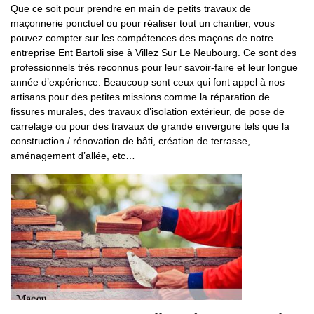
Que ce soit pour prendre en main de petits travaux de
maçonnerie ponctuel ou pour réaliser tout un chantier, vous
pouvez compter sur les compétences des maçons de notre
entreprise Ent Bartoli sise à Villez Sur Le Neubourg. Ce sont des
professionnels très reconnus pour leur savoir-faire et leur longue
année d’expérience. Beaucoup sont ceux qui font appel à nos
artisans pour des petites missions comme la réparation de
fissures murales, des travaux d’isolation extérieur, de pose de
carrelage ou pour des travaux de grande envergure tels que la
construction / rénovation de bâti, création de terrasse,
aménagement d’allée, etc…