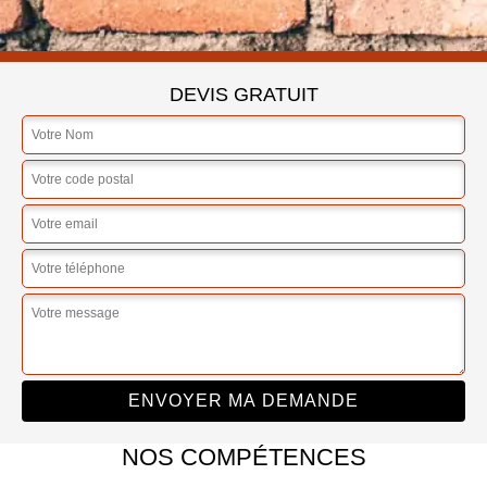
DEVIS GRATUIT
NOS COMPÉTENCES