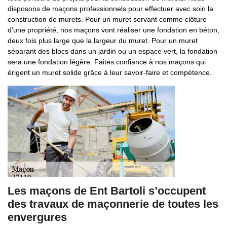
disposons de maçons professionnels pour effectuer avec soin la
construction de murets. Pour un muret servant comme clôture
d’une propriété, nos maçons vont réaliser une fondation en béton,
deux fois plus large que la largeur du muret. Pour un muret
séparant des blocs dans un jardin ou un espace vert, la fondation
sera une fondation légère. Faites confiance à nos maçons qui
érigent un muret solide grâce à leur savoir-faire et compétence.
Les maçons de Ent Bartoli s’occupent
des travaux de maçonnerie de toutes les
envergures