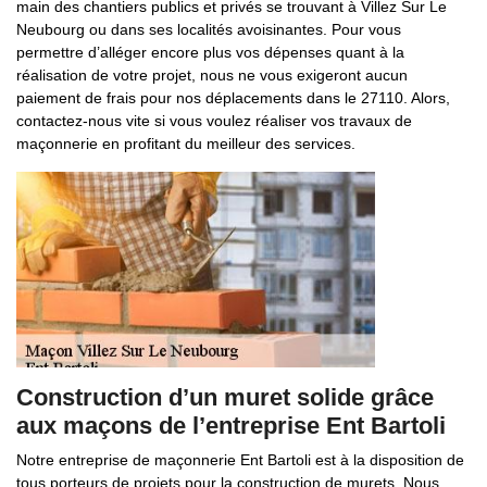
main des chantiers publics et privés se trouvant à Villez Sur Le
Neubourg ou dans ses localités avoisinantes. Pour vous
permettre d’alléger encore plus vos dépenses quant à la
réalisation de votre projet, nous ne vous exigeront aucun
paiement de frais pour nos déplacements dans le 27110. Alors,
contactez-nous vite si vous voulez réaliser vos travaux de
maçonnerie en profitant du meilleur des services.
Construction d’un muret solide grâce
aux maçons de l’entreprise Ent Bartoli
Notre entreprise de maçonnerie Ent Bartoli est à la disposition de
tous porteurs de projets pour la construction de murets. Nous