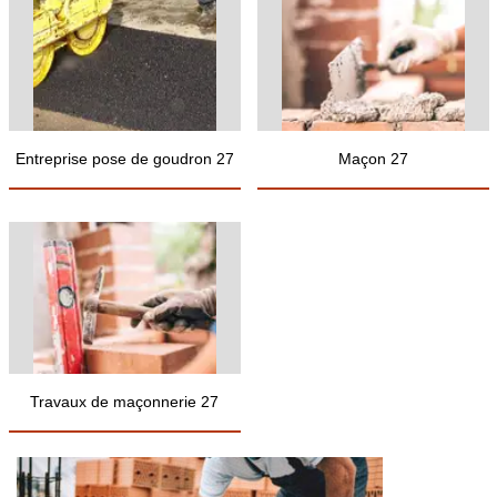
Entreprise pose de goudron 27
Maçon 27
Travaux de maçonnerie 27