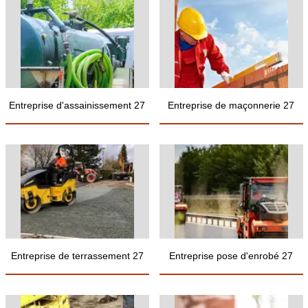
Entreprise d'assainissement 27
Entreprise de maçonnerie 27
Entreprise de terrassement 27
Entreprise pose d'enrobé 27