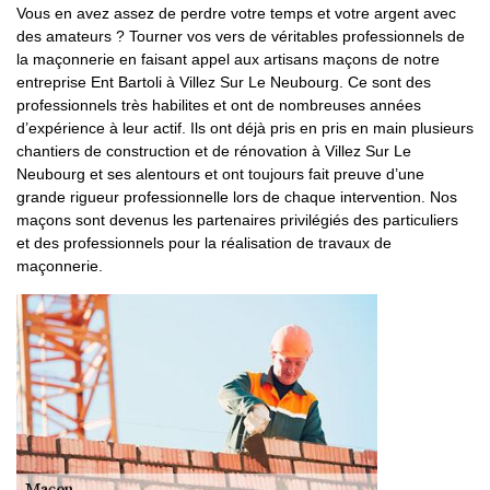
Vous en avez assez de perdre votre temps et votre argent avec
des amateurs ? Tourner vos vers de véritables professionnels de
la maçonnerie en faisant appel aux artisans maçons de notre
entreprise Ent Bartoli à Villez Sur Le Neubourg. Ce sont des
professionnels très habilites et ont de nombreuses années
d’expérience à leur actif. Ils ont déjà pris en pris en main plusieurs
chantiers de construction et de rénovation à Villez Sur Le
Neubourg et ses alentours et ont toujours fait preuve d’une
grande rigueur professionnelle lors de chaque intervention. Nos
maçons sont devenus les partenaires privilégiés des particuliers
et des professionnels pour la réalisation de travaux de
maçonnerie.