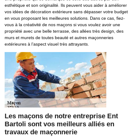
esthétique et son originalité. Ils peuvent vous aider à améliorer
vos idées de décoration extérieure sans dépasser votre budget
en vous proposant les meilleures solutions. Dans ce cas, fiez-
vous à la créativité de nos maçons si vous voulez avoir une
propriété avec une belle terrasse, des allées très design, des
murs et murets de toutes beauté et autres maçonneries
extérieures à l’aspect visuel très attrayants.
Les maçons de notre entreprise Ent
Bartoli sont vos meilleurs alliés en
travaux de maçonnerie