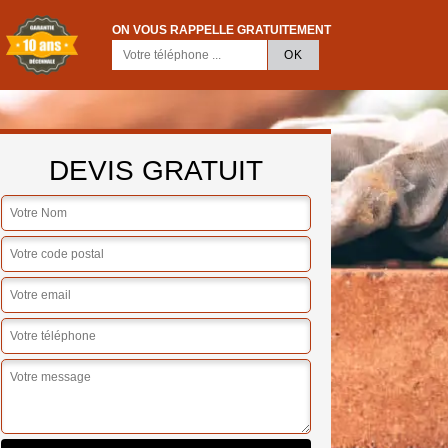
ON VOUS RAPPELLE GRATUITEMENT
DEVIS GRATUIT