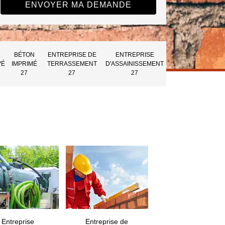
BÉTON
ENTREPRISE DE
ENTREPRISE
VÉ
IMPRIMÉ
TERRASSEMENT
D'ASSAINISSEMENT
27
27
27
Entreprise
Entreprise de