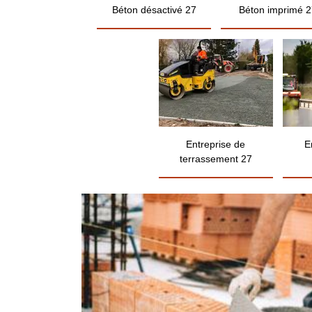
Béton désactivé 27
Béton imprimé 2
Entreprise de
E
terrassement 27