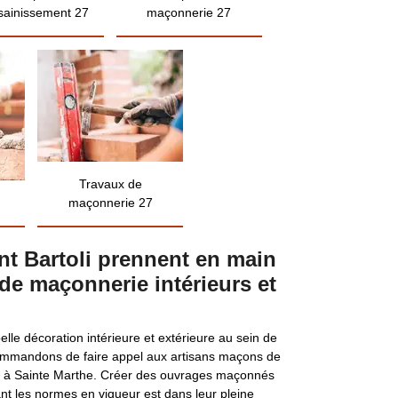
sainissement 27
maçonnerie 27
Travaux de
maçonnerie 27
t Bartoli prennent en main
de maçonnerie intérieurs et
elle décoration intérieure et extérieure au sein de
commandons de faire appel aux artisans maçons de
ise à Sainte Marthe. Créer des ouvrages maçonnés
ant les normes en vigueur est dans leur pleine