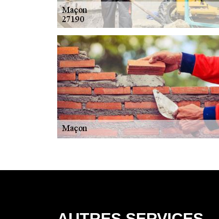
AUTRES SERVICES