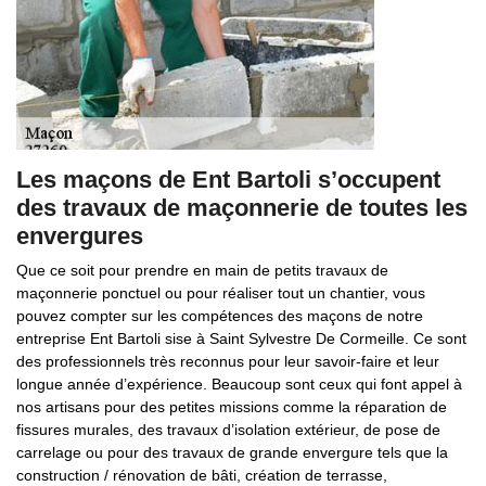
Les maçons de Ent Bartoli s’occupent
des travaux de maçonnerie de toutes les
envergures
Que ce soit pour prendre en main de petits travaux de
maçonnerie ponctuel ou pour réaliser tout un chantier, vous
pouvez compter sur les compétences des maçons de notre
entreprise Ent Bartoli sise à Saint Sylvestre De Cormeille. Ce sont
des professionnels très reconnus pour leur savoir-faire et leur
longue année d’expérience. Beaucoup sont ceux qui font appel à
nos artisans pour des petites missions comme la réparation de
fissures murales, des travaux d’isolation extérieur, de pose de
carrelage ou pour des travaux de grande envergure tels que la
construction / rénovation de bâti, création de terrasse,