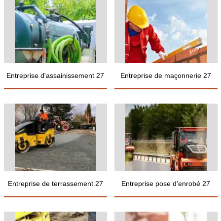
Entreprise d'assainissement 27
Entreprise de maçonnerie 27
Entreprise de terrassement 27
Entreprise pose d'enrobé 27