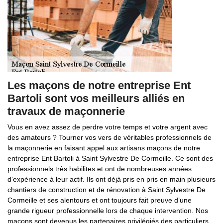
Les maçons de notre entreprise Ent
Bartoli sont vos meilleurs alliés en
travaux de maçonnerie
Vous en avez assez de perdre votre temps et votre argent avec
des amateurs ? Tourner vos vers de véritables professionnels de
la maçonnerie en faisant appel aux artisans maçons de notre
entreprise Ent Bartoli à Saint Sylvestre De Cormeille. Ce sont des
professionnels très habilites et ont de nombreuses années
d’expérience à leur actif. Ils ont déjà pris en pris en main plusieurs
chantiers de construction et de rénovation à Saint Sylvestre De
Cormeille et ses alentours et ont toujours fait preuve d’une
grande rigueur professionnelle lors de chaque intervention. Nos
maçons sont devenus les partenaires privilégiés des particuliers