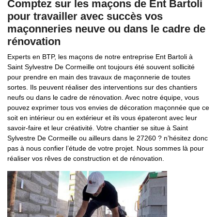
Comptez sur les maçons de Ent Bartoli
pour travailler avec succès vos
maçonneries neuve ou dans le cadre de
rénovation
Experts en BTP, les maçons de notre entreprise Ent Bartoli à
Saint Sylvestre De Cormeille ont toujours été souvent sollicité
pour prendre en main des travaux de maçonnerie de toutes
sortes. Ils peuvent réaliser des interventions sur des chantiers
neufs ou dans le cadre de rénovation. Avec notre équipe, vous
pouvez exprimer tous vos envies de décoration maçonnée que ce
soit en intérieur ou en extérieur et ils vous épateront avec leur
savoir-faire et leur créativité. Votre chantier se situe à Saint
Sylvestre De Cormeille ou ailleurs dans le 27260 ? n’hésitez donc
pas à nous confier l’étude de votre projet. Nous sommes là pour
réaliser vos rêves de construction et de rénovation.