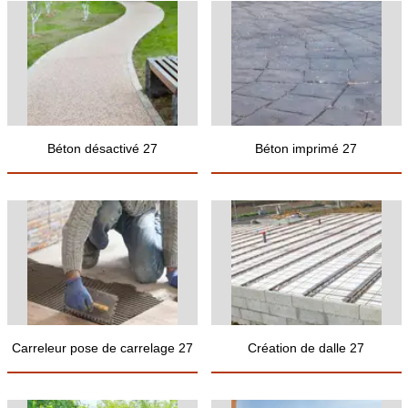
Béton désactivé 27
Béton imprimé 27
Carreleur pose de carrelage 27
Création de dalle 27