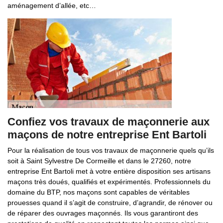
aménagement d’allée, etc…
Confiez vos travaux de maçonnerie aux
maçons de notre entreprise Ent Bartoli
Pour la réalisation de tous vos travaux de maçonnerie quels qu’ils
soit à Saint Sylvestre De Cormeille et dans le 27260, notre
entreprise Ent Bartoli met à votre entière disposition ses artisans
maçons très doués, qualifiés et expérimentés. Professionnels du
domaine du BTP, nos maçons sont capables de véritables
prouesses quand il s’agit de construire, d’agrandir, de rénover ou
de réparer des ouvrages maçonnés. Ils vous garantiront des