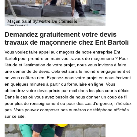
Demandez gratuitement votre devis
travaux de maçonnerie chez Ent Bartoli
Vous voulez faire appel aux maçons de notre entreprise Ent
Bartoli pour prendre en main vos travaux de maçonnerie ? Pour
l’étude et l’estimation de votre projet, nous vous invitons à faire
une demande de devis. Cela est sans le moindre engagement et
ne vous coûtera rien. Exposez-nous votre projet en nous écrivant
en quelques minutes à partir du formulaire en ligne. Vous
obtiendrez votre devis précis par mail dans les plus courts délais.
Dans le cas où vous avez besoin de nous donner un coup de fil
pour plus de renseignement ou pour des cas d’urgence, n’hésitez
pas. Vous pouvez composer nos numéros de téléphone affichés
sur ce site.