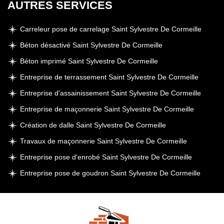
AUTRES SERVICES
Carreleur pose de carrelage Saint Sylvestre De Cormeille
Béton désactivé Saint Sylvestre De Cormeille
Béton imprimé Saint Sylvestre De Cormeille
Entreprise de terrassement Saint Sylvestre De Cormeille
Entreprise d'assainissement Saint Sylvestre De Cormeille
Entreprise de maçonnerie Saint Sylvestre De Cormeille
Création de dalle Saint Sylvestre De Cormeille
Travaux de maçonnerie Saint Sylvestre De Cormeille
Entreprise pose d'enrobé Saint Sylvestre De Cormeille
Entreprise pose de goudron Saint Sylvestre De Cormeille