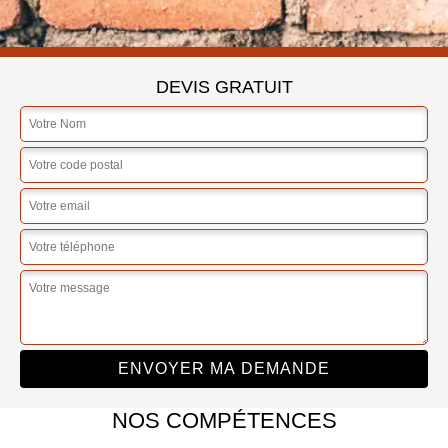
DEVIS GRATUIT
NOS COMPÉTENCES