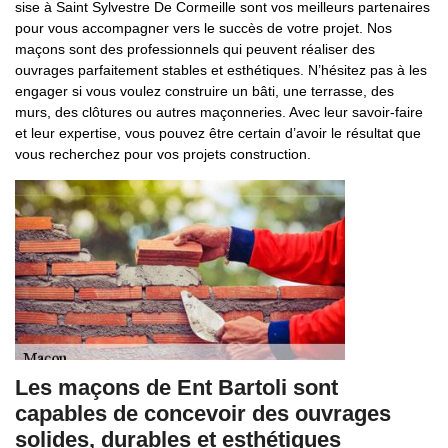
sise à Saint Sylvestre De Cormeille sont vos meilleurs partenaires
pour vous accompagner vers le succès de votre projet. Nos
maçons sont des professionnels qui peuvent réaliser des
ouvrages parfaitement stables et esthétiques. N’hésitez pas à les
engager si vous voulez construire un bâti, une terrasse, des
murs, des clôtures ou autres maçonneries. Avec leur savoir-faire
et leur expertise, vous pouvez être certain d’avoir le résultat que
vous recherchez pour vos projets construction.
Les maçons de Ent Bartoli sont
capables de concevoir des ouvrages
solides, durables et esthétiques