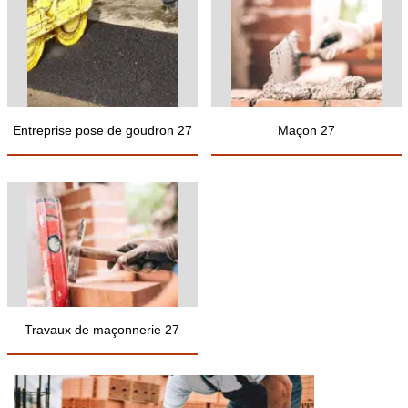
Entreprise pose de goudron 27
Maçon 27
Travaux de maçonnerie 27