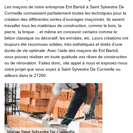
Les maçons de notre entreprise Ent Bartoli à Saint Sylvestre De
Cormeille connaissent parfaitement toutes les techniques pour la
création des différentes sortes d’ouvrages maçonnés. Ils savent
travailler tous les matériaux de construction, comme le bois, la
pierre, la brique… et même en concevoir certains comme le
béton classique ou décoratif, les enrobés, etc. Leurs créations ont
toujours été reconnues solides, très esthétiques et dotés d’une
durée de vie optimale. Avec l’aide des maçons de Ent Bartoli,
vous pouvez réaliser en toute quiétude vos rêves de construction
ou de rénovation. Faites donc, vite appel à nous et exposez-nous
votre projet que vous soyez à Saint Sylvestre De Cormeille ou
ailleurs dans le 27260.