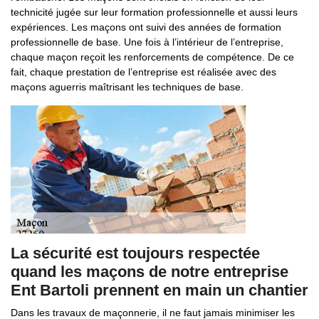
technicité jugée sur leur formation professionnelle et aussi leurs
expériences. Les maçons ont suivi des années de formation
professionnelle de base. Une fois à l’intérieur de l’entreprise,
chaque maçon reçoit les renforcements de compétence. De ce
fait, chaque prestation de l’entreprise est réalisée avec des
maçons aguerris maîtrisant les techniques de base.
La sécurité est toujours respectée
quand les maçons de notre entreprise
Ent Bartoli prennent en main un chantier
Dans les travaux de maçonnerie, il ne faut jamais minimiser les