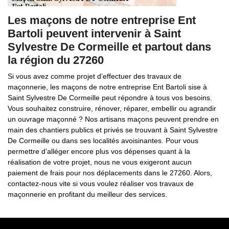
Les maçons de notre entreprise Ent
Bartoli peuvent intervenir à Saint
Sylvestre De Cormeille et partout dans
la région du 27260
Si vous avez comme projet d’effectuer des travaux de
maçonnerie, les maçons de notre entreprise Ent Bartoli sise à
Saint Sylvestre De Cormeille peut répondre à tous vos besoins.
Vous souhaitez construire, rénover, réparer, embellir ou agrandir
un ouvrage maçonné ? Nos artisans maçons peuvent prendre en
main des chantiers publics et privés se trouvant à Saint Sylvestre
De Cormeille ou dans ses localités avoisinantes. Pour vous
permettre d’alléger encore plus vos dépenses quant à la
réalisation de votre projet, nous ne vous exigeront aucun
paiement de frais pour nos déplacements dans le 27260. Alors,
contactez-nous vite si vous voulez réaliser vos travaux de
maçonnerie en profitant du meilleur des services.