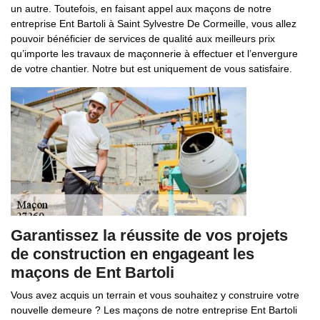
un autre. Toutefois, en faisant appel aux maçons de notre
entreprise Ent Bartoli à Saint Sylvestre De Cormeille, vous allez
pouvoir bénéficier de services de qualité aux meilleurs prix
qu’importe les travaux de maçonnerie à effectuer et l’envergure
de votre chantier. Notre but est uniquement de vous satisfaire.
Garantissez la réussite de vos projets
de construction en engageant les
maçons de Ent Bartoli
Vous avez acquis un terrain et vous souhaitez y construire votre
nouvelle demeure ? Les maçons de notre entreprise Ent Bartoli