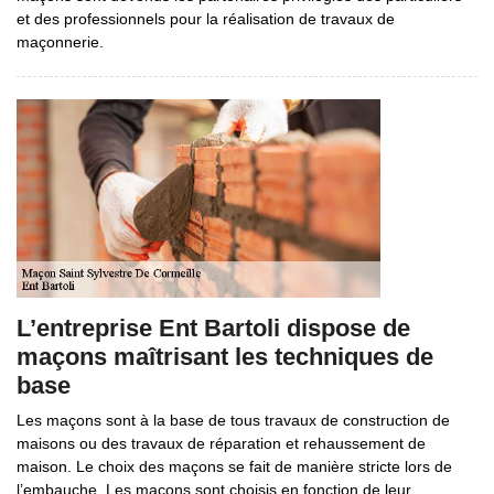
et des professionnels pour la réalisation de travaux de
maçonnerie.
L’entreprise Ent Bartoli dispose de
maçons maîtrisant les techniques de
base
Les maçons sont à la base de tous travaux de construction de
maisons ou des travaux de réparation et rehaussement de
maison. Le choix des maçons se fait de manière stricte lors de
l’embauche. Les maçons sont choisis en fonction de leur