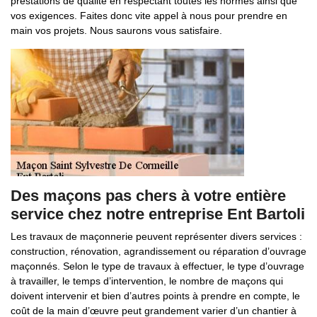
prestations de qualité en respectant toutes les normes ainsi que
vos exigences. Faites donc vite appel à nous pour prendre en
main vos projets. Nous saurons vous satisfaire.
Des maçons pas chers à votre entière
service chez notre entreprise Ent Bartoli
Les travaux de maçonnerie peuvent représenter divers services :
construction, rénovation, agrandissement ou réparation d’ouvrage
maçonnés. Selon le type de travaux à effectuer, le type d’ouvrage
à travailler, le temps d’intervention, le nombre de maçons qui
doivent intervenir et bien d’autres points à prendre en compte, le
coût de la main d’œuvre peut grandement varier d’un chantier à