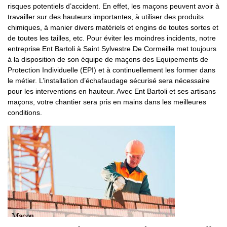
risques potentiels d’accident. En effet, les maçons peuvent avoir à
travailler sur des hauteurs importantes, à utiliser des produits
chimiques, à manier divers matériels et engins de toutes sortes et
de toutes les tailles, etc. Pour éviter les moindres incidents, notre
entreprise Ent Bartoli à Saint Sylvestre De Cormeille met toujours
à la disposition de son équipe de maçons des Equipements de
Protection Individuelle (EPI) et à continuellement les former dans
le métier. L’installation d’échafaudage sécurisé sera nécessaire
pour les interventions en hauteur. Avec Ent Bartoli et ses artisans
maçons, votre chantier sera pris en mains dans les meilleures
conditions.