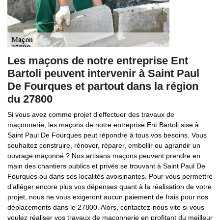
Les maçons de notre entreprise Ent
Bartoli peuvent intervenir à Saint Paul
De Fourques et partout dans la région
du 27800
Si vous avez comme projet d’effectuer des travaux de
maçonnerie, les maçons de notre entreprise Ent Bartoli sise à
Saint Paul De Fourques peut répondre à tous vos besoins. Vous
souhaitez construire, rénover, réparer, embellir ou agrandir un
ouvrage maçonné ? Nos artisans maçons peuvent prendre en
main des chantiers publics et privés se trouvant à Saint Paul De
Fourques ou dans ses localités avoisinantes. Pour vous permettre
d’alléger encore plus vos dépenses quant à la réalisation de votre
projet, nous ne vous exigeront aucun paiement de frais pour nos
déplacements dans le 27800. Alors, contactez-nous vite si vous
voulez réaliser vos travaux de maçonnerie en profitant du meilleur