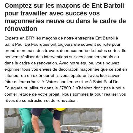
Comptez sur les maçons de Ent Bartoli
pour travailler avec succès vos
maçonneries neuve ou dans le cadre de
rénovation
Experts en BTP, les maçons de notre entreprise Ent Bartoli à
Saint Paul De Fourques ont toujours été souvent sollicité pour
prendre en main des travaux de maçonnerie de toutes sortes. Ils
peuvent réaliser des interventions sur des chantiers neufs ou
dans le cadre de rénovation. Avec notre équipe, vous pouvez
exprimer tous vos envies de décoration maçonnée que ce soit en
intérieur ou en extérieur et ils vous épateront avec leur savoir-
faire et leur créativité. Votre chantier se situe à Saint Paul De
Fourques ou ailleurs dans le 27800 ? n’hésitez donc pas à nous
confier l’étude de votre projet. Nous sommes là pour réaliser vos
rêves de construction et de rénovation.