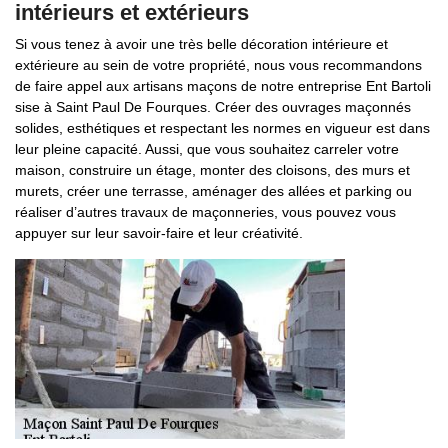
intérieurs et extérieurs
Si vous tenez à avoir une très belle décoration intérieure et
extérieure au sein de votre propriété, nous vous recommandons
de faire appel aux artisans maçons de notre entreprise Ent Bartoli
sise à Saint Paul De Fourques. Créer des ouvrages maçonnés
solides, esthétiques et respectant les normes en vigueur est dans
leur pleine capacité. Aussi, que vous souhaitez carreler votre
maison, construire un étage, monter des cloisons, des murs et
murets, créer une terrasse, aménager des allées et parking ou
réaliser d’autres travaux de maçonneries, vous pouvez vous
appuyer sur leur savoir-faire et leur créativité.