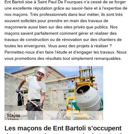
Ent Bartoli sise à Saint Paul De Fourques n’a cessé de se forger
une excellente réputation grâce au savoir-faire et à l’expertise de
nos maçons. Très professionnels dans leur métier, ils sont très
souvent sollicités pour prendre en main des travaux de
maçonnerie aussi bien sur des sites privés que publics. Nos
maçons savent parfaitement comment gérer et réaliser des
travaux de construction ou de rénovation sur des chantiers de
toutes les envergures. Vous avez des projets à réaliser ?
Permettez-nous d’en faire l’étude et d’engager les travaux. Nous
vous promettons des résultats tout simplement remarquables.
Les maçons de Ent Bartoli s’occupent