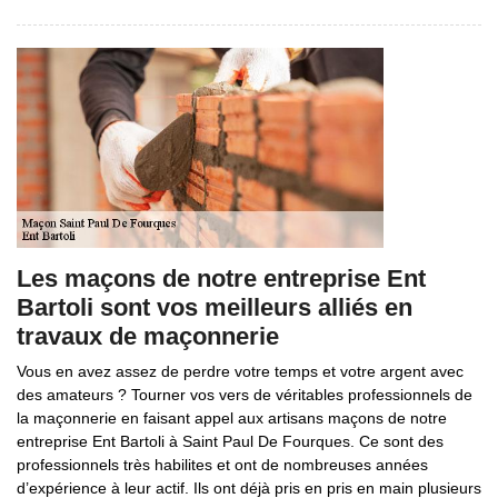
Les maçons de notre entreprise Ent
Bartoli sont vos meilleurs alliés en
travaux de maçonnerie
Vous en avez assez de perdre votre temps et votre argent avec
des amateurs ? Tourner vos vers de véritables professionnels de
la maçonnerie en faisant appel aux artisans maçons de notre
entreprise Ent Bartoli à Saint Paul De Fourques. Ce sont des
professionnels très habilites et ont de nombreuses années
d’expérience à leur actif. Ils ont déjà pris en pris en main plusieurs