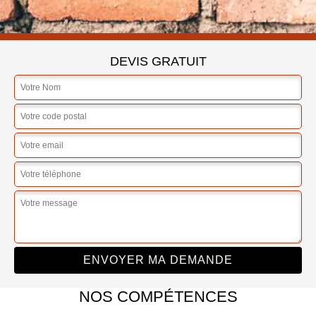
DEVIS GRATUIT
NOS COMPÉTENCES