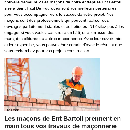
nouvelle demeure ? Les maçons de notre entreprise Ent Bartoli
sise à Saint Paul De Fourques sont vos meilleurs partenaires
pour vous accompagner vers le succès de votre projet. Nos
maçons sont des professionnels qui peuvent réaliser des
ouvrages parfaitement stables et esthétiques. N’hésitez pas à les
engager si vous voulez construire un bâti, une terrasse, des
murs, des clôtures ou autres maçonneries. Avec leur savoir-faire
et leur expertise, vous pouvez être certain d’avoir le résultat que
vous recherchez pour vos projets construction.
Les maçons de Ent Bartoli prennent en
main tous vos travaux de maçonnerie