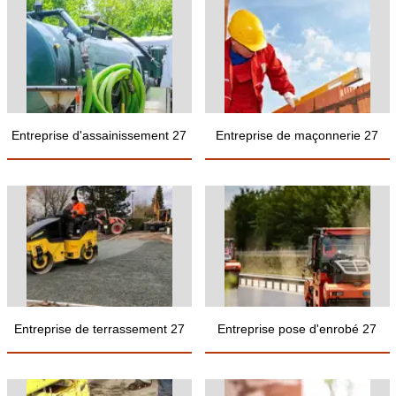
Entreprise d'assainissement 27
Entreprise de maçonnerie 27
Entreprise de terrassement 27
Entreprise pose d'enrobé 27