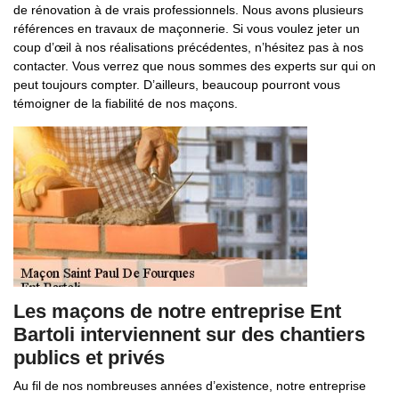
de rénovation à de vrais professionnels. Nous avons plusieurs
références en travaux de maçonnerie. Si vous voulez jeter un
coup d’œil à nos réalisations précédentes, n’hésitez pas à nos
contacter. Vous verrez que nous sommes des experts sur qui on
peut toujours compter. D’ailleurs, beaucoup pourront vous
témoigner de la fiabilité de nos maçons.
Les maçons de notre entreprise Ent
Bartoli interviennent sur des chantiers
publics et privés
Au fil de nos nombreuses années d’existence, notre entreprise