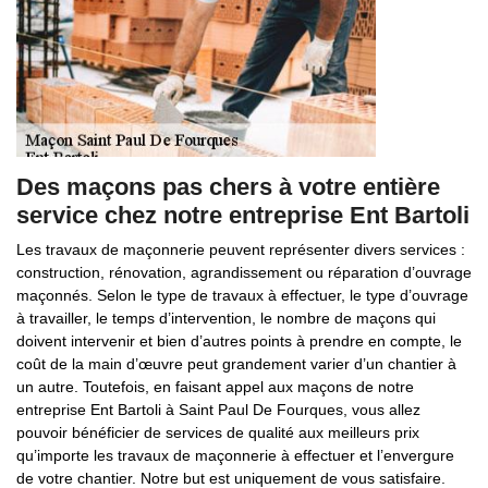
Des maçons pas chers à votre entière
service chez notre entreprise Ent Bartoli
Les travaux de maçonnerie peuvent représenter divers services :
construction, rénovation, agrandissement ou réparation d’ouvrage
maçonnés. Selon le type de travaux à effectuer, le type d’ouvrage
à travailler, le temps d’intervention, le nombre de maçons qui
doivent intervenir et bien d’autres points à prendre en compte, le
coût de la main d’œuvre peut grandement varier d’un chantier à
un autre. Toutefois, en faisant appel aux maçons de notre
entreprise Ent Bartoli à Saint Paul De Fourques, vous allez
pouvoir bénéficier de services de qualité aux meilleurs prix
qu’importe les travaux de maçonnerie à effectuer et l’envergure
de votre chantier. Notre but est uniquement de vous satisfaire.