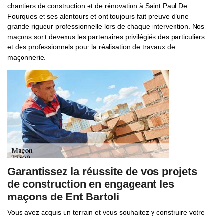
chantiers de construction et de rénovation à Saint Paul De
Fourques et ses alentours et ont toujours fait preuve d’une
grande rigueur professionnelle lors de chaque intervention. Nos
maçons sont devenus les partenaires privilégiés des particuliers
et des professionnels pour la réalisation de travaux de
maçonnerie.
Garantissez la réussite de vos projets
de construction en engageant les
maçons de Ent Bartoli
Vous avez acquis un terrain et vous souhaitez y construire votre