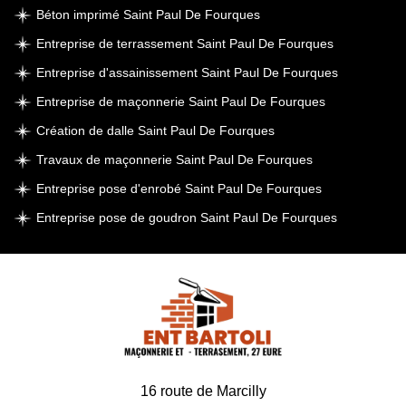
Béton imprimé Saint Paul De Fourques
Entreprise de terrassement Saint Paul De Fourques
Entreprise d'assainissement Saint Paul De Fourques
Entreprise de maçonnerie Saint Paul De Fourques
Création de dalle Saint Paul De Fourques
Travaux de maçonnerie Saint Paul De Fourques
Entreprise pose d'enrobé Saint Paul De Fourques
Entreprise pose de goudron Saint Paul De Fourques
16 route de Marcilly