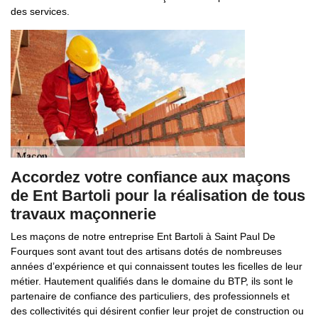
des services.
Accordez votre confiance aux maçons
de Ent Bartoli pour la réalisation de tous
travaux maçonnerie
Les maçons de notre entreprise Ent Bartoli à Saint Paul De
Fourques sont avant tout des artisans dotés de nombreuses
années d’expérience et qui connaissent toutes les ficelles de leur
métier. Hautement qualifiés dans le domaine du BTP, ils sont le
partenaire de confiance des particuliers, des professionnels et
des collectivités qui désirent confier leur projet de construction ou