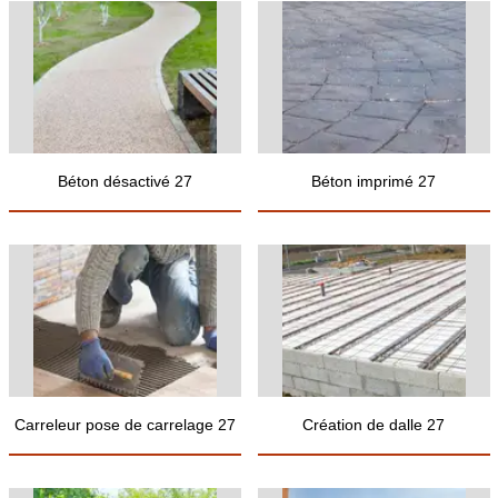
Béton désactivé 27
Béton imprimé 27
Carreleur pose de carrelage 27
Création de dalle 27