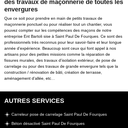
des travaux de maçonnerie de toutes les
envergures
Que ce soit pour prendre en main de petits travaux de
maçonnerie ponctuel ou pour réaliser tout un chantier, vous
pouvez compter sur les compétences des maçons de notre
entreprise Ent Bartoli sise à Saint Paul De Fourques. Ce sont des
professionnels très reconnus pour leur savoir-faire et leur longue
année d’expérience. Beaucoup sont ceux qui font appel à nos
artisans pour des petites missions comme la réparation de
fissures murales, des travaux d’isolation extérieur, de pose de
carrelage ou pour des travaux de grande envergure tels que la
construction / rénovation de bâti, création de terrasse,
aménagement d’allée, etc…
AUTRES SERVICES
Carreleur pose de carrelage Saint Paul De Fourques
Béton désactivé Saint Paul De Fourques