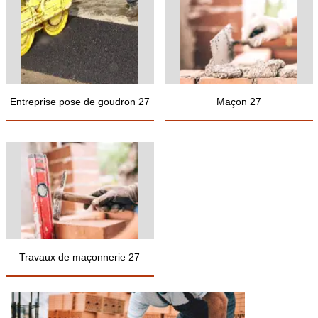
Entreprise pose de goudron 27
Maçon 27
Travaux de maçonnerie 27