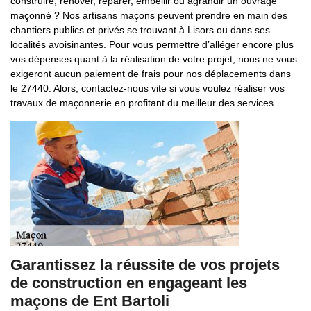
construire, rénover, réparer, embellir ou agrandir un ouvrage
maçonné ? Nos artisans maçons peuvent prendre en main des
chantiers publics et privés se trouvant à Lisors ou dans ses
localités avoisinantes. Pour vous permettre d’alléger encore plus
vos dépenses quant à la réalisation de votre projet, nous ne vous
exigeront aucun paiement de frais pour nos déplacements dans
le 27440. Alors, contactez-nous vite si vous voulez réaliser vos
travaux de maçonnerie en profitant du meilleur des services.
Garantissez la réussite de vos projets
de construction en engageant les
maçons de Ent Bartoli