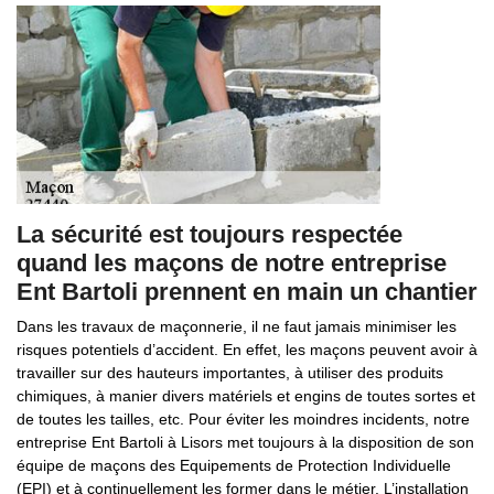
La sécurité est toujours respectée
quand les maçons de notre entreprise
Ent Bartoli prennent en main un chantier
Dans les travaux de maçonnerie, il ne faut jamais minimiser les
risques potentiels d’accident. En effet, les maçons peuvent avoir à
travailler sur des hauteurs importantes, à utiliser des produits
chimiques, à manier divers matériels et engins de toutes sortes et
de toutes les tailles, etc. Pour éviter les moindres incidents, notre
entreprise Ent Bartoli à Lisors met toujours à la disposition de son
équipe de maçons des Equipements de Protection Individuelle
(EPI) et à continuellement les former dans le métier. L’installation