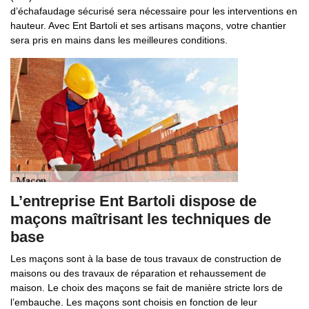
d’échafaudage sécurisé sera nécessaire pour les interventions en
hauteur. Avec Ent Bartoli et ses artisans maçons, votre chantier
sera pris en mains dans les meilleures conditions.
L’entreprise Ent Bartoli dispose de
maçons maîtrisant les techniques de
base
Les maçons sont à la base de tous travaux de construction de
maisons ou des travaux de réparation et rehaussement de
maison. Le choix des maçons se fait de manière stricte lors de
l’embauche. Les maçons sont choisis en fonction de leur