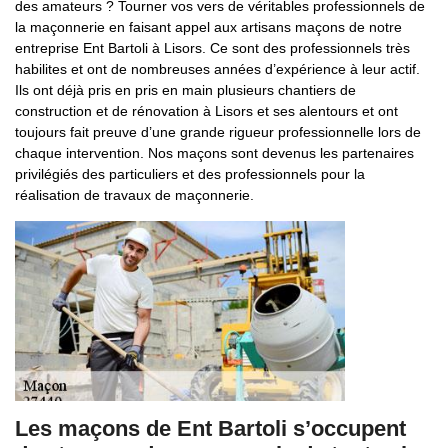
des amateurs ? Tourner vos vers de véritables professionnels de
la maçonnerie en faisant appel aux artisans maçons de notre
entreprise Ent Bartoli à Lisors. Ce sont des professionnels très
habilites et ont de nombreuses années d’expérience à leur actif.
Ils ont déjà pris en pris en main plusieurs chantiers de
construction et de rénovation à Lisors et ses alentours et ont
toujours fait preuve d’une grande rigueur professionnelle lors de
chaque intervention. Nos maçons sont devenus les partenaires
privilégiés des particuliers et des professionnels pour la
réalisation de travaux de maçonnerie.
Les maçons de Ent Bartoli s’occupent