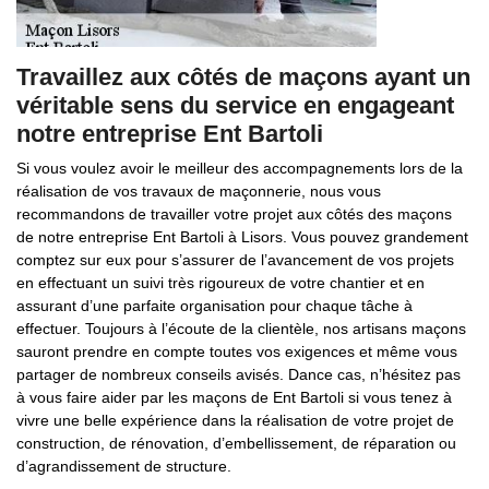
Travaillez aux côtés de maçons ayant un
véritable sens du service en engageant
notre entreprise Ent Bartoli
Si vous voulez avoir le meilleur des accompagnements lors de la
réalisation de vos travaux de maçonnerie, nous vous
recommandons de travailler votre projet aux côtés des maçons
de notre entreprise Ent Bartoli à Lisors. Vous pouvez grandement
comptez sur eux pour s’assurer de l’avancement de vos projets
en effectuant un suivi très rigoureux de votre chantier et en
assurant d’une parfaite organisation pour chaque tâche à
effectuer. Toujours à l’écoute de la clientèle, nos artisans maçons
sauront prendre en compte toutes vos exigences et même vous
partager de nombreux conseils avisés. Dance cas, n’hésitez pas
à vous faire aider par les maçons de Ent Bartoli si vous tenez à
vivre une belle expérience dans la réalisation de votre projet de
construction, de rénovation, d’embellissement, de réparation ou
d’agrandissement de structure.