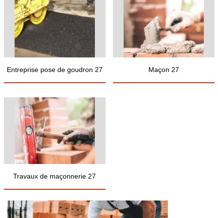
Entreprise pose de goudron 27
Maçon 27
Travaux de maçonnerie 27