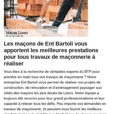
Les maçons de Ent Bartoli vous
apportent les meilleures prestations
pour tous travaux de maçonnerie à
réaliser
Vous êtes à la recherche de véritables experts du BTP pour
prendre en main tous vos travaux de maçonnerie ? Notre
entreprise Ent Bartoli vous permet de réaliser vos projets de
construction, de rénovation et d’aménagement paysager aux
côtés des maçons les plus doués de Lisors. Notre équipe a
toujours été reconnu pour leur grand professionnalisme et leur
capacité à relever tous les défis. Peu importe vos demandes en
travaux de maçonnerie, ils peuvent vous fournir les meilleurs