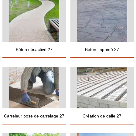
Béton désactivé 27
Béton imprimé 27
Carreleur pose de carrelage 27
Création de dalle 27