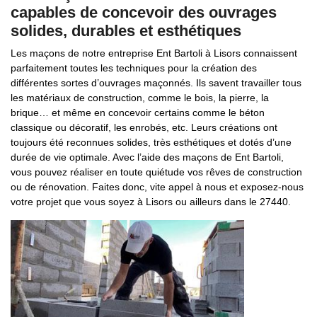
capables de concevoir des ouvrages
solides, durables et esthétiques
Les maçons de notre entreprise Ent Bartoli à Lisors connaissent
parfaitement toutes les techniques pour la création des
différentes sortes d’ouvrages maçonnés. Ils savent travailler tous
les matériaux de construction, comme le bois, la pierre, la
brique… et même en concevoir certains comme le béton
classique ou décoratif, les enrobés, etc. Leurs créations ont
toujours été reconnues solides, très esthétiques et dotés d’une
durée de vie optimale. Avec l’aide des maçons de Ent Bartoli,
vous pouvez réaliser en toute quiétude vos rêves de construction
ou de rénovation. Faites donc, vite appel à nous et exposez-nous
votre projet que vous soyez à Lisors ou ailleurs dans le 27440.