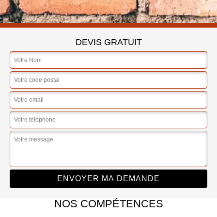
DEVIS GRATUIT
NOS COMPÉTENCES