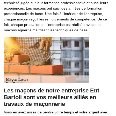
technicité jugée sur leur formation professionnelle et aussi leurs
expériences. Les maçons ont suivi des années de formation
professionnelle de base. Une fois à l’intérieur de l’entreprise,
chaque maçon reçoit les renforcements de compétence. De ce
fait, chaque prestation de l’entreprise est réalisée avec des
maçons aguerris maîtrisant les techniques de base.
Les maçons de notre entreprise Ent
Bartoli sont vos meilleurs alliés en
travaux de maçonnerie
Vous en avez assez de perdre votre temps et votre argent avec