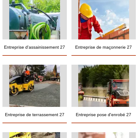
Entreprise d'assainissement 27
Entreprise de maçonnerie 27
Entreprise de terrassement 27
Entreprise pose d'enrobé 27