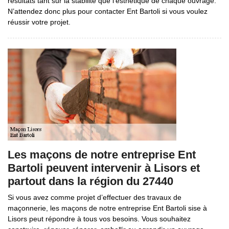
résultats tant sur la stabilité que l’esthétique de chaque ouvrage.
N’attendez donc plus pour contacter Ent Bartoli si vous voulez
réussir votre projet.
Les maçons de notre entreprise Ent
Bartoli peuvent intervenir à Lisors et
partout dans la région du 27440
Si vous avez comme projet d’effectuer des travaux de
maçonnerie, les maçons de notre entreprise Ent Bartoli sise à
Lisors peut répondre à tous vos besoins. Vous souhaitez