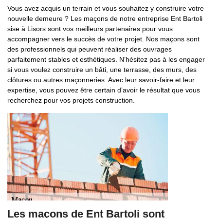
Vous avez acquis un terrain et vous souhaitez y construire votre
nouvelle demeure ? Les maçons de notre entreprise Ent Bartoli
sise à Lisors sont vos meilleurs partenaires pour vous
accompagner vers le succès de votre projet. Nos maçons sont
des professionnels qui peuvent réaliser des ouvrages
parfaitement stables et esthétiques. N’hésitez pas à les engager
si vous voulez construire un bâti, une terrasse, des murs, des
clôtures ou autres maçonneries. Avec leur savoir-faire et leur
expertise, vous pouvez être certain d’avoir le résultat que vous
recherchez pour vos projets construction.
Les maçons de Ent Bartoli sont