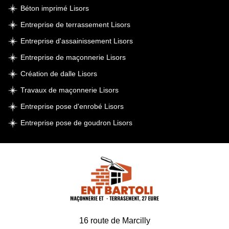
Béton imprimé Lisors
Entreprise de terrassement Lisors
Entreprise d'assainissement Lisors
Entreprise de maçonnerie Lisors
Création de dalle Lisors
Travaux de maçonnerie Lisors
Entreprise pose d'enrobé Lisors
Entreprise pose de goudron Lisors
16 route de Marcilly