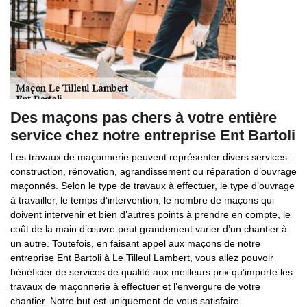
Des maçons pas chers à votre entière
service chez notre entreprise Ent Bartoli
Les travaux de maçonnerie peuvent représenter divers services :
construction, rénovation, agrandissement ou réparation d’ouvrage
maçonnés. Selon le type de travaux à effectuer, le type d’ouvrage
à travailler, le temps d’intervention, le nombre de maçons qui
doivent intervenir et bien d’autres points à prendre en compte, le
coût de la main d’œuvre peut grandement varier d’un chantier à
un autre. Toutefois, en faisant appel aux maçons de notre
entreprise Ent Bartoli à Le Tilleul Lambert, vous allez pouvoir
bénéficier de services de qualité aux meilleurs prix qu’importe les
travaux de maçonnerie à effectuer et l’envergure de votre
chantier. Notre but est uniquement de vous satisfaire.