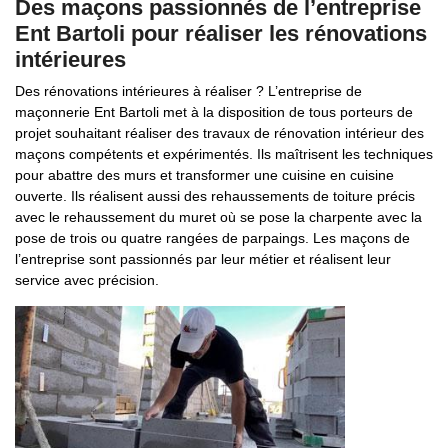
Des maçons passionnés de l’entreprise
Ent Bartoli pour réaliser les rénovations
intérieures
Des rénovations intérieures à réaliser ? L’entreprise de
maçonnerie Ent Bartoli met à la disposition de tous porteurs de
projet souhaitant réaliser des travaux de rénovation intérieur des
maçons compétents et expérimentés. Ils maîtrisent les techniques
pour abattre des murs et transformer une cuisine en cuisine
ouverte. Ils réalisent aussi des rehaussements de toiture précis
avec le rehaussement du muret où se pose la charpente avec la
pose de trois ou quatre rangées de parpaings. Les maçons de
l’entreprise sont passionnés par leur métier et réalisent leur
service avec précision.