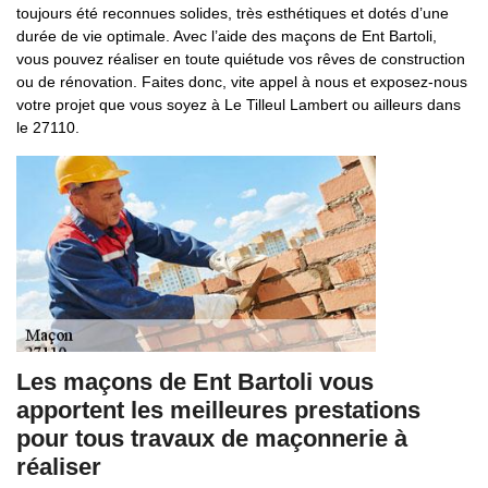
toujours été reconnues solides, très esthétiques et dotés d’une
durée de vie optimale. Avec l’aide des maçons de Ent Bartoli,
vous pouvez réaliser en toute quiétude vos rêves de construction
ou de rénovation. Faites donc, vite appel à nous et exposez-nous
votre projet que vous soyez à Le Tilleul Lambert ou ailleurs dans
le 27110.
Les maçons de Ent Bartoli vous
apportent les meilleures prestations
pour tous travaux de maçonnerie à
réaliser