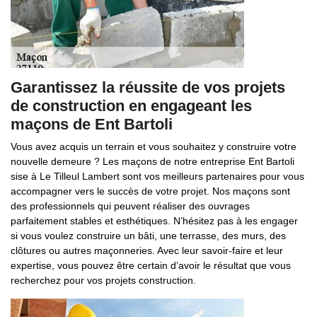
Garantissez la réussite de vos projets
de construction en engageant les
maçons de Ent Bartoli
Vous avez acquis un terrain et vous souhaitez y construire votre
nouvelle demeure ? Les maçons de notre entreprise Ent Bartoli
sise à Le Tilleul Lambert sont vos meilleurs partenaires pour vous
accompagner vers le succès de votre projet. Nos maçons sont
des professionnels qui peuvent réaliser des ouvrages
parfaitement stables et esthétiques. N’hésitez pas à les engager
si vous voulez construire un bâti, une terrasse, des murs, des
clôtures ou autres maçonneries. Avec leur savoir-faire et leur
expertise, vous pouvez être certain d’avoir le résultat que vous
recherchez pour vos projets construction.