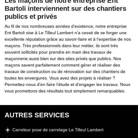
Les maçons de notre entreprise Ent
Bartoli interviennent sur des chantiers
publics et privés
Au fil de nos nombreuses années d’existence, notre entreprise
Ent Bartoli sise à Le Tilleul Lambert n’a cessé de se forger une
excellente réputation grâce au savoir-faire et à l’expertise de nos
maçons. Très professionnels dans leur métier, ils sont très
souvent sollicités pour prendre en main des travaux de
maçonnerie aussi bien sur des sites privés que publics. Nos
maçons savent parfaitement comment gérer et réaliser des
travaux de construction ou de rénovation sur des chantiers de
toutes les envergures. Vous avez des projets à réaliser ?
Permettez-nous d’en faire l’étude et d’engager les travaux. Nous
vous promettons des résultats tout simplement remarquables.
AUTRES SERVICES
Carreleur pose de carrelage Le Tilleul Lambert