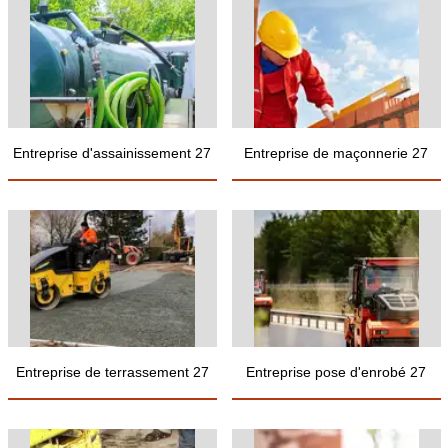
Entreprise d'assainissement 27
Entreprise de maçonnerie 27
Entreprise de terrassement 27
Entreprise pose d'enrobé 27