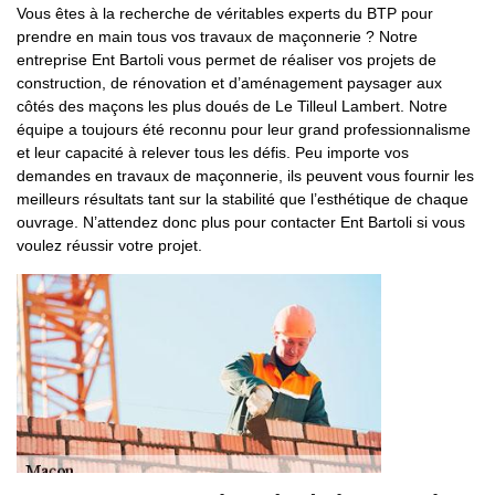
Vous êtes à la recherche de véritables experts du BTP pour
prendre en main tous vos travaux de maçonnerie ? Notre
entreprise Ent Bartoli vous permet de réaliser vos projets de
construction, de rénovation et d’aménagement paysager aux
côtés des maçons les plus doués de Le Tilleul Lambert. Notre
équipe a toujours été reconnu pour leur grand professionnalisme
et leur capacité à relever tous les défis. Peu importe vos
demandes en travaux de maçonnerie, ils peuvent vous fournir les
meilleurs résultats tant sur la stabilité que l’esthétique de chaque
ouvrage. N’attendez donc plus pour contacter Ent Bartoli si vous
voulez réussir votre projet.