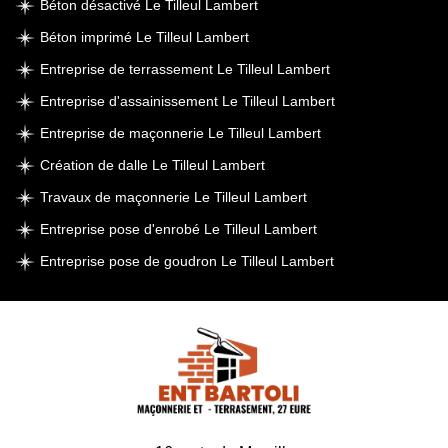
Béton désactivé Le Tilleul Lambert
Béton imprimé Le Tilleul Lambert
Entreprise de terrassement Le Tilleul Lambert
Entreprise d'assainissement Le Tilleul Lambert
Entreprise de maçonnerie Le Tilleul Lambert
Création de dalle Le Tilleul Lambert
Travaux de maçonnerie Le Tilleul Lambert
Entreprise pose d'enrobé Le Tilleul Lambert
Entreprise pose de goudron Le Tilleul Lambert