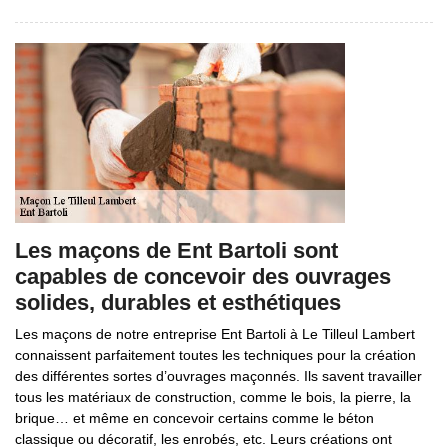
Les maçons de Ent Bartoli sont
capables de concevoir des ouvrages
solides, durables et esthétiques
Les maçons de notre entreprise Ent Bartoli à Le Tilleul Lambert
connaissent parfaitement toutes les techniques pour la création
des différentes sortes d’ouvrages maçonnés. Ils savent travailler
tous les matériaux de construction, comme le bois, la pierre, la
brique… et même en concevoir certains comme le béton
classique ou décoratif, les enrobés, etc. Leurs créations ont