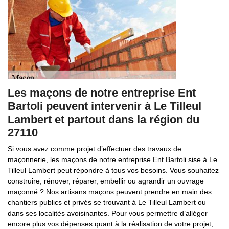
Les maçons de notre entreprise Ent
Bartoli peuvent intervenir à Le Tilleul
Lambert et partout dans la région du
27110
Si vous avez comme projet d’effectuer des travaux de
maçonnerie, les maçons de notre entreprise Ent Bartoli sise à Le
Tilleul Lambert peut répondre à tous vos besoins. Vous souhaitez
construire, rénover, réparer, embellir ou agrandir un ouvrage
maçonné ? Nos artisans maçons peuvent prendre en main des
chantiers publics et privés se trouvant à Le Tilleul Lambert ou
dans ses localités avoisinantes. Pour vous permettre d’alléger
encore plus vos dépenses quant à la réalisation de votre projet,