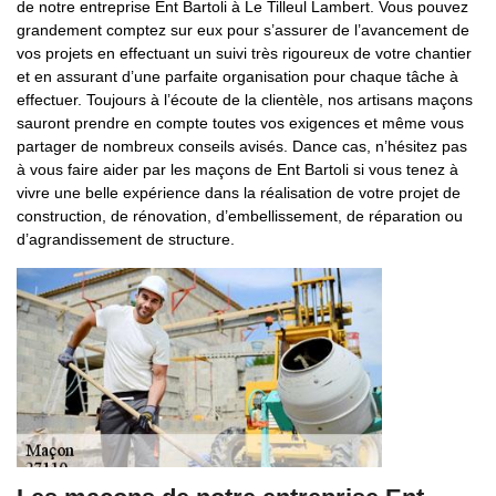
de notre entreprise Ent Bartoli à Le Tilleul Lambert. Vous pouvez
grandement comptez sur eux pour s’assurer de l’avancement de
vos projets en effectuant un suivi très rigoureux de votre chantier
et en assurant d’une parfaite organisation pour chaque tâche à
effectuer. Toujours à l’écoute de la clientèle, nos artisans maçons
sauront prendre en compte toutes vos exigences et même vous
partager de nombreux conseils avisés. Dance cas, n’hésitez pas
à vous faire aider par les maçons de Ent Bartoli si vous tenez à
vivre une belle expérience dans la réalisation de votre projet de
construction, de rénovation, d’embellissement, de réparation ou
d’agrandissement de structure.