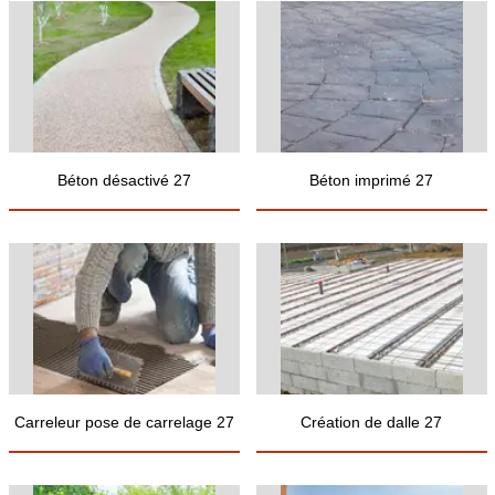
Béton désactivé 27
Béton imprimé 27
Carreleur pose de carrelage 27
Création de dalle 27