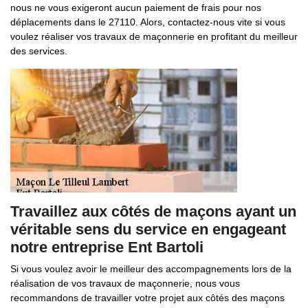
nous ne vous exigeront aucun paiement de frais pour nos
déplacements dans le 27110. Alors, contactez-nous vite si vous
voulez réaliser vos travaux de maçonnerie en profitant du meilleur
des services.
Travaillez aux côtés de maçons ayant un
véritable sens du service en engageant
notre entreprise Ent Bartoli
Si vous voulez avoir le meilleur des accompagnements lors de la
réalisation de vos travaux de maçonnerie, nous vous
recommandons de travailler votre projet aux côtés des maçons