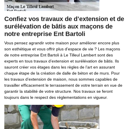
Confiez vos travaux de d’extension et de
surélévation de bâtis aux maçons de
notre entreprise Ent Bartoli
Vous pensez agrandir votre maison pour améliorer encore plus
son esthétique et vous offrir plus d’espace de vie ? Les maçons
de notre entreprise Ent Bartoli à Le Tilleul Lambert sont des
experts en tous travaux d’extension et surélévation de bâtis. Ils
sauront créer vos étages dans les règles de l’art en assurant
chaque étape de la création de dalle de béton et de murs. Pour
les travaux d’extension de maison, nous sommes capables de
travailler efficacement le terrassement de votre terrain en vue de
garantir la stabilité de votre structure. Nos travaux se feront
toujours dans le respect des réglementations en vigueur.