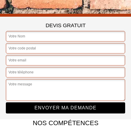
DEVIS GRATUIT
NOS COMPÉTENCES