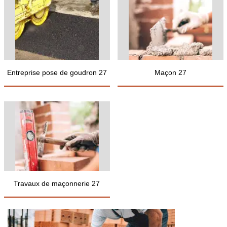
Entreprise pose de goudron 27
Maçon 27
Travaux de maçonnerie 27