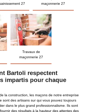
sainissement 27
maçonnerie 27
Travaux de
maçonnerie 27
t Bartoli respectent
is impartis pour chaque
de la construction, les maçons de notre entreprise
e sont des artisans sur qui vous pouvez toujours
tier dans le plus grand professionnalisme. Ils sont
ournir des résultats à la hauteur des attentes des