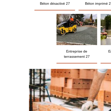
Béton désactivé 27
Béton imprimé 2
Entreprise de
E
terrassement 27