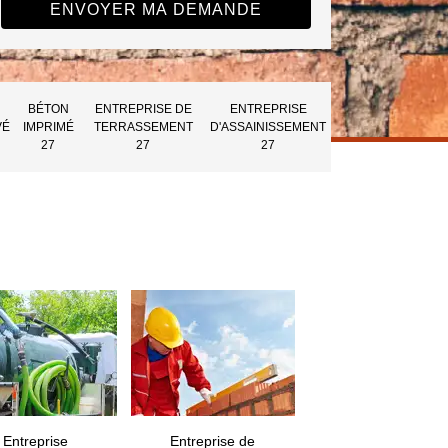
BÉTON
ENTREPRISE DE
ENTREPRISE
VÉ
IMPRIMÉ
TERRASSEMENT
D'ASSAINISSEMENT
27
27
27
Entreprise
Entreprise de