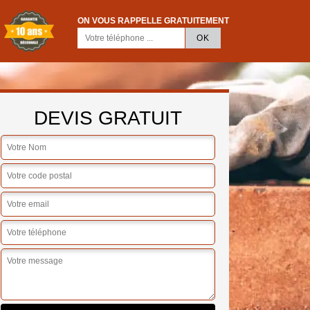
ON VOUS RAPPELLE GRATUITEMENT
DEVIS GRATUIT