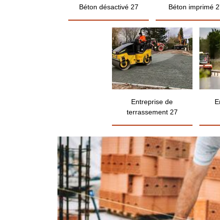
Béton désactivé 27
Béton imprimé 2
Entreprise de
E
terrassement 27