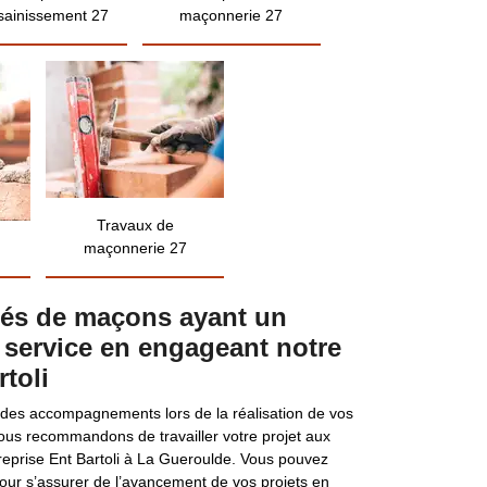
sainissement 27
maçonnerie 27
Travaux de
maçonnerie 27
ôtés de maçons ayant un
 service en engageant notre
rtoli
r des accompagnements lors de la réalisation de vos
us recommandons de travailler votre projet aux
eprise Ent Bartoli à La Gueroulde. Vous pouvez
ur s’assurer de l’avancement de vos projets en