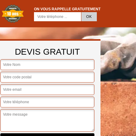
ON VOUS RAPPELLE GRATUITEMENT
DEVIS GRATUIT