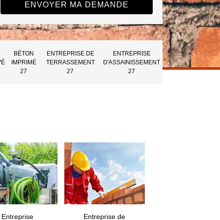
BÉTON
ENTREPRISE DE
ENTREPRISE
VÉ
IMPRIMÉ
TERRASSEMENT
D'ASSAINISSEMENT
27
27
27
Entreprise
Entreprise de