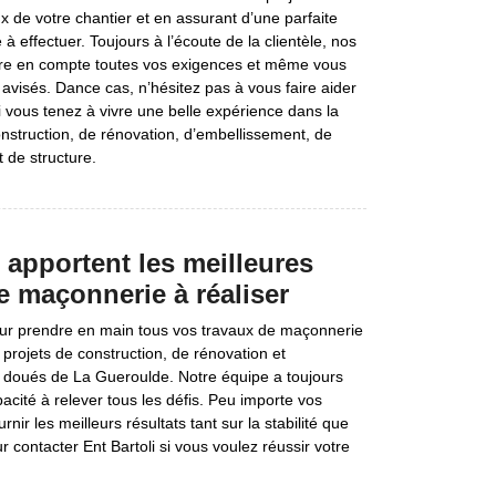
ux de votre chantier et en assurant d’une parfaite
 effectuer. Toujours à l’écoute de la clientèle, nos
re en compte toutes vos exigences et même vous
avisés. Dance cas, n’hésitez pas à vous faire aider
i vous tenez à vivre une belle expérience dans la
construction, de rénovation, d’embellissement, de
 de structure.
apportent les meilleures
e maçonnerie à réaliser
our prendre en main tous vos travaux de maçonnerie
 projets de construction, de rénovation et
doués de La Gueroulde. Notre équipe a toujours
acité à relever tous les défis. Peu importe vos
r les meilleurs résultats tant sur la stabilité que
 contacter Ent Bartoli si vous voulez réussir votre