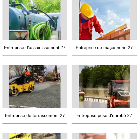
Entreprise d'assainissement 27
Entreprise de maçonnerie 27
Entreprise de terrassement 27
Entreprise pose d'enrobé 27