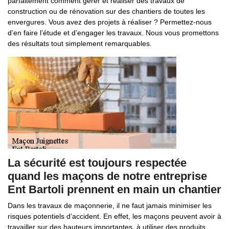
parfaitement comment gérer et réaliser des travaux de
construction ou de rénovation sur des chantiers de toutes les
envergures. Vous avez des projets à réaliser ? Permettez-nous
d’en faire l’étude et d’engager les travaux. Nous vous promettons
des résultats tout simplement remarquables.
La sécurité est toujours respectée
quand les maçons de notre entreprise
Ent Bartoli prennent en main un chantier
Dans les travaux de maçonnerie, il ne faut jamais minimiser les
risques potentiels d’accident. En effet, les maçons peuvent avoir à
travailler sur des hauteurs importantes, à utiliser des produits