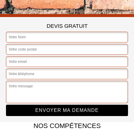
DEVIS GRATUIT
NOS COMPÉTENCES