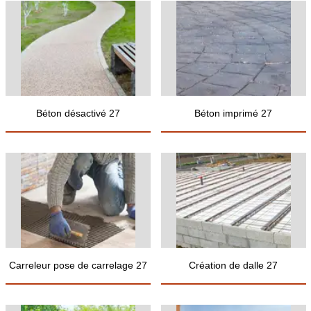
Béton désactivé 27
Béton imprimé 27
Carreleur pose de carrelage 27
Création de dalle 27