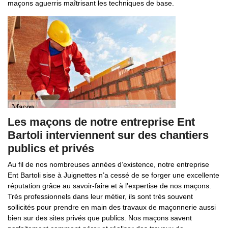
maçons aguerris maîtrisant les techniques de base.
Les maçons de notre entreprise Ent
Bartoli interviennent sur des chantiers
publics et privés
Au fil de nos nombreuses années d’existence, notre entreprise
Ent Bartoli sise à Juignettes n’a cessé de se forger une excellente
réputation grâce au savoir-faire et à l’expertise de nos maçons.
Très professionnels dans leur métier, ils sont très souvent
sollicités pour prendre en main des travaux de maçonnerie aussi
bien sur des sites privés que publics. Nos maçons savent