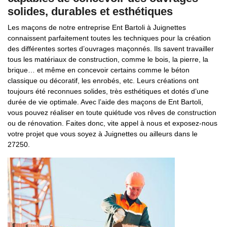
solides, durables et esthétiques
Les maçons de notre entreprise Ent Bartoli à Juignettes
connaissent parfaitement toutes les techniques pour la création
des différentes sortes d’ouvrages maçonnés. Ils savent travailler
tous les matériaux de construction, comme le bois, la pierre, la
brique… et même en concevoir certains comme le béton
classique ou décoratif, les enrobés, etc. Leurs créations ont
toujours été reconnues solides, très esthétiques et dotés d’une
durée de vie optimale. Avec l’aide des maçons de Ent Bartoli,
vous pouvez réaliser en toute quiétude vos rêves de construction
ou de rénovation. Faites donc, vite appel à nous et exposez-nous
votre projet que vous soyez à Juignettes ou ailleurs dans le
27250.