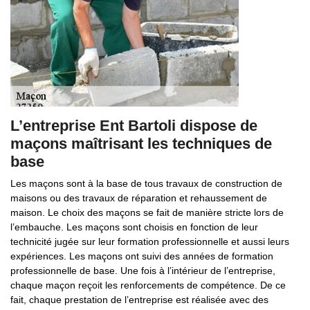
L’entreprise Ent Bartoli dispose de
maçons maîtrisant les techniques de
base
Les maçons sont à la base de tous travaux de construction de
maisons ou des travaux de réparation et rehaussement de
maison. Le choix des maçons se fait de manière stricte lors de
l’embauche. Les maçons sont choisis en fonction de leur
technicité jugée sur leur formation professionnelle et aussi leurs
expériences. Les maçons ont suivi des années de formation
professionnelle de base. Une fois à l’intérieur de l’entreprise,
chaque maçon reçoit les renforcements de compétence. De ce
fait, chaque prestation de l’entreprise est réalisée avec des