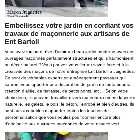
Embellissez votre jardin en confiant vos
travaux de maçonnerie aux artisans de
Ent Bartoli
Vous avez toujours rêvé d’avoir un beau jardin moderne avec des
ouvrages maçonnés parfaitement structurés et qui s’harmonisent
au décor naturel ? Vous pouvez vous fier au savoir-faire et à la
créativité des maçons de notre entreprise Ent Bartoli à Juignettes.
Ce sont de véritables experts en aménagement paysager qui
sauront vous apporter une décoration de jardin de toute beauté :
création d’allée, de terrasse, de petits ponts, etc… Selon votre
choix déco, ils peuvent travailler divers matériaux comme la pierre
naturelle, les galets, le bois, le béton, l’enrobé et bien d’autres. Ils
sont aussi capables d’apporter toutes les touches de
personnalisation que vous voulez pour donner encore plus
d’originalité aux ouvrages maçonnés de votre espace vert.