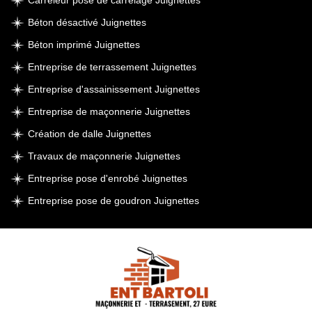
Carreleur pose de carrelage Juignettes
Béton désactivé Juignettes
Béton imprimé Juignettes
Entreprise de terrassement Juignettes
Entreprise d'assainissement Juignettes
Entreprise de maçonnerie Juignettes
Création de dalle Juignettes
Travaux de maçonnerie Juignettes
Entreprise pose d'enrobé Juignettes
Entreprise pose de goudron Juignettes