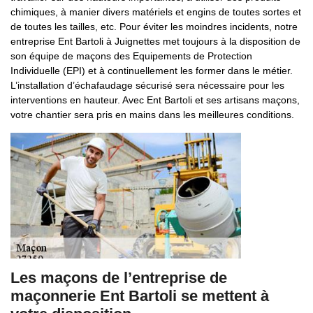
chimiques, à manier divers matériels et engins de toutes sortes et
de toutes les tailles, etc. Pour éviter les moindres incidents, notre
entreprise Ent Bartoli à Juignettes met toujours à la disposition de
son équipe de maçons des Equipements de Protection
Individuelle (EPI) et à continuellement les former dans le métier.
L’installation d’échafaudage sécurisé sera nécessaire pour les
interventions en hauteur. Avec Ent Bartoli et ses artisans maçons,
votre chantier sera pris en mains dans les meilleures conditions.
Les maçons de l’entreprise de
maçonnerie Ent Bartoli se mettent à