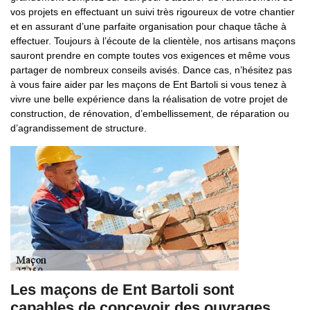
vos projets en effectuant un suivi très rigoureux de votre chantier
et en assurant d’une parfaite organisation pour chaque tâche à
effectuer. Toujours à l’écoute de la clientèle, nos artisans maçons
sauront prendre en compte toutes vos exigences et même vous
partager de nombreux conseils avisés. Dance cas, n’hésitez pas
à vous faire aider par les maçons de Ent Bartoli si vous tenez à
vivre une belle expérience dans la réalisation de votre projet de
construction, de rénovation, d’embellissement, de réparation ou
d’agrandissement de structure.
Les maçons de Ent Bartoli sont
capables de concevoir des ouvrages