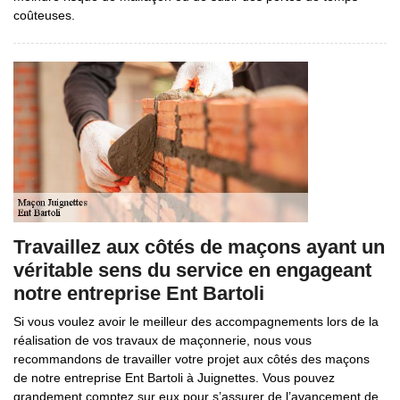
coûteuses.
Travaillez aux côtés de maçons ayant un
véritable sens du service en engageant
notre entreprise Ent Bartoli
Si vous voulez avoir le meilleur des accompagnements lors de la
réalisation de vos travaux de maçonnerie, nous vous
recommandons de travailler votre projet aux côtés des maçons
de notre entreprise Ent Bartoli à Juignettes. Vous pouvez
grandement comptez sur eux pour s’assurer de l’avancement de