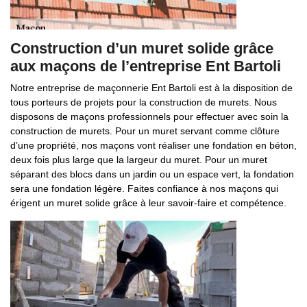
Construction d’un muret solide grâce
aux maçons de l’entreprise Ent Bartoli
Notre entreprise de maçonnerie Ent Bartoli est à la disposition de
tous porteurs de projets pour la construction de murets. Nous
disposons de maçons professionnels pour effectuer avec soin la
construction de murets. Pour un muret servant comme clôture
d’une propriété, nos maçons vont réaliser une fondation en béton,
deux fois plus large que la largeur du muret. Pour un muret
séparant des blocs dans un jardin ou un espace vert, la fondation
sera une fondation légère. Faites confiance à nos maçons qui
érigent un muret solide grâce à leur savoir-faire et compétence.