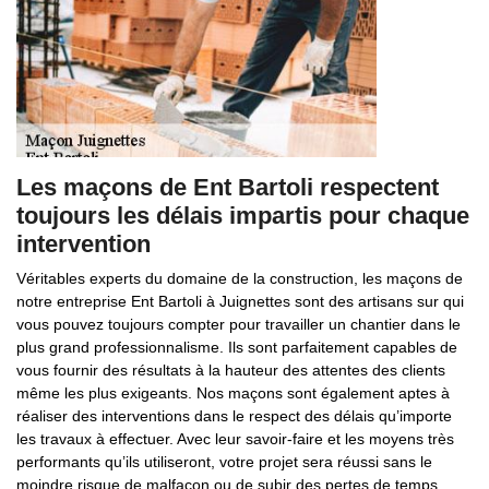
Les maçons de Ent Bartoli respectent
toujours les délais impartis pour chaque
intervention
Véritables experts du domaine de la construction, les maçons de
notre entreprise Ent Bartoli à Juignettes sont des artisans sur qui
vous pouvez toujours compter pour travailler un chantier dans le
plus grand professionnalisme. Ils sont parfaitement capables de
vous fournir des résultats à la hauteur des attentes des clients
même les plus exigeants. Nos maçons sont également aptes à
réaliser des interventions dans le respect des délais qu’importe
les travaux à effectuer. Avec leur savoir-faire et les moyens très
performants qu’ils utiliseront, votre projet sera réussi sans le
moindre risque de malfaçon ou de subir des pertes de temps