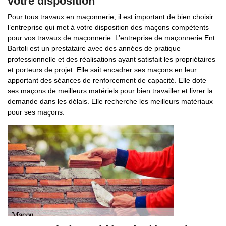
votre disposition
Pour tous travaux en maçonnerie, il est important de bien choisir
l’entreprise qui met à votre disposition des maçons compétents
pour vos travaux de maçonnerie. L’entreprise de maçonnerie Ent
Bartoli est un prestataire avec des années de pratique
professionnelle et des réalisations ayant satisfait les propriétaires
et porteurs de projet. Elle sait encadrer ses maçons en leur
apportant des séances de renforcement de capacité. Elle dote
ses maçons de meilleurs matériels pour bien travailler et livrer la
demande dans les délais. Elle recherche les meilleurs matériaux
pour ses maçons.