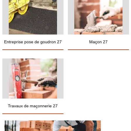
Entreprise pose de goudron 27
Maçon 27
Travaux de maçonnerie 27