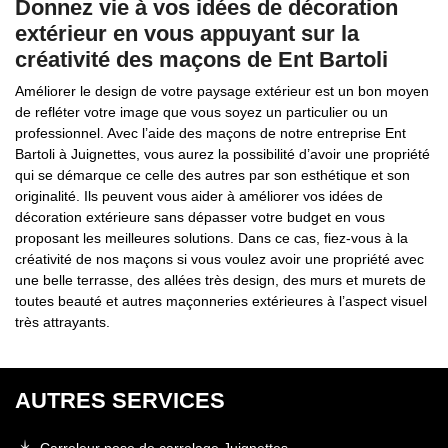
Donnez vie à vos idées de décoration
extérieur en vous appuyant sur la
créativité des maçons de Ent Bartoli
Améliorer le design de votre paysage extérieur est un bon moyen
de refléter votre image que vous soyez un particulier ou un
professionnel. Avec l’aide des maçons de notre entreprise Ent
Bartoli à Juignettes, vous aurez la possibilité d’avoir une propriété
qui se démarque ce celle des autres par son esthétique et son
originalité. Ils peuvent vous aider à améliorer vos idées de
décoration extérieure sans dépasser votre budget en vous
proposant les meilleures solutions. Dans ce cas, fiez-vous à la
créativité de nos maçons si vous voulez avoir une propriété avec
une belle terrasse, des allées très design, des murs et murets de
toutes beauté et autres maçonneries extérieures à l’aspect visuel
très attrayants.
AUTRES SERVICES