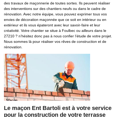
des travaux de maçonnerie de toutes sortes. Ils peuvent réaliser
des interventions sur des chantiers neufs ou dans le cadre de
rénovation. Avec notre équipe, vous pouvez exprimer tous vos
envies de décoration maçonnée que ce soit en intérieur ou en
extérieur et ils vous épateront avec leur savoir-faire et leur
créativité. Votre chantier se situe à Foulbec ou ailleurs dans le
27210 ? n’hésitez donc pas à nous confier l’étude de votre projet.
Nous sommes là pour réaliser vos rêves de construction et de
rénovation.
Le maçon Ent Bartoli est à votre service
pour la construction de votre terrasse