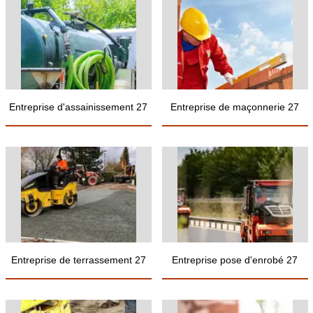
Entreprise d'assainissement 27
Entreprise de maçonnerie 27
Entreprise de terrassement 27
Entreprise pose d'enrobé 27