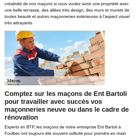
créativité de nos maçons si vous voulez avoir une propriété avec
une belle terrasse, des allées très design, des murs et murets de
toutes beauté et autres maçonneries extérieures à l’aspect visuel
très attrayants.
Comptez sur les maçons de Ent Bartoli
pour travailler avec succès vos
maçonneries neuve ou dans le cadre de
rénovation
Experts en BTP, les maçons de notre entreprise Ent Bartoli à
Foulbec ont toujours été souvent sollicité pour prendre en main