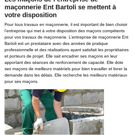
maçonnerie Ent Bartoli se mettent à
votre disposition
Pour tous travaux en maçonnerie, il est important de bien choisir
l’entreprise qui met à votre disposition des maçons compétents
pour vos travaux de maçonnerie. L’entreprise de maçonnerie Ent
Bartoli est un prestataire avec des années de pratique
professionnelle et des réalisations ayant satisfait les propriétaires
et porteurs de projet. Elle sait encadrer ses maçons en leur
apportant des séances de renforcement de capacité. Elle dote
ses maçons de meilleurs matériels pour bien travailler et livrer la
demande dans les délais. Elle recherche les meilleurs matériaux
pour ses maçons.