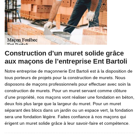
Construction d’un muret solide grâce
aux maçons de l’entreprise Ent Bartoli
Notre entreprise de maçonnerie Ent Bartoli est à la disposition de
tous porteurs de projets pour la construction de murets. Nous
disposons de maçons professionnels pour effectuer avec soin la
construction de murets. Pour un muret servant comme clôture
d’une propriété, nos maçons vont réaliser une fondation en béton,
deux fois plus large que la largeur du muret. Pour un muret
séparant des blocs dans un jardin ou un espace vert, la fondation
sera une fondation légère. Faites confiance à nos maçons qui
érigent un muret solide grâce à leur savoir-faire et compétence.