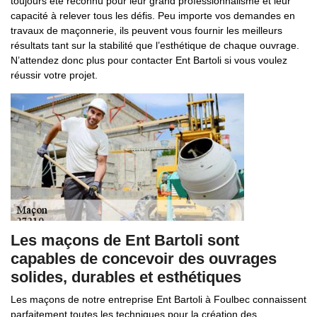
toujours été reconnu pour leur grand professionnalisme et leur
capacité à relever tous les défis. Peu importe vos demandes en
travaux de maçonnerie, ils peuvent vous fournir les meilleurs
résultats tant sur la stabilité que l’esthétique de chaque ouvrage.
N’attendez donc plus pour contacter Ent Bartoli si vous voulez
réussir votre projet.
Les maçons de Ent Bartoli sont
capables de concevoir des ouvrages
solides, durables et esthétiques
Les maçons de notre entreprise Ent Bartoli à Foulbec connaissent
parfaitement toutes les techniques pour la création des