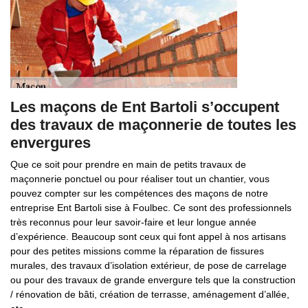
Les maçons de Ent Bartoli s’occupent
des travaux de maçonnerie de toutes les
envergures
Que ce soit pour prendre en main de petits travaux de
maçonnerie ponctuel ou pour réaliser tout un chantier, vous
pouvez compter sur les compétences des maçons de notre
entreprise Ent Bartoli sise à Foulbec. Ce sont des professionnels
très reconnus pour leur savoir-faire et leur longue année
d’expérience. Beaucoup sont ceux qui font appel à nos artisans
pour des petites missions comme la réparation de fissures
murales, des travaux d’isolation extérieur, de pose de carrelage
ou pour des travaux de grande envergure tels que la construction
/ rénovation de bâti, création de terrasse, aménagement d’allée,