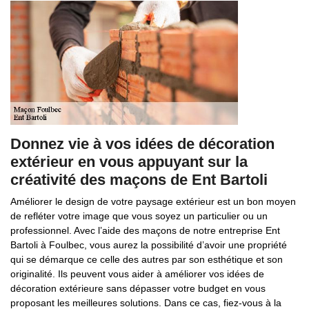
Donnez vie à vos idées de décoration
extérieur en vous appuyant sur la
créativité des maçons de Ent Bartoli
Améliorer le design de votre paysage extérieur est un bon moyen
de refléter votre image que vous soyez un particulier ou un
professionnel. Avec l’aide des maçons de notre entreprise Ent
Bartoli à Foulbec, vous aurez la possibilité d’avoir une propriété
qui se démarque ce celle des autres par son esthétique et son
originalité. Ils peuvent vous aider à améliorer vos idées de
décoration extérieure sans dépasser votre budget en vous
proposant les meilleures solutions. Dans ce cas, fiez-vous à la