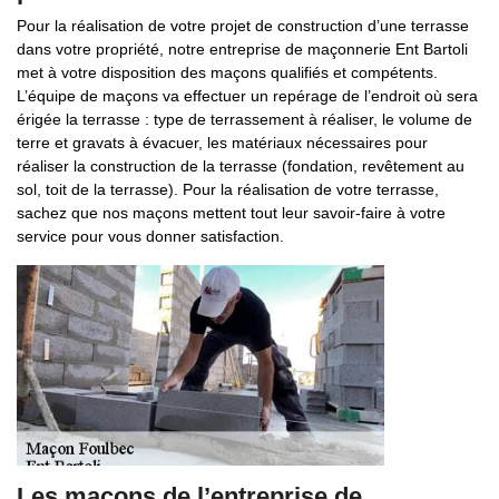
Pour la réalisation de votre projet de construction d’une terrasse
dans votre propriété, notre entreprise de maçonnerie Ent Bartoli
met à votre disposition des maçons qualifiés et compétents.
L’équipe de maçons va effectuer un repérage de l’endroit où sera
érigée la terrasse : type de terrassement à réaliser, le volume de
terre et gravats à évacuer, les matériaux nécessaires pour
réaliser la construction de la terrasse (fondation, revêtement au
sol, toit de la terrasse). Pour la réalisation de votre terrasse,
sachez que nos maçons mettent tout leur savoir-faire à votre
service pour vous donner satisfaction.
Les maçons de l’entreprise de