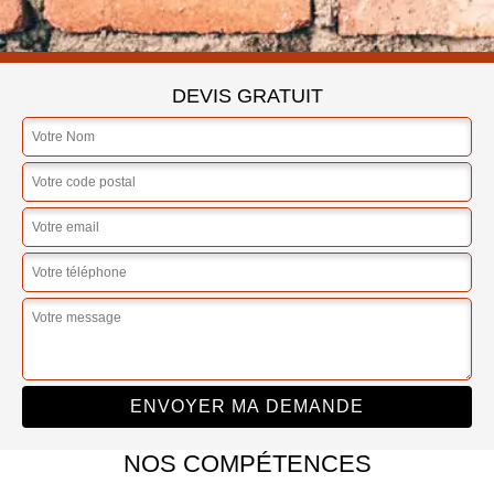
DEVIS GRATUIT
NOS COMPÉTENCES