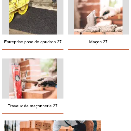
Entreprise pose de goudron 27
Maçon 27
Travaux de maçonnerie 27