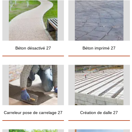
Béton désactivé 27
Béton imprimé 27
Carreleur pose de carrelage 27
Création de dalle 27