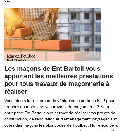
etc…
Les maçons de Ent Bartoli vous
apportent les meilleures prestations
pour tous travaux de maçonnerie à
réaliser
Vous êtes à la recherche de véritables experts du BTP pour
prendre en main tous vos travaux de maçonnerie ? Notre
entreprise Ent Bartoli vous permet de réaliser vos projets de
construction, de rénovation et d’aménagement paysager aux
côtés des maçons les plus doués de Foulbec. Notre équipe a