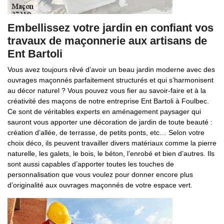
Embellissez votre jardin en confiant vos
travaux de maçonnerie aux artisans de
Ent Bartoli
Vous avez toujours rêvé d’avoir un beau jardin moderne avec des
ouvrages maçonnés parfaitement structurés et qui s’harmonisent
au décor naturel ? Vous pouvez vous fier au savoir-faire et à la
créativité des maçons de notre entreprise Ent Bartoli à Foulbec.
Ce sont de véritables experts en aménagement paysager qui
sauront vous apporter une décoration de jardin de toute beauté :
création d’allée, de terrasse, de petits ponts, etc… Selon votre
choix déco, ils peuvent travailler divers matériaux comme la pierre
naturelle, les galets, le bois, le béton, l’enrobé et bien d’autres. Ils
sont aussi capables d’apporter toutes les touches de
personnalisation que vous voulez pour donner encore plus
d’originalité aux ouvrages maçonnés de votre espace vert.