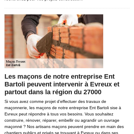
Les maçons de notre entreprise Ent
Bartoli peuvent intervenir à Evreux et
partout dans la région du 27000
Si vous avez comme projet d’effectuer des travaux de
maçonnerie, les maçons de notre entreprise Ent Bartoli sise à
Evreux peut répondre à tous vos besoins. Vous souhaitez
construire, rénover, réparer, embellir ou agrandir un ouvrage
maçonné ? Nos artisans maçons peuvent prendre en main des
chantiers publics et privés se trouvant à Evreux ou dans ses