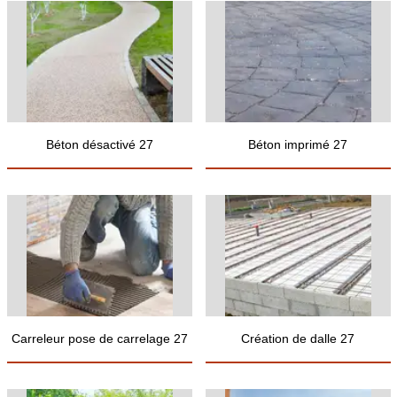
Béton désactivé 27
Béton imprimé 27
Carreleur pose de carrelage 27
Création de dalle 27