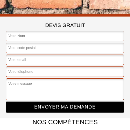
DEVIS GRATUIT
NOS COMPÉTENCES