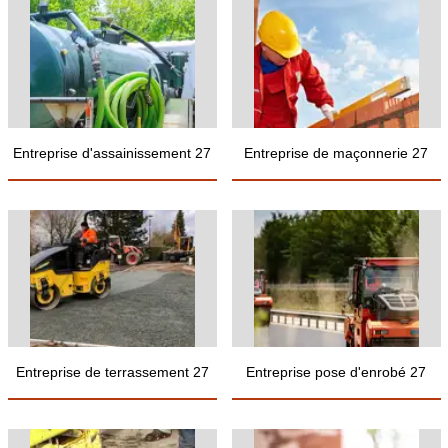
Entreprise d'assainissement 27
Entreprise de maçonnerie 27
Entreprise de terrassement 27
Entreprise pose d'enrobé 27