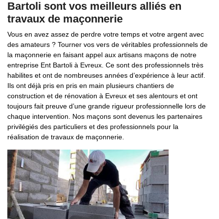
Bartoli sont vos meilleurs alliés en
travaux de maçonnerie
Vous en avez assez de perdre votre temps et votre argent avec
des amateurs ? Tourner vos vers de véritables professionnels de
la maçonnerie en faisant appel aux artisans maçons de notre
entreprise Ent Bartoli à Evreux. Ce sont des professionnels très
habilites et ont de nombreuses années d’expérience à leur actif.
Ils ont déjà pris en pris en main plusieurs chantiers de
construction et de rénovation à Evreux et ses alentours et ont
toujours fait preuve d’une grande rigueur professionnelle lors de
chaque intervention. Nos maçons sont devenus les partenaires
privilégiés des particuliers et des professionnels pour la
réalisation de travaux de maçonnerie.