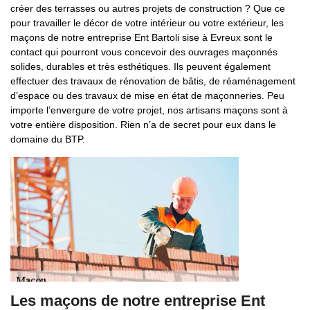
créer des terrasses ou autres projets de construction ? Que ce
pour travailler le décor de votre intérieur ou votre extérieur, les
maçons de notre entreprise Ent Bartoli sise à Evreux sont le
contact qui pourront vous concevoir des ouvrages maçonnés
solides, durables et très esthétiques. Ils peuvent également
effectuer des travaux de rénovation de bâtis, de réaménagement
d’espace ou des travaux de mise en état de maçonneries. Peu
importe l’envergure de votre projet, nos artisans maçons sont à
votre entière disposition. Rien n’a de secret pour eux dans le
domaine du BTP.
Les maçons de notre entreprise Ent