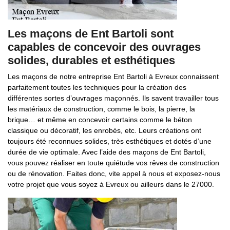
Les maçons de Ent Bartoli sont
capables de concevoir des ouvrages
solides, durables et esthétiques
Les maçons de notre entreprise Ent Bartoli à Evreux connaissent
parfaitement toutes les techniques pour la création des
différentes sortes d’ouvrages maçonnés. Ils savent travailler tous
les matériaux de construction, comme le bois, la pierre, la
brique… et même en concevoir certains comme le béton
classique ou décoratif, les enrobés, etc. Leurs créations ont
toujours été reconnues solides, très esthétiques et dotés d’une
durée de vie optimale. Avec l’aide des maçons de Ent Bartoli,
vous pouvez réaliser en toute quiétude vos rêves de construction
ou de rénovation. Faites donc, vite appel à nous et exposez-nous
votre projet que vous soyez à Evreux ou ailleurs dans le 27000.