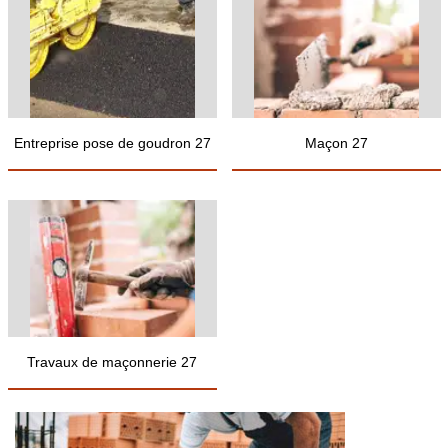
Entreprise pose de goudron 27
Maçon 27
Travaux de maçonnerie 27