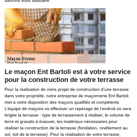
saurons vous satisfaire.
Le maçon Ent Bartoli est à votre service
pour la construction de votre terrasse
Pour la réalisation de votre projet de construction d’une terrasse
dans votre propriété, notre entreprise de maçonnerie Ent Bartoli
met à votre disposition des maçons qualifiés et compétents.
L’équipe de maçons va effectuer un repérage de l’endroit où sera
érigée la terrasse : type de terrassement à réaliser, le volume de
terre et gravats à évacuer, les matériaux nécessaires pour
réaliser la construction de la terrasse (fondation, revêtement au
sol, toit de la terrasse). Pour la réalisation de votre terrasse,