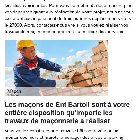
localités avoisinantes. Pour vous permettre d’alléger encore plus
vos dépenses quant à la réalisation de votre projet, nous ne vous
exigeront aucun paiement de frais pour nos déplacements dans
le 27000. Alors, contactez-nous vite si vous voulez réaliser vos
travaux de maçonnerie en profitant du meilleur des services.
Les maçons de Ent Bartoli sont à votre
entière disposition qu’importe les
travaux de maçonnerie à réaliser
Vous voulez construire une nouvelle bâtisse, revêtir un sol,
monter des murs et murets, aménager des allées et parking,