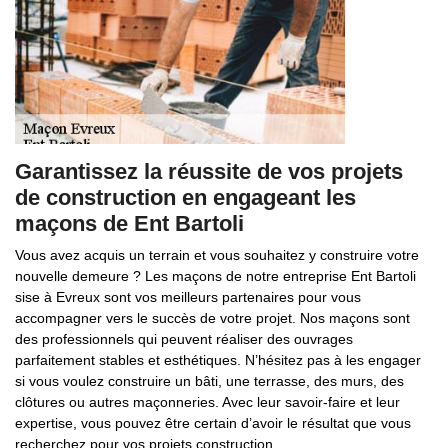
Garantissez la réussite de vos projets
de construction en engageant les
maçons de Ent Bartoli
Vous avez acquis un terrain et vous souhaitez y construire votre
nouvelle demeure ? Les maçons de notre entreprise Ent Bartoli
sise à Evreux sont vos meilleurs partenaires pour vous
accompagner vers le succès de votre projet. Nos maçons sont
des professionnels qui peuvent réaliser des ouvrages
parfaitement stables et esthétiques. N’hésitez pas à les engager
si vous voulez construire un bâti, une terrasse, des murs, des
clôtures ou autres maçonneries. Avec leur savoir-faire et leur
expertise, vous pouvez être certain d’avoir le résultat que vous
recherchez pour vos projets construction.