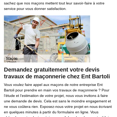
sachez que nos maçons mettent tout leur savoir-faire à votre
service pour vous donner satisfaction.
Demandez gratuitement votre devis
travaux de maçonnerie chez Ent Bartoli
Vous voulez faire appel aux maçons de notre entreprise Ent
Bartoli pour prendre en main vos travaux de maçonnerie ? Pour
l’étude et l’estimation de votre projet, nous vous invitons à faire
une demande de devis. Cela est sans le moindre engagement et
ne vous coûtera rien. Exposez-nous votre projet en nous écrivant
en quelques minutes à partir du formulaire en ligne. Vous