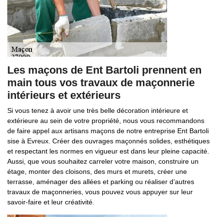
Les maçons de Ent Bartoli prennent en
main tous vos travaux de maçonnerie
intérieurs et extérieurs
Si vous tenez à avoir une très belle décoration intérieure et
extérieure au sein de votre propriété, nous vous recommandons
de faire appel aux artisans maçons de notre entreprise Ent Bartoli
sise à Evreux. Créer des ouvrages maçonnés solides, esthétiques
et respectant les normes en vigueur est dans leur pleine capacité.
Aussi, que vous souhaitez carreler votre maison, construire un
étage, monter des cloisons, des murs et murets, créer une
terrasse, aménager des allées et parking ou réaliser d’autres
travaux de maçonneries, vous pouvez vous appuyer sur leur
savoir-faire et leur créativité.