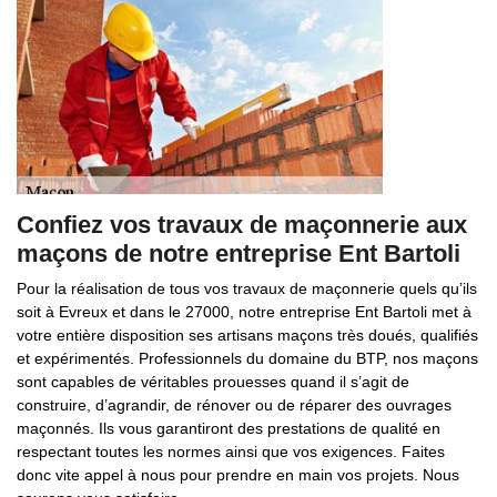
Confiez vos travaux de maçonnerie aux
maçons de notre entreprise Ent Bartoli
Pour la réalisation de tous vos travaux de maçonnerie quels qu’ils
soit à Evreux et dans le 27000, notre entreprise Ent Bartoli met à
votre entière disposition ses artisans maçons très doués, qualifiés
et expérimentés. Professionnels du domaine du BTP, nos maçons
sont capables de véritables prouesses quand il s’agit de
construire, d’agrandir, de rénover ou de réparer des ouvrages
maçonnés. Ils vous garantiront des prestations de qualité en
respectant toutes les normes ainsi que vos exigences. Faites
donc vite appel à nous pour prendre en main vos projets. Nous