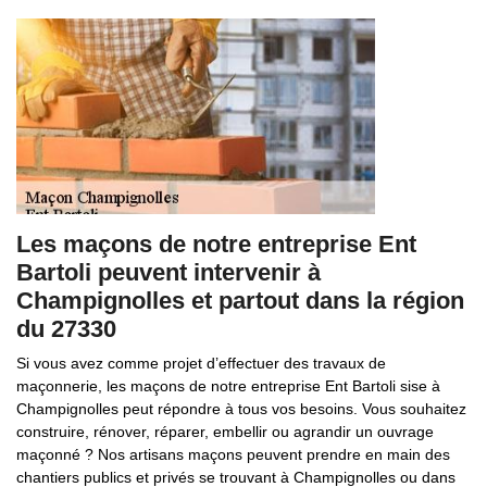
Les maçons de notre entreprise Ent
Bartoli peuvent intervenir à
Champignolles et partout dans la région
du 27330
Si vous avez comme projet d’effectuer des travaux de
maçonnerie, les maçons de notre entreprise Ent Bartoli sise à
Champignolles peut répondre à tous vos besoins. Vous souhaitez
construire, rénover, réparer, embellir ou agrandir un ouvrage
maçonné ? Nos artisans maçons peuvent prendre en main des
chantiers publics et privés se trouvant à Champignolles ou dans