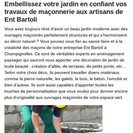
Embellissez votre jardin en confiant vos
travaux de maçonnerie aux artisans de
Ent Bartoli
Vous avez toujours rêvé d’avoir un beau jardin moderne avec des
ouvrages maçonnés parfaitement structurés et qui s’harmonisent
au décor naturel ? Vous pouvez vous fier au savoir-faire et à la
créativité des maçons de notre entreprise Ent Bartoli à
Champignolles. Ce sont de véritables experts en aménagement
paysager qui sauront vous apporter une décoration de jardin de
toute beauté : création d’allée, de terrasse, de petits ponts, etc…
Selon votre choix déco, ils peuvent travailler divers matériaux
comme la pierre naturelle, les galets, le bois, le béton, l’enrobé et
bien d’autres. Ils sont aussi capables d’apporter toutes les
touches de personnalisation que vous voulez pour donner encore
plus d’originalité aux ouvrages maçonnés de votre espace vert.