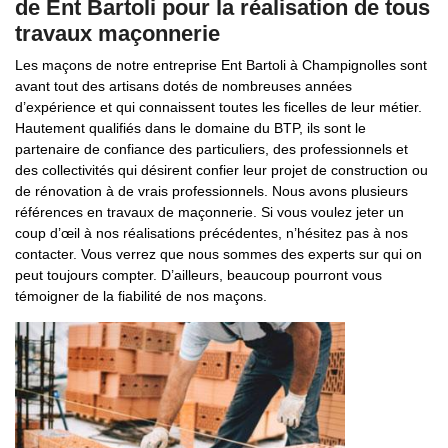
de Ent Bartoli pour la réalisation de tous
travaux maçonnerie
Les maçons de notre entreprise Ent Bartoli à Champignolles sont
avant tout des artisans dotés de nombreuses années
d’expérience et qui connaissent toutes les ficelles de leur métier.
Hautement qualifiés dans le domaine du BTP, ils sont le
partenaire de confiance des particuliers, des professionnels et
des collectivités qui désirent confier leur projet de construction ou
de rénovation à de vrais professionnels. Nous avons plusieurs
références en travaux de maçonnerie. Si vous voulez jeter un
coup d’œil à nos réalisations précédentes, n’hésitez pas à nos
contacter. Vous verrez que nous sommes des experts sur qui on
peut toujours compter. D’ailleurs, beaucoup pourront vous
témoigner de la fiabilité de nos maçons.