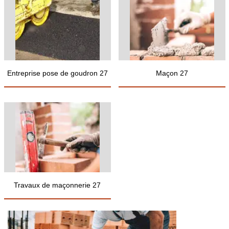
Entreprise pose de goudron 27
Maçon 27
Travaux de maçonnerie 27