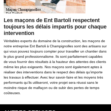
Les maçons de Ent Bartoli respectent
toujours les délais impartis pour chaque
intervention
Véritables experts du domaine de la construction, les maçons de
notre entreprise Ent Bartoli à Champignolles sont des artisans sur
qui vous pouvez toujours compter pour travailler un chantier dans
le plus grand professionnalisme. Ils sont parfaitement capables
de vous fournir des résultats à la hauteur des attentes des clients
même les plus exigeants. Nos maçons sont également aptes à
réaliser des interventions dans le respect des délais qu’importe
les travaux à effectuer. Avec leur savoir-faire et les moyens très
performants qu’ils utiliseront, votre projet sera réussi sans le
moindre risque de malfaçon ou de subir des pertes de temps
coûteuses.