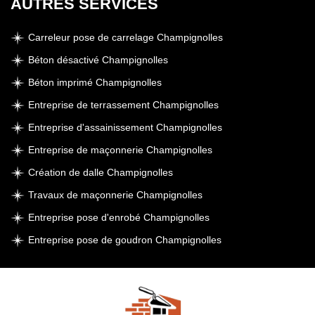
AUTRES SERVICES
Carreleur pose de carrelage Champignolles
Béton désactivé Champignolles
Béton imprimé Champignolles
Entreprise de terrassement Champignolles
Entreprise d'assainissement Champignolles
Entreprise de maçonnerie Champignolles
Création de dalle Champignolles
Travaux de maçonnerie Champignolles
Entreprise pose d'enrobé Champignolles
Entreprise pose de goudron Champignolles