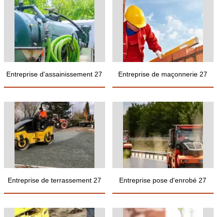
Entreprise d'assainissement 27
Entreprise de maçonnerie 27
Entreprise de terrassement 27
Entreprise pose d'enrobé 27