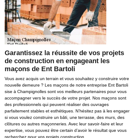
Garantissez la réussite de vos projets
de construction en engageant les
maçons de Ent Bartoli
Vous avez acquis un terrain et vous souhaitez y construire votre
nouvelle demeure ? Les maçons de notre entreprise Ent Bartoli
sise à Champignolles sont vos meilleurs partenaires pour vous
accompagner vers le succès de votre projet. Nos maçons sont
des professionnels qui peuvent réaliser des ouvrages
parfaitement stables et esthétiques. N’hésitez pas à les engager
si vous voulez construire un bâti, une terrasse, des murs, des
clôtures ou autres maçonneries. Avec leur savoir-faire et leur
expertise, vous pouvez être certain d’avoir le résultat que vous
recherchez pour vos projets construction.