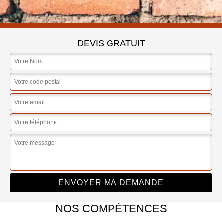
DEVIS GRATUIT
NOS COMPÉTENCES