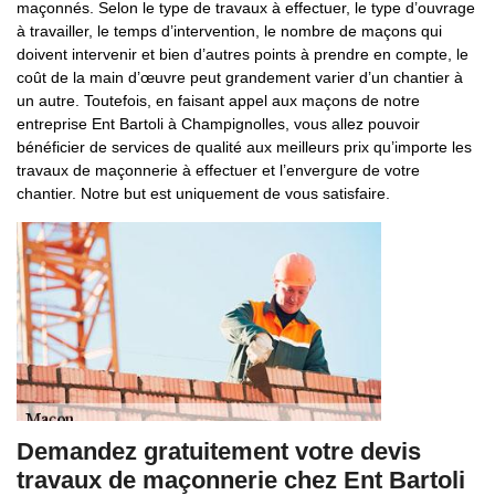
maçonnés. Selon le type de travaux à effectuer, le type d’ouvrage
à travailler, le temps d’intervention, le nombre de maçons qui
doivent intervenir et bien d’autres points à prendre en compte, le
coût de la main d’œuvre peut grandement varier d’un chantier à
un autre. Toutefois, en faisant appel aux maçons de notre
entreprise Ent Bartoli à Champignolles, vous allez pouvoir
bénéficier de services de qualité aux meilleurs prix qu’importe les
travaux de maçonnerie à effectuer et l’envergure de votre
chantier. Notre but est uniquement de vous satisfaire.
Demandez gratuitement votre devis
travaux de maçonnerie chez Ent Bartoli