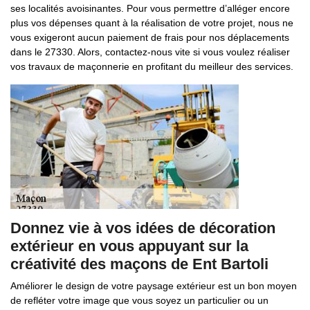
ses localités avoisinantes. Pour vous permettre d’alléger encore
plus vos dépenses quant à la réalisation de votre projet, nous ne
vous exigeront aucun paiement de frais pour nos déplacements
dans le 27330. Alors, contactez-nous vite si vous voulez réaliser
vos travaux de maçonnerie en profitant du meilleur des services.
Donnez vie à vos idées de décoration
extérieur en vous appuyant sur la
créativité des maçons de Ent Bartoli
Améliorer le design de votre paysage extérieur est un bon moyen
de refléter votre image que vous soyez un particulier ou un