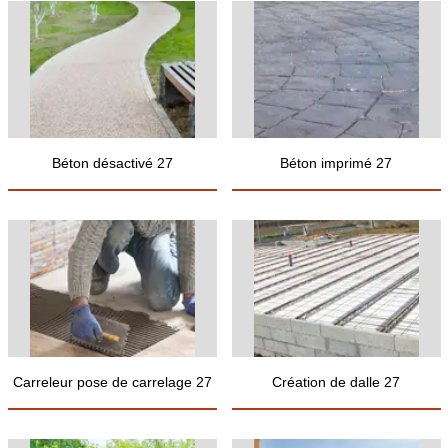
Béton désactivé 27
Béton imprimé 27
Carreleur pose de carrelage 27
Création de dalle 27