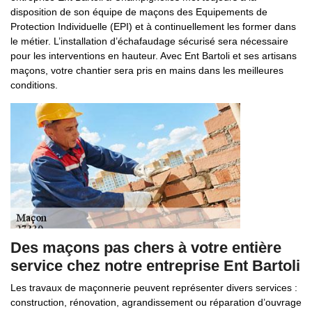
disposition de son équipe de maçons des Equipements de
Protection Individuelle (EPI) et à continuellement les former dans
le métier. L’installation d’échafaudage sécurisé sera nécessaire
pour les interventions en hauteur. Avec Ent Bartoli et ses artisans
maçons, votre chantier sera pris en mains dans les meilleures
conditions.
Des maçons pas chers à votre entière
service chez notre entreprise Ent Bartoli
Les travaux de maçonnerie peuvent représenter divers services :
construction, rénovation, agrandissement ou réparation d’ouvrage