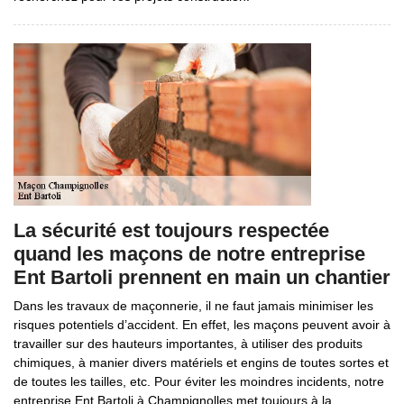
La sécurité est toujours respectée
quand les maçons de notre entreprise
Ent Bartoli prennent en main un chantier
Dans les travaux de maçonnerie, il ne faut jamais minimiser les
risques potentiels d’accident. En effet, les maçons peuvent avoir à
travailler sur des hauteurs importantes, à utiliser des produits
chimiques, à manier divers matériels et engins de toutes sortes et
de toutes les tailles, etc. Pour éviter les moindres incidents, notre
entreprise Ent Bartoli à Champignolles met toujours à la