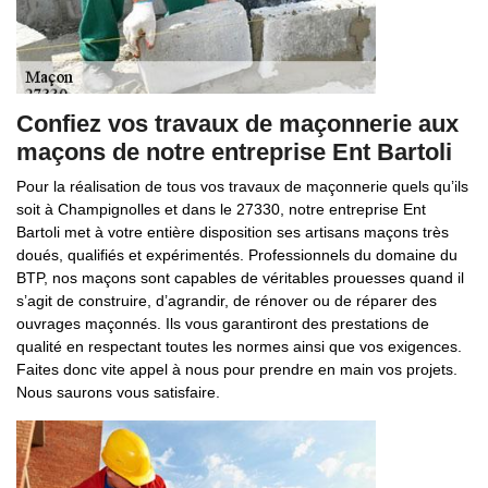
Confiez vos travaux de maçonnerie aux
maçons de notre entreprise Ent Bartoli
Pour la réalisation de tous vos travaux de maçonnerie quels qu’ils
soit à Champignolles et dans le 27330, notre entreprise Ent
Bartoli met à votre entière disposition ses artisans maçons très
doués, qualifiés et expérimentés. Professionnels du domaine du
BTP, nos maçons sont capables de véritables prouesses quand il
s’agit de construire, d’agrandir, de rénover ou de réparer des
ouvrages maçonnés. Ils vous garantiront des prestations de
qualité en respectant toutes les normes ainsi que vos exigences.
Faites donc vite appel à nous pour prendre en main vos projets.
Nous saurons vous satisfaire.