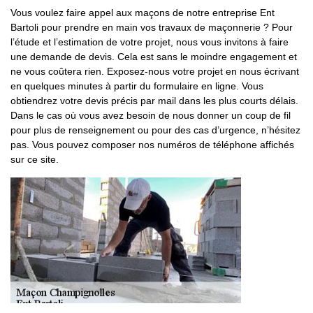
Vous voulez faire appel aux maçons de notre entreprise Ent
Bartoli pour prendre en main vos travaux de maçonnerie ? Pour
l’étude et l’estimation de votre projet, nous vous invitons à faire
une demande de devis. Cela est sans le moindre engagement et
ne vous coûtera rien. Exposez-nous votre projet en nous écrivant
en quelques minutes à partir du formulaire en ligne. Vous
obtiendrez votre devis précis par mail dans les plus courts délais.
Dans le cas où vous avez besoin de nous donner un coup de fil
pour plus de renseignement ou pour des cas d’urgence, n’hésitez
pas. Vous pouvez composer nos numéros de téléphone affichés
sur ce site.