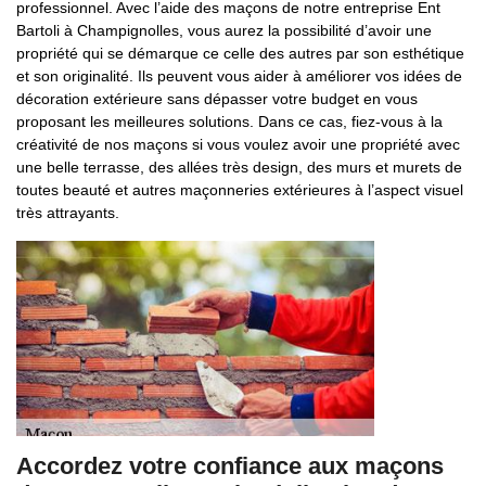
professionnel. Avec l’aide des maçons de notre entreprise Ent
Bartoli à Champignolles, vous aurez la possibilité d’avoir une
propriété qui se démarque ce celle des autres par son esthétique
et son originalité. Ils peuvent vous aider à améliorer vos idées de
décoration extérieure sans dépasser votre budget en vous
proposant les meilleures solutions. Dans ce cas, fiez-vous à la
créativité de nos maçons si vous voulez avoir une propriété avec
une belle terrasse, des allées très design, des murs et murets de
toutes beauté et autres maçonneries extérieures à l’aspect visuel
très attrayants.
Accordez votre confiance aux maçons