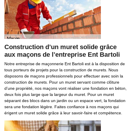
Construction d’un muret solide grâce
aux maçons de l’entreprise Ent Bartoli
Notre entreprise de maçonnerie Ent Bartoli est à la disposition de
tous porteurs de projets pour la construction de murets. Nous
disposons de maçons professionnels pour effectuer avec soin la
construction de murets. Pour un muret servant comme clôture
d’une propriété, nos maçons vont réaliser une fondation en béton,
deux fois plus large que la largeur du muret. Pour un muret
séparant des blocs dans un jardin ou un espace vert, la fondation
sera une fondation légère. Faites confiance à nos maçons qui
érigent un muret solide grâce à leur savoir-faire et compétence.