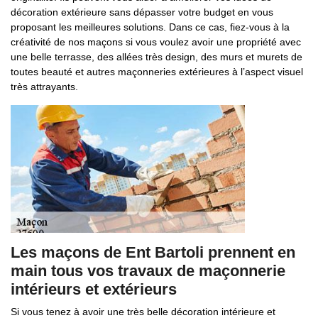
décoration extérieure sans dépasser votre budget en vous
proposant les meilleures solutions. Dans ce cas, fiez-vous à la
créativité de nos maçons si vous voulez avoir une propriété avec
une belle terrasse, des allées très design, des murs et murets de
toutes beauté et autres maçonneries extérieures à l’aspect visuel
très attrayants.
Les maçons de Ent Bartoli prennent en
main tous vos travaux de maçonnerie
intérieurs et extérieurs
Si vous tenez à avoir une très belle décoration intérieure et