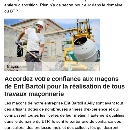
entière disposition. Rien n’a de secret pour eux dans le domaine
du BTP.
Accordez votre confiance aux maçons
de Ent Bartoli pour la réalisation de tous
travaux maçonnerie
Les maçons de notre entreprise Ent Bartoli à Ailly sont avant tout
des artisans dotés de nombreuses années d’expérience et qui
connaissent toutes les ficelles de leur métier. Hautement qualifiés
dans le domaine du BTP, ils sont le partenaire de confiance des
particuliers, des professionnels et des collectivités qui désirent