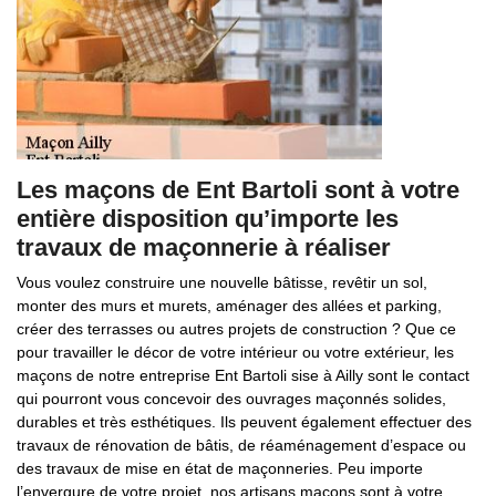
Les maçons de Ent Bartoli sont à votre
entière disposition qu’importe les
travaux de maçonnerie à réaliser
Vous voulez construire une nouvelle bâtisse, revêtir un sol,
monter des murs et murets, aménager des allées et parking,
créer des terrasses ou autres projets de construction ? Que ce
pour travailler le décor de votre intérieur ou votre extérieur, les
maçons de notre entreprise Ent Bartoli sise à Ailly sont le contact
qui pourront vous concevoir des ouvrages maçonnés solides,
durables et très esthétiques. Ils peuvent également effectuer des
travaux de rénovation de bâtis, de réaménagement d’espace ou
des travaux de mise en état de maçonneries. Peu importe
l’envergure de votre projet, nos artisans maçons sont à votre