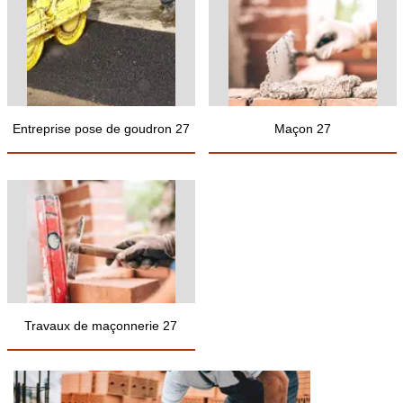
Entreprise pose de goudron 27
Maçon 27
Travaux de maçonnerie 27