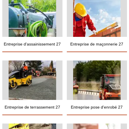
Entreprise d'assainissement 27
Entreprise de maçonnerie 27
Entreprise de terrassement 27
Entreprise pose d'enrobé 27