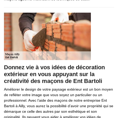
Donnez vie à vos idées de décoration
extérieur en vous appuyant sur la
créativité des maçons de Ent Bartoli
Améliorer le design de votre paysage extérieur est un bon moyen
de refléter votre image que vous soyez un particulier ou un
professionnel. Avec l’aide des maçons de notre entreprise Ent
Bartoli à Ailly, vous aurez la possibilité d’avoir une propriété qui se
démarque ce celle des autres par son esthétique et son
originalité. Ils peuvent vous aider à améliorer vos idées de