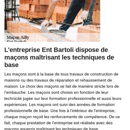
L’entreprise Ent Bartoli dispose de
maçons maîtrisant les techniques de
base
Les maçons sont à la base de tous travaux de construction de
maisons ou des travaux de réparation et rehaussement de
maison. Le choix des maçons se fait de manière stricte lors de
l’embauche. Les maçons sont choisis en fonction de leur
technicité jugée sur leur formation professionnelle et aussi leurs
expériences. Les maçons ont suivi des années de formation
professionnelle de base. Une fois à l’intérieur de l’entreprise,
chaque maçon reçoit les renforcements de compétence. De ce
fait, chaque prestation de l’entreprise est réalisée avec des
maçons aguerris maîtrisant les techniques de base.