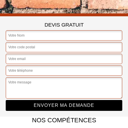
DEVIS GRATUIT
NOS COMPÉTENCES