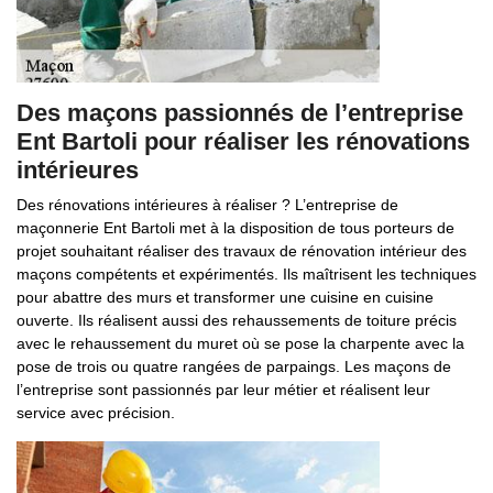
Des maçons passionnés de l’entreprise
Ent Bartoli pour réaliser les rénovations
intérieures
Des rénovations intérieures à réaliser ? L’entreprise de
maçonnerie Ent Bartoli met à la disposition de tous porteurs de
projet souhaitant réaliser des travaux de rénovation intérieur des
maçons compétents et expérimentés. Ils maîtrisent les techniques
pour abattre des murs et transformer une cuisine en cuisine
ouverte. Ils réalisent aussi des rehaussements de toiture précis
avec le rehaussement du muret où se pose la charpente avec la
pose de trois ou quatre rangées de parpaings. Les maçons de
l’entreprise sont passionnés par leur métier et réalisent leur
service avec précision.