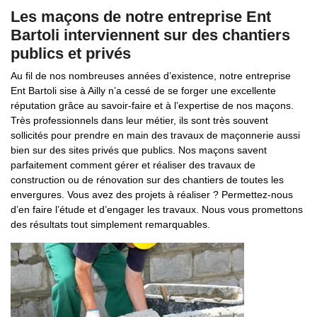
Les maçons de notre entreprise Ent
Bartoli interviennent sur des chantiers
publics et privés
Au fil de nos nombreuses années d’existence, notre entreprise
Ent Bartoli sise à Ailly n’a cessé de se forger une excellente
réputation grâce au savoir-faire et à l’expertise de nos maçons.
Très professionnels dans leur métier, ils sont très souvent
sollicités pour prendre en main des travaux de maçonnerie aussi
bien sur des sites privés que publics. Nos maçons savent
parfaitement comment gérer et réaliser des travaux de
construction ou de rénovation sur des chantiers de toutes les
envergures. Vous avez des projets à réaliser ? Permettez-nous
d’en faire l’étude et d’engager les travaux. Nous vous promettons
des résultats tout simplement remarquables.