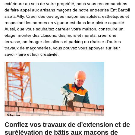
extérieure au sein de votre propriété, nous vous recommandons
de faire appel aux artisans maçons de notre entreprise Ent Bartoli
sise à Ailly. Créer des ouvrages maçonnés solides, esthétiques et
respectant les normes en vigueur est dans leur pleine capacité.
Aussi, que vous souhaitez carreler votre maison, construire un
étage, monter des cloisons, des murs et murets, créer une
terrasse, aménager des allées et parking ou réaliser d’autres
travaux de maçonneries, vous pouvez vous appuyer sur leur
savoir-faire et leur créativité.
Confiez vos travaux de d’extension et de
surélévation de bâtis aux maçons de