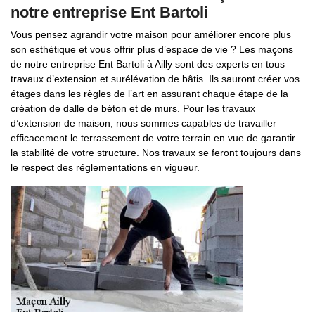
notre entreprise Ent Bartoli
Vous pensez agrandir votre maison pour améliorer encore plus
son esthétique et vous offrir plus d’espace de vie ? Les maçons
de notre entreprise Ent Bartoli à Ailly sont des experts en tous
travaux d’extension et surélévation de bâtis. Ils sauront créer vos
étages dans les règles de l’art en assurant chaque étape de la
création de dalle de béton et de murs. Pour les travaux
d’extension de maison, nous sommes capables de travailler
efficacement le terrassement de votre terrain en vue de garantir
la stabilité de votre structure. Nos travaux se feront toujours dans
le respect des réglementations en vigueur.