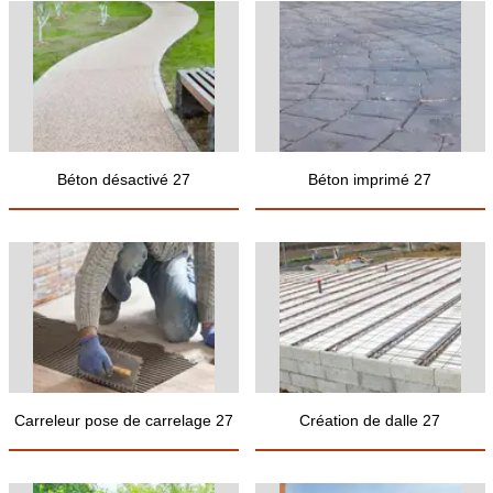
Béton désactivé 27
Béton imprimé 27
Carreleur pose de carrelage 27
Création de dalle 27