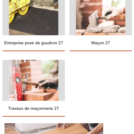
Entreprise pose de goudron 27
Maçon 27
Travaux de maçonnerie 27