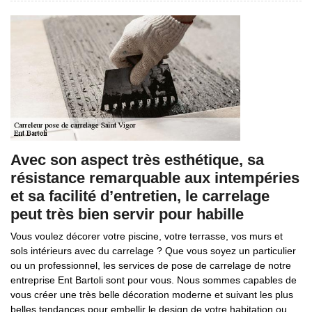
Avec son aspect très esthétique, sa
résistance remarquable aux intempéries
et sa facilité d’entretien, le carrelage
peut très bien servir pour habille
Vous voulez décorer votre piscine, votre terrasse, vos murs et
sols intérieurs avec du carrelage ? Que vous soyez un particulier
ou un professionnel, les services de pose de carrelage de notre
entreprise Ent Bartoli sont pour vous. Nous sommes capables de
vous créer une très belle décoration moderne et suivant les plus
belles tendances pour embellir le design de votre habitation ou