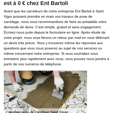
est à 0 € chez Ent Bartoli
Avant que les carreleurs de notre entreprise Ent Bartoli à Saint
Vigor puissent prendre en main vos travaux de pose de
carrelage, nous vous recommandons de faire au préalable votre
demande de devis. C’est simple, gratuit et sans engagement.
Ecrivez-nous juste depuis le formulaire en ligne. Après étude de
votre projet, nous vous ferons un retour par mail en vous délivrant
un devis très précis. Vous y trouverez même les réponses aux
questions que vous nous poserez au sujet de nos services ou
même concernant notre entreprise. Si vous souhaitez vous
entretenir plus rapidement avec nous, vous pouvez nous joindre à
partir de nos numéros de téléphone.