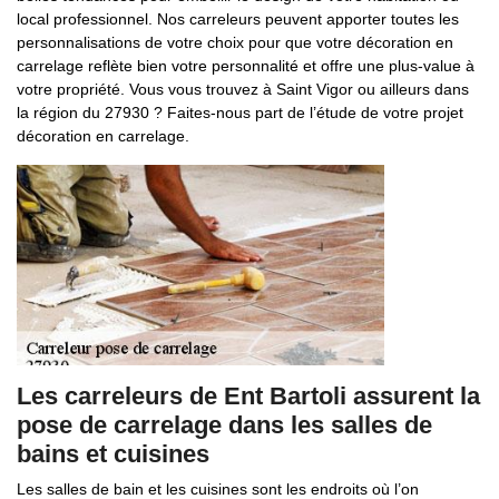
local professionnel. Nos carreleurs peuvent apporter toutes les
personnalisations de votre choix pour que votre décoration en
carrelage reflète bien votre personnalité et offre une plus-value à
votre propriété. Vous vous trouvez à Saint Vigor ou ailleurs dans
la région du 27930 ? Faites-nous part de l’étude de votre projet
décoration en carrelage.
Les carreleurs de Ent Bartoli assurent la
pose de carrelage dans les salles de
bains et cuisines
Les salles de bain et les cuisines sont les endroits où l’on