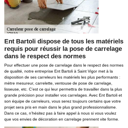
Ent Bartoli dispose de tous les matériels
requis pour réussir la pose de carrelage
dans le respect des normes
Pour effectuer une pose de carrelage dans le respect des normes
de qualité, notre entreprise Ent Bartoli à Saint Vigor met à la
disposition de ses carreleurs les matériels les plus performants :
mètre mesureur, carrelette, ventouse de pose de carrelage,
lisseuse, etc. C’est ce qui leur permettra de travailler dans la plus
grande précision pour installer vos carrelages. Avec Ent Bartoli et
son équipe de carreleurs, vous serez toujours certains que votre
projet sera pris en main dans le plus grand professionnalisme.
Dans ce cas, n’hésitez pas à faire appel à nous si vous voulez
que vos envies de décoration en carrelage prennent vite forme.