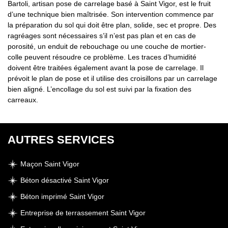
Bartoli, artisan pose de carrelage basé à Saint Vigor, est le fruit
d’une technique bien maîtrisée. Son intervention commence par
la préparation du sol qui doit être plan, solide, sec et propre. Des
ragréages sont nécessaires s’il n’est pas plan et en cas de
porosité, un enduit de rebouchage ou une couche de mortier-
colle peuvent résoudre ce problème. Les traces d’humidité
doivent être traitées également avant la pose de carrelage. Il
prévoit le plan de pose et il utilise des croisillons par un carrelage
bien aligné. L’encollage du sol est suivi par la fixation des
carreaux.
AUTRES SERVICES
Maçon Saint Vigor
Béton désactivé Saint Vigor
Béton imprimé Saint Vigor
Entreprise de terrassement Saint Vigor