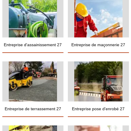
Entreprise d'assainissement 27
Entreprise de maçonnerie 27
Entreprise de terrassement 27
Entreprise pose d'enrobé 27