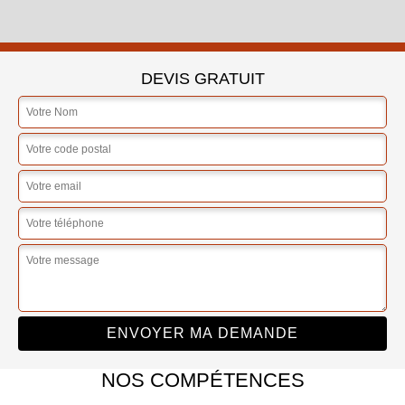
DEVIS GRATUIT
NOS COMPÉTENCES