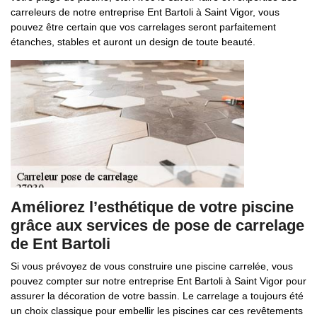
carreleurs de notre entreprise Ent Bartoli à Saint Vigor, vous
pouvez être certain que vos carrelages seront parfaitement
étanches, stables et auront un design de toute beauté.
Améliorez l’esthétique de votre piscine
grâce aux services de pose de carrelage
de Ent Bartoli
Si vous prévoyez de vous construire une piscine carrelée, vous
pouvez compter sur notre entreprise Ent Bartoli à Saint Vigor pour
assurer la décoration de votre bassin. Le carrelage a toujours été
un choix classique pour embellir les piscines car ces revêtements