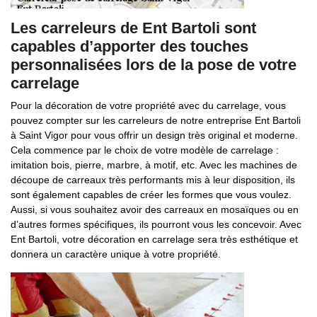
Les carreleurs de Ent Bartoli sont
capables d’apporter des touches
personnalisées lors de la pose de votre
carrelage
Pour la décoration de votre propriété avec du carrelage, vous
pouvez compter sur les carreleurs de notre entreprise Ent Bartoli
à Saint Vigor pour vous offrir un design très original et moderne.
Cela commence par le choix de votre modèle de carrelage :
imitation bois, pierre, marbre, à motif, etc. Avec les machines de
découpe de carreaux très performants mis à leur disposition, ils
sont également capables de créer les formes que vous voulez.
Aussi, si vous souhaitez avoir des carreaux en mosaïques ou en
d’autres formes spécifiques, ils pourront vous les concevoir. Avec
Ent Bartoli, votre décoration en carrelage sera très esthétique et
donnera un caractère unique à votre propriété.