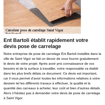
Ent Bartoli établit rapidement votre
devis pose de carrelage
Notre entreprise de pose de carrelage Ent Bartoli installée dans la
ville de Saint Vigor se fait un devoir de vous fournir gratuitement
le devis de votre projet. Après avoir pris connaissance de vos
besoins et de la surface à travailler, notre responsable va établir
dans les plus brefs délais ce document. Ce devis est important,
car il vous permet d’avoir toutes les informations relatives à votre
dessein tel les différents travaux à effectuer, la qualité et la
quantité des carreaux à acheter, leur coût et bien d’autres détails.
Alors n’hésitez pas à demander votre devis de pose de carrelage
à Saint Vigor.