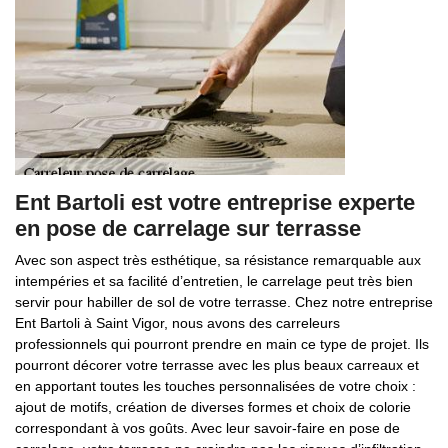
Ent Bartoli est votre entreprise experte
en pose de carrelage sur terrasse
Avec son aspect très esthétique, sa résistance remarquable aux
intempéries et sa facilité d’entretien, le carrelage peut très bien
servir pour habiller de sol de votre terrasse. Chez notre entreprise
Ent Bartoli à Saint Vigor, nous avons des carreleurs
professionnels qui pourront prendre en main ce type de projet. Ils
pourront décorer votre terrasse avec les plus beaux carreaux et
en apportant toutes les touches personnalisées de votre choix :
ajout de motifs, création de diverses formes et choix de colorie
correspondant à vos goûts. Avec leur savoir-faire en pose de