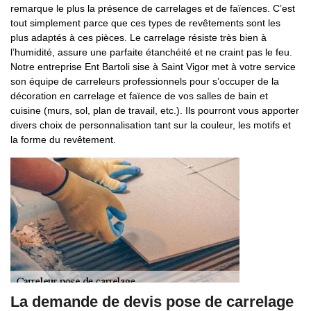
remarque le plus la présence de carrelages et de faïences. C’est
tout simplement parce que ces types de revêtements sont les
plus adaptés à ces pièces. Le carrelage résiste très bien à
l’humidité, assure une parfaite étanchéité et ne craint pas le feu.
Notre entreprise Ent Bartoli sise à Saint Vigor met à votre service
son équipe de carreleurs professionnels pour s’occuper de la
décoration en carrelage et faïence de vos salles de bain et
cuisine (murs, sol, plan de travail, etc.). Ils pourront vous apporter
divers choix de personnalisation tant sur la couleur, les motifs et
la forme du revêtement.
La demande de devis pose de carrelage