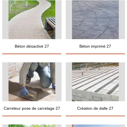
Béton désactivé 27
Béton imprimé 27
Carreleur pose de carrelage 27
Création de dalle 27