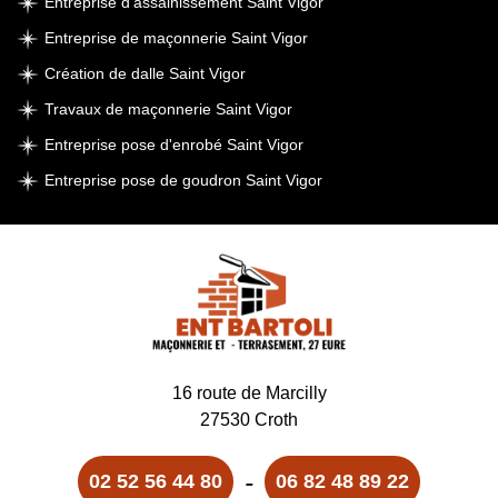
Entreprise d'assainissement Saint Vigor
Entreprise de maçonnerie Saint Vigor
Création de dalle Saint Vigor
Travaux de maçonnerie Saint Vigor
Entreprise pose d'enrobé Saint Vigor
Entreprise pose de goudron Saint Vigor
16 route de Marcilly
27530 Croth
-
02 52 56 44 80
06 82 48 89 22