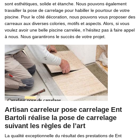
sont esthétiques, solide et étanche. Nous pouvons également
travailler la pose de carrelage pour habiller le pourtour de votre
piscine. Pour le côté décoration, nous pouvons vous proposer des
carreaux aux diverses colories, motifs et aspects. Alors, si vous
voulez avoir une belle piscine carrelée, n’hésitez pas à faire appel
à nous. Nous garantirons le succès de votre projet.
Artisan carreleur pose carrelage Ent
Bartoli réalise la pose de carrelage
suivant les règles de l’art
La qualité exceptionnelle du résultat des prestations de Ent