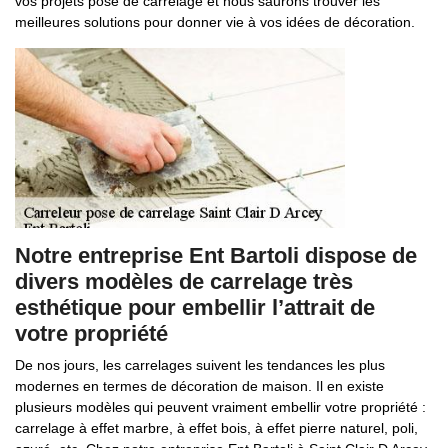
vos projets pose de carrelage et nous saurons trouver les
meilleures solutions pour donner vie à vos idées de décoration.
Notre entreprise Ent Bartoli dispose de
divers modèles de carrelage très
esthétique pour embellir l’attrait de
votre propriété
De nos jours, les carrelages suivent les tendances les plus
modernes en termes de décoration de maison. Il en existe
plusieurs modèles qui peuvent vraiment embellir votre propriété :
carrelage à effet marbre, à effet bois, à effet pierre naturel, poli,