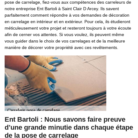
pose de carrelage, fiez-vous aux compétences des carreleurs de
notre entreprise Ent Bartoli à Saint Clair D Arcey. Ils savent
parfaitement comment répondre à vos demandes de décoration
en carrelage en intérieur et en extérieur. Pour cela, ils étudieront
méticuleusement votre projet et resteront toujours à votre écoute
afin de cerner vos attentes. Si vous voulez, ils peuvent même
vous guider dans le choix de vos carrelages et de la meilleure
manière de décorer votre propriété avec ces revêtements.
Ent Bartoli : Nous savons faire preuve
d’une grande minutie dans chaque étape
de la pose de carrelage