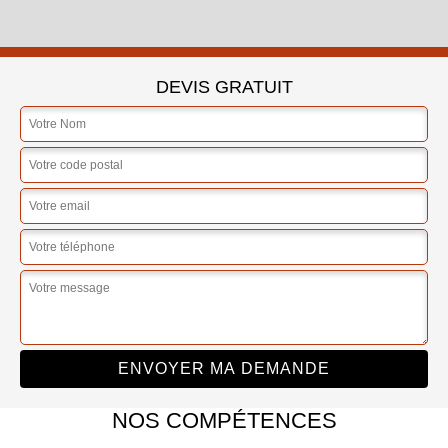
DEVIS GRATUIT
NOS COMPÉTENCES