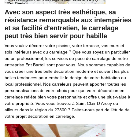
Avec son aspect très esthétique, sa
résistance remarquable aux intempéries
et sa facilité d’entretien, le carrelage
peut très bien servir pour habille
Vous voulez décorer votre piscine, votre terrasse, vos murs et
sols intérieurs avec du carrelage ? Que vous soyez un particulier
ou un professionnel, les services de pose de carrelage de notre
entreprise Ent Bartoli sont pour vous. Nous sommes capables de
vous créer une très belle décoration moderne et suivant les plus
belles tendances pour embellir le design de votre habitation ou
local professionnel. Nos carreleurs peuvent apporter toutes les
personnalisations de votre choix pour que votre décoration en
carrelage reflète bien votre personnalité et offre une plus-value à
votre propriété. Vous vous trouvez à Saint Clair D Arcey ou
ailleurs dans la région du 27300 ? Faites-nous part de l’étude de
votre projet décoration en carrelage.