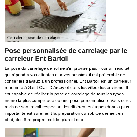
Pose personnalisée de carrelage par le
carreleur Ent Bartoli
La pose du carrelage de sol ne s’improvise pas. Pour un résultat
qui répond à vos attentes et à vos besoins, il est préférable de
confier les travaux à un professionnel. Ent Bartoli est un carreleur
renommé à Saint Clair D Arcey et dans les villes des environs. Il
est capable de réaliser la pose de carrelage de tous les types
même la plus compliquée ou une pose personnalisée. Vous serez
ravis de son travail respectant les différentes étapes dont la plus
importante est sûrement la préparation du sol. Ce dernier, en
effet, doit être propre, solide, plan et sec.