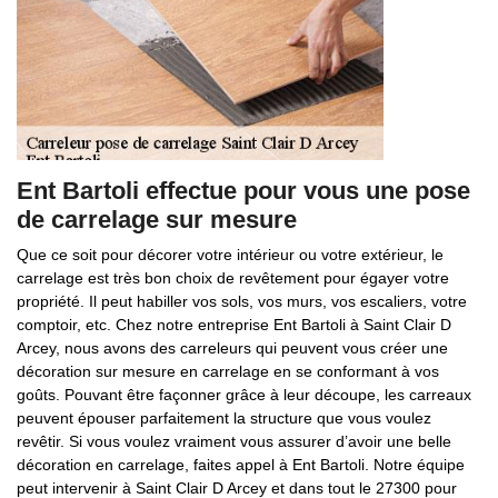
Ent Bartoli effectue pour vous une pose
de carrelage sur mesure
Que ce soit pour décorer votre intérieur ou votre extérieur, le
carrelage est très bon choix de revêtement pour égayer votre
propriété. Il peut habiller vos sols, vos murs, vos escaliers, votre
comptoir, etc. Chez notre entreprise Ent Bartoli à Saint Clair D
Arcey, nous avons des carreleurs qui peuvent vous créer une
décoration sur mesure en carrelage en se conformant à vos
goûts. Pouvant être façonner grâce à leur découpe, les carreaux
peuvent épouser parfaitement la structure que vous voulez
revêtir. Si vous voulez vraiment vous assurer d’avoir une belle
décoration en carrelage, faites appel à Ent Bartoli. Notre équipe
peut intervenir à Saint Clair D Arcey et dans tout le 27300 pour