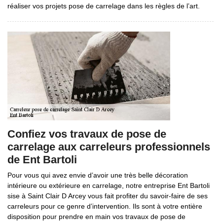
réaliser vos projets pose de carrelage dans les règles de l’art.
Confiez vos travaux de pose de
carrelage aux carreleurs professionnels
de Ent Bartoli
Pour vous qui avez envie d’avoir une très belle décoration
intérieure ou extérieure en carrelage, notre entreprise Ent Bartoli
sise à Saint Clair D Arcey vous fait profiter du savoir-faire de ses
carreleurs pour ce genre d’intervention. Ils sont à votre entière
disposition pour prendre en main vos travaux de pose de