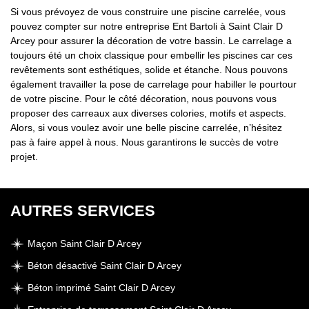
Si vous prévoyez de vous construire une piscine carrelée, vous
pouvez compter sur notre entreprise Ent Bartoli à Saint Clair D
Arcey pour assurer la décoration de votre bassin. Le carrelage a
toujours été un choix classique pour embellir les piscines car ces
revêtements sont esthétiques, solide et étanche. Nous pouvons
également travailler la pose de carrelage pour habiller le pourtour
de votre piscine. Pour le côté décoration, nous pouvons vous
proposer des carreaux aux diverses colories, motifs et aspects.
Alors, si vous voulez avoir une belle piscine carrelée, n’hésitez
pas à faire appel à nous. Nous garantirons le succès de votre
projet.
AUTRES SERVICES
Maçon Saint Clair D Arcey
Béton désactivé Saint Clair D Arcey
Béton imprimé Saint Clair D Arcey