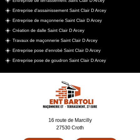
Entreprise de terrassement Saint Clair D Arcey
Entreprise d'assainissement Saint Clair D Arcey
Entreprise de maçonnerie Saint Clair D Arcey
Création de dalle Saint Clair D Arcey
Travaux de maçonnerie Saint Clair D Arcey
Entreprise pose d'enrobé Saint Clair D Arcey
Entreprise pose de goudron Saint Clair D Arcey
16 route de Marcilly
27530 Croth