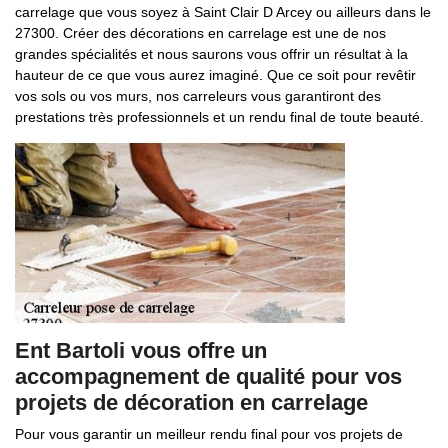
carrelage que vous soyez à Saint Clair D Arcey ou ailleurs dans le
27300. Créer des décorations en carrelage est une de nos
grandes spécialités et nous saurons vous offrir un résultat à la
hauteur de ce que vous aurez imaginé. Que ce soit pour revêtir
vos sols ou vos murs, nos carreleurs vous garantiront des
prestations très professionnels et un rendu final de toute beauté.
Ent Bartoli vous offre un
accompagnement de qualité pour vos
projets de décoration en carrelage
Pour vous garantir un meilleur rendu final pour vos projets de