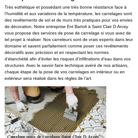
Très esthétique et possédant une très bonne résistance face à
l’humidité et aux variations de la température, les carrelages sont
des revêtements de sol et de murs très pratiques pour vos envies
de décoration. Notre entreprise Ent Bartoli à Saint Clair D Arcey
vous propose des services de pose de carrelage si vous avez de
tel projet à réaliser. Nos carreleurs sont de vrais experts dans leur
domaine et savent parfaitement comme poser ces revêtements
décoratifs avec précision et en respectant les normes
d’étanchéité afin d’éviter les risques d’infiltrations d’eau dans vos
structures. Avec le savoir-faire technique avéré de nos artisans,
chaque étape de la pose de vos carrelages en intérieur ou en
extérieur sera réalisé dans les règles de l’art.