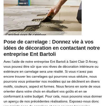
Pose de carrelage : Donnez vie à vos
idées de décoration en contactant notre
entreprise Ent Bartoli
Avec l’aide de notre entreprise Ent Bartoli à Saint Clair D Arcey,
vous pouvez être sûr que vos rêves de décoration intérieure ou
extérieure en carrelage sera une réalité. Si vous n’avez pas
encore trouver les carrelages qui pourrons vous séduire, nous
pourrons vous présenter nos modèles qui se déclinent en divers
motifs, couleurs, aspect et formes. Nous ferons en sorte de vous
orienter dans votre choix en étudiant vos goûts et en se
conformant à votre budget. Pour cela, nous pouvons vous donner
un aperçu de nos précédentes réalisations. Exposez-nous donc