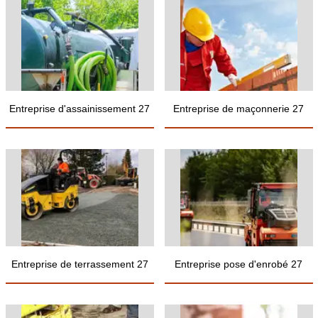
Entreprise d'assainissement 27
Entreprise de maçonnerie 27
Entreprise de terrassement 27
Entreprise pose d'enrobé 27