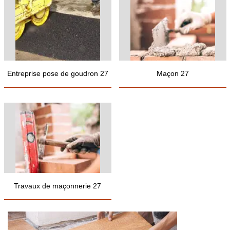
Entreprise pose de goudron 27
Maçon 27
Travaux de maçonnerie 27