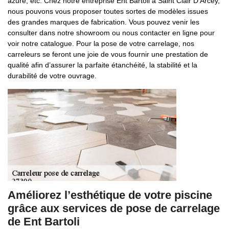
azuré, etc. Chez notre entreprise Ent Bartoli à Saint Clair D Arcey,
nous pouvons vous proposer toutes sortes de modèles issues
des grandes marques de fabrication. Vous pouvez venir les
consulter dans notre showroom ou nous contacter en ligne pour
voir notre catalogue. Pour la pose de votre carrelage, nos
carreleurs se feront une joie de vous fournir une prestation de
qualité afin d’assurer la parfaite étanchéité, la stabilité et la
durabilité de votre ouvrage.
Améliorez l’esthétique de votre piscine
grâce aux services de pose de carrelage
de Ent Bartoli