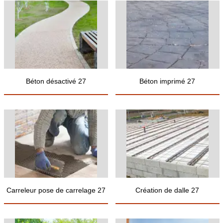
Béton désactivé 27
Béton imprimé 27
Carreleur pose de carrelage 27
Création de dalle 27