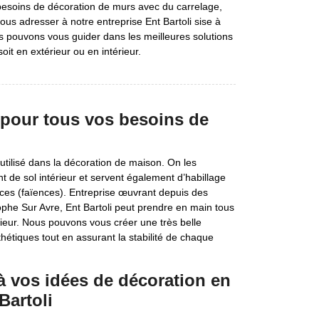
besoins de décoration de murs avec du carrelage,
 adresser à notre entreprise Ent Bartoli sise à
s pouvons vous guider dans les meilleures solutions
it en extérieur ou en intérieur.
 pour tous vos besoins de
utilisé dans la décoration de maison. On les
t de sol intérieur et servent également d’habillage
ièces (faïences). Entreprise œuvrant depuis des
phe Sur Avre, Ent Bartoli peut prendre en main tous
ieur. Nous pouvons vous créer une très belle
étiques tout en assurant la stabilité de chaque
à vos idées de décoration en
Bartoli