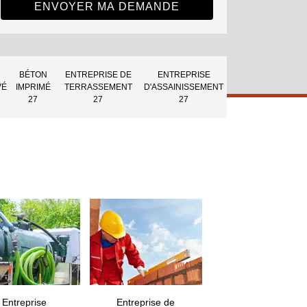
BÉTON
ENTREPRISE DE
ENTREPRISE
VÉ
IMPRIMÉ
TERRASSEMENT
D'ASSAINISSEMENT
27
27
27
Entreprise
Entreprise de