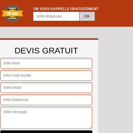
ON VOUS RAPPELLE GRATUITEMENT
DEVIS GRATUIT