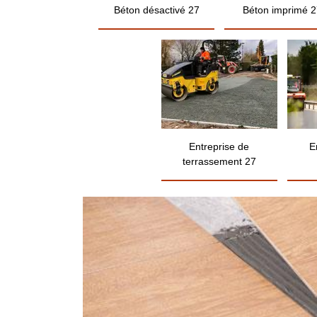
Béton désactivé 27
Béton imprimé 2
Entreprise de
E
terrassement 27