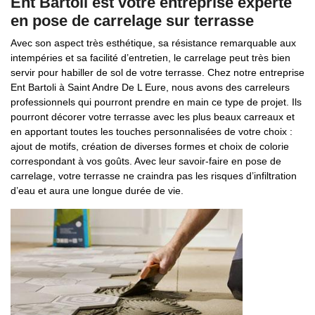
Ent Bartoli est votre entreprise experte
en pose de carrelage sur terrasse
Avec son aspect très esthétique, sa résistance remarquable aux
intempéries et sa facilité d’entretien, le carrelage peut très bien
servir pour habiller de sol de votre terrasse. Chez notre entreprise
Ent Bartoli à Saint Andre De L Eure, nous avons des carreleurs
professionnels qui pourront prendre en main ce type de projet. Ils
pourront décorer votre terrasse avec les plus beaux carreaux et
en apportant toutes les touches personnalisées de votre choix :
ajout de motifs, création de diverses formes et choix de colorie
correspondant à vos goûts. Avec leur savoir-faire en pose de
carrelage, votre terrasse ne craindra pas les risques d’infiltration
d’eau et aura une longue durée de vie.