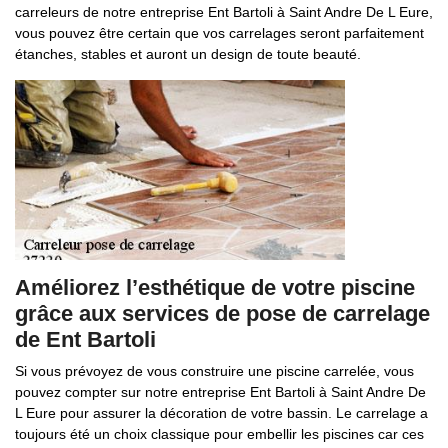
carreleurs de notre entreprise Ent Bartoli à Saint Andre De L Eure,
vous pouvez être certain que vos carrelages seront parfaitement
étanches, stables et auront un design de toute beauté.
Améliorez l’esthétique de votre piscine
grâce aux services de pose de carrelage
de Ent Bartoli
Si vous prévoyez de vous construire une piscine carrelée, vous
pouvez compter sur notre entreprise Ent Bartoli à Saint Andre De
L Eure pour assurer la décoration de votre bassin. Le carrelage a
toujours été un choix classique pour embellir les piscines car ces