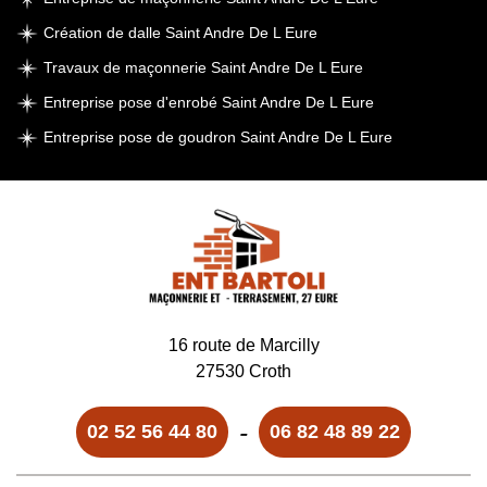
Création de dalle Saint Andre De L Eure
Travaux de maçonnerie Saint Andre De L Eure
Entreprise pose d'enrobé Saint Andre De L Eure
Entreprise pose de goudron Saint Andre De L Eure
16 route de Marcilly
27530 Croth
-
02 52 56 44 80
06 82 48 89 22