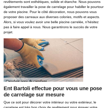
revêtements sont esthétiques, solide et étanche. Nous pouvons
également travailler la pose de carrelage pour habiller le pourtour
de votre piscine. Pour le côté décoration, nous pouvons vous
proposer des carreaux aux diverses colories, motifs et aspects.
Alors, si vous voulez avoir une belle piscine carrelée, n’hésitez
pas à faire appel à nous. Nous garantirons le succès de votre
projet.
Ent Bartoli effectue pour vous une pose
de carrelage sur mesure
Que ce soit pour décorer votre intérieur ou votre extérieur, le
carrelage est très bon choix de revêtement pour égayer votre