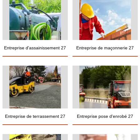
Entreprise d'assainissement 27
Entreprise de maçonnerie 27
Entreprise de terrassement 27
Entreprise pose d'enrobé 27