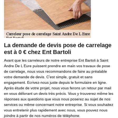
La demande de devis pose de carrelage
est à 0 € chez Ent Bartoli
Avant que les carreleurs de notre entreprise Ent Bartoli à Saint
Andre De L Eure puissent prendre en main vos travaux de pose
de carrelage, nous vous recommandons de faire au préalable
votre demande de devis. C’est simple, gratuit et sans
engagement. Ecrivez-nous juste depuis le formulaire en ligne.
Après étude de votre projet, nous vous ferons un retour par mail
en vous délivrant un devis très précis. Vous y trouverez même les
réponses aux questions que vous nous poserez au sujet de nos
services ou même concernant notre entreprise. Si vous souhaitez
vous entretenir plus rapidement avec nous, vous pouvez nous
joindre à partir de nos numéros de téléphone.