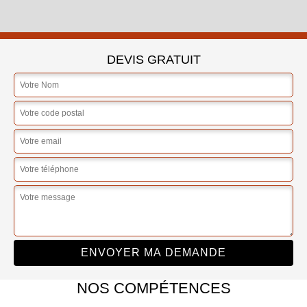
DEVIS GRATUIT
NOS COMPÉTENCES