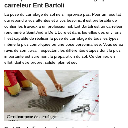
carreleur Ent Bartoli
La pose du carrelage de sol ne s’improvise pas. Pour un résultat
qui répond à vos attentes et à vos besoins, il est préférable de
confier les travaux à un professionnel. Ent Bartoli est un carreleur
renommé à Saint Andre De L Eure et dans les villes des environs.
Il est capable de réaliser la pose de carrelage de tous les types
même la plus compliquée ou une pose personnalisée. Vous serez
ravis de son travail respectant les différentes étapes dont la plus
importante est sûrement la préparation du sol. Ce dernier, en
effet, doit être propre, solide, plan et sec.