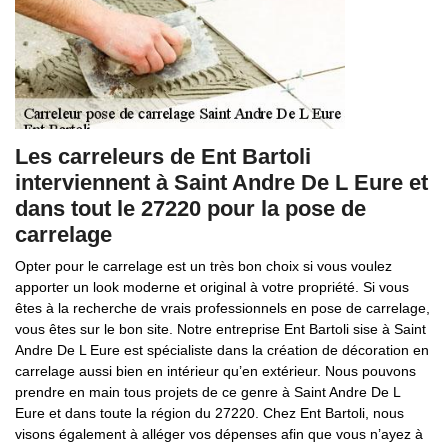
Les carreleurs de Ent Bartoli
interviennent à Saint Andre De L Eure et
dans tout le 27220 pour la pose de
carrelage
Opter pour le carrelage est un très bon choix si vous voulez
apporter un look moderne et original à votre propriété. Si vous
êtes à la recherche de vrais professionnels en pose de carrelage,
vous êtes sur le bon site. Notre entreprise Ent Bartoli sise à Saint
Andre De L Eure est spécialiste dans la création de décoration en
carrelage aussi bien en intérieur qu’en extérieur. Nous pouvons
prendre en main tous projets de ce genre à Saint Andre De L
Eure et dans toute la région du 27220. Chez Ent Bartoli, nous
visons également à alléger vos dépenses afin que vous n’ayez à