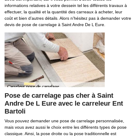
informations relatives à votre dessein tel les différents travaux à
effectuer, la qualité et la quantité des carreaux à acheter, leur
coût et bien d’autres détails. Alors n’hésitez pas à demander votre
devis de pose de carrelage à Saint Andre De L Eure.
Pose de carrelage pas cher à Saint
Andre De L Eure avec le carreleur Ent
Bartoli
Vous pouvez demander une pose de carrelage personnalisée,
mais vous avez aussi le choix entre les différents types de pose
classique. Ainsi, la pose droite ou la pose traditionnelle est