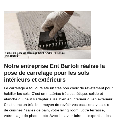
Notre entreprise Ent Bartoli réalise la
pose de carrelage pour les sols
intérieurs et extérieurs
Le carrelage a toujours été un très bon choix de revêtement pour
habiller les sols. C’est un matériau très esthétique, solide et
étanche qui peut s’adapter aussi bien en intérieur qu’en extérieur.
C’est donc un très bon moyen de revêtir vos escaliers, vos sols
de cuisines / salles de bain, votre living room, votre terrasse,
votre plage de piscine, etc. Avec le savoir-faire et l’expertise des