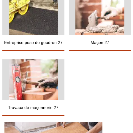
Entreprise pose de goudron 27
Maçon 27
Travaux de maçonnerie 27