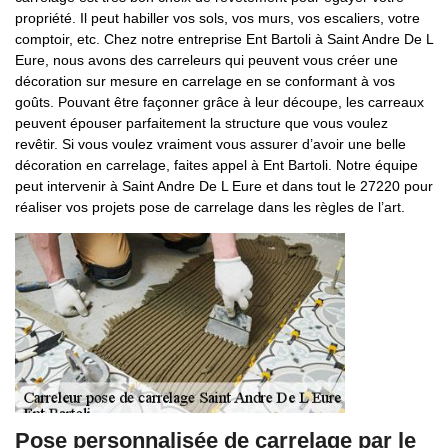
propriété. Il peut habiller vos sols, vos murs, vos escaliers, votre
comptoir, etc. Chez notre entreprise Ent Bartoli à Saint Andre De L
Eure, nous avons des carreleurs qui peuvent vous créer une
décoration sur mesure en carrelage en se conformant à vos
goûts. Pouvant être façonner grâce à leur découpe, les carreaux
peuvent épouser parfaitement la structure que vous voulez
revêtir. Si vous voulez vraiment vous assurer d’avoir une belle
décoration en carrelage, faites appel à Ent Bartoli. Notre équipe
peut intervenir à Saint Andre De L Eure et dans tout le 27220 pour
réaliser vos projets pose de carrelage dans les règles de l’art.
Pose personnalisée de carrelage par le