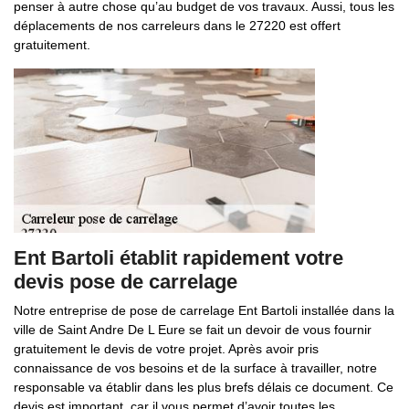
penser à autre chose qu’au budget de vos travaux. Aussi, tous les
déplacements de nos carreleurs dans le 27220 est offert
gratuitement.
Ent Bartoli établit rapidement votre
devis pose de carrelage
Notre entreprise de pose de carrelage Ent Bartoli installée dans la
ville de Saint Andre De L Eure se fait un devoir de vous fournir
gratuitement le devis de votre projet. Après avoir pris
connaissance de vos besoins et de la surface à travailler, notre
responsable va établir dans les plus brefs délais ce document. Ce
devis est important, car il vous permet d’avoir toutes les