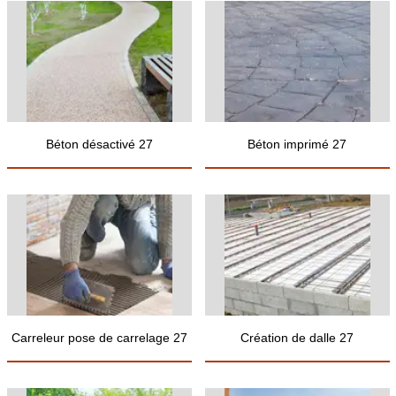
Béton désactivé 27
Béton imprimé 27
Carreleur pose de carrelage 27
Création de dalle 27