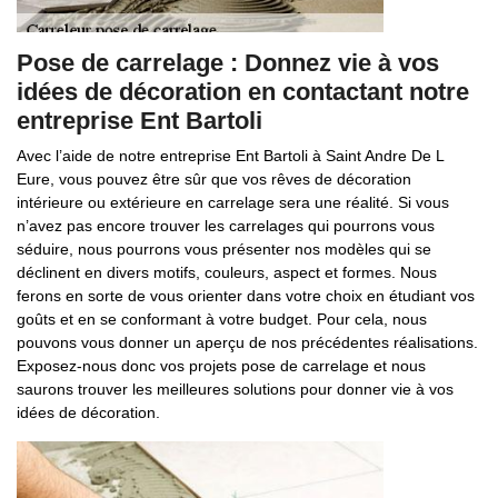
Pose de carrelage : Donnez vie à vos
idées de décoration en contactant notre
entreprise Ent Bartoli
Avec l’aide de notre entreprise Ent Bartoli à Saint Andre De L
Eure, vous pouvez être sûr que vos rêves de décoration
intérieure ou extérieure en carrelage sera une réalité. Si vous
n’avez pas encore trouver les carrelages qui pourrons vous
séduire, nous pourrons vous présenter nos modèles qui se
déclinent en divers motifs, couleurs, aspect et formes. Nous
ferons en sorte de vous orienter dans votre choix en étudiant vos
goûts et en se conformant à votre budget. Pour cela, nous
pouvons vous donner un aperçu de nos précédentes réalisations.
Exposez-nous donc vos projets pose de carrelage et nous
saurons trouver les meilleures solutions pour donner vie à vos
idées de décoration.