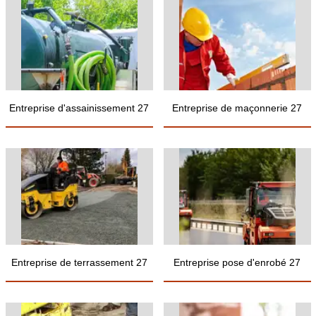
Entreprise d'assainissement 27
Entreprise de maçonnerie 27
Entreprise de terrassement 27
Entreprise pose d'enrobé 27