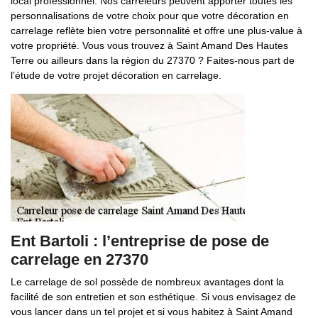
local professionnel. Nos carreleurs peuvent apporter toutes les
personnalisations de votre choix pour que votre décoration en
carrelage reflète bien votre personnalité et offre une plus-value à
votre propriété. Vous vous trouvez à Saint Amand Des Hautes
Terre ou ailleurs dans la région du 27370 ? Faites-nous part de
l’étude de votre projet décoration en carrelage.
Ent Bartoli : l’entreprise de pose de
carrelage en 27370
Le carrelage de sol possède de nombreux avantages dont la
facilité de son entretien et son esthétique. Si vous envisagez de
vous lancer dans un tel projet et si vous habitez à Saint Amand