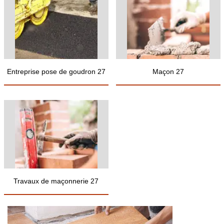
Entreprise pose de goudron 27
Maçon 27
Travaux de maçonnerie 27