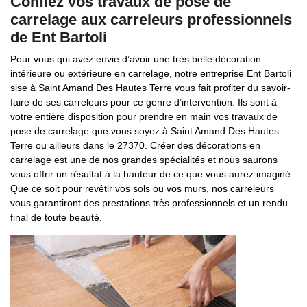
Confiez vos travaux de pose de
carrelage aux carreleurs professionnels
de Ent Bartoli
Pour vous qui avez envie d’avoir une très belle décoration
intérieure ou extérieure en carrelage, notre entreprise Ent Bartoli
sise à Saint Amand Des Hautes Terre vous fait profiter du savoir-
faire de ses carreleurs pour ce genre d’intervention. Ils sont à
votre entière disposition pour prendre en main vos travaux de
pose de carrelage que vous soyez à Saint Amand Des Hautes
Terre ou ailleurs dans le 27370. Créer des décorations en
carrelage est une de nos grandes spécialités et nous saurons
vous offrir un résultat à la hauteur de ce que vous aurez imaginé.
Que ce soit pour revêtir vos sols ou vos murs, nos carreleurs
vous garantiront des prestations très professionnels et un rendu
final de toute beauté.