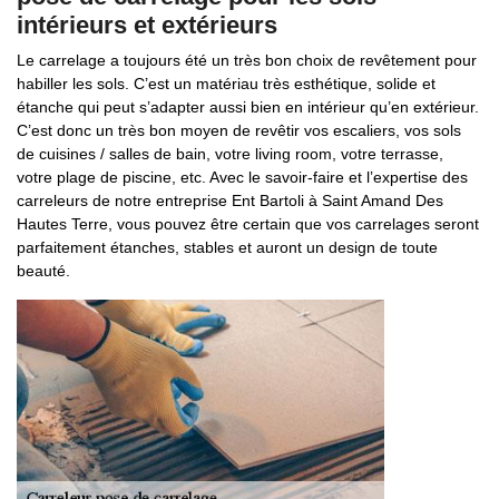
intérieurs et extérieurs
Le carrelage a toujours été un très bon choix de revêtement pour
habiller les sols. C’est un matériau très esthétique, solide et
étanche qui peut s’adapter aussi bien en intérieur qu’en extérieur.
C’est donc un très bon moyen de revêtir vos escaliers, vos sols
de cuisines / salles de bain, votre living room, votre terrasse,
votre plage de piscine, etc. Avec le savoir-faire et l’expertise des
carreleurs de notre entreprise Ent Bartoli à Saint Amand Des
Hautes Terre, vous pouvez être certain que vos carrelages seront
parfaitement étanches, stables et auront un design de toute
beauté.