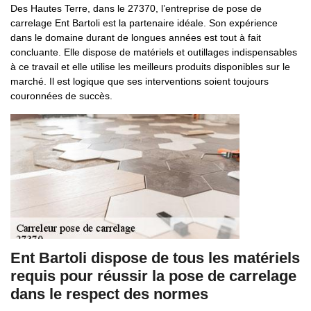
Des Hautes Terre, dans le 27370, l’entreprise de pose de
carrelage Ent Bartoli est la partenaire idéale. Son expérience
dans le domaine durant de longues années est tout à fait
concluante. Elle dispose de matériels et outillages indispensables
à ce travail et elle utilise les meilleurs produits disponibles sur le
marché. Il est logique que ses interventions soient toujours
couronnées de succès.
Ent Bartoli dispose de tous les matériels
requis pour réussir la pose de carrelage
dans le respect des normes