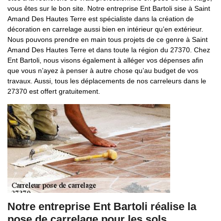
vous êtes sur le bon site. Notre entreprise Ent Bartoli sise à Saint
Amand Des Hautes Terre est spécialiste dans la création de
décoration en carrelage aussi bien en intérieur qu’en extérieur.
Nous pouvons prendre en main tous projets de ce genre à Saint
Amand Des Hautes Terre et dans toute la région du 27370. Chez
Ent Bartoli, nous visons également à alléger vos dépenses afin
que vous n’ayez à penser à autre chose qu’au budget de vos
travaux. Aussi, tous les déplacements de nos carreleurs dans le
27370 est offert gratuitement.
Notre entreprise Ent Bartoli réalise la
pose de carrelage pour les sols