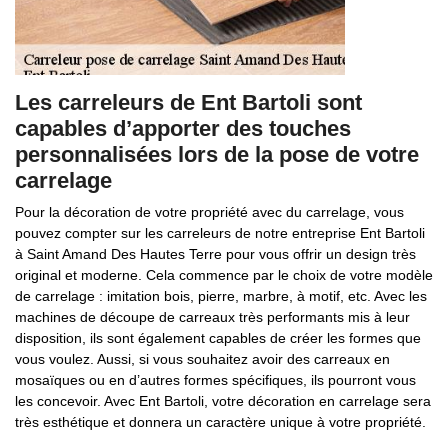
Les carreleurs de Ent Bartoli sont
capables d’apporter des touches
personnalisées lors de la pose de votre
carrelage
Pour la décoration de votre propriété avec du carrelage, vous
pouvez compter sur les carreleurs de notre entreprise Ent Bartoli
à Saint Amand Des Hautes Terre pour vous offrir un design très
original et moderne. Cela commence par le choix de votre modèle
de carrelage : imitation bois, pierre, marbre, à motif, etc. Avec les
machines de découpe de carreaux très performants mis à leur
disposition, ils sont également capables de créer les formes que
vous voulez. Aussi, si vous souhaitez avoir des carreaux en
mosaïques ou en d’autres formes spécifiques, ils pourront vous
les concevoir. Avec Ent Bartoli, votre décoration en carrelage sera
très esthétique et donnera un caractère unique à votre propriété.