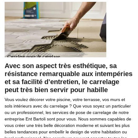
Avec son aspect très esthétique, sa
résistance remarquable aux intempéries
et sa facilité d’entretien, le carrelage
peut très bien servir pour habille
Vous voulez décorer votre piscine, votre terrasse, vos murs et
sols intérieurs avec du carrelage ? Que vous soyez un particulier
ou un professionnel, les services de pose de carrelage de notre
entreprise Ent Bartoli sont pour vous. Nous sommes capables de
vous créer une très belle décoration moderne et suivant les plus
belles tendances pour embellir le design de votre habitation ou