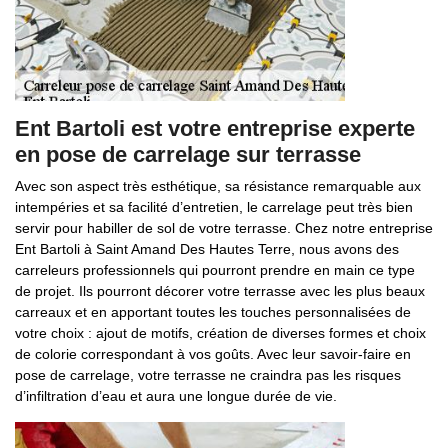
Ent Bartoli est votre entreprise experte
en pose de carrelage sur terrasse
Avec son aspect très esthétique, sa résistance remarquable aux
intempéries et sa facilité d’entretien, le carrelage peut très bien
servir pour habiller de sol de votre terrasse. Chez notre entreprise
Ent Bartoli à Saint Amand Des Hautes Terre, nous avons des
carreleurs professionnels qui pourront prendre en main ce type
de projet. Ils pourront décorer votre terrasse avec les plus beaux
carreaux et en apportant toutes les touches personnalisées de
votre choix : ajout de motifs, création de diverses formes et choix
de colorie correspondant à vos goûts. Avec leur savoir-faire en
pose de carrelage, votre terrasse ne craindra pas les risques
d’infiltration d’eau et aura une longue durée de vie.