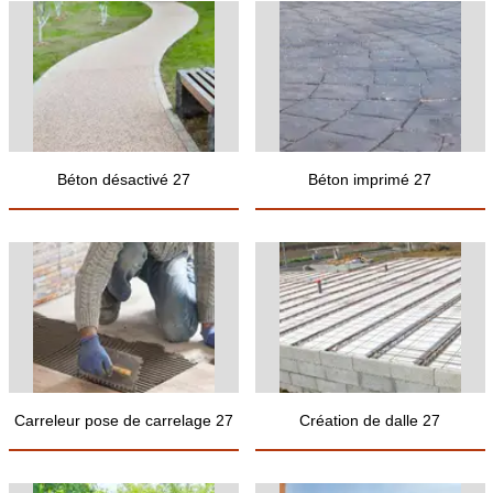
Béton désactivé 27
Béton imprimé 27
Carreleur pose de carrelage 27
Création de dalle 27