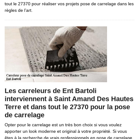
tout le 27370 pour réaliser vos projets pose de carrelage dans les
règles de l’art.
Les carreleurs de Ent Bartoli
interviennent à Saint Amand Des Hautes
Terre et dans tout le 27370 pour la pose
de carrelage
Opter pour le carrelage est un très bon choix si vous voulez
apporter un look moderne et original à votre propriété. Si vous
êtes à la recherche de vrais professionnels en pose de carrelage,