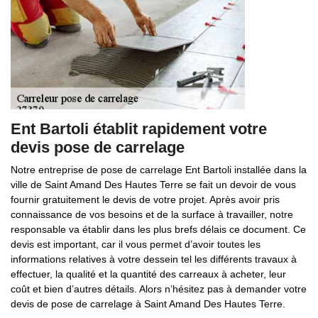
Ent Bartoli établit rapidement votre
devis pose de carrelage
Notre entreprise de pose de carrelage Ent Bartoli installée dans la
ville de Saint Amand Des Hautes Terre se fait un devoir de vous
fournir gratuitement le devis de votre projet. Après avoir pris
connaissance de vos besoins et de la surface à travailler, notre
responsable va établir dans les plus brefs délais ce document. Ce
devis est important, car il vous permet d’avoir toutes les
informations relatives à votre dessein tel les différents travaux à
effectuer, la qualité et la quantité des carreaux à acheter, leur
coût et bien d’autres détails. Alors n’hésitez pas à demander votre
devis de pose de carrelage à Saint Amand Des Hautes Terre.