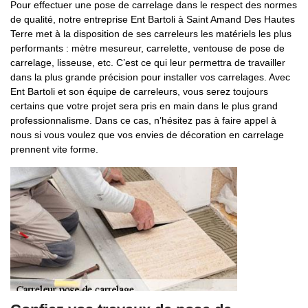
Pour effectuer une pose de carrelage dans le respect des normes
de qualité, notre entreprise Ent Bartoli à Saint Amand Des Hautes
Terre met à la disposition de ses carreleurs les matériels les plus
performants : mètre mesureur, carrelette, ventouse de pose de
carrelage, lisseuse, etc. C’est ce qui leur permettra de travailler
dans la plus grande précision pour installer vos carrelages. Avec
Ent Bartoli et son équipe de carreleurs, vous serez toujours
certains que votre projet sera pris en main dans le plus grand
professionnalisme. Dans ce cas, n’hésitez pas à faire appel à
nous si vous voulez que vos envies de décoration en carrelage
prennent vite forme.