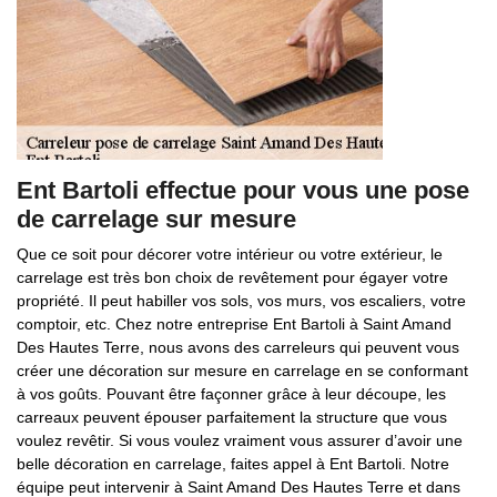
Ent Bartoli effectue pour vous une pose
de carrelage sur mesure
Que ce soit pour décorer votre intérieur ou votre extérieur, le
carrelage est très bon choix de revêtement pour égayer votre
propriété. Il peut habiller vos sols, vos murs, vos escaliers, votre
comptoir, etc. Chez notre entreprise Ent Bartoli à Saint Amand
Des Hautes Terre, nous avons des carreleurs qui peuvent vous
créer une décoration sur mesure en carrelage en se conformant
à vos goûts. Pouvant être façonner grâce à leur découpe, les
carreaux peuvent épouser parfaitement la structure que vous
voulez revêtir. Si vous voulez vraiment vous assurer d’avoir une
belle décoration en carrelage, faites appel à Ent Bartoli. Notre
équipe peut intervenir à Saint Amand Des Hautes Terre et dans