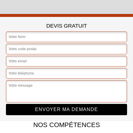
DEVIS GRATUIT
NOS COMPÉTENCES