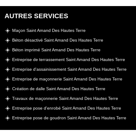
AUTRES SERVICES
Maçon Saint Amand Des Hautes Terre
Béton désactivé Saint Amand Des Hautes Terre
Béton imprimé Saint Amand Des Hautes Terre
Entreprise de terrassement Saint Amand Des Hautes Terre
Entreprise d'assainissement Saint Amand Des Hautes Terre
Entreprise de maçonnerie Saint Amand Des Hautes Terre
Création de dalle Saint Amand Des Hautes Terre
Travaux de maçonnerie Saint Amand Des Hautes Terre
Entreprise pose d'enrobé Saint Amand Des Hautes Terre
Entreprise pose de goudron Saint Amand Des Hautes Terre