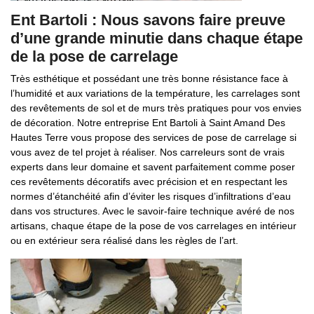
Ent Bartoli : Nous savons faire preuve
d’une grande minutie dans chaque étape
de la pose de carrelage
Très esthétique et possédant une très bonne résistance face à
l’humidité et aux variations de la température, les carrelages sont
des revêtements de sol et de murs très pratiques pour vos envies
de décoration. Notre entreprise Ent Bartoli à Saint Amand Des
Hautes Terre vous propose des services de pose de carrelage si
vous avez de tel projet à réaliser. Nos carreleurs sont de vrais
experts dans leur domaine et savent parfaitement comme poser
ces revêtements décoratifs avec précision et en respectant les
normes d’étanchéité afin d’éviter les risques d’infiltrations d’eau
dans vos structures. Avec le savoir-faire technique avéré de nos
artisans, chaque étape de la pose de vos carrelages en intérieur
ou en extérieur sera réalisé dans les règles de l’art.