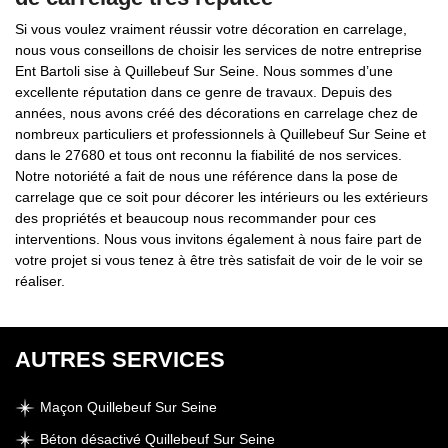
Si vous voulez vraiment réussir votre décoration en carrelage,
nous vous conseillons de choisir les services de notre entreprise
Ent Bartoli sise à Quillebeuf Sur Seine. Nous sommes d’une
excellente réputation dans ce genre de travaux. Depuis des
années, nous avons créé des décorations en carrelage chez de
nombreux particuliers et professionnels à Quillebeuf Sur Seine et
dans le 27680 et tous ont reconnu la fiabilité de nos services.
Notre notoriété a fait de nous une référence dans la pose de
carrelage que ce soit pour décorer les intérieurs ou les extérieurs
des propriétés et beaucoup nous recommander pour ces
interventions. Nous vous invitons également à nous faire part de
votre projet si vous tenez à être très satisfait de voir de le voir se
réaliser.
AUTRES SERVICES
Maçon Quillebeuf Sur Seine
Béton désactivé Quillebeuf Sur Seine