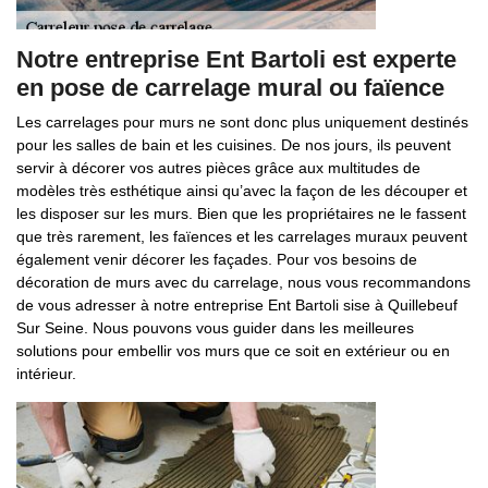
Notre entreprise Ent Bartoli est experte
en pose de carrelage mural ou faïence
Les carrelages pour murs ne sont donc plus uniquement destinés
pour les salles de bain et les cuisines. De nos jours, ils peuvent
servir à décorer vos autres pièces grâce aux multitudes de
modèles très esthétique ainsi qu’avec la façon de les découper et
les disposer sur les murs. Bien que les propriétaires ne le fassent
que très rarement, les faïences et les carrelages muraux peuvent
également venir décorer les façades. Pour vos besoins de
décoration de murs avec du carrelage, nous vous recommandons
de vous adresser à notre entreprise Ent Bartoli sise à Quillebeuf
Sur Seine. Nous pouvons vous guider dans les meilleures
solutions pour embellir vos murs que ce soit en extérieur ou en
intérieur.