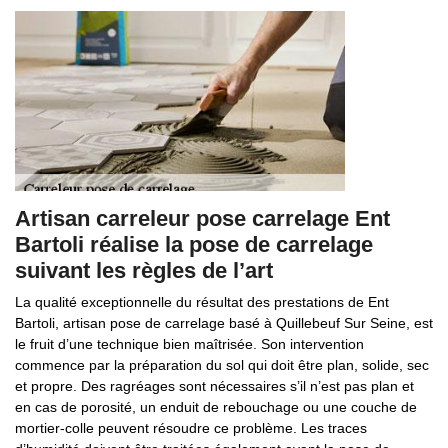
Artisan carreleur pose carrelage Ent
Bartoli réalise la pose de carrelage
suivant les règles de l’art
La qualité exceptionnelle du résultat des prestations de Ent
Bartoli, artisan pose de carrelage basé à Quillebeuf Sur Seine, est
le fruit d’une technique bien maîtrisée. Son intervention
commence par la préparation du sol qui doit être plan, solide, sec
et propre. Des ragréages sont nécessaires s’il n’est pas plan et
en cas de porosité, un enduit de rebouchage ou une couche de
mortier-colle peuvent résoudre ce problème. Les traces