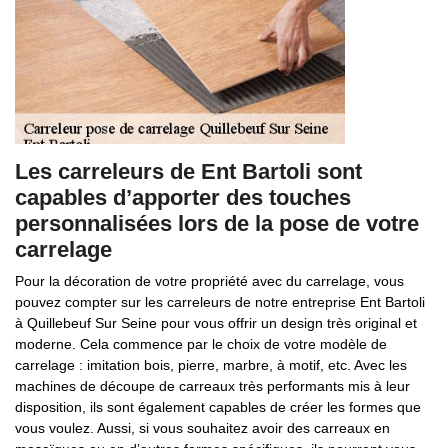
Les carreleurs de Ent Bartoli sont
capables d’apporter des touches
personnalisées lors de la pose de votre
carrelage
Pour la décoration de votre propriété avec du carrelage, vous
pouvez compter sur les carreleurs de notre entreprise Ent Bartoli
à Quillebeuf Sur Seine pour vous offrir un design très original et
moderne. Cela commence par le choix de votre modèle de
carrelage : imitation bois, pierre, marbre, à motif, etc. Avec les
machines de découpe de carreaux très performants mis à leur
disposition, ils sont également capables de créer les formes que
vous voulez. Aussi, si vous souhaitez avoir des carreaux en