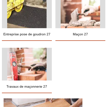
Entreprise pose de goudron 27
Maçon 27
Travaux de maçonnerie 27