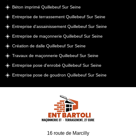
Béton imprimé Quillebeuf Sur Seine
Entreprise de terrassement Quillebeuf Sur Seine
Entreprise d'assainissement Quillebeuf Sur Seine
Entreprise de maçonnerie Quillebeuf Sur Seine
Création de dalle Quillebeuf Sur Seine
Travaux de maçonnerie Quillebeuf Sur Seine
Entreprise pose d'enrobé Quillebeuf Sur Seine
Entreprise pose de goudron Quillebeuf Sur Seine
16 route de Marcilly