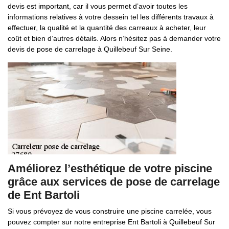
devis est important, car il vous permet d’avoir toutes les
informations relatives à votre dessein tel les différents travaux à
effectuer, la qualité et la quantité des carreaux à acheter, leur
coût et bien d’autres détails. Alors n’hésitez pas à demander votre
devis de pose de carrelage à Quillebeuf Sur Seine.
Améliorez l’esthétique de votre piscine
grâce aux services de pose de carrelage
de Ent Bartoli
Si vous prévoyez de vous construire une piscine carrelée, vous
pouvez compter sur notre entreprise Ent Bartoli à Quillebeuf Sur