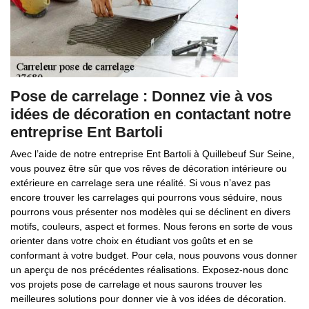
Pose de carrelage : Donnez vie à vos
idées de décoration en contactant notre
entreprise Ent Bartoli
Avec l’aide de notre entreprise Ent Bartoli à Quillebeuf Sur Seine,
vous pouvez être sûr que vos rêves de décoration intérieure ou
extérieure en carrelage sera une réalité. Si vous n’avez pas
encore trouver les carrelages qui pourrons vous séduire, nous
pourrons vous présenter nos modèles qui se déclinent en divers
motifs, couleurs, aspect et formes. Nous ferons en sorte de vous
orienter dans votre choix en étudiant vos goûts et en se
conformant à votre budget. Pour cela, nous pouvons vous donner
un aperçu de nos précédentes réalisations. Exposez-nous donc
vos projets pose de carrelage et nous saurons trouver les
meilleures solutions pour donner vie à vos idées de décoration.