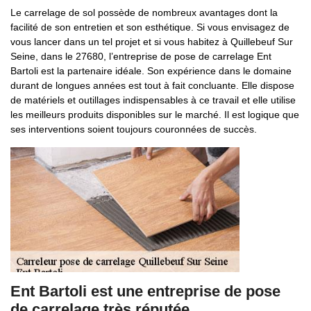
Le carrelage de sol possède de nombreux avantages dont la
facilité de son entretien et son esthétique. Si vous envisagez de
vous lancer dans un tel projet et si vous habitez à Quillebeuf Sur
Seine, dans le 27680, l’entreprise de pose de carrelage Ent
Bartoli est la partenaire idéale. Son expérience dans le domaine
durant de longues années est tout à fait concluante. Elle dispose
de matériels et outillages indispensables à ce travail et elle utilise
les meilleurs produits disponibles sur le marché. Il est logique que
ses interventions soient toujours couronnées de succès.
Ent Bartoli est une entreprise de pose
de carrelage très réputée