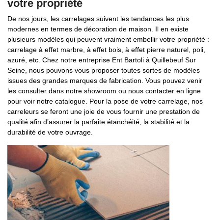
votre propriété
De nos jours, les carrelages suivent les tendances les plus
modernes en termes de décoration de maison. Il en existe
plusieurs modèles qui peuvent vraiment embellir votre propriété :
carrelage à effet marbre, à effet bois, à effet pierre naturel, poli,
azuré, etc. Chez notre entreprise Ent Bartoli à Quillebeuf Sur
Seine, nous pouvons vous proposer toutes sortes de modèles
issues des grandes marques de fabrication. Vous pouvez venir
les consulter dans notre showroom ou nous contacter en ligne
pour voir notre catalogue. Pour la pose de votre carrelage, nos
carreleurs se feront une joie de vous fournir une prestation de
qualité afin d’assurer la parfaite étanchéité, la stabilité et la
durabilité de votre ouvrage.