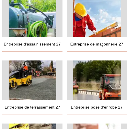
Entreprise d'assainissement 27
Entreprise de maçonnerie 27
Entreprise de terrassement 27
Entreprise pose d'enrobé 27