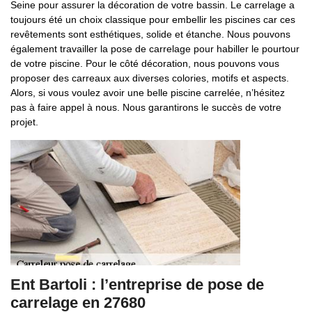
Seine pour assurer la décoration de votre bassin. Le carrelage a
toujours été un choix classique pour embellir les piscines car ces
revêtements sont esthétiques, solide et étanche. Nous pouvons
également travailler la pose de carrelage pour habiller le pourtour
de votre piscine. Pour le côté décoration, nous pouvons vous
proposer des carreaux aux diverses colories, motifs et aspects.
Alors, si vous voulez avoir une belle piscine carrelée, n’hésitez
pas à faire appel à nous. Nous garantirons le succès de votre
projet.
Ent Bartoli : l’entreprise de pose de
carrelage en 27680