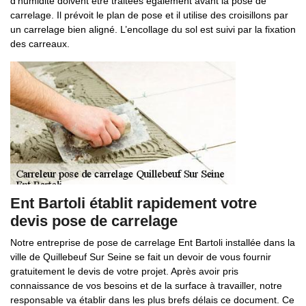
d’humidité doivent être traitées également avant la pose de
carrelage. Il prévoit le plan de pose et il utilise des croisillons par
un carrelage bien aligné. L’encollage du sol est suivi par la fixation
des carreaux.
Ent Bartoli établit rapidement votre
devis pose de carrelage
Notre entreprise de pose de carrelage Ent Bartoli installée dans la
ville de Quillebeuf Sur Seine se fait un devoir de vous fournir
gratuitement le devis de votre projet. Après avoir pris
connaissance de vos besoins et de la surface à travailler, notre
responsable va établir dans les plus brefs délais ce document. Ce