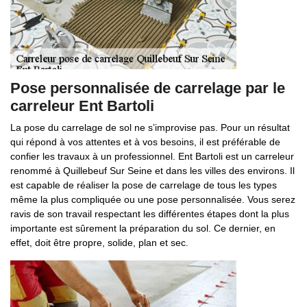
Pose personnalisée de carrelage par le
carreleur Ent Bartoli
La pose du carrelage de sol ne s’improvise pas. Pour un résultat
qui répond à vos attentes et à vos besoins, il est préférable de
confier les travaux à un professionnel. Ent Bartoli est un carreleur
renommé à Quillebeuf Sur Seine et dans les villes des environs. Il
est capable de réaliser la pose de carrelage de tous les types
même la plus compliquée ou une pose personnalisée. Vous serez
ravis de son travail respectant les différentes étapes dont la plus
importante est sûrement la préparation du sol. Ce dernier, en
effet, doit être propre, solide, plan et sec.