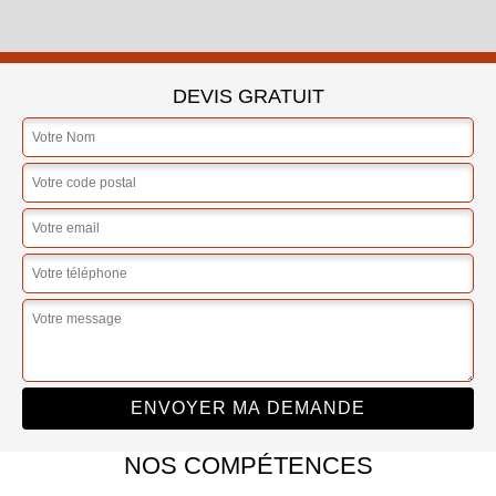
DEVIS GRATUIT
NOS COMPÉTENCES