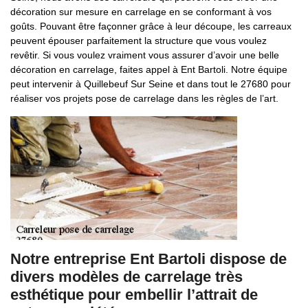
décoration sur mesure en carrelage en se conformant à vos
goûts. Pouvant être façonner grâce à leur découpe, les carreaux
peuvent épouser parfaitement la structure que vous voulez
revêtir. Si vous voulez vraiment vous assurer d’avoir une belle
décoration en carrelage, faites appel à Ent Bartoli. Notre équipe
peut intervenir à Quillebeuf Sur Seine et dans tout le 27680 pour
réaliser vos projets pose de carrelage dans les règles de l’art.
Notre entreprise Ent Bartoli dispose de
divers modèles de carrelage très
esthétique pour embellir l’attrait de