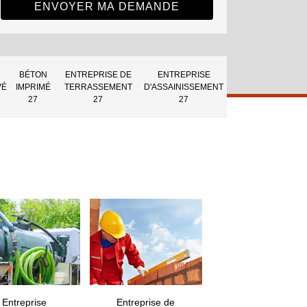
BÉTON
ENTREPRISE DE
ENTREPRISE
VÉ
IMPRIMÉ
TERRASSEMENT
D'ASSAINISSEMENT
27
27
27
Entreprise
Entreprise de