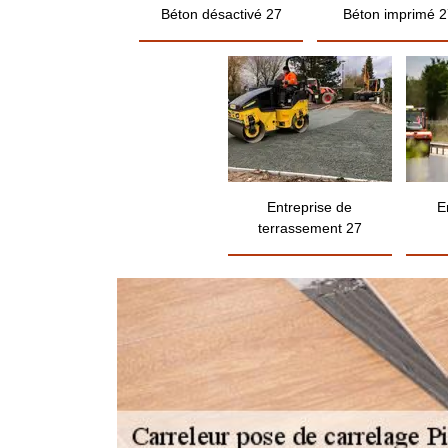
Béton désactivé 27
Béton imprimé 2
Entreprise de
E
terrassement 27