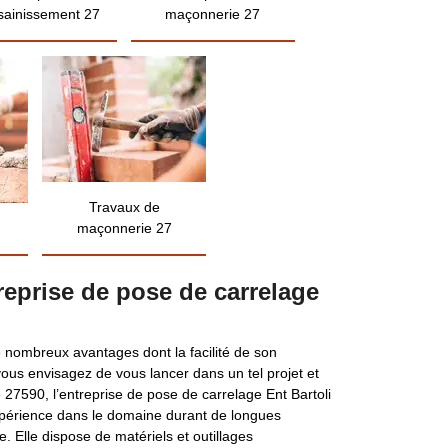
sainissement 27
maçonnerie 27
Travaux de
maçonnerie 27
treprise de pose de carrelage
 nombreux avantages dont la facilité de son
 vous envisagez de vous lancer dans un tel projet et
e 27590, l’entreprise de pose de carrelage Ent Bartoli
expérience dans le domaine durant de longues
e. Elle dispose de matériels et outillages