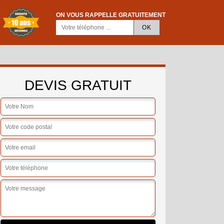
ON VOUS RAPPELLE GRATUITEMENT
DEVIS GRATUIT