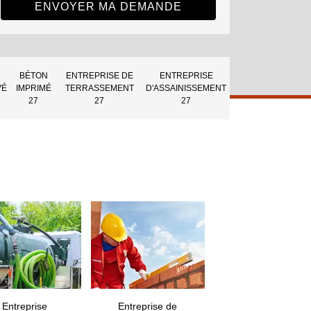
BÉTON
ENTREPRISE DE
ENTREPRISE
VÉ
IMPRIMÉ
TERRASSEMENT
D'ASSAINISSEMENT
27
27
27
Entreprise
Entreprise de