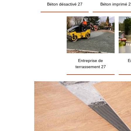
Béton désactivé 27
Béton imprimé 2
Entreprise de
E
terrassement 27