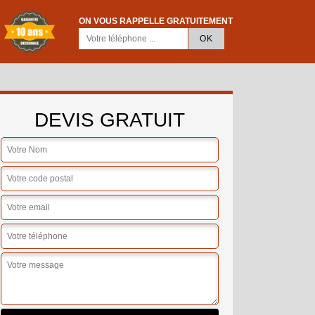
ON VOUS RAPPELLE GRATUITEMENT
DEVIS GRATUIT