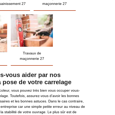
sainissement 27
maçonnerie 27
Travaux de
maçonnerie 27
tes-vous aider par nos
a pose de votre carrelage
icoleur, vous pouvez très bien vous occuper vous-
lage. Toutefois, assurez-vous d’avoir les bonnes
saires et les bonnes astuces. Dans le cas contraire,
entreprise car une simple petite erreur au niveau de
a stabilité de votre ouvrage. Le plus sûr est de