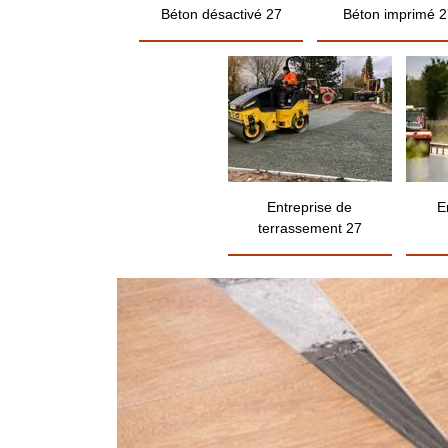
Béton désactivé 27
Béton imprimé 2
Entreprise de
E
terrassement 27