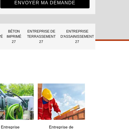
BÉTON
ENTREPRISE DE
ENTREPRISE
VÉ
IMPRIMÉ
TERRASSEMENT
D'ASSAINISSEMENT
27
27
27
Entreprise
Entreprise de