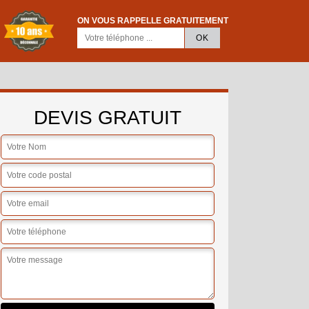
ON VOUS RAPPELLE GRATUITEMENT
DEVIS GRATUIT