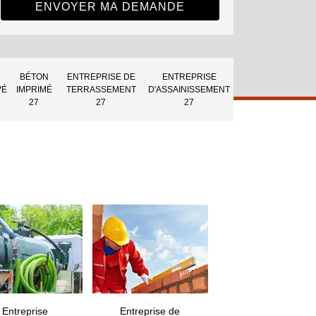
BÉTON
ENTREPRISE DE
ENTREPRISE
VÉ
IMPRIMÉ
TERRASSEMENT
D'ASSAINISSEMENT
27
27
27
Entreprise
Entreprise de