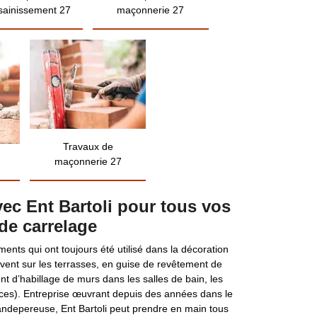
sainissement 27
maçonnerie 27
Travaux de
maçonnerie 27
ec Ent Bartoli pour tous vos
de carrelage
ents qui ont toujours été utilisé dans la décoration
vent sur les terrasses, en guise de revêtement de
nt d’habillage de murs dans les salles de bain, les
ences). Entreprise œuvrant depuis des années dans le
ndepereuse, Ent Bartoli peut prendre en main tous