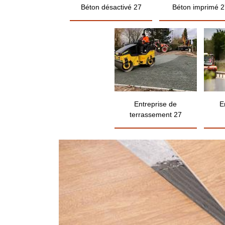
Béton désactivé 27
Béton imprimé 2
Entreprise de
E
terrassement 27