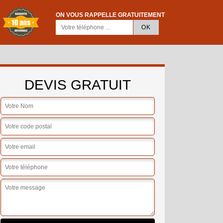
ON VOUS RAPPELLE GRATUITEMENT
DEVIS GRATUIT