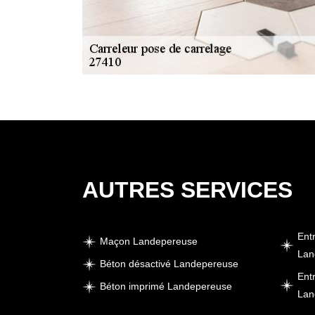
AUTRES SERVICES
Ent
Maçon Landepereuse
Lan
Béton désactivé Landepereuse
Ent
Béton imprimé Landepereuse
Lan