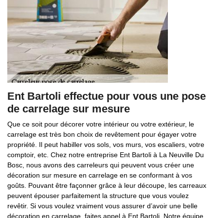
Ent Bartoli effectue pour vous une pose
de carrelage sur mesure
Que ce soit pour décorer votre intérieur ou votre extérieur, le
carrelage est très bon choix de revêtement pour égayer votre
propriété. Il peut habiller vos sols, vos murs, vos escaliers, votre
comptoir, etc. Chez notre entreprise Ent Bartoli à La Neuville Du
Bosc, nous avons des carreleurs qui peuvent vous créer une
décoration sur mesure en carrelage en se conformant à vos
goûts. Pouvant être façonner grâce à leur découpe, les carreaux
peuvent épouser parfaitement la structure que vous voulez
revêtir. Si vous voulez vraiment vous assurer d’avoir une belle
décoration en carrelage, faites appel à Ent Bartoli. Notre équipe