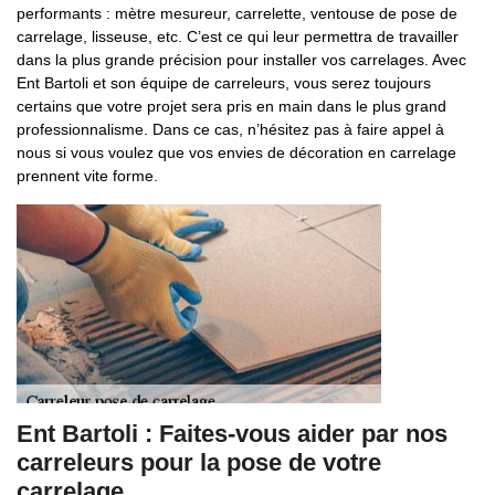
performants : mètre mesureur, carrelette, ventouse de pose de
carrelage, lisseuse, etc. C’est ce qui leur permettra de travailler
dans la plus grande précision pour installer vos carrelages. Avec
Ent Bartoli et son équipe de carreleurs, vous serez toujours
certains que votre projet sera pris en main dans le plus grand
professionnalisme. Dans ce cas, n’hésitez pas à faire appel à
nous si vous voulez que vos envies de décoration en carrelage
prennent vite forme.
Ent Bartoli : Faites-vous aider par nos
carreleurs pour la pose de votre
carrelage