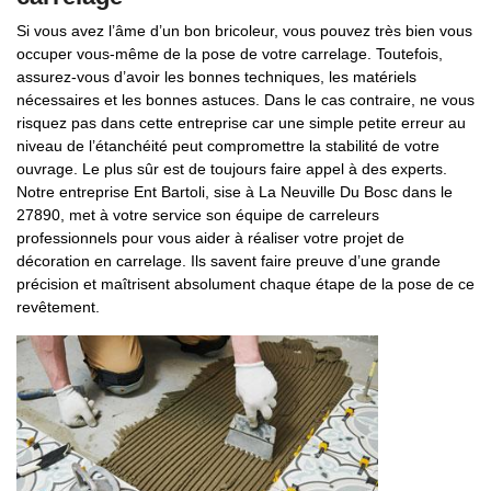
Si vous avez l’âme d’un bon bricoleur, vous pouvez très bien vous
occuper vous-même de la pose de votre carrelage. Toutefois,
assurez-vous d’avoir les bonnes techniques, les matériels
nécessaires et les bonnes astuces. Dans le cas contraire, ne vous
risquez pas dans cette entreprise car une simple petite erreur au
niveau de l’étanchéité peut compromettre la stabilité de votre
ouvrage. Le plus sûr est de toujours faire appel à des experts.
Notre entreprise Ent Bartoli, sise à La Neuville Du Bosc dans le
27890, met à votre service son équipe de carreleurs
professionnels pour vous aider à réaliser votre projet de
décoration en carrelage. Ils savent faire preuve d’une grande
précision et maîtrisent absolument chaque étape de la pose de ce
revêtement.