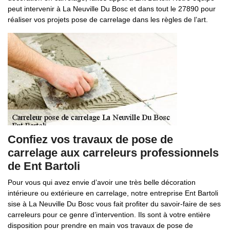
peut intervenir à La Neuville Du Bosc et dans tout le 27890 pour
réaliser vos projets pose de carrelage dans les règles de l’art.
Confiez vos travaux de pose de
carrelage aux carreleurs professionnels
de Ent Bartoli
Pour vous qui avez envie d’avoir une très belle décoration
intérieure ou extérieure en carrelage, notre entreprise Ent Bartoli
sise à La Neuville Du Bosc vous fait profiter du savoir-faire de ses
carreleurs pour ce genre d’intervention. Ils sont à votre entière
disposition pour prendre en main vos travaux de pose de