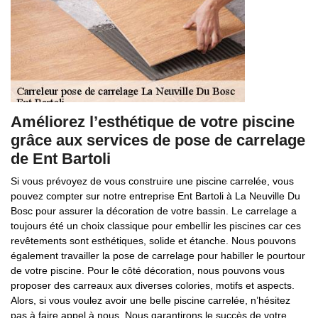
Améliorez l’esthétique de votre piscine
grâce aux services de pose de carrelage
de Ent Bartoli
Si vous prévoyez de vous construire une piscine carrelée, vous
pouvez compter sur notre entreprise Ent Bartoli à La Neuville Du
Bosc pour assurer la décoration de votre bassin. Le carrelage a
toujours été un choix classique pour embellir les piscines car ces
revêtements sont esthétiques, solide et étanche. Nous pouvons
également travailler la pose de carrelage pour habiller le pourtour
de votre piscine. Pour le côté décoration, nous pouvons vous
proposer des carreaux aux diverses colories, motifs et aspects.
Alors, si vous voulez avoir une belle piscine carrelée, n’hésitez
pas à faire appel à nous. Nous garantirons le succès de votre