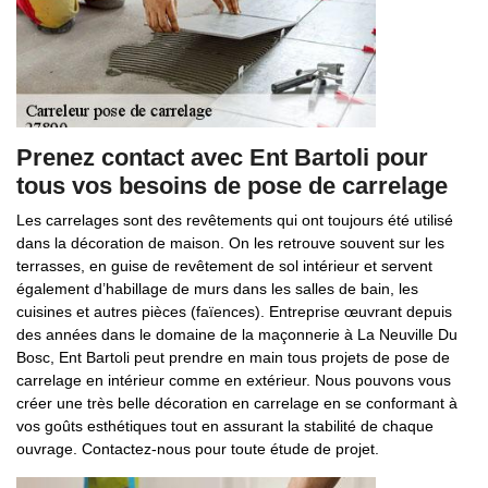
Prenez contact avec Ent Bartoli pour
tous vos besoins de pose de carrelage
Les carrelages sont des revêtements qui ont toujours été utilisé
dans la décoration de maison. On les retrouve souvent sur les
terrasses, en guise de revêtement de sol intérieur et servent
également d’habillage de murs dans les salles de bain, les
cuisines et autres pièces (faïences). Entreprise œuvrant depuis
des années dans le domaine de la maçonnerie à La Neuville Du
Bosc, Ent Bartoli peut prendre en main tous projets de pose de
carrelage en intérieur comme en extérieur. Nous pouvons vous
créer une très belle décoration en carrelage en se conformant à
vos goûts esthétiques tout en assurant la stabilité de chaque
ouvrage. Contactez-nous pour toute étude de projet.