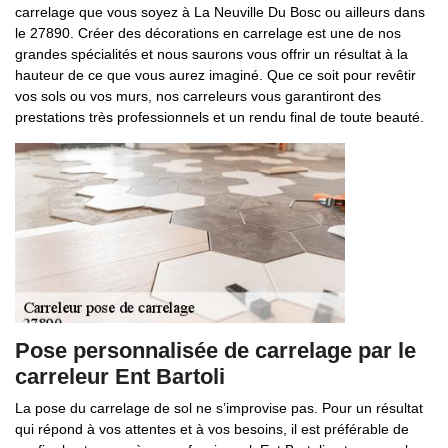
carrelage que vous soyez à La Neuville Du Bosc ou ailleurs dans
le 27890. Créer des décorations en carrelage est une de nos
grandes spécialités et nous saurons vous offrir un résultat à la
hauteur de ce que vous aurez imaginé. Que ce soit pour revêtir
vos sols ou vos murs, nos carreleurs vous garantiront des
prestations très professionnels et un rendu final de toute beauté.
Pose personnalisée de carrelage par le
carreleur Ent Bartoli
La pose du carrelage de sol ne s’improvise pas. Pour un résultat
qui répond à vos attentes et à vos besoins, il est préférable de