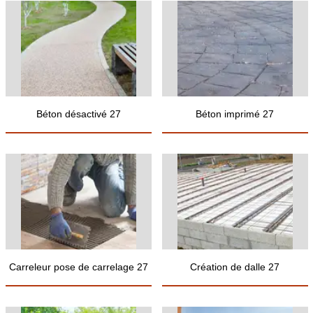
Béton désactivé 27
Béton imprimé 27
Carreleur pose de carrelage 27
Création de dalle 27