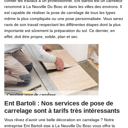
confier les travaux à un professionnel. Ent Bartoli est un carreleur
renommé à La Neuville Du Bosc et dans les villes des environs. Il
est capable de réaliser la pose de carrelage de tous les types
même la plus compliquée ou une pose personnalisée. Vous serez
ravis de son travail respectant les différentes étapes dont la plus
importante est sûrement la préparation du sol. Ce dernier, en
effet, doit être propre, solide, plan et sec.
Ent Bartoli : Nos services de pose de
carrelage sont à tarifs très intéressants
Vous rêvez d’avoir une belle décoration en carrelage ? Notre
entreprise Ent Bartoli sise à La Neuville Du Bosc vous offre la