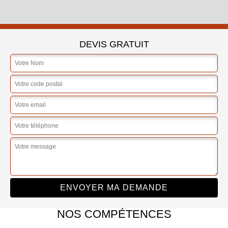
DEVIS GRATUIT
NOS COMPÉTENCES