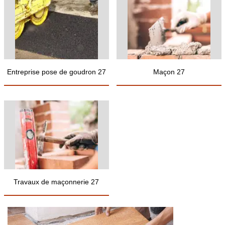
Entreprise pose de goudron 27
Maçon 27
Travaux de maçonnerie 27