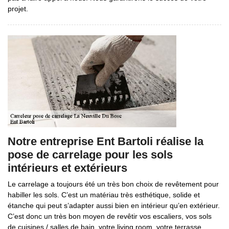
projet.
Notre entreprise Ent Bartoli réalise la
pose de carrelage pour les sols
intérieurs et extérieurs
Le carrelage a toujours été un très bon choix de revêtement pour
habiller les sols. C’est un matériau très esthétique, solide et
étanche qui peut s’adapter aussi bien en intérieur qu’en extérieur.
C’est donc un très bon moyen de revêtir vos escaliers, vos sols
de cuisines / salles de bain, votre living room, votre terrasse,