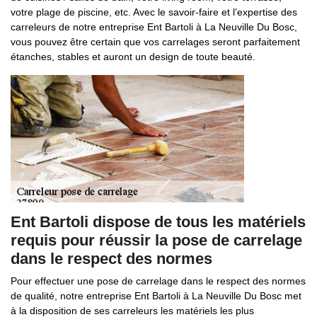
votre plage de piscine, etc. Avec le savoir-faire et l’expertise des
carreleurs de notre entreprise Ent Bartoli à La Neuville Du Bosc,
vous pouvez être certain que vos carrelages seront parfaitement
étanches, stables et auront un design de toute beauté.
Ent Bartoli dispose de tous les matériels
requis pour réussir la pose de carrelage
dans le respect des normes
Pour effectuer une pose de carrelage dans le respect des normes
de qualité, notre entreprise Ent Bartoli à La Neuville Du Bosc met
à la disposition de ses carreleurs les matériels les plus