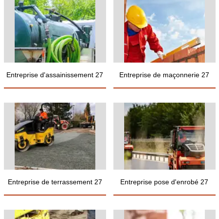
Entreprise d'assainissement 27
Entreprise de maçonnerie 27
Entreprise de terrassement 27
Entreprise pose d'enrobé 27