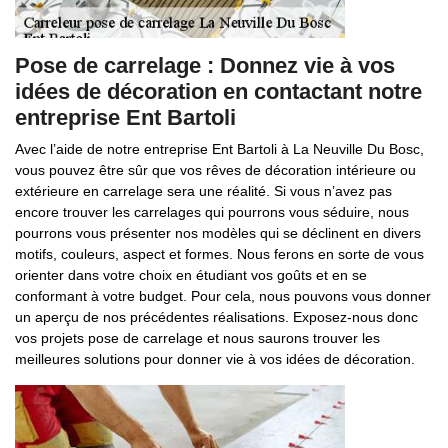
Pose de carrelage : Donnez vie à vos
idées de décoration en contactant notre
entreprise Ent Bartoli
Avec l’aide de notre entreprise Ent Bartoli à La Neuville Du Bosc,
vous pouvez être sûr que vos rêves de décoration intérieure ou
extérieure en carrelage sera une réalité. Si vous n’avez pas
encore trouver les carrelages qui pourrons vous séduire, nous
pourrons vous présenter nos modèles qui se déclinent en divers
motifs, couleurs, aspect et formes. Nous ferons en sorte de vous
orienter dans votre choix en étudiant vos goûts et en se
conformant à votre budget. Pour cela, nous pouvons vous donner
un aperçu de nos précédentes réalisations. Exposez-nous donc
vos projets pose de carrelage et nous saurons trouver les
meilleures solutions pour donner vie à vos idées de décoration.