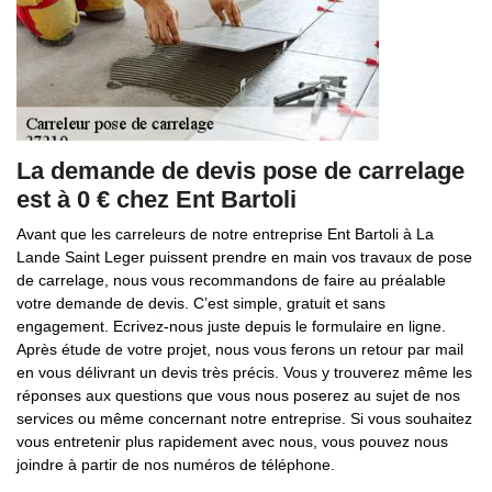
La demande de devis pose de carrelage
est à 0 € chez Ent Bartoli
Avant que les carreleurs de notre entreprise Ent Bartoli à La
Lande Saint Leger puissent prendre en main vos travaux de pose
de carrelage, nous vous recommandons de faire au préalable
votre demande de devis. C’est simple, gratuit et sans
engagement. Ecrivez-nous juste depuis le formulaire en ligne.
Après étude de votre projet, nous vous ferons un retour par mail
en vous délivrant un devis très précis. Vous y trouverez même les
réponses aux questions que vous nous poserez au sujet de nos
services ou même concernant notre entreprise. Si vous souhaitez
vous entretenir plus rapidement avec nous, vous pouvez nous
joindre à partir de nos numéros de téléphone.