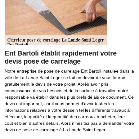
Ent Bartoli établit rapidement votre
devis pose de carrelage
Notre entreprise de pose de carrelage Ent Bartoli installée dans la
ville de La Lande Saint Leger se fait un devoir de vous fournir
gratuitement le devis de votre projet. Après avoir pris
connaissance de vos besoins et de la surface à travailler, notre
responsable va établir dans les plus brefs délais ce document. Ce
devis est important, car il vous permet d’avoir toutes les
informations relatives à votre dessein tel les différents travaux à
effectuer, la qualité et la quantité des carreaux à acheter, leur
coût et bien d’autres détails. Alors n’hésitez pas à demander votre
devis de pose de carrelage à La Lande Saint Leger.