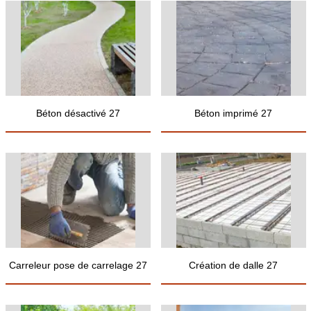
Béton désactivé 27
Béton imprimé 27
Carreleur pose de carrelage 27
Création de dalle 27