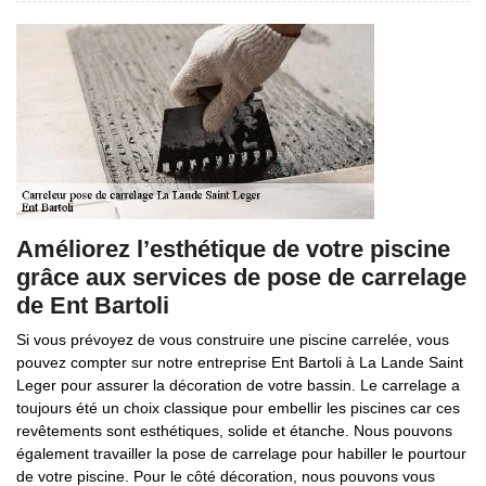
Améliorez l’esthétique de votre piscine
grâce aux services de pose de carrelage
de Ent Bartoli
Si vous prévoyez de vous construire une piscine carrelée, vous
pouvez compter sur notre entreprise Ent Bartoli à La Lande Saint
Leger pour assurer la décoration de votre bassin. Le carrelage a
toujours été un choix classique pour embellir les piscines car ces
revêtements sont esthétiques, solide et étanche. Nous pouvons
également travailler la pose de carrelage pour habiller le pourtour
de votre piscine. Pour le côté décoration, nous pouvons vous