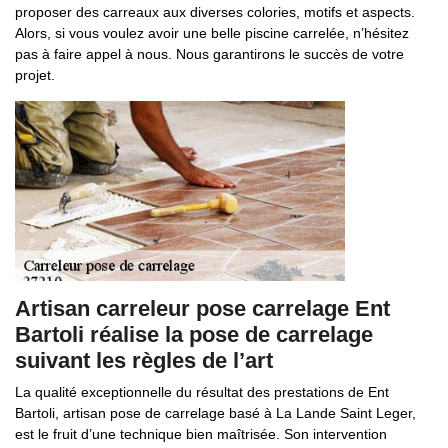
proposer des carreaux aux diverses colories, motifs et aspects.
Alors, si vous voulez avoir une belle piscine carrelée, n’hésitez
pas à faire appel à nous. Nous garantirons le succès de votre
projet.
Artisan carreleur pose carrelage Ent
Bartoli réalise la pose de carrelage
suivant les règles de l’art
La qualité exceptionnelle du résultat des prestations de Ent
Bartoli, artisan pose de carrelage basé à La Lande Saint Leger,
est le fruit d’une technique bien maîtrisée. Son intervention