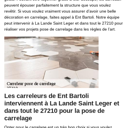
peuvent épouser parfaitement la structure que vous voulez
revêtir. Si vous voulez vraiment vous assurer d’avoir une belle
décoration en carrelage, faites appel à Ent Bartoli. Notre équipe
peut intervenir à La Lande Saint Leger et dans tout le 27210 pour
réaliser vos projets pose de carrelage dans les règles de l’art.
Les carreleurs de Ent Bartoli
interviennent à La Lande Saint Leger et
dans tout le 27210 pour la pose de
carrelage
Opter pour le carrelage est un très bon choix si vous voulez