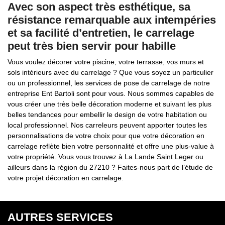
Avec son aspect très esthétique, sa
résistance remarquable aux intempéries
et sa facilité d’entretien, le carrelage
peut très bien servir pour habille
Vous voulez décorer votre piscine, votre terrasse, vos murs et
sols intérieurs avec du carrelage ? Que vous soyez un particulier
ou un professionnel, les services de pose de carrelage de notre
entreprise Ent Bartoli sont pour vous. Nous sommes capables de
vous créer une très belle décoration moderne et suivant les plus
belles tendances pour embellir le design de votre habitation ou
local professionnel. Nos carreleurs peuvent apporter toutes les
personnalisations de votre choix pour que votre décoration en
carrelage reflète bien votre personnalité et offre une plus-value à
votre propriété. Vous vous trouvez à La Lande Saint Leger ou
ailleurs dans la région du 27210 ? Faites-nous part de l’étude de
votre projet décoration en carrelage.
AUTRES SERVICES