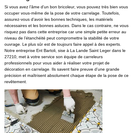
Si vous avez l’âme d’un bon bricoleur, vous pouvez très bien vous
occuper vous-même de la pose de votre carrelage. Toutefois,
assurez-vous d’avoir les bonnes techniques, les matériels
nécessaires et les bonnes astuces. Dans le cas contraire, ne vous
risquez pas dans cette entreprise car une simple petite erreur au
niveau de l’étanchéité peut compromettre la stabilité de votre
ouvrage. Le plus sûr est de toujours faire appel à des experts.
Notre entreprise Ent Bartoli, sise à La Lande Saint Leger dans le
27210, met à votre service son équipe de carreleurs
professionnels pour vous aider à réaliser votre projet de
décoration en carrelage. Ils savent faire preuve d’une grande
précision et maîtrisent absolument chaque étape de la pose de ce
revêtement.