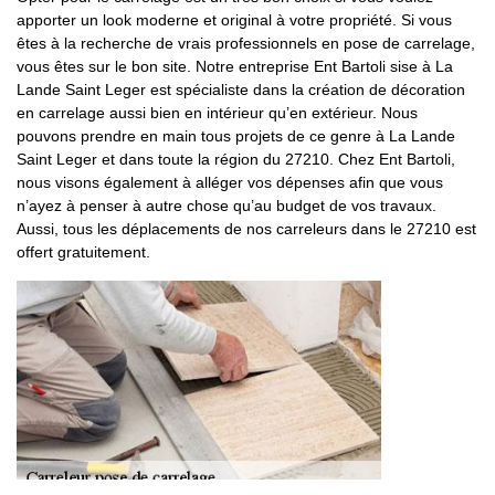
apporter un look moderne et original à votre propriété. Si vous
êtes à la recherche de vrais professionnels en pose de carrelage,
vous êtes sur le bon site. Notre entreprise Ent Bartoli sise à La
Lande Saint Leger est spécialiste dans la création de décoration
en carrelage aussi bien en intérieur qu’en extérieur. Nous
pouvons prendre en main tous projets de ce genre à La Lande
Saint Leger et dans toute la région du 27210. Chez Ent Bartoli,
nous visons également à alléger vos dépenses afin que vous
n’ayez à penser à autre chose qu’au budget de vos travaux.
Aussi, tous les déplacements de nos carreleurs dans le 27210 est
offert gratuitement.