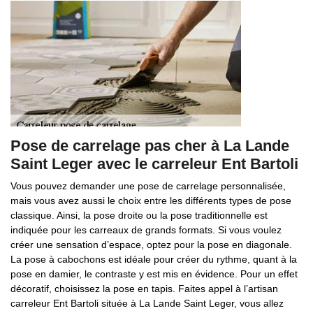
Pose de carrelage pas cher à La Lande
Saint Leger avec le carreleur Ent Bartoli
Vous pouvez demander une pose de carrelage personnalisée,
mais vous avez aussi le choix entre les différents types de pose
classique. Ainsi, la pose droite ou la pose traditionnelle est
indiquée pour les carreaux de grands formats. Si vous voulez
créer une sensation d’espace, optez pour la pose en diagonale.
La pose à cabochons est idéale pour créer du rythme, quant à la
pose en damier, le contraste y est mis en évidence. Pour un effet
décoratif, choisissez la pose en tapis. Faites appel à l’artisan
carreleur Ent Bartoli située à La Lande Saint Leger, vous allez