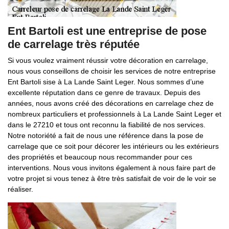
Ent Bartoli est une entreprise de pose
de carrelage très réputée
Si vous voulez vraiment réussir votre décoration en carrelage,
nous vous conseillons de choisir les services de notre entreprise
Ent Bartoli sise à La Lande Saint Leger. Nous sommes d’une
excellente réputation dans ce genre de travaux. Depuis des
années, nous avons créé des décorations en carrelage chez de
nombreux particuliers et professionnels à La Lande Saint Leger et
dans le 27210 et tous ont reconnu la fiabilité de nos services.
Notre notoriété a fait de nous une référence dans la pose de
carrelage que ce soit pour décorer les intérieurs ou les extérieurs
des propriétés et beaucoup nous recommander pour ces
interventions. Nous vous invitons également à nous faire part de
votre projet si vous tenez à être très satisfait de voir de le voir se
réaliser.