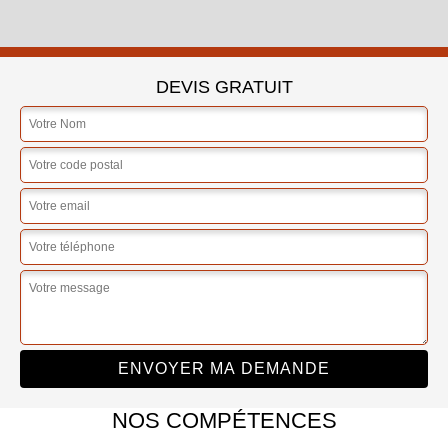
DEVIS GRATUIT
NOS COMPÉTENCES