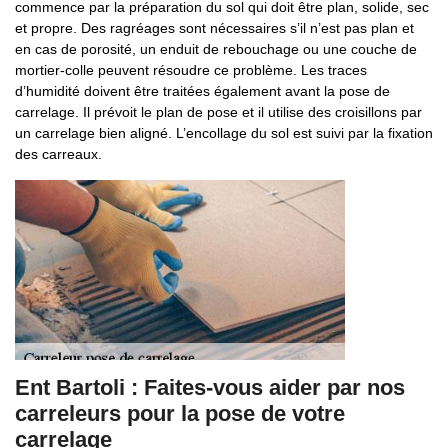
commence par la préparation du sol qui doit être plan, solide, sec
et propre. Des ragréages sont nécessaires s’il n’est pas plan et
en cas de porosité, un enduit de rebouchage ou une couche de
mortier-colle peuvent résoudre ce problème. Les traces
d’humidité doivent être traitées également avant la pose de
carrelage. Il prévoit le plan de pose et il utilise des croisillons par
un carrelage bien aligné. L’encollage du sol est suivi par la fixation
des carreaux.
Ent Bartoli : Faites-vous aider par nos
carreleurs pour la pose de votre
carrelage