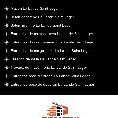
Maçon La Lande Saint Leger
Béton désactivé La Lande Saint Leger
Béton imprimé La Lande Saint Leger
Entreprise de terrassement La Lande Saint Leger
Entreprise d'assainissement La Lande Saint Leger
Entreprise de maçonnerie La Lande Saint Leger
Création de dalle La Lande Saint Leger
Travaux de maçonnerie La Lande Saint Leger
Entreprise pose d'enrobé La Lande Saint Leger
Entreprise pose de goudron La Lande Saint Leger