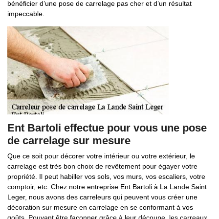
bénéficier d’une pose de carrelage pas cher et d’un résultat
impeccable.
Ent Bartoli effectue pour vous une pose
de carrelage sur mesure
Que ce soit pour décorer votre intérieur ou votre extérieur, le
carrelage est très bon choix de revêtement pour égayer votre
propriété. Il peut habiller vos sols, vos murs, vos escaliers, votre
comptoir, etc. Chez notre entreprise Ent Bartoli à La Lande Saint
Leger, nous avons des carreleurs qui peuvent vous créer une
décoration sur mesure en carrelage en se conformant à vos
goûts. Pouvant être façonner grâce à leur découpe, les carreaux