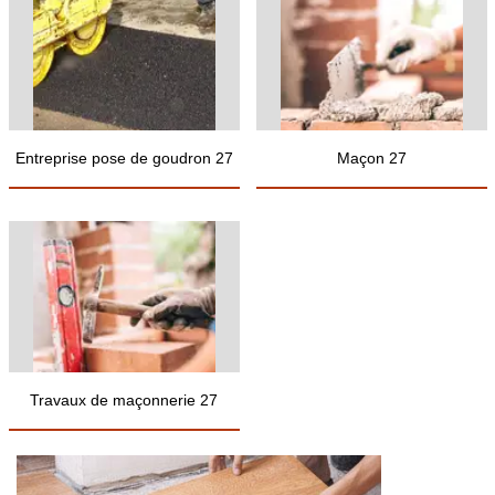
Entreprise pose de goudron 27
Maçon 27
Travaux de maçonnerie 27