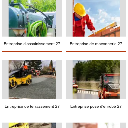
Entreprise d'assainissement 27
Entreprise de maçonnerie 27
Entreprise de terrassement 27
Entreprise pose d'enrobé 27