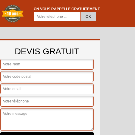
ON VOUS RAPPELLE GRATUITEMENT
DEVIS GRATUIT