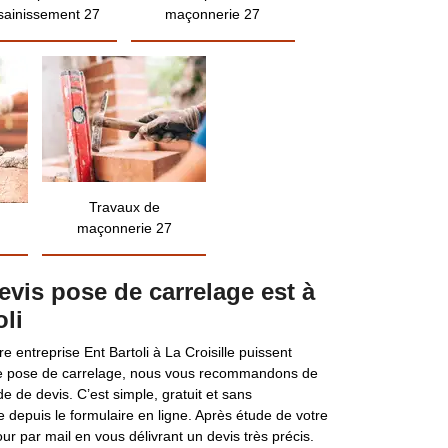
sainissement 27
maçonnerie 27
Travaux de
maçonnerie 27
vis pose de carrelage est à
oli
e entreprise Ent Bartoli à La Croisille puissent
de pose de carrelage, nous vous recommandons de
e de devis. C’est simple, gratuit et sans
 depuis le formulaire en ligne. Après étude de votre
ur par mail en vous délivrant un devis très précis.