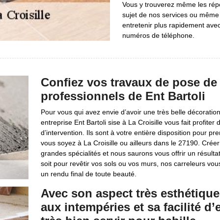
Vous y trouverez même les rép
sujet de nos services ou même 
entretenir plus rapidement ave
numéros de téléphone.
Confiez vos travaux de pose de 
professionnels de Ent Bartoli
Pour vous qui avez envie d’avoir une très belle décoration
entreprise Ent Bartoli sise à La Croisille vous fait profite
d’intervention. Ils sont à votre entière disposition pour 
vous soyez à La Croisille ou ailleurs dans le 27190. Crée
grandes spécialités et nous saurons vous offrir un résult
soit pour revêtir vos sols ou vos murs, nos carreleurs vou
un rendu final de toute beauté.
Avec son aspect très esthétique
aux intempéries et sa facilité d’