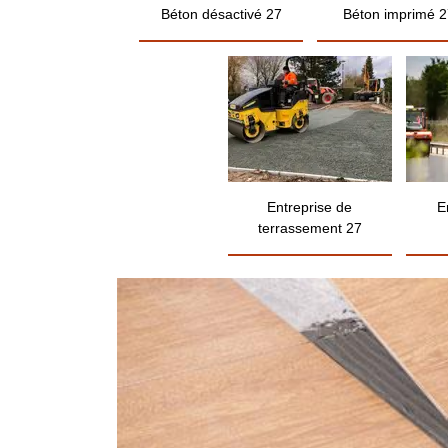
Béton désactivé 27
Béton imprimé 2
Entreprise de
E
terrassement 27