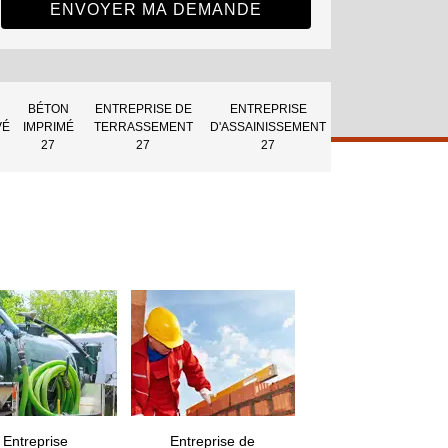
BÉTON
ENTREPRISE DE
ENTREPRISE
VÉ
IMPRIMÉ
TERRASSEMENT
D'ASSAINISSEMENT
27
27
27
Entreprise
Entreprise de