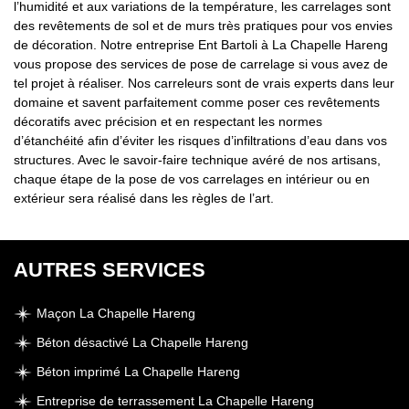
l’humidité et aux variations de la température, les carrelages sont
des revêtements de sol et de murs très pratiques pour vos envies
de décoration. Notre entreprise Ent Bartoli à La Chapelle Hareng
vous propose des services de pose de carrelage si vous avez de
tel projet à réaliser. Nos carreleurs sont de vrais experts dans leur
domaine et savent parfaitement comme poser ces revêtements
décoratifs avec précision et en respectant les normes
d’étanchéité afin d’éviter les risques d’infiltrations d’eau dans vos
structures. Avec le savoir-faire technique avéré de nos artisans,
chaque étape de la pose de vos carrelages en intérieur ou en
extérieur sera réalisé dans les règles de l’art.
AUTRES SERVICES
Maçon La Chapelle Hareng
Béton désactivé La Chapelle Hareng
Béton imprimé La Chapelle Hareng
Entreprise de terrassement La Chapelle Hareng