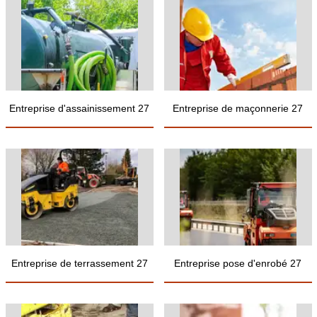
Entreprise d'assainissement 27
Entreprise de maçonnerie 27
Entreprise de terrassement 27
Entreprise pose d'enrobé 27