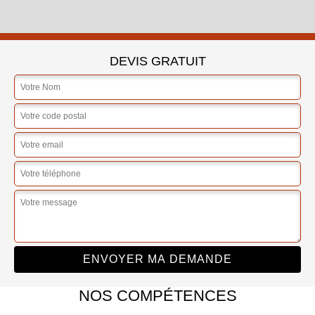
DEVIS GRATUIT
NOS COMPÉTENCES