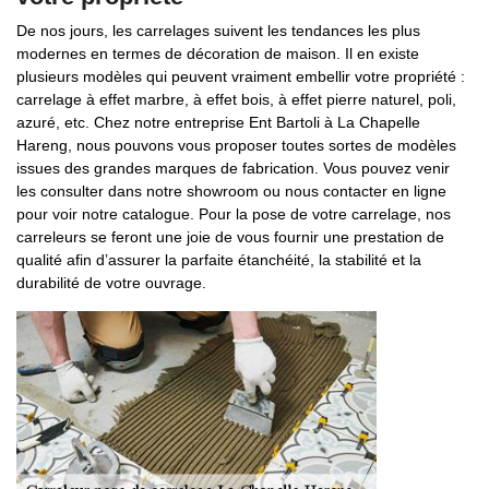
De nos jours, les carrelages suivent les tendances les plus
modernes en termes de décoration de maison. Il en existe
plusieurs modèles qui peuvent vraiment embellir votre propriété :
carrelage à effet marbre, à effet bois, à effet pierre naturel, poli,
azuré, etc. Chez notre entreprise Ent Bartoli à La Chapelle
Hareng, nous pouvons vous proposer toutes sortes de modèles
issues des grandes marques de fabrication. Vous pouvez venir
les consulter dans notre showroom ou nous contacter en ligne
pour voir notre catalogue. Pour la pose de votre carrelage, nos
carreleurs se feront une joie de vous fournir une prestation de
qualité afin d’assurer la parfaite étanchéité, la stabilité et la
durabilité de votre ouvrage.