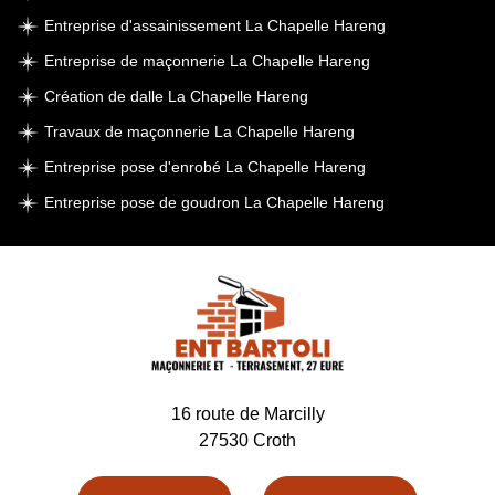
Entreprise d'assainissement La Chapelle Hareng
Entreprise de maçonnerie La Chapelle Hareng
Création de dalle La Chapelle Hareng
Travaux de maçonnerie La Chapelle Hareng
Entreprise pose d'enrobé La Chapelle Hareng
Entreprise pose de goudron La Chapelle Hareng
16 route de Marcilly
27530 Croth