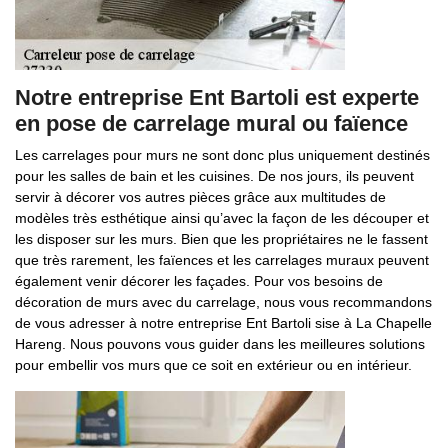
Notre entreprise Ent Bartoli est experte
en pose de carrelage mural ou faïence
Les carrelages pour murs ne sont donc plus uniquement destinés
pour les salles de bain et les cuisines. De nos jours, ils peuvent
servir à décorer vos autres pièces grâce aux multitudes de
modèles très esthétique ainsi qu’avec la façon de les découper et
les disposer sur les murs. Bien que les propriétaires ne le fassent
que très rarement, les faïences et les carrelages muraux peuvent
également venir décorer les façades. Pour vos besoins de
décoration de murs avec du carrelage, nous vous recommandons
de vous adresser à notre entreprise Ent Bartoli sise à La Chapelle
Hareng. Nous pouvons vous guider dans les meilleures solutions
pour embellir vos murs que ce soit en extérieur ou en intérieur.