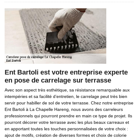
Ent Bartoli est votre entreprise experte
en pose de carrelage sur terrasse
Avec son aspect très esthétique, sa résistance remarquable aux
intempéries et sa facilité d’entretien, le carrelage peut très bien
servir pour habiller de sol de votre terrasse. Chez notre entreprise
Ent Bartoli à La Chapelle Hareng, nous avons des carreleurs
professionnels qui pourront prendre en main ce type de projet. Ils
pourront décorer votre terrasse avec les plus beaux carreaux et
en apportant toutes les touches personnalisées de votre choix :
ajout de motifs, création de diverses formes et choix de colorie