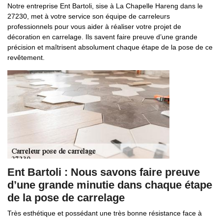
Notre entreprise Ent Bartoli, sise à La Chapelle Hareng dans le
27230, met à votre service son équipe de carreleurs
professionnels pour vous aider à réaliser votre projet de
décoration en carrelage. Ils savent faire preuve d’une grande
précision et maîtrisent absolument chaque étape de la pose de ce
revêtement.
Ent Bartoli : Nous savons faire preuve
d’une grande minutie dans chaque étape
de la pose de carrelage
Très esthétique et possédant une très bonne résistance face à