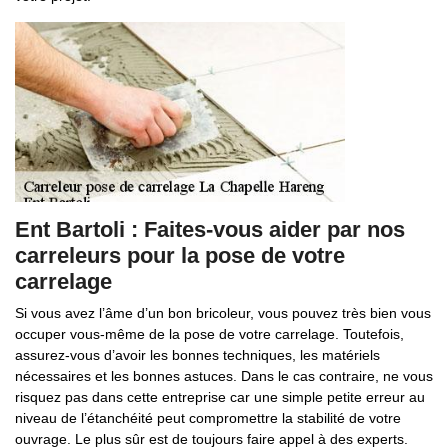
Ent Bartoli : Faites-vous aider par nos
carreleurs pour la pose de votre
carrelage
Si vous avez l’âme d’un bon bricoleur, vous pouvez très bien vous
occuper vous-même de la pose de votre carrelage. Toutefois,
assurez-vous d’avoir les bonnes techniques, les matériels
nécessaires et les bonnes astuces. Dans le cas contraire, ne vous
risquez pas dans cette entreprise car une simple petite erreur au
niveau de l’étanchéité peut compromettre la stabilité de votre
ouvrage. Le plus sûr est de toujours faire appel à des experts.