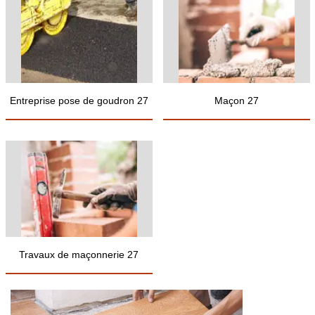
Entreprise pose de goudron 27
Maçon 27
Travaux de maçonnerie 27