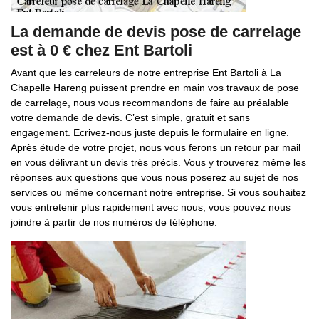
La demande de devis pose de carrelage
est à 0 € chez Ent Bartoli
Avant que les carreleurs de notre entreprise Ent Bartoli à La
Chapelle Hareng puissent prendre en main vos travaux de pose
de carrelage, nous vous recommandons de faire au préalable
votre demande de devis. C’est simple, gratuit et sans
engagement. Ecrivez-nous juste depuis le formulaire en ligne.
Après étude de votre projet, nous vous ferons un retour par mail
en vous délivrant un devis très précis. Vous y trouverez même les
réponses aux questions que vous nous poserez au sujet de nos
services ou même concernant notre entreprise. Si vous souhaitez
vous entretenir plus rapidement avec nous, vous pouvez nous
joindre à partir de nos numéros de téléphone.