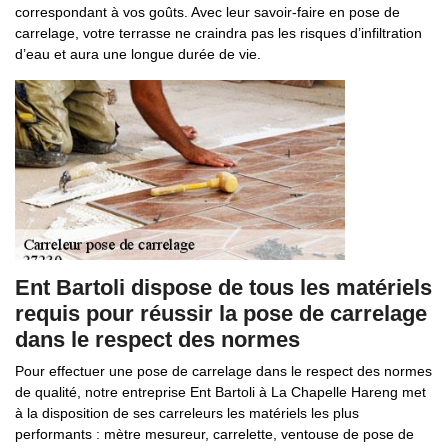
correspondant à vos goûts. Avec leur savoir-faire en pose de
carrelage, votre terrasse ne craindra pas les risques d’infiltration
d’eau et aura une longue durée de vie.
Ent Bartoli dispose de tous les matériels
requis pour réussir la pose de carrelage
dans le respect des normes
Pour effectuer une pose de carrelage dans le respect des normes
de qualité, notre entreprise Ent Bartoli à La Chapelle Hareng met
à la disposition de ses carreleurs les matériels les plus
performants : mètre mesureur, carrelette, ventouse de pose de