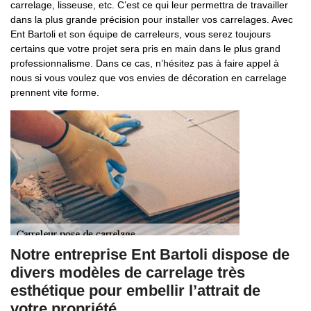
carrelage, lisseuse, etc. C’est ce qui leur permettra de travailler
dans la plus grande précision pour installer vos carrelages. Avec
Ent Bartoli et son équipe de carreleurs, vous serez toujours
certains que votre projet sera pris en main dans le plus grand
professionnalisme. Dans ce cas, n’hésitez pas à faire appel à
nous si vous voulez que vos envies de décoration en carrelage
prennent vite forme.
Notre entreprise Ent Bartoli dispose de
divers modèles de carrelage très
esthétique pour embellir l’attrait de
votre propriété