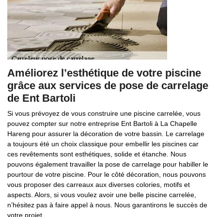
Améliorez l’esthétique de votre piscine
grâce aux services de pose de carrelage
de Ent Bartoli
Si vous prévoyez de vous construire une piscine carrelée, vous
pouvez compter sur notre entreprise Ent Bartoli à La Chapelle
Hareng pour assurer la décoration de votre bassin. Le carrelage
a toujours été un choix classique pour embellir les piscines car
ces revêtements sont esthétiques, solide et étanche. Nous
pouvons également travailler la pose de carrelage pour habiller le
pourtour de votre piscine. Pour le côté décoration, nous pouvons
vous proposer des carreaux aux diverses colories, motifs et
aspects. Alors, si vous voulez avoir une belle piscine carrelée,
n’hésitez pas à faire appel à nous. Nous garantirons le succès de
votre projet.