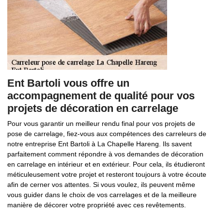
Ent Bartoli vous offre un
accompagnement de qualité pour vos
projets de décoration en carrelage
Pour vous garantir un meilleur rendu final pour vos projets de
pose de carrelage, fiez-vous aux compétences des carreleurs de
notre entreprise Ent Bartoli à La Chapelle Hareng. Ils savent
parfaitement comment répondre à vos demandes de décoration
en carrelage en intérieur et en extérieur. Pour cela, ils étudieront
méticuleusement votre projet et resteront toujours à votre écoute
afin de cerner vos attentes. Si vous voulez, ils peuvent même
vous guider dans le choix de vos carrelages et de la meilleure
manière de décorer votre propriété avec ces revêtements.