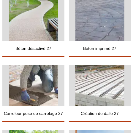
Béton désactivé 27
Béton imprimé 27
Carreleur pose de carrelage 27
Création de dalle 27