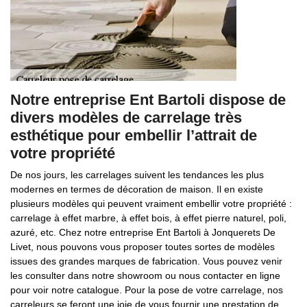
Notre entreprise Ent Bartoli dispose de
divers modèles de carrelage très
esthétique pour embellir l’attrait de
votre propriété
De nos jours, les carrelages suivent les tendances les plus
modernes en termes de décoration de maison. Il en existe
plusieurs modèles qui peuvent vraiment embellir votre propriété :
carrelage à effet marbre, à effet bois, à effet pierre naturel, poli,
azuré, etc. Chez notre entreprise Ent Bartoli à Jonquerets De
Livet, nous pouvons vous proposer toutes sortes de modèles
issues des grandes marques de fabrication. Vous pouvez venir
les consulter dans notre showroom ou nous contacter en ligne
pour voir notre catalogue. Pour la pose de votre carrelage, nos
carreleurs se feront une joie de vous fournir une prestation de