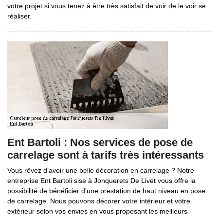
votre projet si vous tenez à être très satisfait de voir de le voir se
réaliser.
Ent Bartoli : Nos services de pose de
carrelage sont à tarifs très intéressants
Vous rêvez d’avoir une belle décoration en carrelage ? Notre
entreprise Ent Bartoli sise à Jonquerets De Livet vous offre la
possibilité de bénéficier d’une prestation de haut niveau en pose
de carrelage. Nous pouvons décorer votre intérieur et votre
extérieur selon vos envies en vous proposant les meilleurs