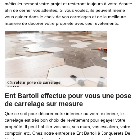
méticuleusement votre projet et resteront toujours à votre écoute
afin de cerner vos attentes. Si vous voulez, ils peuvent même
vous guider dans le choix de vos carrelages et de la meilleure
manière de décorer votre propriété avec ces revêtements.
Ent Bartoli effectue pour vous une pose
de carrelage sur mesure
Que ce soit pour décorer votre intérieur ou votre extérieur, le
carrelage est très bon choix de revêtement pour égayer votre
propriété. Il peut habiller vos sols, vos murs, vos escaliers, votre
comptoir, etc. Chez notre entreprise Ent Bartoli à Jonquerets De