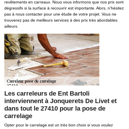
revêtements en carreaux. Nous vous informons que nos prix sont
dégressifs si la surface à recouvrir est importante. Alors, n’hésitez
pas à nous contacter pour une étude de votre projet. Vous ne
trouverez pas de meilleurs services à des prix très abordables
ailleurs.
Les carreleurs de Ent Bartoli
interviennent à Jonquerets De Livet et
dans tout le 27410 pour la pose de
carrelage
Opter pour le carrelage est un très bon choix si vous voulez