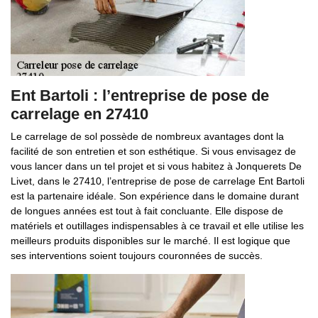
Ent Bartoli : l’entreprise de pose de
carrelage en 27410
Le carrelage de sol possède de nombreux avantages dont la
facilité de son entretien et son esthétique. Si vous envisagez de
vous lancer dans un tel projet et si vous habitez à Jonquerets De
Livet, dans le 27410, l’entreprise de pose de carrelage Ent Bartoli
est la partenaire idéale. Son expérience dans le domaine durant
de longues années est tout à fait concluante. Elle dispose de
matériels et outillages indispensables à ce travail et elle utilise les
meilleurs produits disponibles sur le marché. Il est logique que
ses interventions soient toujours couronnées de succès.