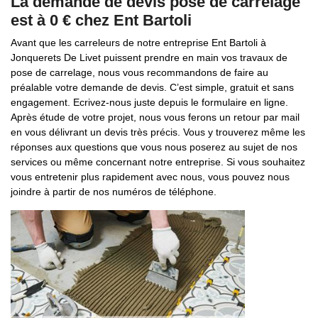
La demande de devis pose de carrelage
est à 0 € chez Ent Bartoli
Avant que les carreleurs de notre entreprise Ent Bartoli à
Jonquerets De Livet puissent prendre en main vos travaux de
pose de carrelage, nous vous recommandons de faire au
préalable votre demande de devis. C’est simple, gratuit et sans
engagement. Ecrivez-nous juste depuis le formulaire en ligne.
Après étude de votre projet, nous vous ferons un retour par mail
en vous délivrant un devis très précis. Vous y trouverez même les
réponses aux questions que vous nous poserez au sujet de nos
services ou même concernant notre entreprise. Si vous souhaitez
vous entretenir plus rapidement avec nous, vous pouvez nous
joindre à partir de nos numéros de téléphone.