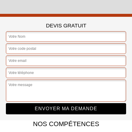
DEVIS GRATUIT
NOS COMPÉTENCES