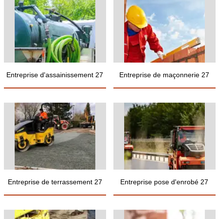
Entreprise d'assainissement 27
Entreprise de maçonnerie 27
Entreprise de terrassement 27
Entreprise pose d'enrobé 27