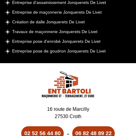
Entreprise d'assainissement Jonquerets De Livet
Entreprise de maçonnerie Jonquerets De Livet
Création de dalle Jonquerets De Livet
Travaux de maçonnerie Jonquerets De Livet
Entreprise pose d'enrobé Jonquerets De Livet
Entreprise pose de goudron Jonquerets De Livet
16 route de Marcilly
27530 Croth
-
02 52 56 44 80
06 82 48 89 22