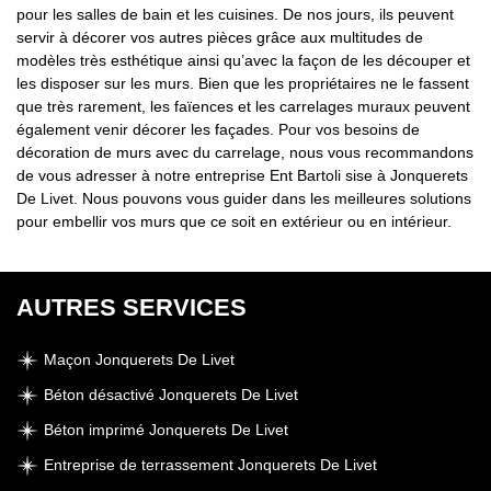
pour les salles de bain et les cuisines. De nos jours, ils peuvent
servir à décorer vos autres pièces grâce aux multitudes de
modèles très esthétique ainsi qu’avec la façon de les découper et
les disposer sur les murs. Bien que les propriétaires ne le fassent
que très rarement, les faïences et les carrelages muraux peuvent
également venir décorer les façades. Pour vos besoins de
décoration de murs avec du carrelage, nous vous recommandons
de vous adresser à notre entreprise Ent Bartoli sise à Jonquerets
De Livet. Nous pouvons vous guider dans les meilleures solutions
pour embellir vos murs que ce soit en extérieur ou en intérieur.
AUTRES SERVICES
Maçon Jonquerets De Livet
Béton désactivé Jonquerets De Livet
Béton imprimé Jonquerets De Livet
Entreprise de terrassement Jonquerets De Livet