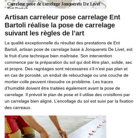
Artisan carreleur pose carrelage Ent
Bartoli réalise la pose de carrelage
suivant les règles de l’art
La qualité exceptionnelle du résultat des prestations de Ent
Bartoli, artisan pose de carrelage basé à Jonquerets De Livet, est
le fruit d’une technique bien maîtrisée. Son intervention
commence par la préparation du sol qui doit être plan, solide, sec
et propre. Des ragréages sont nécessaires s’il n’est pas plan et
en cas de porosité, un enduit de rebouchage ou une couche de
mortier-colle peuvent résoudre ce problème. Les traces
d’humidité doivent être traitées également avant la pose de
carrelage. Il prévoit le plan de pose et il utilise des croisillons par
un carrelage bien aligné. L’encollage du sol est suivi par la fixation
des carreaux.