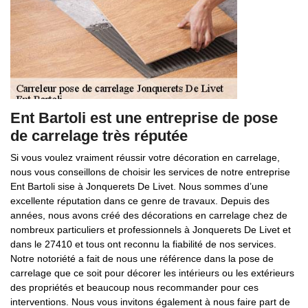
Ent Bartoli est une entreprise de pose
de carrelage très réputée
Si vous voulez vraiment réussir votre décoration en carrelage,
nous vous conseillons de choisir les services de notre entreprise
Ent Bartoli sise à Jonquerets De Livet. Nous sommes d’une
excellente réputation dans ce genre de travaux. Depuis des
années, nous avons créé des décorations en carrelage chez de
nombreux particuliers et professionnels à Jonquerets De Livet et
dans le 27410 et tous ont reconnu la fiabilité de nos services.
Notre notoriété a fait de nous une référence dans la pose de
carrelage que ce soit pour décorer les intérieurs ou les extérieurs
des propriétés et beaucoup nous recommander pour ces
interventions. Nous vous invitons également à nous faire part de