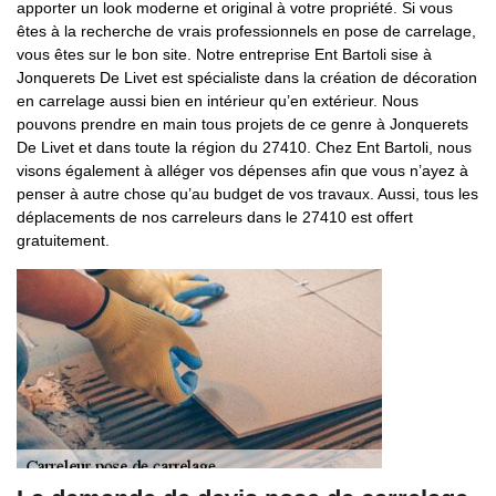
apporter un look moderne et original à votre propriété. Si vous
êtes à la recherche de vrais professionnels en pose de carrelage,
vous êtes sur le bon site. Notre entreprise Ent Bartoli sise à
Jonquerets De Livet est spécialiste dans la création de décoration
en carrelage aussi bien en intérieur qu’en extérieur. Nous
pouvons prendre en main tous projets de ce genre à Jonquerets
De Livet et dans toute la région du 27410. Chez Ent Bartoli, nous
visons également à alléger vos dépenses afin que vous n’ayez à
penser à autre chose qu’au budget de vos travaux. Aussi, tous les
déplacements de nos carreleurs dans le 27410 est offert
gratuitement.