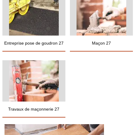
Entreprise pose de goudron 27
Maçon 27
Travaux de maçonnerie 27