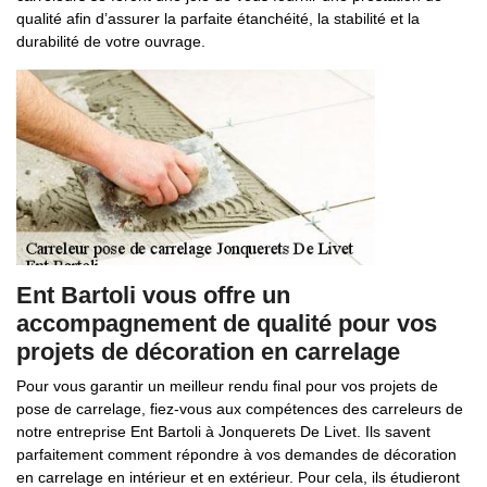
qualité afin d’assurer la parfaite étanchéité, la stabilité et la
durabilité de votre ouvrage.
Ent Bartoli vous offre un
accompagnement de qualité pour vos
projets de décoration en carrelage
Pour vous garantir un meilleur rendu final pour vos projets de
pose de carrelage, fiez-vous aux compétences des carreleurs de
notre entreprise Ent Bartoli à Jonquerets De Livet. Ils savent
parfaitement comment répondre à vos demandes de décoration
en carrelage en intérieur et en extérieur. Pour cela, ils étudieront