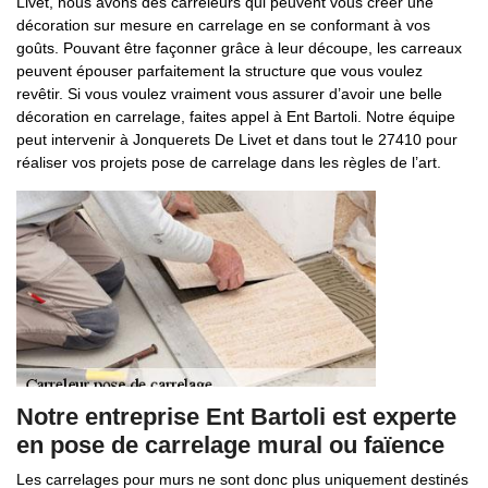
Livet, nous avons des carreleurs qui peuvent vous créer une
décoration sur mesure en carrelage en se conformant à vos
goûts. Pouvant être façonner grâce à leur découpe, les carreaux
peuvent épouser parfaitement la structure que vous voulez
revêtir. Si vous voulez vraiment vous assurer d’avoir une belle
décoration en carrelage, faites appel à Ent Bartoli. Notre équipe
peut intervenir à Jonquerets De Livet et dans tout le 27410 pour
réaliser vos projets pose de carrelage dans les règles de l’art.
Notre entreprise Ent Bartoli est experte
en pose de carrelage mural ou faïence
Les carrelages pour murs ne sont donc plus uniquement destinés