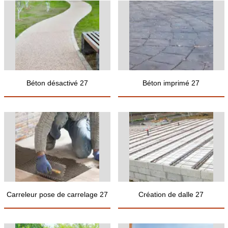
Béton désactivé 27
Béton imprimé 27
Carreleur pose de carrelage 27
Création de dalle 27