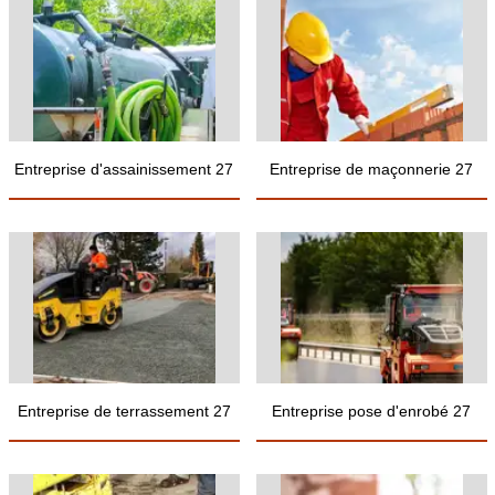
Entreprise d'assainissement 27
Entreprise de maçonnerie 27
Entreprise de terrassement 27
Entreprise pose d'enrobé 27