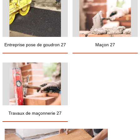
Entreprise pose de goudron 27
Maçon 27
Travaux de maçonnerie 27