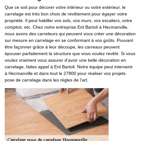
Que ce soit pour décorer votre intérieur ou votre extérieur, le
carrelage est très bon choix de revêtement pour égayer votre
propriété. Il peut habiller vos sols, vos murs, vos escaliers, votre
comptoir, etc. Chez notre entreprise Ent Bartoli à Hecmanville,
nous avons des carreleurs qui peuvent vous créer une décoration
sur mesure en carrelage en se conformant à vos goûts. Pouvant
être façonner grâce à leur découpe, les carreaux peuvent
épouser parfaitement la structure que vous voulez revêtir. Si vous
voulez vraiment vous assurer d’avoir une belle décoration en
carrelage, faites appel à Ent Bartoli. Notre équipe peut intervenir
à Hecmanville et dans tout le 27800 pour réaliser vos projets
pose de carrelage dans les règles de l’art.