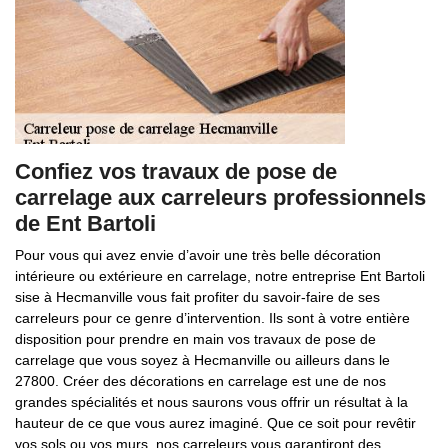
Confiez vos travaux de pose de
carrelage aux carreleurs professionnels
de Ent Bartoli
Pour vous qui avez envie d’avoir une très belle décoration
intérieure ou extérieure en carrelage, notre entreprise Ent Bartoli
sise à Hecmanville vous fait profiter du savoir-faire de ses
carreleurs pour ce genre d’intervention. Ils sont à votre entière
disposition pour prendre en main vos travaux de pose de
carrelage que vous soyez à Hecmanville ou ailleurs dans le
27800. Créer des décorations en carrelage est une de nos
grandes spécialités et nous saurons vous offrir un résultat à la
hauteur de ce que vous aurez imaginé. Que ce soit pour revêtir
vos sols ou vos murs, nos carreleurs vous garantiront des