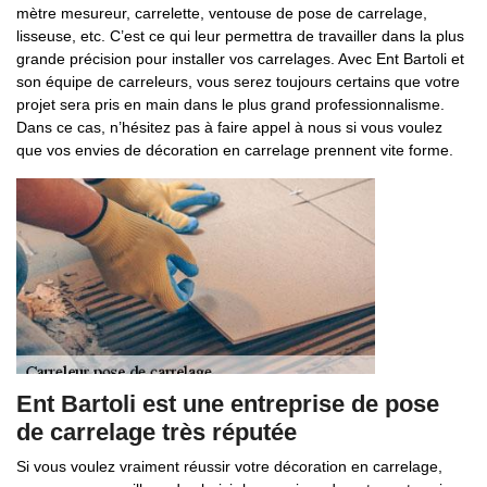
mètre mesureur, carrelette, ventouse de pose de carrelage,
lisseuse, etc. C’est ce qui leur permettra de travailler dans la plus
grande précision pour installer vos carrelages. Avec Ent Bartoli et
son équipe de carreleurs, vous serez toujours certains que votre
projet sera pris en main dans le plus grand professionnalisme.
Dans ce cas, n’hésitez pas à faire appel à nous si vous voulez
que vos envies de décoration en carrelage prennent vite forme.
Ent Bartoli est une entreprise de pose
de carrelage très réputée
Si vous voulez vraiment réussir votre décoration en carrelage,