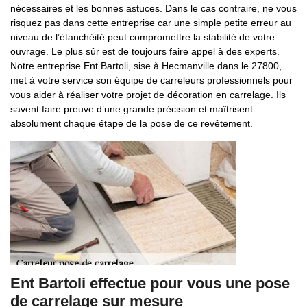
nécessaires et les bonnes astuces. Dans le cas contraire, ne vous
risquez pas dans cette entreprise car une simple petite erreur au
niveau de l’étanchéité peut compromettre la stabilité de votre
ouvrage. Le plus sûr est de toujours faire appel à des experts.
Notre entreprise Ent Bartoli, sise à Hecmanville dans le 27800,
met à votre service son équipe de carreleurs professionnels pour
vous aider à réaliser votre projet de décoration en carrelage. Ils
savent faire preuve d’une grande précision et maîtrisent
absolument chaque étape de la pose de ce revêtement.
Ent Bartoli effectue pour vous une pose
de carrelage sur mesure