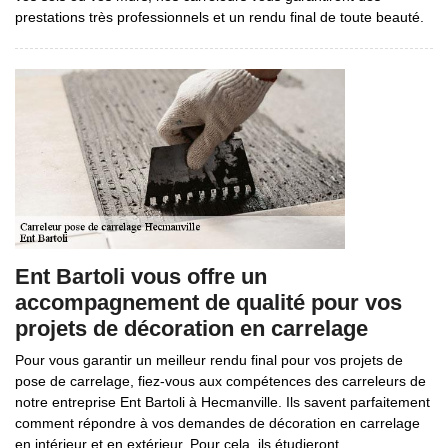
prestations très professionnels et un rendu final de toute beauté.
Ent Bartoli vous offre un
accompagnement de qualité pour vos
projets de décoration en carrelage
Pour vous garantir un meilleur rendu final pour vos projets de
pose de carrelage, fiez-vous aux compétences des carreleurs de
notre entreprise Ent Bartoli à Hecmanville. Ils savent parfaitement
comment répondre à vos demandes de décoration en carrelage
en intérieur et en extérieur. Pour cela, ils étudieront