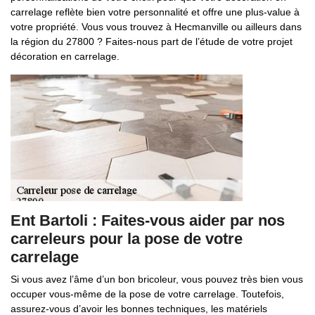
carrelage reflète bien votre personnalité et offre une plus-value à
votre propriété. Vous vous trouvez à Hecmanville ou ailleurs dans
la région du 27800 ? Faites-nous part de l’étude de votre projet
décoration en carrelage.
Ent Bartoli : Faites-vous aider par nos
carreleurs pour la pose de votre
carrelage
Si vous avez l’âme d’un bon bricoleur, vous pouvez très bien vous
occuper vous-même de la pose de votre carrelage. Toutefois,
assurez-vous d’avoir les bonnes techniques, les matériels