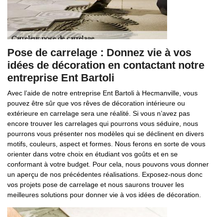
Pose de carrelage : Donnez vie à vos
idées de décoration en contactant notre
entreprise Ent Bartoli
Avec l’aide de notre entreprise Ent Bartoli à Hecmanville, vous
pouvez être sûr que vos rêves de décoration intérieure ou
extérieure en carrelage sera une réalité. Si vous n’avez pas
encore trouver les carrelages qui pourrons vous séduire, nous
pourrons vous présenter nos modèles qui se déclinent en divers
motifs, couleurs, aspect et formes. Nous ferons en sorte de vous
orienter dans votre choix en étudiant vos goûts et en se
conformant à votre budget. Pour cela, nous pouvons vous donner
un aperçu de nos précédentes réalisations. Exposez-nous donc
vos projets pose de carrelage et nous saurons trouver les
meilleures solutions pour donner vie à vos idées de décoration.