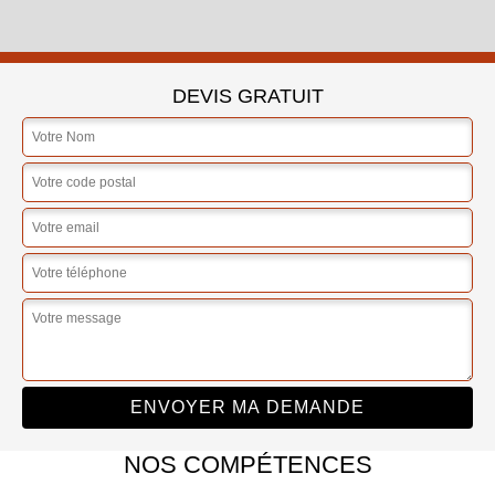
DEVIS GRATUIT
NOS COMPÉTENCES