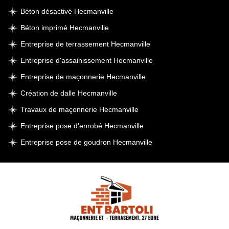
Béton désactivé Hecmanville
Béton imprimé Hecmanville
Entreprise de terrassement Hecmanville
Entreprise d'assainissement Hecmanville
Entreprise de maçonnerie Hecmanville
Création de dalle Hecmanville
Travaux de maçonnerie Hecmanville
Entreprise pose d'enrobé Hecmanville
Entreprise pose de goudron Hecmanville