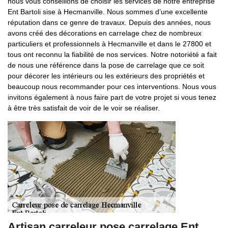
nous vous conseillons de choisir les services de notre entreprise
Ent Bartoli sise à Hecmanville. Nous sommes d’une excellente
réputation dans ce genre de travaux. Depuis des années, nous
avons créé des décorations en carrelage chez de nombreux
particuliers et professionnels à Hecmanville et dans le 27800 et
tous ont reconnu la fiabilité de nos services. Notre notoriété a fait
de nous une référence dans la pose de carrelage que ce soit
pour décorer les intérieurs ou les extérieurs des propriétés et
beaucoup nous recommander pour ces interventions. Nous vous
invitons également à nous faire part de votre projet si vous tenez
à être très satisfait de voir de le voir se réaliser.
Artisan carreleur pose carrelage Ent