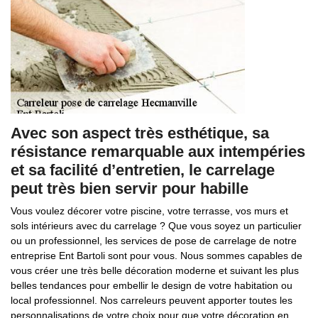
Avec son aspect très esthétique, sa
résistance remarquable aux intempéries
et sa facilité d’entretien, le carrelage
peut très bien servir pour habille
Vous voulez décorer votre piscine, votre terrasse, vos murs et
sols intérieurs avec du carrelage ? Que vous soyez un particulier
ou un professionnel, les services de pose de carrelage de notre
entreprise Ent Bartoli sont pour vous. Nous sommes capables de
vous créer une très belle décoration moderne et suivant les plus
belles tendances pour embellir le design de votre habitation ou
local professionnel. Nos carreleurs peuvent apporter toutes les
personnalisations de votre choix pour que votre décoration en