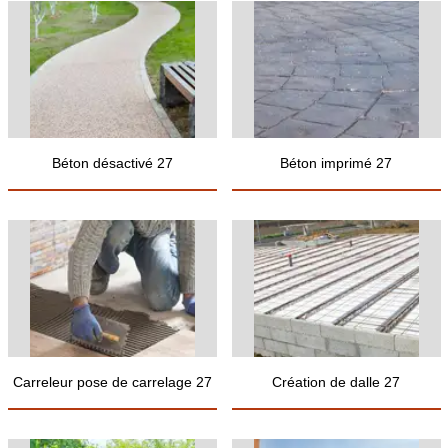
Béton désactivé 27
Béton imprimé 27
Carreleur pose de carrelage 27
Création de dalle 27