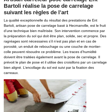
Bartoli réalise la pose de carrelage
suivant les règles de l’art
La qualité exceptionnelle du résultat des prestations de Ent
Bartoli, artisan pose de carrelage basé à Hecmanville, est le fruit
d’une technique bien maîtrisée. Son intervention commence par
la préparation du sol qui doit être plan, solide, sec et propre. Des
ragréages sont nécessaires s’il n’est pas plan et en cas de
porosité, un enduit de rebouchage ou une couche de mortier-
colle peuvent résoudre ce problème. Les traces d’humidité
doivent être traitées également avant la pose de carrelage. Il
prévoit le plan de pose et il utilise des croisillons par un carrelage
bien aligné. L’encollage du sol est suivi par la fixation des
carreaux.