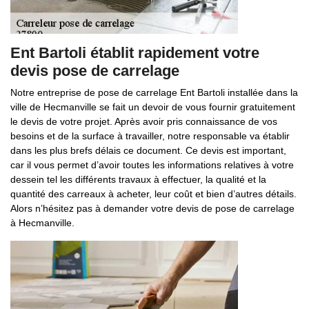
Ent Bartoli établit rapidement votre
devis pose de carrelage
Notre entreprise de pose de carrelage Ent Bartoli installée dans la
ville de Hecmanville se fait un devoir de vous fournir gratuitement
le devis de votre projet. Après avoir pris connaissance de vos
besoins et de la surface à travailler, notre responsable va établir
dans les plus brefs délais ce document. Ce devis est important,
car il vous permet d’avoir toutes les informations relatives à votre
dessein tel les différents travaux à effectuer, la qualité et la
quantité des carreaux à acheter, leur coût et bien d’autres détails.
Alors n’hésitez pas à demander votre devis de pose de carrelage
à Hecmanville.