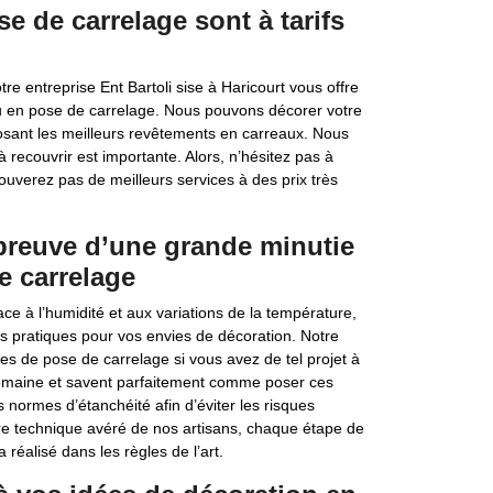
se de carrelage sont à tarifs
re entreprise Ent Bartoli sise à Haricourt vous offre
eau en pose de carrelage. Nous pouvons décorer votre
posant les meilleurs revêtements en carreaux. Nous
 recouvrir est importante. Alors, n’hésitez pas à
ouverez pas de meilleurs services à des prix très
 preuve d’une grande minutie
e carrelage
ce à l’humidité et aux variations de la température,
s pratiques pour vos envies de décoration. Notre
es de pose de carrelage si vous avez de tel projet à
 domaine et savent parfaitement comme poser ces
 normes d’étanchéité afin d’éviter les risques
faire technique avéré de nos artisans, chaque étape de
 réalisé dans les règles de l’art.