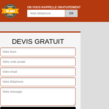
ON VOUS RAPPELLE GRATUITEMENT
DEVIS GRATUIT