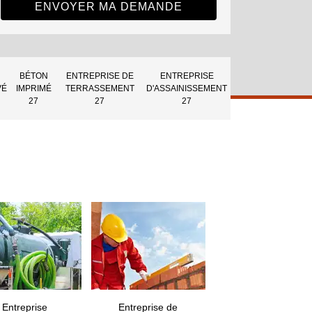
BÉTON
ENTREPRISE DE
ENTREPRISE
VÉ
IMPRIMÉ
TERRASSEMENT
D'ASSAINISSEMENT
27
27
27
Entreprise
Entreprise de