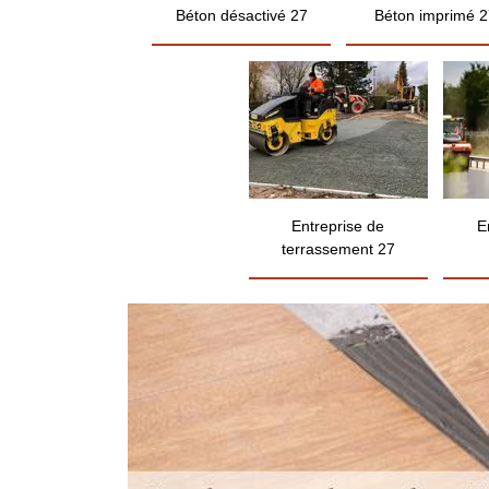
Béton désactivé 27
Béton imprimé 2
Entreprise de
E
terrassement 27