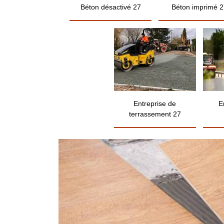
Béton désactivé 27
Béton imprimé 2
Entreprise de
E
terrassement 27