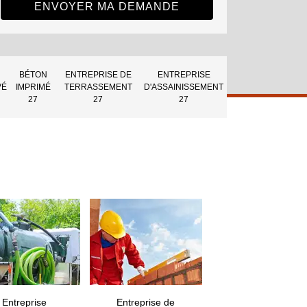
BÉTON
ENTREPRISE DE
ENTREPRISE
VÉ
IMPRIMÉ
TERRASSEMENT
D'ASSAINISSEMENT
27
27
27
Entreprise
Entreprise de