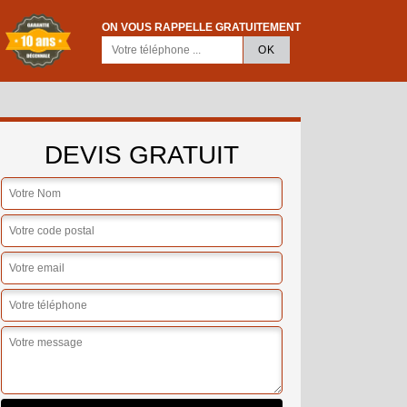
ON VOUS RAPPELLE GRATUITEMENT
DEVIS GRATUIT