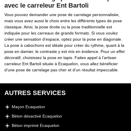
avec le carreleur Ent Bartoli
Vous pouvez demander une pose de carrelage personnalisée,
mais vous avez aussi le choix entre les différents types de pose
classique. Ainsi, la pose droite ou la pose traditionnelle est
indiquée pour les carreaux de grands formats. Si vous voulez
créer une sensation d’espace, optez pour la pose en diagonale.
La pose à cabochons est idéale pour créer du rythme, quant à la
pose en damier, le contraste y est mis en évidence. Pour un effet
décoratif, choisissez la pose en tapis. Faites appel à l’artisan
carreleur Ent Bartoli située à Ecaquelon, vous allez bénéficier
d’une pose de carrelage pas cher et d’un résultat impeccable.
AUTRES SERVICES
Maçon Ecaquelon
Béton désactivé Ecaquelon
Béton imprimé Ecaquelon