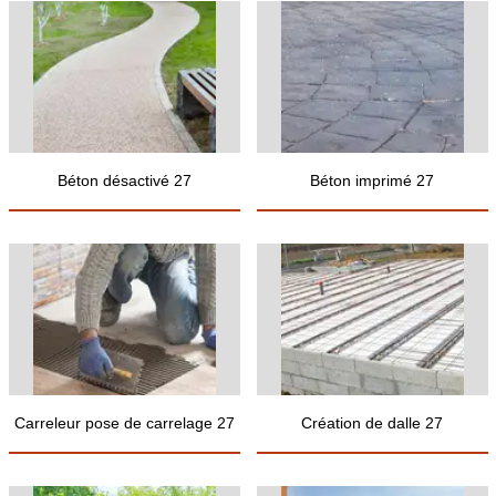
Béton désactivé 27
Béton imprimé 27
Carreleur pose de carrelage 27
Création de dalle 27