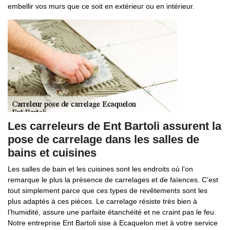
embellir vos murs que ce soit en extérieur ou en intérieur.
Les carreleurs de Ent Bartoli assurent la
pose de carrelage dans les salles de
bains et cuisines
Les salles de bain et les cuisines sont les endroits où l’on
remarque le plus la présence de carrelages et de faïences. C’est
tout simplement parce que ces types de revêtements sont les
plus adaptés à ces pièces. Le carrelage résiste très bien à
l’humidité, assure une parfaite étanchéité et ne craint pas le feu.
Notre entreprise Ent Bartoli sise à Ecaquelon met à votre service