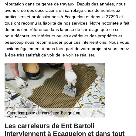
réputation dans ce genre de travaux. Depuis des années, nous
avons créé des décorations en carrelage chez de nombreux
particuliers et professionnels à Ecaquelon et dans le 27290 et
tous ont reconnu la fiabilité de nos services. Notre notoriété a fait
de nous une référence dans la pose de carrelage que ce soit
pour décorer les intérieurs ou les extérieurs des propriétés et
beaucoup nous recommander pour ces interventions. Nous vous
invitons également à nous faire part de votre projet si vous tenez
à être très satisfait de voir de le voir se réaliser.
Les carreleurs de Ent Bartoli
interviennent à Ecaquelon et dans tout