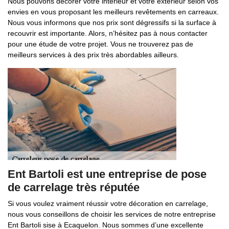
Nous pouvons décorer votre intérieur et votre extérieur selon vos
envies en vous proposant les meilleurs revêtements en carreaux.
Nous vous informons que nos prix sont dégressifs si la surface à
recouvrir est importante. Alors, n’hésitez pas à nous contacter
pour une étude de votre projet. Vous ne trouverez pas de
meilleurs services à des prix très abordables ailleurs.
Ent Bartoli est une entreprise de pose
de carrelage très réputée
Si vous voulez vraiment réussir votre décoration en carrelage,
nous vous conseillons de choisir les services de notre entreprise
Ent Bartoli sise à Ecaquelon. Nous sommes d’une excellente