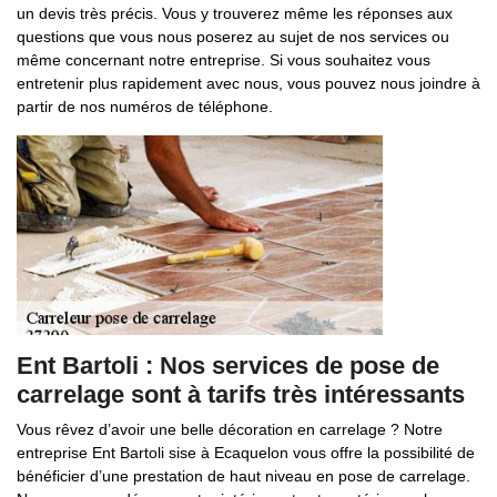
un devis très précis. Vous y trouverez même les réponses aux
questions que vous nous poserez au sujet de nos services ou
même concernant notre entreprise. Si vous souhaitez vous
entretenir plus rapidement avec nous, vous pouvez nous joindre à
partir de nos numéros de téléphone.
Ent Bartoli : Nos services de pose de
carrelage sont à tarifs très intéressants
Vous rêvez d’avoir une belle décoration en carrelage ? Notre
entreprise Ent Bartoli sise à Ecaquelon vous offre la possibilité de
bénéficier d’une prestation de haut niveau en pose de carrelage.