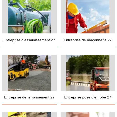
Entreprise d'assainissement 27
Entreprise de maçonnerie 27
Entreprise de terrassement 27
Entreprise pose d'enrobé 27