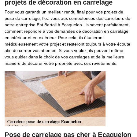
projets de décoration en carrelage
Pour vous garantir un meilleur rendu final pour vos projets de
pose de carrelage, fiez-vous aux compétences des carreleurs de
notre entreprise Ent Bartoli à Ecaquelon. Ils savent parfaitement
comment répondre à vos demandes de décoration en carrelage
en intérieur et en extérieur. Pour cela, ils étudieront
méticuleusement votre projet et resteront toujours à votre écoute
afin de cerner vos attentes. Si vous voulez, ils peuvent même
vous guider dans le choix de vos carrelages et de la meilleure
manière de décorer votre propriété avec ces revêtements.
Pose de carrelage pas cher à Ecaquelon