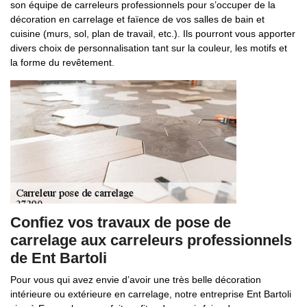
son équipe de carreleurs professionnels pour s’occuper de la
décoration en carrelage et faïence de vos salles de bain et
cuisine (murs, sol, plan de travail, etc.). Ils pourront vous apporter
divers choix de personnalisation tant sur la couleur, les motifs et
la forme du revêtement.
Confiez vos travaux de pose de
carrelage aux carreleurs professionnels
de Ent Bartoli
Pour vous qui avez envie d’avoir une très belle décoration
intérieure ou extérieure en carrelage, notre entreprise Ent Bartoli