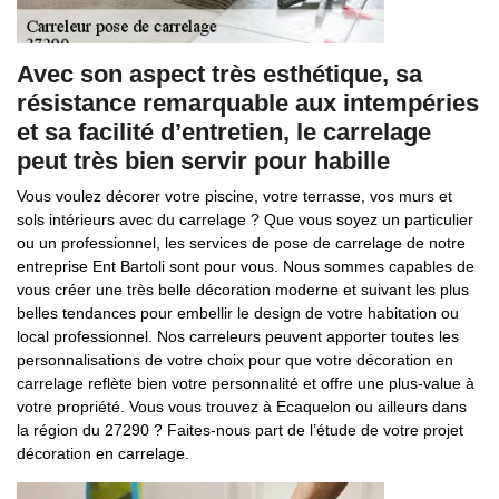
Avec son aspect très esthétique, sa
résistance remarquable aux intempéries
et sa facilité d’entretien, le carrelage
peut très bien servir pour habille
Vous voulez décorer votre piscine, votre terrasse, vos murs et
sols intérieurs avec du carrelage ? Que vous soyez un particulier
ou un professionnel, les services de pose de carrelage de notre
entreprise Ent Bartoli sont pour vous. Nous sommes capables de
vous créer une très belle décoration moderne et suivant les plus
belles tendances pour embellir le design de votre habitation ou
local professionnel. Nos carreleurs peuvent apporter toutes les
personnalisations de votre choix pour que votre décoration en
carrelage reflète bien votre personnalité et offre une plus-value à
votre propriété. Vous vous trouvez à Ecaquelon ou ailleurs dans
la région du 27290 ? Faites-nous part de l’étude de votre projet
décoration en carrelage.