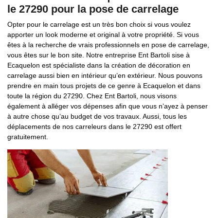
le 27290 pour la pose de carrelage
Opter pour le carrelage est un très bon choix si vous voulez
apporter un look moderne et original à votre propriété. Si vous
êtes à la recherche de vrais professionnels en pose de carrelage,
vous êtes sur le bon site. Notre entreprise Ent Bartoli sise à
Ecaquelon est spécialiste dans la création de décoration en
carrelage aussi bien en intérieur qu’en extérieur. Nous pouvons
prendre en main tous projets de ce genre à Ecaquelon et dans
toute la région du 27290. Chez Ent Bartoli, nous visons
également à alléger vos dépenses afin que vous n’ayez à penser
à autre chose qu’au budget de vos travaux. Aussi, tous les
déplacements de nos carreleurs dans le 27290 est offert
gratuitement.