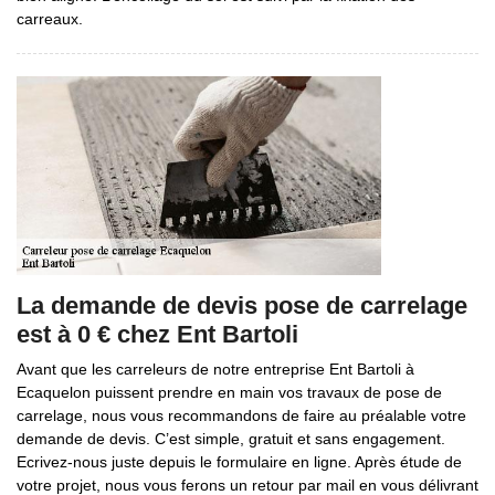
carreaux.
La demande de devis pose de carrelage
est à 0 € chez Ent Bartoli
Avant que les carreleurs de notre entreprise Ent Bartoli à
Ecaquelon puissent prendre en main vos travaux de pose de
carrelage, nous vous recommandons de faire au préalable votre
demande de devis. C’est simple, gratuit et sans engagement.
Ecrivez-nous juste depuis le formulaire en ligne. Après étude de
votre projet, nous vous ferons un retour par mail en vous délivrant