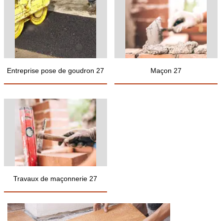
Entreprise pose de goudron 27
Maçon 27
Travaux de maçonnerie 27