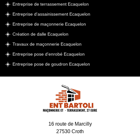
Entreprise de terrassement Ecaquelon
Entreprise d'assainissement Ecaquelon
Entreprise de maçonnerie Ecaquelon
Création de dalle Ecaquelon
Travaux de maçonnerie Ecaquelon
Entreprise pose d'enrobé Ecaquelon
Entreprise pose de goudron Ecaquelon
16 route de Marcilly
27530 Croth