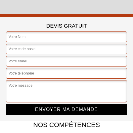
DEVIS GRATUIT
NOS COMPÉTENCES