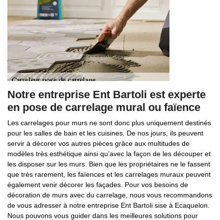
Notre entreprise Ent Bartoli est experte
en pose de carrelage mural ou faïence
Les carrelages pour murs ne sont donc plus uniquement destinés
pour les salles de bain et les cuisines. De nos jours, ils peuvent
servir à décorer vos autres pièces grâce aux multitudes de
modèles très esthétique ainsi qu’avec la façon de les découper et
les disposer sur les murs. Bien que les propriétaires ne le fassent
que très rarement, les faïences et les carrelages muraux peuvent
également venir décorer les façades. Pour vos besoins de
décoration de murs avec du carrelage, nous vous recommandons
de vous adresser à notre entreprise Ent Bartoli sise à Ecaquelon.
Nous pouvons vous guider dans les meilleures solutions pour