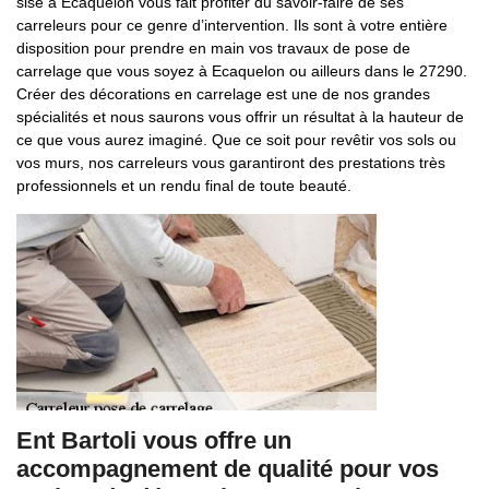
sise à Ecaquelon vous fait profiter du savoir-faire de ses
carreleurs pour ce genre d’intervention. Ils sont à votre entière
disposition pour prendre en main vos travaux de pose de
carrelage que vous soyez à Ecaquelon ou ailleurs dans le 27290.
Créer des décorations en carrelage est une de nos grandes
spécialités et nous saurons vous offrir un résultat à la hauteur de
ce que vous aurez imaginé. Que ce soit pour revêtir vos sols ou
vos murs, nos carreleurs vous garantiront des prestations très
professionnels et un rendu final de toute beauté.
Ent Bartoli vous offre un
accompagnement de qualité pour vos