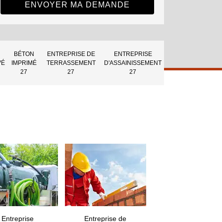
BÉTON
ENTREPRISE DE
ENTREPRISE
VÉ
IMPRIMÉ
TERRASSEMENT
D'ASSAINISSEMENT
27
27
27
Entreprise
Entreprise de