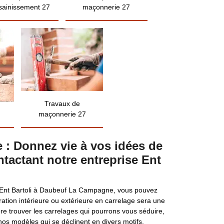
sainissement 27
maçonnerie 27
Travaux de
maçonnerie 27
 : Donnez vie à vos idées de
tactant notre entreprise Ent
e Ent Bartoli à Daubeuf La Campagne, vous pouvez
ation intérieure ou extérieure en carrelage sera une
ore trouver les carrelages qui pourrons vous séduire,
os modèles qui se déclinent en divers motifs,