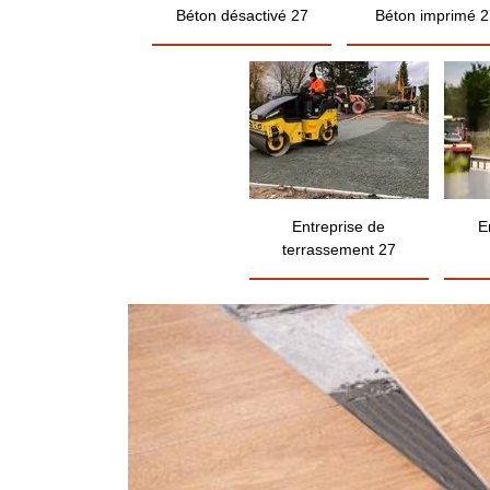
Béton désactivé 27
Béton imprimé 2
Entreprise de
E
terrassement 27