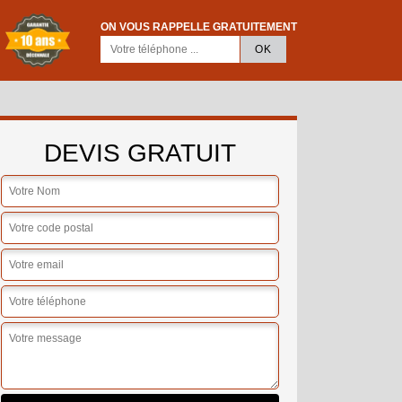
ON VOUS RAPPELLE GRATUITEMENT
DEVIS GRATUIT