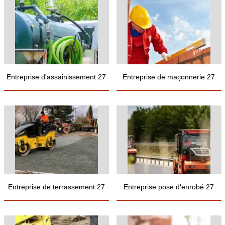
Entreprise d'assainissement 27
Entreprise de maçonnerie 27
Entreprise de terrassement 27
Entreprise pose d'enrobé 27