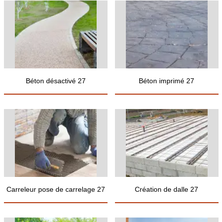
Béton désactivé 27
Béton imprimé 27
Carreleur pose de carrelage 27
Création de dalle 27