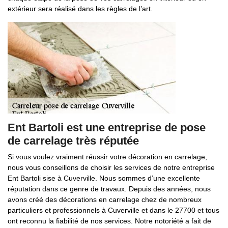
extérieur sera réalisé dans les règles de l’art.
Ent Bartoli est une entreprise de pose
de carrelage très réputée
Si vous voulez vraiment réussir votre décoration en carrelage,
nous vous conseillons de choisir les services de notre entreprise
Ent Bartoli sise à Cuverville. Nous sommes d’une excellente
réputation dans ce genre de travaux. Depuis des années, nous
avons créé des décorations en carrelage chez de nombreux
particuliers et professionnels à Cuverville et dans le 27700 et tous
ont reconnu la fiabilité de nos services. Notre notoriété a fait de