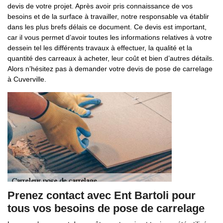
devis de votre projet. Après avoir pris connaissance de vos
besoins et de la surface à travailler, notre responsable va établir
dans les plus brefs délais ce document. Ce devis est important,
car il vous permet d’avoir toutes les informations relatives à votre
dessein tel les différents travaux à effectuer, la qualité et la
quantité des carreaux à acheter, leur coût et bien d’autres détails.
Alors n’hésitez pas à demander votre devis de pose de carrelage
à Cuverville.
Prenez contact avec Ent Bartoli pour
tous vos besoins de pose de carrelage