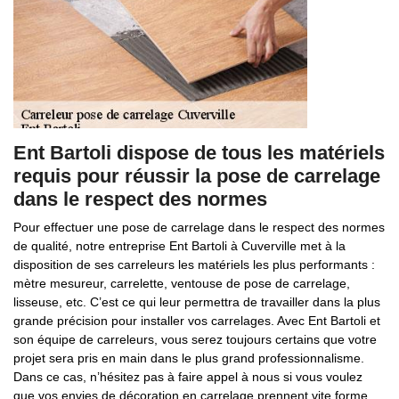
Ent Bartoli dispose de tous les matériels
requis pour réussir la pose de carrelage
dans le respect des normes
Pour effectuer une pose de carrelage dans le respect des normes
de qualité, notre entreprise Ent Bartoli à Cuverville met à la
disposition de ses carreleurs les matériels les plus performants :
mètre mesureur, carrelette, ventouse de pose de carrelage,
lisseuse, etc. C’est ce qui leur permettra de travailler dans la plus
grande précision pour installer vos carrelages. Avec Ent Bartoli et
son équipe de carreleurs, vous serez toujours certains que votre
projet sera pris en main dans le plus grand professionnalisme.
Dans ce cas, n’hésitez pas à faire appel à nous si vous voulez
que vos envies de décoration en carrelage prennent vite forme.