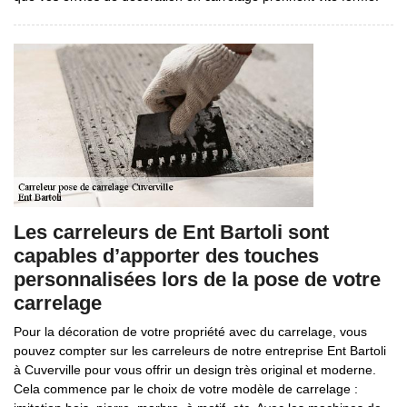
Les carreleurs de Ent Bartoli sont
capables d’apporter des touches
personnalisées lors de la pose de votre
carrelage
Pour la décoration de votre propriété avec du carrelage, vous
pouvez compter sur les carreleurs de notre entreprise Ent Bartoli
à Cuverville pour vous offrir un design très original et moderne.
Cela commence par le choix de votre modèle de carrelage :