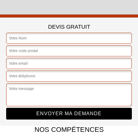
DEVIS GRATUIT
NOS COMPÉTENCES