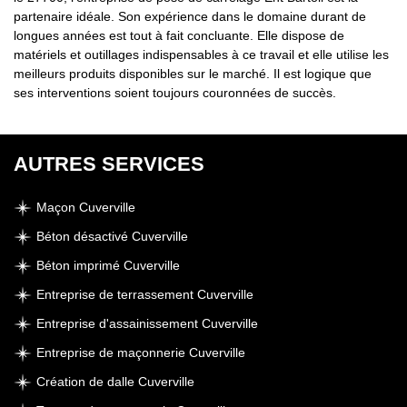
partenaire idéale. Son expérience dans le domaine durant de
longues années est tout à fait concluante. Elle dispose de
matériels et outillages indispensables à ce travail et elle utilise les
meilleurs produits disponibles sur le marché. Il est logique que
ses interventions soient toujours couronnées de succès.
AUTRES SERVICES
Maçon Cuverville
Béton désactivé Cuverville
Béton imprimé Cuverville
Entreprise de terrassement Cuverville
Entreprise d'assainissement Cuverville
Entreprise de maçonnerie Cuverville
Création de dalle Cuverville