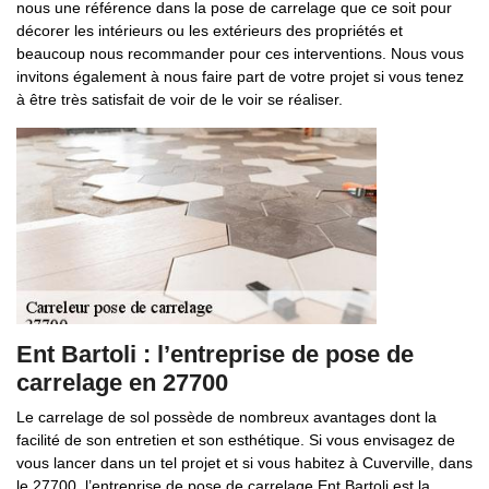
nous une référence dans la pose de carrelage que ce soit pour
décorer les intérieurs ou les extérieurs des propriétés et
beaucoup nous recommander pour ces interventions. Nous vous
invitons également à nous faire part de votre projet si vous tenez
à être très satisfait de voir de le voir se réaliser.
Ent Bartoli : l’entreprise de pose de
carrelage en 27700
Le carrelage de sol possède de nombreux avantages dont la
facilité de son entretien et son esthétique. Si vous envisagez de
vous lancer dans un tel projet et si vous habitez à Cuverville, dans
le 27700, l’entreprise de pose de carrelage Ent Bartoli est la