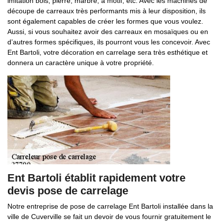
imitation bois, pierre, marbre, à motif, etc. Avec les machines de
découpe de carreaux très performants mis à leur disposition, ils
sont également capables de créer les formes que vous voulez.
Aussi, si vous souhaitez avoir des carreaux en mosaïques ou en
d’autres formes spécifiques, ils pourront vous les concevoir. Avec
Ent Bartoli, votre décoration en carrelage sera très esthétique et
donnera un caractère unique à votre propriété.
Ent Bartoli établit rapidement votre
devis pose de carrelage
Notre entreprise de pose de carrelage Ent Bartoli installée dans la
ville de Cuverville se fait un devoir de vous fournir gratuitement le