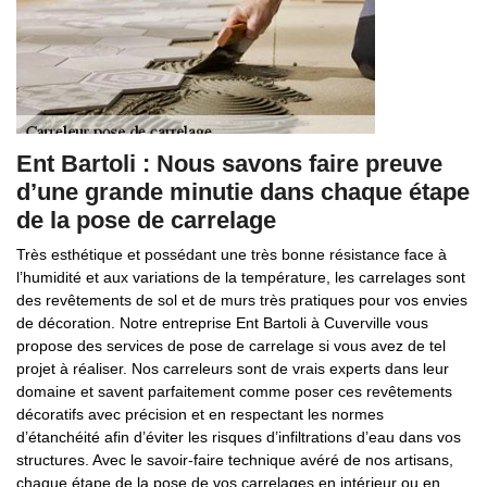
Ent Bartoli : Nous savons faire preuve
d’une grande minutie dans chaque étape
de la pose de carrelage
Très esthétique et possédant une très bonne résistance face à
l’humidité et aux variations de la température, les carrelages sont
des revêtements de sol et de murs très pratiques pour vos envies
de décoration. Notre entreprise Ent Bartoli à Cuverville vous
propose des services de pose de carrelage si vous avez de tel
projet à réaliser. Nos carreleurs sont de vrais experts dans leur
domaine et savent parfaitement comme poser ces revêtements
décoratifs avec précision et en respectant les normes
d’étanchéité afin d’éviter les risques d’infiltrations d’eau dans vos
structures. Avec le savoir-faire technique avéré de nos artisans,
chaque étape de la pose de vos carrelages en intérieur ou en