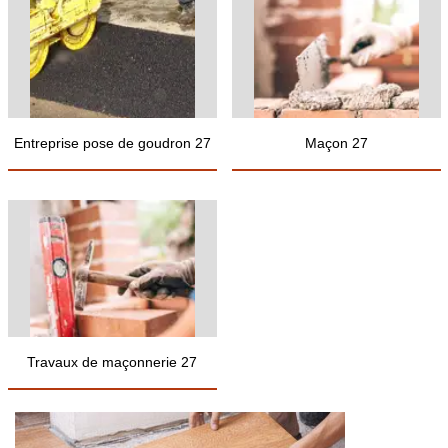
Entreprise pose de goudron 27
Maçon 27
Travaux de maçonnerie 27