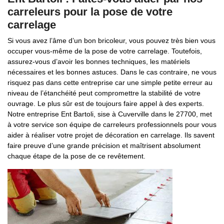
carreleurs pour la pose de votre
carrelage
Si vous avez l’âme d’un bon bricoleur, vous pouvez très bien vous
occuper vous-même de la pose de votre carrelage. Toutefois,
assurez-vous d’avoir les bonnes techniques, les matériels
nécessaires et les bonnes astuces. Dans le cas contraire, ne vous
risquez pas dans cette entreprise car une simple petite erreur au
niveau de l’étanchéité peut compromettre la stabilité de votre
ouvrage. Le plus sûr est de toujours faire appel à des experts.
Notre entreprise Ent Bartoli, sise à Cuverville dans le 27700, met
à votre service son équipe de carreleurs professionnels pour vous
aider à réaliser votre projet de décoration en carrelage. Ils savent
faire preuve d’une grande précision et maîtrisent absolument
chaque étape de la pose de ce revêtement.