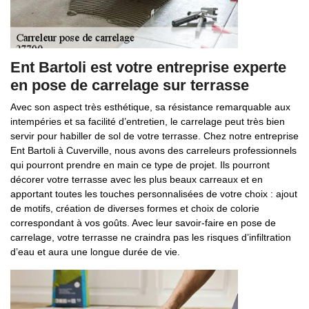
Ent Bartoli est votre entreprise experte
en pose de carrelage sur terrasse
Avec son aspect très esthétique, sa résistance remarquable aux
intempéries et sa facilité d’entretien, le carrelage peut très bien
servir pour habiller de sol de votre terrasse. Chez notre entreprise
Ent Bartoli à Cuverville, nous avons des carreleurs professionnels
qui pourront prendre en main ce type de projet. Ils pourront
décorer votre terrasse avec les plus beaux carreaux et en
apportant toutes les touches personnalisées de votre choix : ajout
de motifs, création de diverses formes et choix de colorie
correspondant à vos goûts. Avec leur savoir-faire en pose de
carrelage, votre terrasse ne craindra pas les risques d’infiltration
d’eau et aura une longue durée de vie.