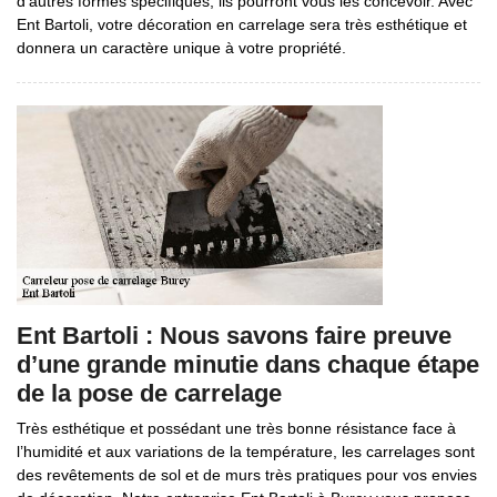
d’autres formes spécifiques, ils pourront vous les concevoir. Avec
Ent Bartoli, votre décoration en carrelage sera très esthétique et
donnera un caractère unique à votre propriété.
Ent Bartoli : Nous savons faire preuve
d’une grande minutie dans chaque étape
de la pose de carrelage
Très esthétique et possédant une très bonne résistance face à
l’humidité et aux variations de la température, les carrelages sont
des revêtements de sol et de murs très pratiques pour vos envies