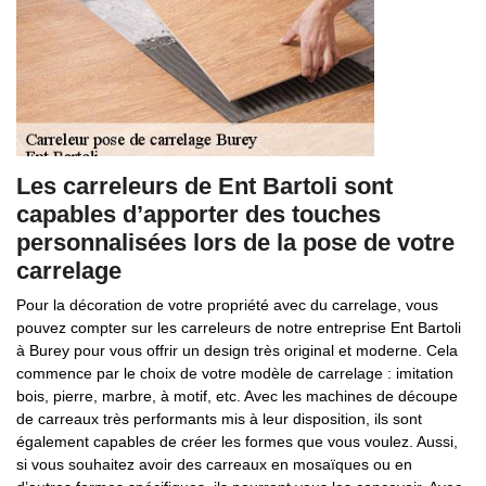
Les carreleurs de Ent Bartoli sont
capables d’apporter des touches
personnalisées lors de la pose de votre
carrelage
Pour la décoration de votre propriété avec du carrelage, vous
pouvez compter sur les carreleurs de notre entreprise Ent Bartoli
à Burey pour vous offrir un design très original et moderne. Cela
commence par le choix de votre modèle de carrelage : imitation
bois, pierre, marbre, à motif, etc. Avec les machines de découpe
de carreaux très performants mis à leur disposition, ils sont
également capables de créer les formes que vous voulez. Aussi,
si vous souhaitez avoir des carreaux en mosaïques ou en