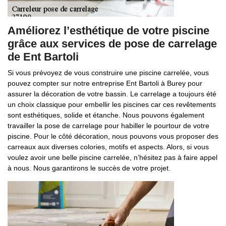
Améliorez l’esthétique de votre piscine
grâce aux services de pose de carrelage
de Ent Bartoli
Si vous prévoyez de vous construire une piscine carrelée, vous
pouvez compter sur notre entreprise Ent Bartoli à Burey pour
assurer la décoration de votre bassin. Le carrelage a toujours été
un choix classique pour embellir les piscines car ces revêtements
sont esthétiques, solide et étanche. Nous pouvons également
travailler la pose de carrelage pour habiller le pourtour de votre
piscine. Pour le côté décoration, nous pouvons vous proposer des
carreaux aux diverses colories, motifs et aspects. Alors, si vous
voulez avoir une belle piscine carrelée, n’hésitez pas à faire appel
à nous. Nous garantirons le succès de votre projet.