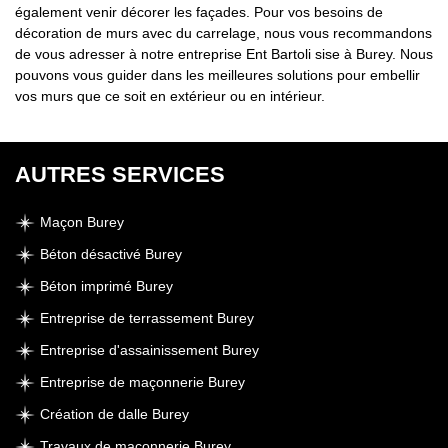
également venir décorer les façades. Pour vos besoins de
décoration de murs avec du carrelage, nous vous recommandons
de vous adresser à notre entreprise Ent Bartoli sise à Burey. Nous
pouvons vous guider dans les meilleures solutions pour embellir
vos murs que ce soit en extérieur ou en intérieur.
AUTRES SERVICES
Maçon Burey
Béton désactivé Burey
Béton imprimé Burey
Entreprise de terrassement Burey
Entreprise d'assainissement Burey
Entreprise de maçonnerie Burey
Création de dalle Burey
Travaux de maçonnerie Burey