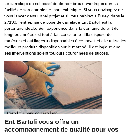
Le carrelage de sol possède de nombreux avantages dont la
facilité de son entretien et son esthétique. Si vous envisagez de
vous lancer dans un tel projet et si vous habitez à Burey, dans le
27190, l’entreprise de pose de carrelage Ent Bartoli est la
partenaire idéale. Son expérience dans le domaine durant de
longues années est tout à fait concluante. Elle dispose de
matériels et outillages indispensables à ce travail et elle utilise les
meilleurs produits disponibles sur le marché. Il est logique que
ses interventions soient toujours couronnées de succès.
Ent Bartoli vous offre un
accompagnement de qualité pour vos