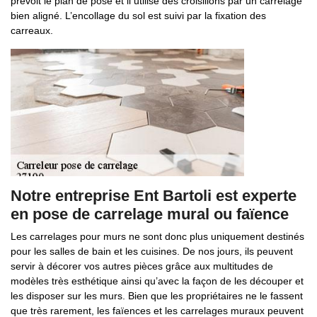
prévoit le plan de pose et il utilise des croisillons par un carrelage
bien aligné. L’encollage du sol est suivi par la fixation des
carreaux.
Notre entreprise Ent Bartoli est experte
en pose de carrelage mural ou faïence
Les carrelages pour murs ne sont donc plus uniquement destinés
pour les salles de bain et les cuisines. De nos jours, ils peuvent
servir à décorer vos autres pièces grâce aux multitudes de
modèles très esthétique ainsi qu’avec la façon de les découper et
les disposer sur les murs. Bien que les propriétaires ne le fassent
que très rarement, les faïences et les carrelages muraux peuvent