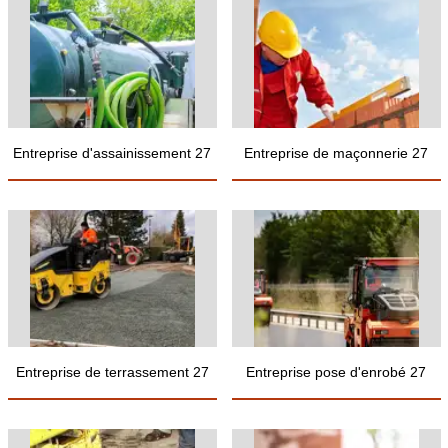
Entreprise d'assainissement 27
Entreprise de maçonnerie 27
Entreprise de terrassement 27
Entreprise pose d'enrobé 27