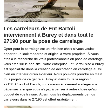
Les carreleurs de Ent Bartoli
interviennent à Burey et dans tout le
27190 pour la pose de carrelage
Opter pour le carrelage est un très bon choix si vous voulez
apporter un look moderne et original à votre propriété. Si vous
êtes à la recherche de vrais professionnels en pose de carrelage,
vous êtes sur le bon site. Notre entreprise Ent Bartoli sise à Burey
est spécialiste dans la création de décoration en carrelage aussi
bien en intérieur qu’en extérieur. Nous pouvons prendre en main
tous projets de ce genre à Burey et dans toute la région du
27190. Chez Ent Bartoli, nous visons également à alléger vos
dépenses afin que vous n’ayez à penser à autre chose qu’au
budget de vos travaux. Aussi, tous les déplacements de nos
carreleurs dans le 27190 est offert gratuitement.