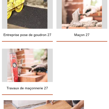
Entreprise pose de goudron 27
Maçon 27
Travaux de maçonnerie 27