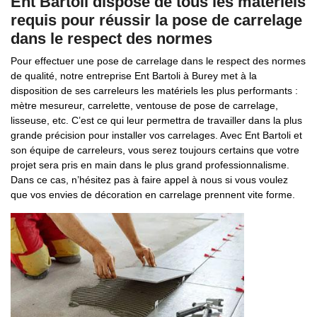
Ent Bartoli dispose de tous les matériels
requis pour réussir la pose de carrelage
dans le respect des normes
Pour effectuer une pose de carrelage dans le respect des normes
de qualité, notre entreprise Ent Bartoli à Burey met à la
disposition de ses carreleurs les matériels les plus performants :
mètre mesureur, carrelette, ventouse de pose de carrelage,
lisseuse, etc. C’est ce qui leur permettra de travailler dans la plus
grande précision pour installer vos carrelages. Avec Ent Bartoli et
son équipe de carreleurs, vous serez toujours certains que votre
projet sera pris en main dans le plus grand professionnalisme.
Dans ce cas, n’hésitez pas à faire appel à nous si vous voulez
que vos envies de décoration en carrelage prennent vite forme.