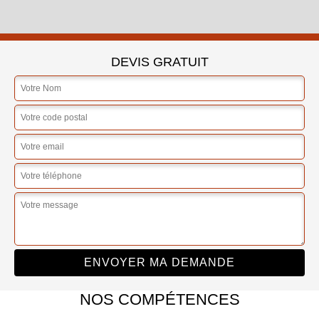
DEVIS GRATUIT
NOS COMPÉTENCES