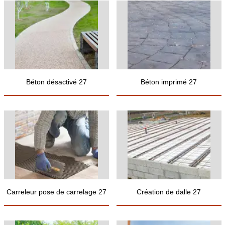
Béton désactivé 27
Béton imprimé 27
Carreleur pose de carrelage 27
Création de dalle 27