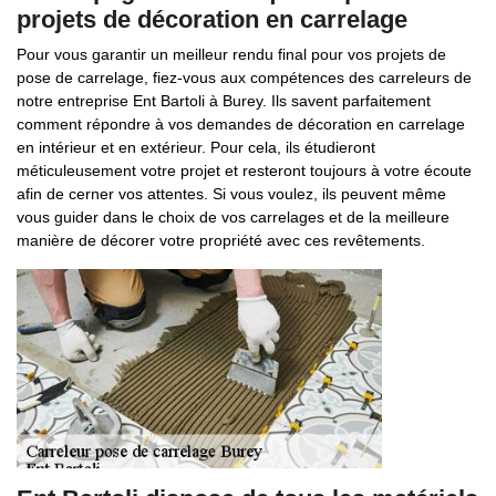
projets de décoration en carrelage
Pour vous garantir un meilleur rendu final pour vos projets de
pose de carrelage, fiez-vous aux compétences des carreleurs de
notre entreprise Ent Bartoli à Burey. Ils savent parfaitement
comment répondre à vos demandes de décoration en carrelage
en intérieur et en extérieur. Pour cela, ils étudieront
méticuleusement votre projet et resteront toujours à votre écoute
afin de cerner vos attentes. Si vous voulez, ils peuvent même
vous guider dans le choix de vos carrelages et de la meilleure
manière de décorer votre propriété avec ces revêtements.