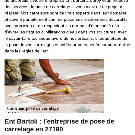
de décoration. Notre entreprise Ent Bartoli à Burey vous propose
des services de pose de carrelage si vous avez de tel projet à
réaliser. Nos carreleurs sont de vrais experts dans leur domaine
et savent parfaitement comme poser ces revêtements décoratifs
avec précision et en respectant les normes d’étanchéité afin
d’éviter les risques d’infiltrations d’eau dans vos structures. Avec
le savoir-faire technique avéré de nos artisans, chaque étape de
la pose de vos carrelages en intérieur ou en extérieur sera réalisé
dans les règles de l’art.
Ent Bartoli : l’entreprise de pose de
carrelage en 27190