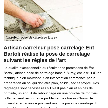
Artisan carreleur pose carrelage Ent
Bartoli réalise la pose de carrelage
suivant les règles de l’art
La qualité exceptionnelle du résultat des prestations de Ent
Bartoli, artisan pose de carrelage basé à Burey, est le fruit d’une
technique bien maîtrisée. Son intervention commence par la
préparation du sol qui doit être plan, solide, sec et propre. Des
ragréages sont nécessaires s’il n’est pas plan et en cas de
porosité, un enduit de rebouchage ou une couche de mortier-
colle peuvent résoudre ce problème. Les traces d’humidité
doivent être traitées également avant la pose de carrelage. Il